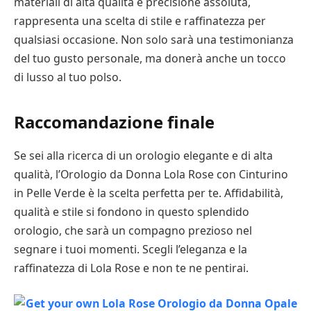
materiali di alta qualità e precisione assoluta,
rappresenta una scelta di stile e raffinatezza per
qualsiasi occasione. Non solo sarà una testimonianza
del tuo gusto personale, ma donerà anche un tocco
di lusso al tuo polso.
Raccomandazione finale
Se sei alla ricerca di un orologio elegante e di alta
qualità, l’Orologio da Donna Lola Rose con Cinturino
in Pelle Verde è la scelta perfetta per te. Affidabilità,
qualità e stile si fondono in questo splendido
orologio, che sarà un compagno prezioso nel
segnare i tuoi momenti. Scegli l’eleganza e la
raffinatezza di Lola Rose e non te ne pentirai.