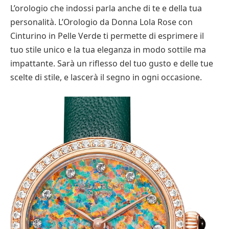
L’orologio che indossi parla anche di te e della tua
personalità. L’Orologio da Donna Lola Rose con
Cinturino in Pelle Verde ti permette di esprimere il
tuo stile unico e la tua eleganza in modo sottile ma
impattante. Sarà un riflesso del tuo gusto e delle tue
scelte di stile, e lascerà il segno in ogni occasione.