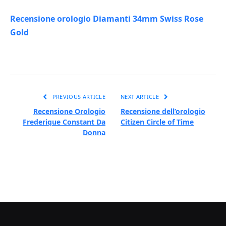
Recensione orologio Diamanti 34mm Swiss Rose
Gold
PREVIOUS ARTICLE
NEXT ARTICLE
Recensione Orologio
Recensione dell’orologio
Frederique Constant Da
Citizen Circle of Time
Donna