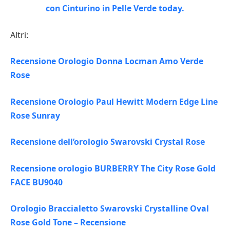
Altri:
Recensione Orologio Donna Locman Amo Verde
Rose
Recensione Orologio Paul Hewitt Modern Edge Line
Rose Sunray
Recensione dell’orologio Swarovski Crystal Rose
Recensione orologio BURBERRY The City Rose Gold
FACE BU9040
Orologio Braccialetto Swarovski Crystalline Oval
Rose Gold Tone – Recensione