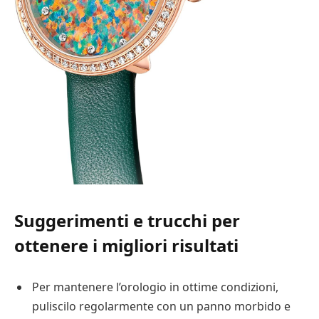
Suggerimenti e trucchi per
ottenere i migliori risultati
Per mantenere l’orologio in ottime condizioni,
puliscilo regolarmente con un panno morbido e