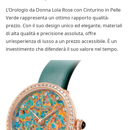
L’Orologio da Donna Lola Rose con Cinturino in Pelle
Verde rappresenta un ottimo rapporto qualità-
prezzo. Con il suo design unico ed elegante, materiali
di alta qualità e precisione assoluta, offre
un’esperienza di lusso a un prezzo accessibile. È un
investimento che difenderà il suo valore nel tempo.