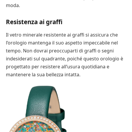
moda.
Resistenza ai graffi
Il vetro minerale resistente ai graffi si assicura che
l’orologio mantenga il suo aspetto impeccabile nel
tempo. Non dovrai preoccuparti di graffi o segni
indesiderati sul quadrante, poiché questo orologio è
progettato per resistere all’usura quotidiana e
mantenere la sua bellezza intatta.