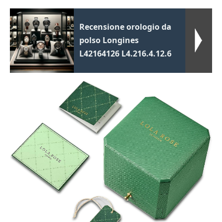
Recensione orologio da
polso Longines
L42164126 L4.216.4.12.6