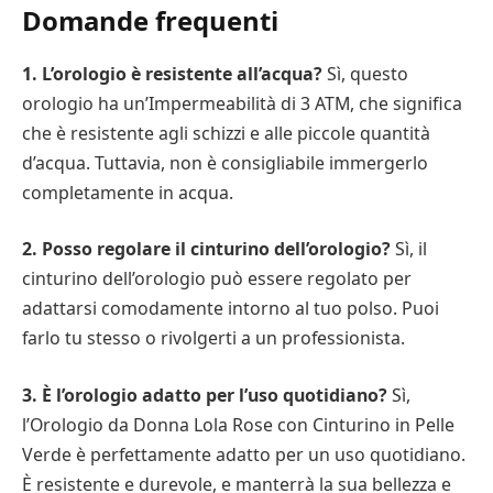
Domande frequenti
1. L’orologio è resistente all’acqua?
Sì, questo
orologio ha un’Impermeabilità di 3 ATM, che significa
che è resistente agli schizzi e alle piccole quantità
d’acqua. Tuttavia, non è consigliabile immergerlo
completamente in acqua.
2. Posso regolare il cinturino dell’orologio?
Sì, il
cinturino dell’orologio può essere regolato per
adattarsi comodamente intorno al tuo polso. Puoi
farlo tu stesso o rivolgerti a un professionista.
3. È l’orologio adatto per l’uso quotidiano?
Sì,
l’Orologio da Donna Lola Rose con Cinturino in Pelle
Verde è perfettamente adatto per un uso quotidiano.
È resistente e durevole, e manterrà la sua bellezza e