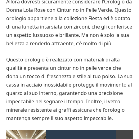
Allora dovresti sicuramente considerare l’Orologio da
Donna Lola Rose con Cinturino in Pelle Verde. Questo
orologio appartiene alla collezione Fiesta ed è dotato
di una lunetta intarsiata con zirconi, che gli conferisce
un aspetto lussuoso e brillante. Ma non è solo la sua
bellezza a renderlo attraente, c’è molto di più.
Questo orologio è realizzato con materiali di alta
qualità e presenta un cinturino in pelle verde che
dona un tocco di freschezza e stile al tuo polso. La sua
cassa in acciaio inossidabile protegge il movimento al
quarzo al suo interno, garantendo una precisione
impeccabile nel segnare il tempo. Inoltre, il vetro
minerale resistente ai graffi assicura che l’orologio
mantenga sempre il suo aspetto impeccabile.