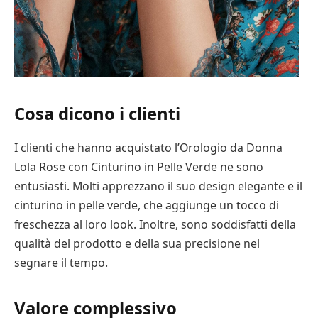
Cosa dicono i clienti
I clienti che hanno acquistato l’Orologio da Donna
Lola Rose con Cinturino in Pelle Verde ne sono
entusiasti. Molti apprezzano il suo design elegante e il
cinturino in pelle verde, che aggiunge un tocco di
freschezza al loro look. Inoltre, sono soddisfatti della
qualità del prodotto e della sua precisione nel
segnare il tempo.
Valore complessivo