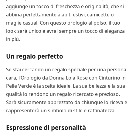
aggiunge un tocco di freschezza e originalità, che si
abbina perfettamente a abiti estivi, camicette o
maglie casual. Con questo orologio al polso, il tuo
look sarà unico e avrai sempre un tocco di eleganza
in più.
Un regalo perfetto
Se stai cercando un regalo speciale per una persona
cara, l’Orologio da Donna Lola Rose con Cinturino in
Pelle Verde è la scelta ideale. La sua bellezza e la sua
qualità lo rendono un regalo ricercato e prezioso.
Sarà sicuramente apprezzato da chiunque lo riceva e
rappresenterà un simbolo di stile e raffinatezza.
Espressione di personalità