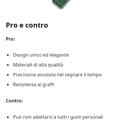
Pro e contro
Pro:
Design unico ed elegante
Materiali di alta qualità
Precisione assoluta nel segnare il tempo
Resistenza ai graffi
Contro:
Può non adattarsi a tutti i gusti personali