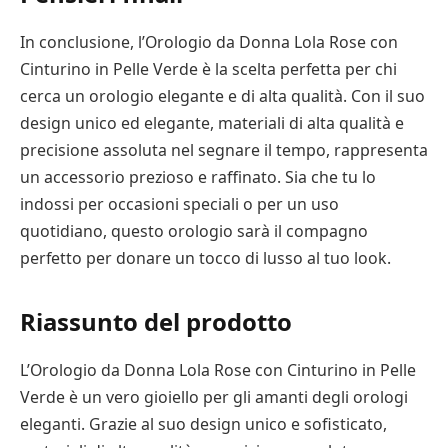
In conclusione, l’Orologio da Donna Lola Rose con
Cinturino in Pelle Verde è la scelta perfetta per chi
cerca un orologio elegante e di alta qualità. Con il suo
design unico ed elegante, materiali di alta qualità e
precisione assoluta nel segnare il tempo, rappresenta
un accessorio prezioso e raffinato. Sia che tu lo
indossi per occasioni speciali o per un uso
quotidiano, questo orologio sarà il compagno
perfetto per donare un tocco di lusso al tuo look.
Riassunto del prodotto
L’Orologio da Donna Lola Rose con Cinturino in Pelle
Verde è un vero gioiello per gli amanti degli orologi
eleganti. Grazie al suo design unico e sofisticato,