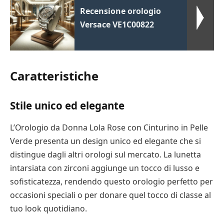
Recensione orologio
Versace VE1C00822
Caratteristiche
Stile unico ed elegante
L’Orologio da Donna Lola Rose con Cinturino in Pelle
Verde presenta un design unico ed elegante che si
distingue dagli altri orologi sul mercato. La lunetta
intarsiata con zirconi aggiunge un tocco di lusso e
sofisticatezza, rendendo questo orologio perfetto per
occasioni speciali o per donare quel tocco di classe al
tuo look quotidiano.