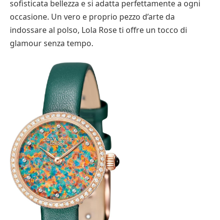
sofisticata bellezza e si adatta perfettamente a ogni
occasione. Un vero e proprio pezzo d’arte da
indossare al polso, Lola Rose ti offre un tocco di
glamour senza tempo.