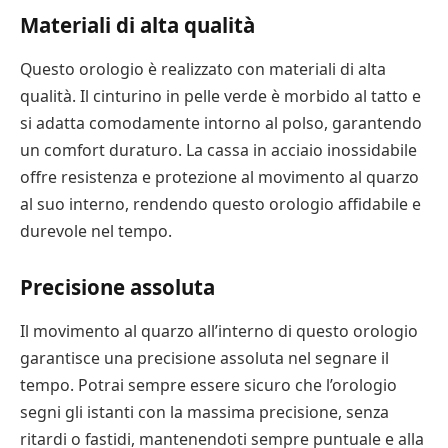
Materiali di alta qualità
Questo orologio è realizzato con materiali di alta
qualità. Il cinturino in pelle verde è morbido al tatto e
si adatta comodamente intorno al polso, garantendo
un comfort duraturo. La cassa in acciaio inossidabile
offre resistenza e protezione al movimento al quarzo
al suo interno, rendendo questo orologio affidabile e
durevole nel tempo.
Precisione assoluta
Il movimento al quarzo all’interno di questo orologio
garantisce una precisione assoluta nel segnare il
tempo. Potrai sempre essere sicuro che l’orologio
segni gli istanti con la massima precisione, senza
ritardi o fastidi, mantenendoti sempre puntuale e alla