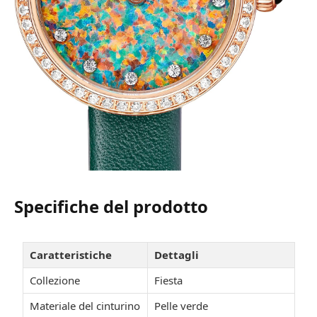
Specifiche del prodotto
Caratteristiche
Dettagli
Collezione
Fiesta
Materiale del cinturino
Pelle verde