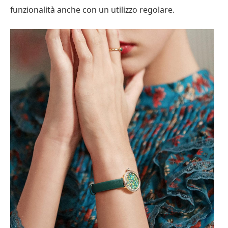
funzionalità anche con un utilizzo regolare.