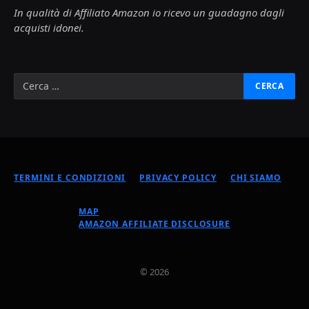
In qualità di Affiliato Amazon io ricevo un guadagno dagli
acquisti idonei.
TERMINI E CONDIZIONI
PRIVACY POLICY
CHI SIAMO
MAP
AMAZON AFFILIATE DISCLOSURE
© 2026