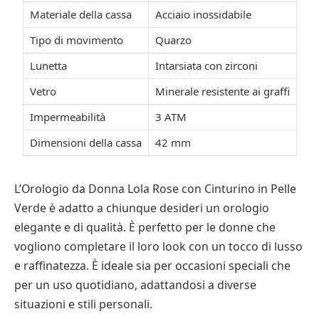
Materiale della cassa
Acciaio inossidabile
Tipo di movimento
Quarzo
Lunetta
Intarsiata con zirconi
Vetro
Minerale resistente ai graffi
Impermeabilità
3 ATM
Dimensioni della cassa
42 mm
L’Orologio da Donna Lola Rose con Cinturino in Pelle
Verde è adatto a chiunque desideri un orologio
elegante e di qualità. È perfetto per le donne che
vogliono completare il loro look con un tocco di lusso
e raffinatezza. È ideale sia per occasioni speciali che
per un uso quotidiano, adattandosi a diverse
situazioni e stili personali.