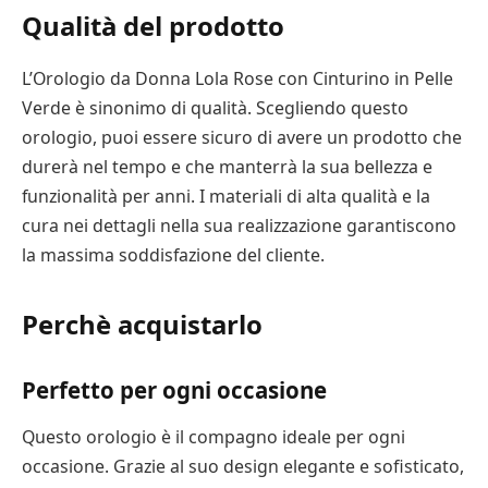
Qualità del prodotto
L’Orologio da Donna Lola Rose con Cinturino in Pelle
Verde è sinonimo di qualità. Scegliendo questo
orologio, puoi essere sicuro di avere un prodotto che
durerà nel tempo e che manterrà la sua bellezza e
funzionalità per anni. I materiali di alta qualità e la
cura nei dettagli nella sua realizzazione garantiscono
la massima soddisfazione del cliente.
Perchè acquistarlo
Perfetto per ogni occasione
Questo orologio è il compagno ideale per ogni
occasione. Grazie al suo design elegante e sofisticato,