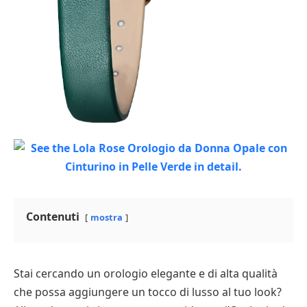
Contenuti
mostra
Stai cercando un orologio elegante e di alta qualità
che possa aggiungere un tocco di lusso al tuo look?