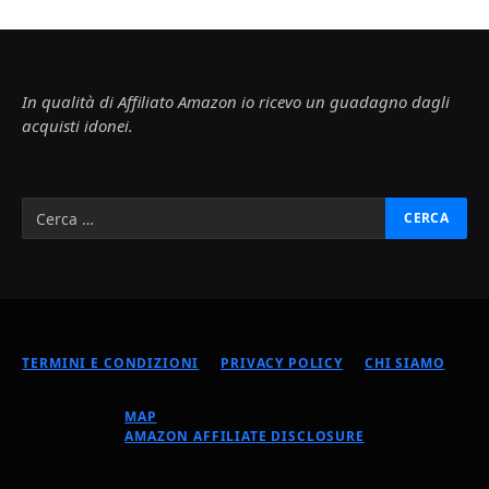
In qualità di Affiliato Amazon io ricevo un guadagno dagli
acquisti idonei.
TERMINI E CONDIZIONI
PRIVACY POLICY
CHI SIAMO
MAP
AMAZON AFFILIATE DISCLOSURE