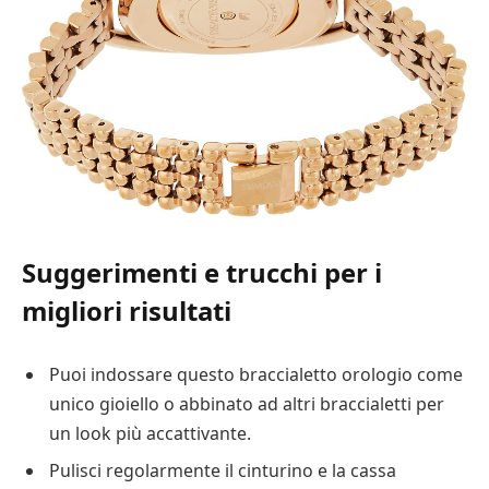
Suggerimenti e trucchi per i
migliori risultati
Puoi indossare questo braccialetto orologio come
unico gioiello o abbinato ad altri braccialetti per
un look più accattivante.
Pulisci regolarmente il cinturino e la cassa