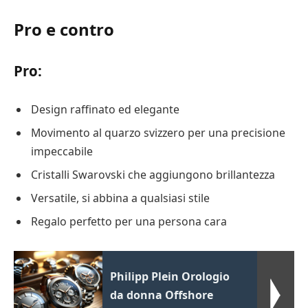
Pro e contro
Pro:
Design raffinato ed elegante
Movimento al quarzo svizzero per una precisione
impeccabile
Cristalli Swarovski che aggiungono brillantezza
Versatile, si abbina a qualsiasi stile
Regalo perfetto per una persona cara
Philipp Plein Orologio
da donna Offshore