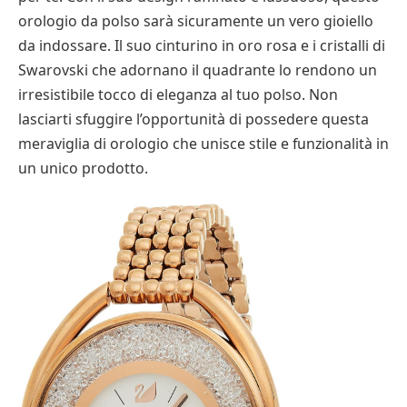
orologio da polso sarà sicuramente un vero gioiello
da indossare. Il suo cinturino in oro rosa e i cristalli di
Swarovski che adornano il quadrante lo rendono un
irresistibile tocco di eleganza al tuo polso. Non
lasciarti sfuggire l’opportunità di possedere questa
meraviglia di orologio che unisce stile e funzionalità in
un unico prodotto.