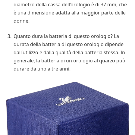
diametro della cassa dell’orologio è di 37 mm, che
è una dimensione adatta alla maggior parte delle
donne.
Quanto dura la batteria di questo orologio? La
durata della batteria di questo orologio dipende
dall’utilizzo e dalla qualità della batteria stessa. In
generale, la batteria di un orologio al quarzo può
durare da uno a tre anni.