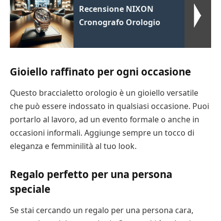
Recensione NIXON
Cronografo Orologio
Gioiello raffinato per ogni occasione
Questo braccialetto orologio è un gioiello versatile
che può essere indossato in qualsiasi occasione. Puoi
portarlo al lavoro, ad un evento formale o anche in
occasioni informali. Aggiunge sempre un tocco di
eleganza e femminilità al tuo look.
Regalo perfetto per una persona
speciale
Se stai cercando un regalo per una persona cara,