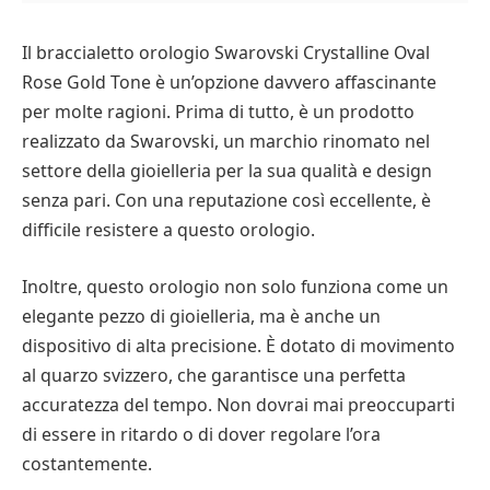
Il braccialetto orologio Swarovski Crystalline Oval
Rose Gold Tone è un’opzione davvero affascinante
per molte ragioni. Prima di tutto, è un prodotto
realizzato da Swarovski, un marchio rinomato nel
settore della gioielleria per la sua qualità e design
senza pari. Con una reputazione così eccellente, è
difficile resistere a questo orologio.
Inoltre, questo orologio non solo funziona come un
elegante pezzo di gioielleria, ma è anche un
dispositivo di alta precisione. È dotato di movimento
al quarzo svizzero, che garantisce una perfetta
accuratezza del tempo. Non dovrai mai preoccuparti
di essere in ritardo o di dover regolare l’ora
costantemente.