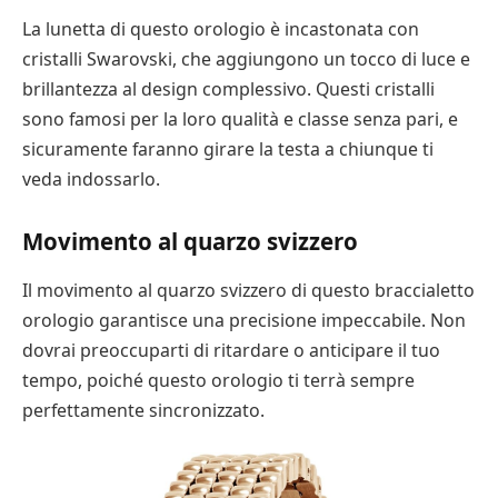
La lunetta di questo orologio è incastonata con
cristalli Swarovski, che aggiungono un tocco di luce e
brillantezza al design complessivo. Questi cristalli
sono famosi per la loro qualità e classe senza pari, e
sicuramente faranno girare la testa a chiunque ti
veda indossarlo.
Movimento al quarzo svizzero
Il movimento al quarzo svizzero di questo braccialetto
orologio garantisce una precisione impeccabile. Non
dovrai preoccuparti di ritardare o anticipare il tuo
tempo, poiché questo orologio ti terrà sempre
perfettamente sincronizzato.