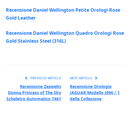
Recensione Daniel Wellington Petite Orologi Rose
Gold Leather
Recensione Daniel Wellington Quadro Orologi Rose
Gold Stainless Steel (316L)
PREVIOUS ARTICLE
NEXT ARTICLE
Recensione Zeppelin
Recensione Orologio
Donna Princess of The Sky
JAGUAR Modello J896 / 1
Scheletro Automatico 7461
della Collezione