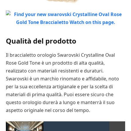
Qualità del prodotto
Il braccialetto orologio Swarovski Crystalline Oval
Rose Gold Tone è un prodotto di alta qualità,
realizzato con materiali resistenti e duraturi.
Swarovski è un marchio rinomato e affidabile, noto
per la sua eccellenza artigianale e per la scelta di
materiali di prima qualità. Puoi essere sicuro che
questo orologio durerà a lungo e manterrà il suo
aspetto originale nel corso del tempo.