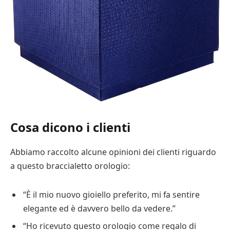
Cosa dicono i clienti
Abbiamo raccolto alcune opinioni dei clienti riguardo
a questo braccialetto orologio:
“È il mio nuovo gioiello preferito, mi fa sentire
elegante ed è davvero bello da vedere.”
“Ho ricevuto questo orologio come regalo di