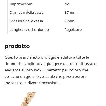
Impermeabile
No
Diametro della cassa
37 mm
Spessore della cassa
7 mm
Lunghezza del cinturino
Regolabile
prodotto
Questo braccialetto orologio è adatto a tutte le
donne che vogliono aggiungere un tocco di lusso e
eleganza al loro look. È perfetto per coloro che
cercano un gioiello versatile che possa essere
indossato in diverse occasioni.