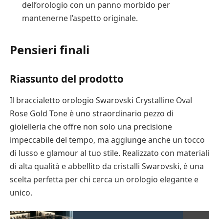
dell’orologio con un panno morbido per
mantenerne l’aspetto originale.
Pensieri finali
Riassunto del prodotto
Il braccialetto orologio Swarovski Crystalline Oval
Rose Gold Tone è uno straordinario pezzo di
gioielleria che offre non solo una precisione
impeccabile del tempo, ma aggiunge anche un tocco
di lusso e glamour al tuo stile. Realizzato con materiali
di alta qualità e abbellito da cristalli Swarovski, è una
scelta perfetta per chi cerca un orologio elegante e
unico.