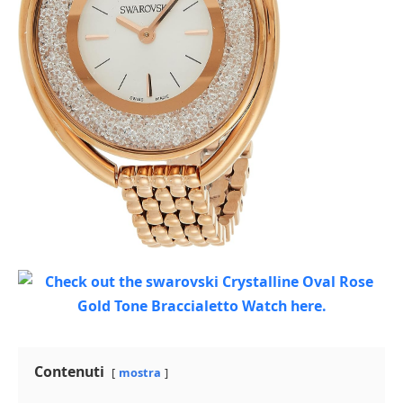
Contenuti
mostra