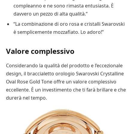
compleanno e ne sono rimasta entusiasta. È
davvero un pezzo di alta qualità.”
“La combinazione di oro rosa e cristalli Swarovski
è semplicemente mozzafiato. Lo adoro!”
Valore complessivo
Considerando la qualità del prodotto e l’eccezionale
design, il braccialetto orologio Swarovski Crystalline
Oval Rose Gold Tone offre un valore complessivo
eccellente. È un investimento che ti farà brillare e che
durerà nel tempo.