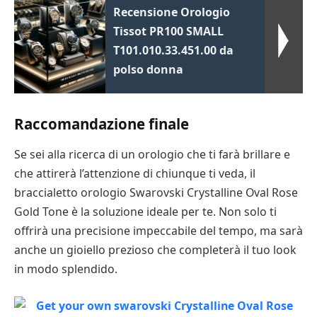
Recensione Orologio
Tissot PR100 SMALL
T101.010.33.451.00 da
polso donna
Raccomandazione finale
Se sei alla ricerca di un orologio che ti farà brillare e
che attirerà l’attenzione di chiunque ti veda, il
braccialetto orologio Swarovski Crystalline Oval Rose
Gold Tone è la soluzione ideale per te. Non solo ti
offrirà una precisione impeccabile del tempo, ma sarà
anche un gioiello prezioso che completerà il tuo look
in modo splendido.