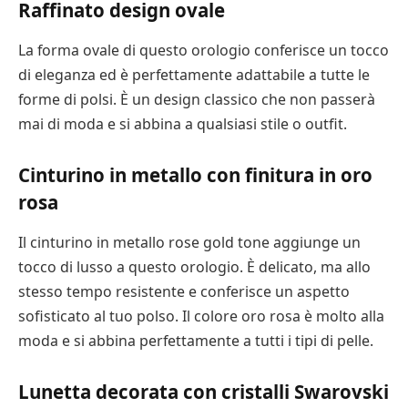
Raffinato design ovale
La forma ovale di questo orologio conferisce un tocco
di eleganza ed è perfettamente adattabile a tutte le
forme di polsi. È un design classico che non passerà
mai di moda e si abbina a qualsiasi stile o outfit.
Cinturino in metallo con finitura in oro
rosa
Il cinturino in metallo rose gold tone aggiunge un
tocco di lusso a questo orologio. È delicato, ma allo
stesso tempo resistente e conferisce un aspetto
sofisticato al tuo polso. Il colore oro rosa è molto alla
moda e si abbina perfettamente a tutti i tipi di pelle.
Lunetta decorata con cristalli Swarovski