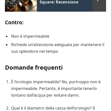
Square: Recensione
Contro:
Non è impermeabile
Richiede un’attenzione adeguata per mantenere il
suo splendore nel tempo
Domande frequenti
È l’orologio impermeabile? No, purtroppo non è
impermeabile. Pertanto, è importante tenerlo
lontano dall’acqua per evitare danni.
Qual è il diametro della cassa dell’orologio? Il