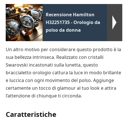
Recensione Hamilton
H32251735 - Orologio da
polso da donna
Un altro motivo per considerare questo prodotto è la
sua bellezza intrinseca. Realizzato con cristalli
Swarovski incastonati sulla lunetta, questo
braccialetto orologio cattura la luce in modo brillante
e luccica con ogni movimento del polso. Aggiunge
certamente un tocco di glamour al tuo look e attira
l’attenzione di chiunque ti circonda.
Caratteristiche