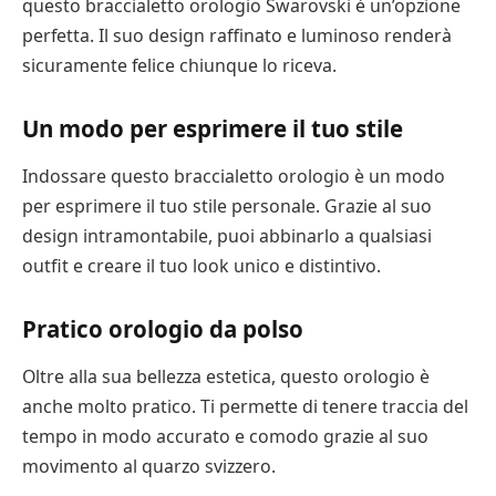
questo braccialetto orologio Swarovski è un’opzione
perfetta. Il suo design raffinato e luminoso renderà
sicuramente felice chiunque lo riceva.
Un modo per esprimere il tuo stile
Indossare questo braccialetto orologio è un modo
per esprimere il ​​tuo stile personale. Grazie al suo
design intramontabile, puoi abbinarlo a qualsiasi
outfit e creare il tuo look unico e distintivo.
Pratico orologio da polso
Oltre alla sua bellezza estetica, questo orologio è
anche molto pratico. Ti permette di tenere traccia del
tempo in modo accurato e comodo grazie al suo
movimento al quarzo svizzero.