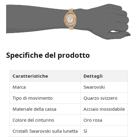
Specifiche del prodotto
Caratteristiche
Dettagli
Marca
Swarovski
Tipo di movimento
Quarzo svizzero
Materiale della cassa
Acciaio inossidabile
Colore del cinturino
Oro rosa
Cristalli Swarovski sulla lunetta
Sì