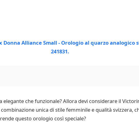
a elegante che funzionale? Allora devi considerare il Victo
 combinazione unica di stile femminile e qualità svizzera, ch
a rende questo orologio così speciale?