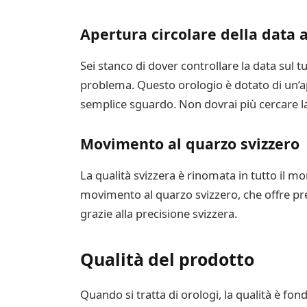
Apertura circolare della data a
Sei stanco di dover controllare la data sul 
problema. Questo orologio è dotato di un’ape
semplice sguardo. Non dovrai più cercare l
Movimento al quarzo svizzero
La qualità svizzera è rinomata in tutto il m
movimento al quarzo svizzero, che offre prec
grazie alla precisione svizzera.
Qualità del prodotto
Quando si tratta di orologi, la qualità è fo