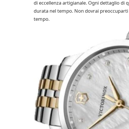
di eccellenza artigianale. Ogni dettaglio d
durata nel tempo. Non dovrai preoccuparti d
tempo.