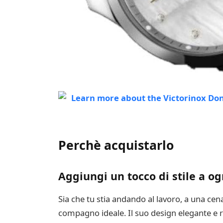
Perchè acquistarlo
Aggiungi un tocco di stile a o
Sia che tu stia andando al lavoro, a una cena
compagno ideale. Il suo design elegante e r