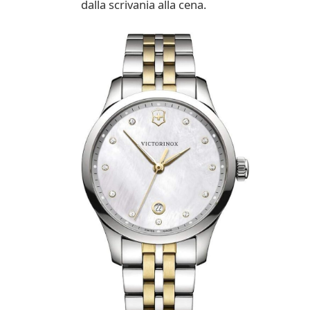
dalla scrivania alla cena.