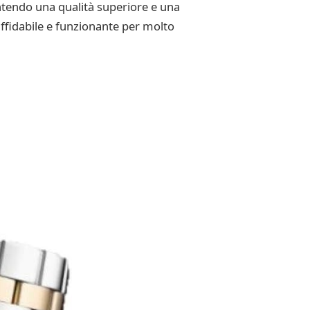
antendo una qualità superiore e una
ffidabile e funzionante per molto