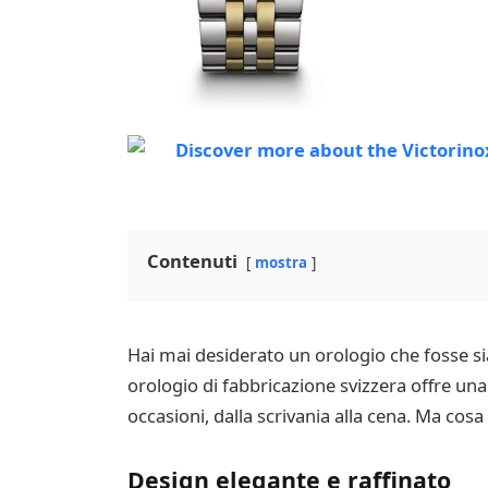
Contenuti
mostra
Hai mai desiderato un orologio che fosse si
orologio di fabbricazione svizzera offre una
occasioni, dalla scrivania alla cena. Ma cos
Design elegante e raffinato