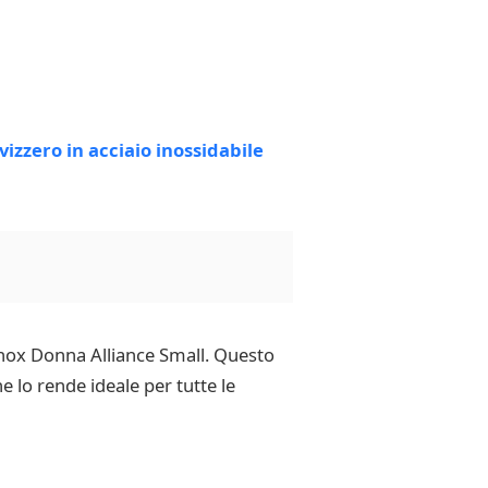
rinox Donna Alliance Small. Questo
e lo rende ideale per tutte le