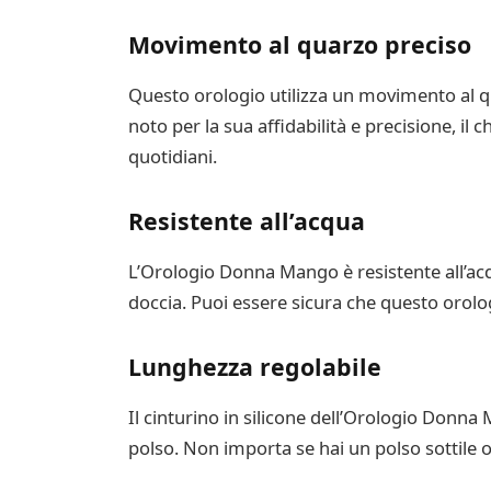
Movimento al quarzo preciso
Questo orologio utilizza un movimento al 
noto per la sua affidabilità e precisione, il
quotidiani.
Resistente all’acqua
L’Orologio Donna Mango è resistente all’acqu
doccia. Puoi essere sicura che questo orolo
Lunghezza regolabile
Il cinturino in silicone dell’Orologio Donna
polso. Non importa se hai un polso sottile o