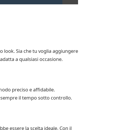
 look. Sia che tu voglia aggiungere
adatta a qualsiasi occasione.
odo preciso e affidabile.
sempre il tempo sotto controllo.
be essere la scelta ideale. Con il