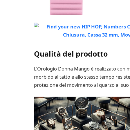
Qualità del prodotto
L’Orologio Donna Mango è realizzato con mater
morbido al tatto e allo stesso tempo resiste
protezione del movimento al quarzo al suo 