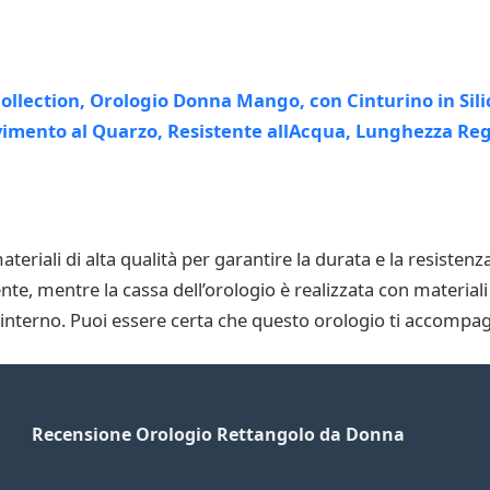
iali di alta qualità per garantire la durata e la resistenza 
nte, mentre la cassa dell’orologio è realizzata con materiali
interno. Puoi essere certa che questo orologio ti accompag
Recensione Orologio Rettangolo da Donna