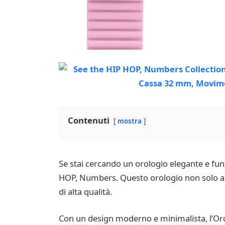
Contenuti
mostra
Se stai cercando un orologio elegante e fu
HOP, Numbers. Questo orologio non solo agg
di alta qualità.
Con un design moderno e minimalista, l’Oro