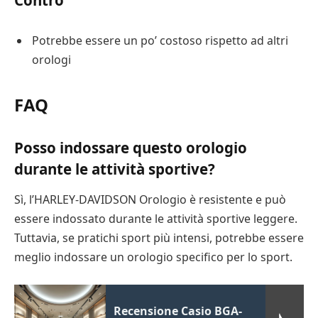
Contro
Potrebbe essere un po’ costoso rispetto ad altri
orologi
FAQ
Posso indossare questo orologio
durante le attività sportive?
Sì, l’HARLEY-DAVIDSON Orologio è resistente e può
essere indossato durante le attività sportive leggere.
Tuttavia, se pratichi sport più intensi, potrebbe essere
meglio indossare un orologio specifico per lo sport.
Recensione Casio BGA-