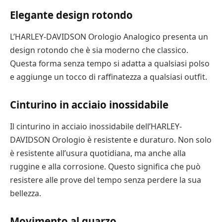
Elegante design rotondo
L’HARLEY-DAVIDSON Orologio Analogico presenta un
design rotondo che è sia moderno che classico.
Questa forma senza tempo si adatta a qualsiasi polso
e aggiunge un tocco di raffinatezza a qualsiasi outfit.
Cinturino in acciaio inossidabile
Il cinturino in acciaio inossidabile dell’HARLEY-
DAVIDSON Orologio è resistente e duraturo. Non solo
è resistente all’usura quotidiana, ma anche alla
ruggine e alla corrosione. Questo significa che può
resistere alle prove del tempo senza perdere la sua
bellezza.
Movimento al quarzo