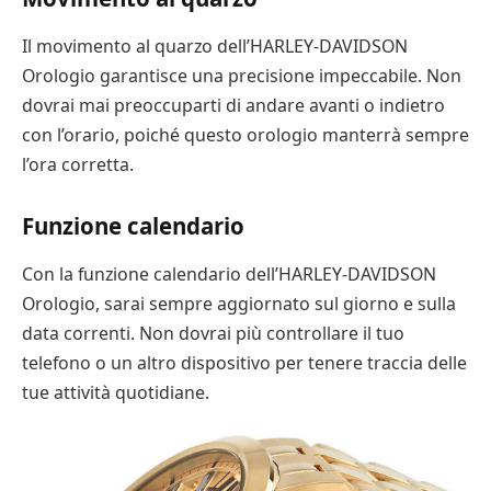
Il movimento al quarzo dell’HARLEY-DAVIDSON
Orologio garantisce una precisione impeccabile. Non
dovrai mai preoccuparti di andare avanti o indietro
con l’orario, poiché questo orologio manterrà sempre
l’ora corretta.
Funzione calendario
Con la funzione calendario dell’HARLEY-DAVIDSON
Orologio, sarai sempre aggiornato sul giorno e sulla
data correnti. Non dovrai più controllare il tuo
telefono o un altro dispositivo per tenere traccia delle
tue attività quotidiane.