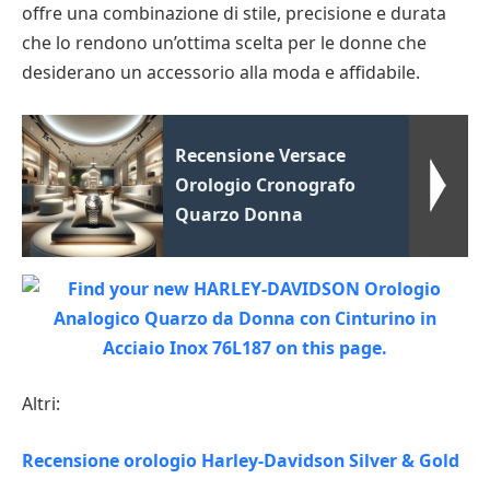
offre una combinazione di stile, precisione e durata
che lo rendono un’ottima scelta per le donne che
desiderano un accessorio alla moda e affidabile.
Recensione Versace
Orologio Cronografo
Quarzo Donna
Altri:
Recensione orologio Harley-Davidson Silver & Gold