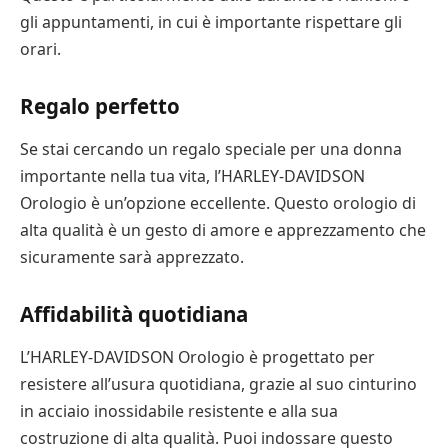
gli appuntamenti, in cui è importante rispettare gli
orari.
Regalo perfetto
Se stai cercando un regalo speciale per una donna
importante nella tua vita, l’HARLEY-DAVIDSON
Orologio è un’opzione eccellente. Questo orologio di
alta qualità è un gesto di amore e apprezzamento che
sicuramente sarà apprezzato.
Affidabilità quotidiana
L’HARLEY-DAVIDSON Orologio è progettato per
resistere all’usura quotidiana, grazie al suo cinturino
in acciaio inossidabile resistente e alla sua
costruzione di alta qualità. Puoi indossare questo