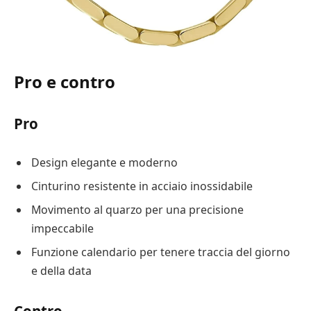
Pro e contro
Pro
Design elegante e moderno
Cinturino resistente in acciaio inossidabile
Movimento al quarzo per una precisione
impeccabile
Funzione calendario per tenere traccia del giorno
e della data