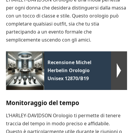
per ogni donna che desidera distinguersi dalla massa
con un tocco di classe e stile. Questo orologio può
completare qualsiasi outfit, sia che tu stia
partecipando a un evento formale che
semplicemente uscendo con gli amici.
Recensione Michel
Herbelin Orologio
Unisex 12870/B19
Monitoraggio del tempo
L’HARLEY-DAVIDSON Orologio ti permette di tenere
traccia del tempo in modo preciso e affidabile.
Questo è particolarmente utile durante le riunioni o