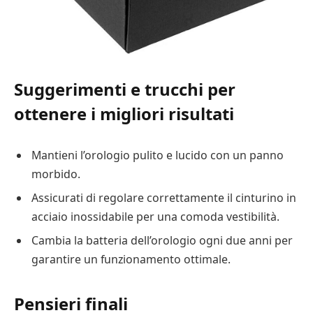
Suggerimenti e trucchi per
ottenere i migliori risultati
Mantieni l’orologio pulito e lucido con un panno
morbido.
Assicurati di regolare correttamente il cinturino in
acciaio inossidabile per una comoda vestibilità.
Cambia la batteria dell’orologio ogni due anni per
garantire un funzionamento ottimale.
Pensieri finali