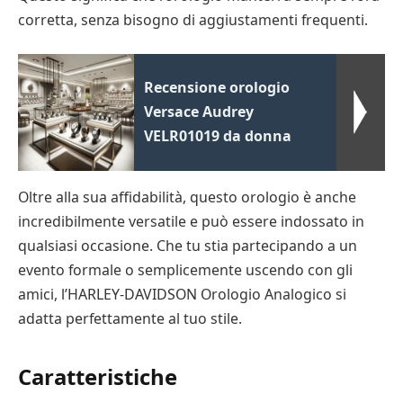
corretta, senza bisogno di aggiustamenti frequenti.
Recensione orologio
Versace Audrey
VELR01019 da donna
Oltre alla sua affidabilità, questo orologio è anche
incredibilmente versatile e può essere indossato in
qualsiasi occasione. Che tu stia partecipando a un
evento formale o semplicemente uscendo con gli
amici, l’HARLEY-DAVIDSON Orologio Analogico si
adatta perfettamente al tuo stile.
Caratteristiche