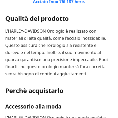
Qualità del prodotto
L’HARLEY-DAVIDSON Orologio è realizzato con
materiali di alta qualità, come l’acciaio inossidabile.
Questo assicura che l’orologio sia resistente e
durevole nel tempo. Inoltre, il suo movimento al
quarzo garantisce una precisione impeccabile. Puoi
fidarti che questo orologio manterrà l’ora corretta
senza bisogno di continui aggiustamenti.
Perchè acquistarlo
Accessorio alla moda
L’HARLEY-DAVIDSON Orologio è una moda perfetta