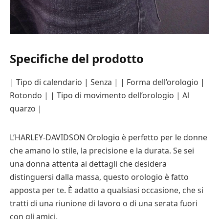
Specifiche del prodotto
| Tipo di calendario | Senza | | Forma dell’orologio |
Rotondo | | Tipo di movimento dell’orologio | Al
quarzo |
L’HARLEY-DAVIDSON Orologio è perfetto per le donne
che amano lo stile, la precisione e la durata. Se sei
una donna attenta ai dettagli che desidera
distinguersi dalla massa, questo orologio è fatto
apposta per te. È adatto a qualsiasi occasione, che si
tratti di una riunione di lavoro o di una serata fuori
con gli amici.