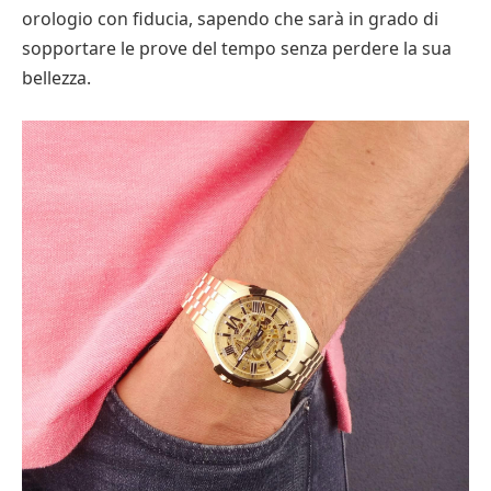
orologio con fiducia, sapendo che sarà in grado di
sopportare le prove del tempo senza perdere la sua
bellezza.