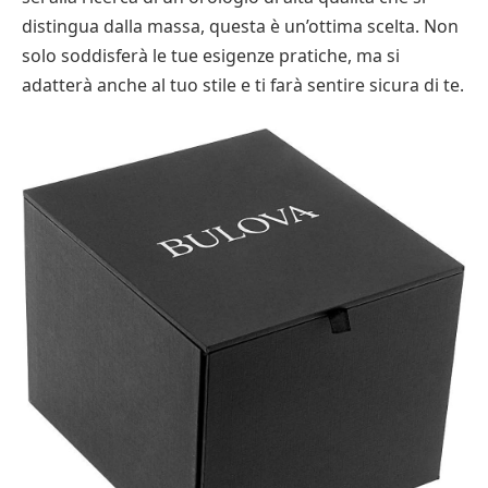
distingua dalla massa, questa è un’ottima scelta. Non
solo soddisferà le tue esigenze pratiche, ma si
adatterà anche al tuo stile e ti farà sentire sicura di te.