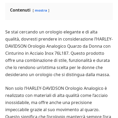
Contenuti
mostra
Se stai cercando un orologio elegante e di alta
qualità, dovresti prendere in considerazione l’HARLEY-
DAVIDSON Orologio Analogico Quarzo da Donna con
Cinturino in Acciaio Inox 76L187. Questo prodotto
offre una combinazione di stile, funzionalità e durata
che lo rendono un’ottima scelta per le donne che
desiderano un orologio che si distingua dalla massa.
Non solo l’HARLEY-DAVIDSON Orologio Analogico è
realizzato con materiali di alta qualità come l’acciaio
inossidabile, ma offre anche una precisione
impeccabile grazie al suo movimento al quarzo.
Questo significa che l’orologio manterrà sempre l’ora