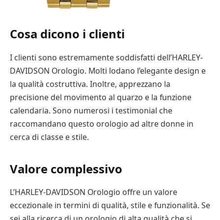
Cosa dicono i clienti
I clienti sono estremamente soddisfatti dell’HARLEY-
DAVIDSON Orologio. Molti lodano l’elegante design e
la qualità costruttiva. Inoltre, apprezzano la
precisione del movimento al quarzo e la funzione
calendaria. Sono numerosi i testimonial che
raccomandano questo orologio ad altre donne in
cerca di classe e stile.
Valore complessivo
L’HARLEY-DAVIDSON Orologio offre un valore
eccezionale in termini di qualità, stile e funzionalità. Se
sei alla ricerca di un orologio di alta qualità che si