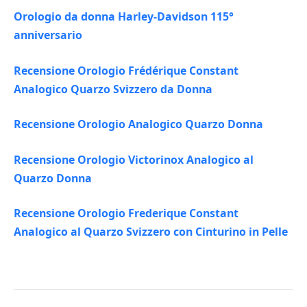
Orologio da donna Harley-Davidson 115°
anniversario
Recensione Orologio Frédérique Constant
Analogico Quarzo Svizzero da Donna
Recensione Orologio Analogico Quarzo Donna
Recensione Orologio Victorinox Analogico al
Quarzo Donna
Recensione Orologio Frederique Constant
Analogico al Quarzo Svizzero con Cinturino in Pelle