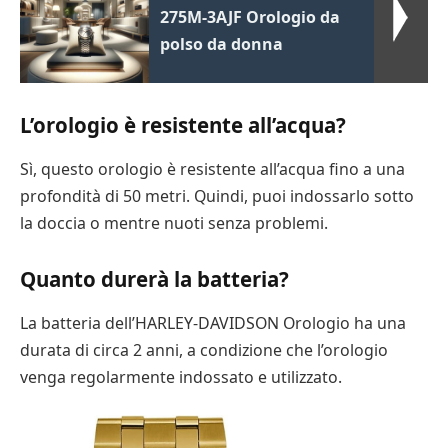
275M-3AJF Orologio da
polso da donna
L’orologio è resistente all’acqua?
Sì, questo orologio è resistente all’acqua fino a una
profondità di 50 metri. Quindi, puoi indossarlo sotto
la doccia o mentre nuoti senza problemi.
Quanto durerà la batteria?
La batteria dell’HARLEY-DAVIDSON Orologio ha una
durata di circa 2 anni, a condizione che l’orologio
venga regolarmente indossato e utilizzato.