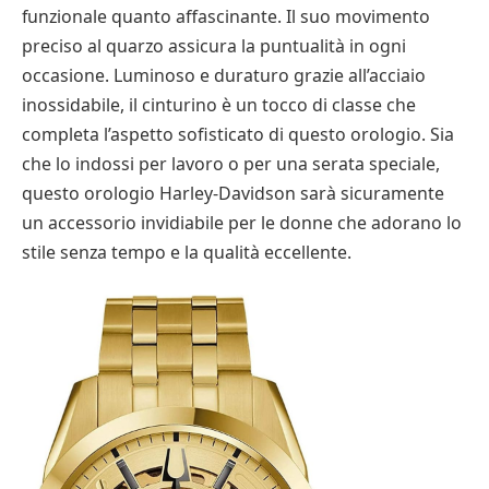
funzionale quanto affascinante. Il suo movimento
preciso al quarzo assicura la puntualità in ogni
occasione. Luminoso e duraturo grazie all’acciaio
inossidabile, il cinturino è un tocco di classe che
completa l’aspetto sofisticato di questo orologio. Sia
che lo indossi per lavoro o per una serata speciale,
questo orologio Harley-Davidson sarà sicuramente
un accessorio invidiabile per le donne che adorano lo
stile senza tempo e la qualità eccellente.