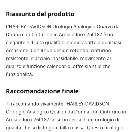
Riassunto del prodotto
L’HARLEY-DAVIDSON Orologio Analogico Quarzo da
Donna con Cinturino in Acciaio Inox 76L187 è un
elegante e di alta qualità orologio adatto a qualsiasi
occasione. Con il suo design rotondo, cinturino
resistente in acciaio inossidabile, movimento al
quarzo e funzione calendario, offre sia stile che
funzionalità.
Raccomandazione finale
Ti raccomando vivamente l’HARLEY-DAVIDSON
Orologio Analogico Quarzo da Donna con Cinturino in
Acciaio Inox 76L187 se sei in cerca di un orologio di
qualità che si distingua dalla massa. Questo orologio