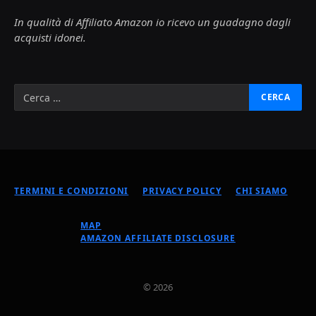
In qualità di Affiliato Amazon io ricevo un guadagno dagli
acquisti idonei.
TERMINI E CONDIZIONI
PRIVACY POLICY
CHI SIAMO
MAP
AMAZON AFFILIATE DISCLOSURE
© 2026