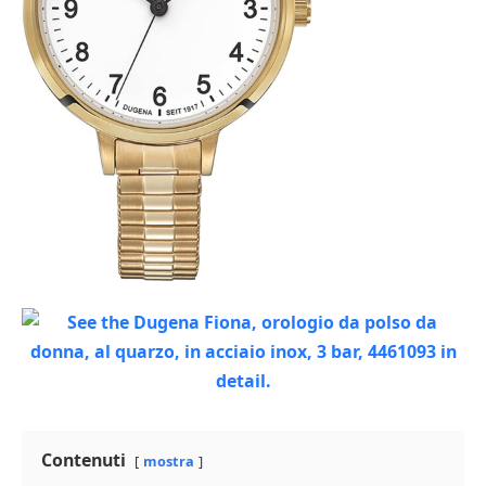
Contenuti
mostra