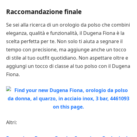
Raccomandazione finale
Se sei alla ricerca di un orologio da polso che combini
eleganza, qualità e funzionalità, il Dugena Fiona è la
scelta perfetta per te. Non solo ti aiuta a segnare il
tempo con precisione, ma aggiunge anche un tocco
di stile al tuo outfit quotidiano. Non aspettare oltre e
aggiungi un tocco di classe al tuo polso con il Dugena
Fiona.
Altri: