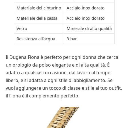
Materiale del cinturino
Acciaio inox dorato
Materiale della cassa
Acciaio inox dorato
Vetro
Minerale di alta qualità
Resistenza all’acqua
3 bar
Il Dugena Fiona è perfetto per ogni donna che cerca
un orologio da polso elegante e di alta qualità. È
adatto a qualsiasi occasione, dal lavoro al tempo
libero, e si adatta a ogni stile di abbigliamento. Se
vuoi aggiungere un tocco di classe e stile al tuo outfit,
il Fiona è il complemento perfetto.