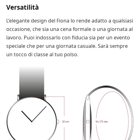
Versatilità
L’elegante design del Fiona lo rende adatto a qualsiasi
occasione, che sia una cena formale o una giornata al
lavoro. Puoi indossarlo con fiducia sia per un evento
speciale che per una giornata casuale. Sarà sempre
un tocco di classe al tuo polso.