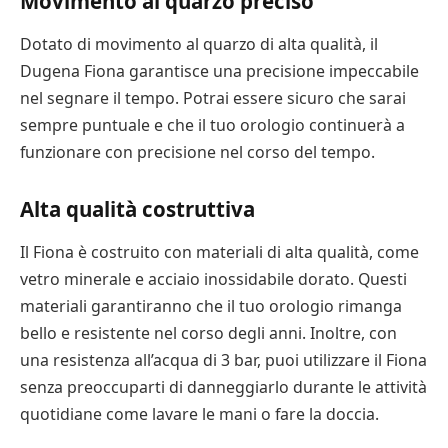
Movimento al quarzo preciso
Dotato di movimento al quarzo di alta qualità, il
Dugena Fiona garantisce una precisione impeccabile
nel segnare il tempo. Potrai essere sicuro che sarai
sempre puntuale e che il tuo orologio continuerà a
funzionare con precisione nel corso del tempo.
Alta qualità costruttiva
Il Fiona è costruito con materiali di alta qualità, come
vetro minerale e acciaio inossidabile dorato. Questi
materiali garantiranno che il tuo orologio rimanga
bello e resistente nel corso degli anni. Inoltre, con
una resistenza all’acqua di 3 bar, puoi utilizzare il Fiona
senza preoccuparti di danneggiarlo durante le attività
quotidiane come lavare le mani o fare la doccia.