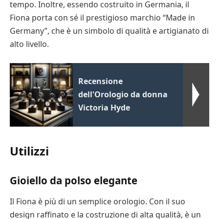
tempo. Inoltre, essendo costruito in Germania, il
Fiona porta con sé il prestigioso marchio “Made in
Germany”, che è un simbolo di qualità e artigianato di
alto livello.
Recensione
dell'Orologio da donna
Victoria Hyde
Utilizzi
Gioiello da polso elegante
Il Fiona è più di un semplice orologio. Con il suo
design raffinato e la costruzione di alta qualità, è un