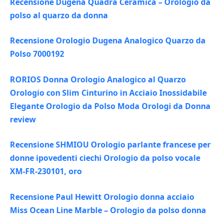
Recensione Dugena Quadra Ceramica – Orologio da
polso al quarzo da donna
Recensione Orologio Dugena Analogico Quarzo da
Polso 7000192
RORIOS Donna Orologio Analogico al Quarzo
Orologio con Slim Cinturino in Acciaio Inossidabile
Elegante Orologio da Polso Moda Orologi da Donna
review
Recensione SHMIOU Orologio parlante francese per
donne ipovedenti ciechi Orologio da polso vocale
XM-FR-230101, oro
Recensione Paul Hewitt Orologio donna acciaio
Miss Ocean Line Marble – Orologio da polso donna