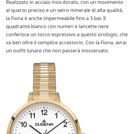
Realizzato in acciaio inox dorato, con un movimento
al quarzo preciso e un vetro minerale di alta qualità,
la Fiona è anche impermeabile fino a 3 bar. Il
quadrante bianco con numeri e lancette nere
conferisce un tocco espressivo a questo orologio, che
va ben oltre il semplice accessorio. Con la Fiona, avrai
un outfit lunare che non passerà inosservato.