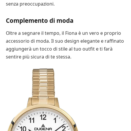
senza preoccupazioni.
Complemento di moda
Oltre a segnare il tempo, il Fiona è un vero e proprio
accessorio di moda. Il suo design elegante e raffinato
aggiungerà un tocco di stile al tuo outfit e ti farà
sentire più sicura di te stessa.