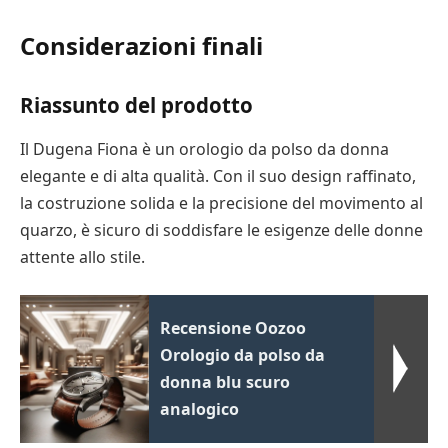
Considerazioni finali
Riassunto del prodotto
Il Dugena Fiona è un orologio da polso da donna
elegante e di alta qualità. Con il suo design raffinato,
la costruzione solida e la precisione del movimento al
quarzo, è sicuro di soddisfare le esigenze delle donne
attente allo stile.
Recensione Oozoo
Orologio da polso da
donna blu scuro
analogico