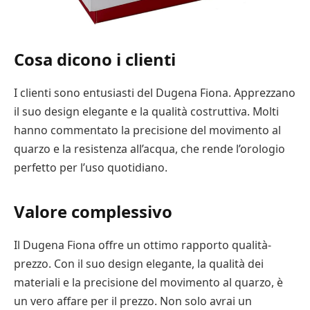
Cosa dicono i clienti
I clienti sono entusiasti del Dugena Fiona. Apprezzano
il suo design elegante e la qualità costruttiva. Molti
hanno commentato la precisione del movimento al
quarzo e la resistenza all’acqua, che rende l’orologio
perfetto per l’uso quotidiano.
Valore complessivo
Il Dugena Fiona offre un ottimo rapporto qualità-
prezzo. Con il suo design elegante, la qualità dei
materiali e la precisione del movimento al quarzo, è
un vero affare per il prezzo. Non solo avrai un