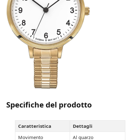
Specifiche del prodotto
Caratteristica
Dettagli
Movimento
Al quarzo