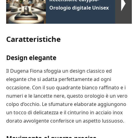
Orologio digitale Unisex
Caratteristiche
Design elegante
Il Dugena Fiona sfoggia un design classico ed
elegante che si adatta perfettamente ad ogni
occasione. Con il suo quadrante bianco raffinato e i
numeri e le lancette nere, questo orologio è un vero
colpo d’occhio. Le sfumature elaborate aggiungono
un tocco di delicatezza e il cinturino in acciaio inox
dorato avvolgente conferisce un aspetto lussuoso.