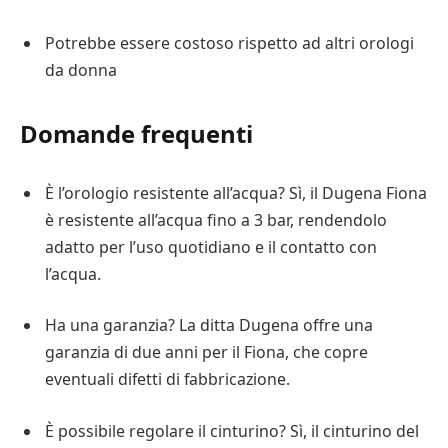
Potrebbe essere costoso rispetto ad altri orologi
da donna
Domande frequenti
È l’orologio resistente all’acqua? Sì, il Dugena Fiona
è resistente all’acqua fino a 3 bar, rendendolo
adatto per l’uso quotidiano e il contatto con
l’acqua.
Ha una garanzia? La ditta Dugena offre una
garanzia di due anni per il Fiona, che copre
eventuali difetti di fabbricazione.
È possibile regolare il cinturino? Sì, il cinturino del