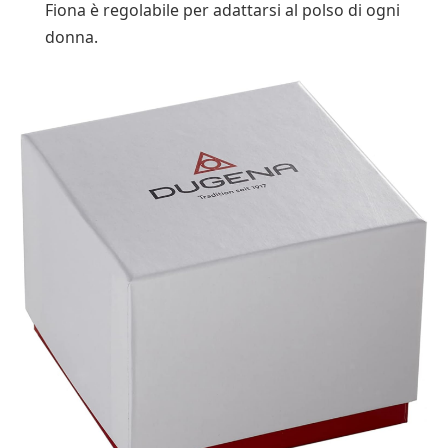
Fiona è regolabile per adattarsi al polso di ogni
donna.