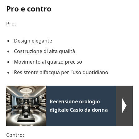
Pro e contro
Pro:
Design elegante
Costruzione di alta qualità
Movimento al quarzo preciso
Resistente all’acqua per l’uso quotidiano
Recensione orologio
digitale Casio da donna
Contro: