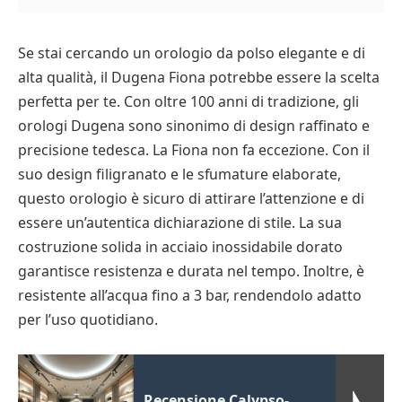
Se stai cercando un orologio da polso elegante e di
alta qualità, il Dugena Fiona potrebbe essere la scelta
perfetta per te. Con oltre 100 anni di tradizione, gli
orologi Dugena sono sinonimo di design raffinato e
precisione tedesca. La Fiona non fa eccezione. Con il
suo design filigranato e le sfumature elaborate,
questo orologio è sicuro di attirare l’attenzione e di
essere un’autentica dichiarazione di stile. La sua
costruzione solida in acciaio inossidabile dorato
garantisce resistenza e durata nel tempo. Inoltre, è
resistente all’acqua fino a 3 bar, rendendolo adatto
per l’uso quotidiano.
Recensione Calypso-