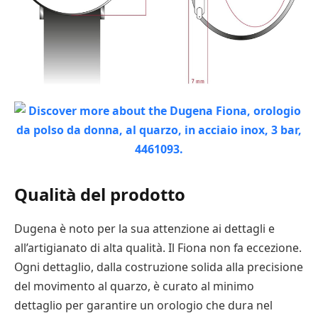
Qualità del prodotto
Dugena è noto per la sua attenzione ai dettagli e
all’artigianato di alta qualità. Il Fiona non fa eccezione.
Ogni dettaglio, dalla costruzione solida alla precisione
del movimento al quarzo, è curato al minimo
dettaglio per garantire un orologio che dura nel