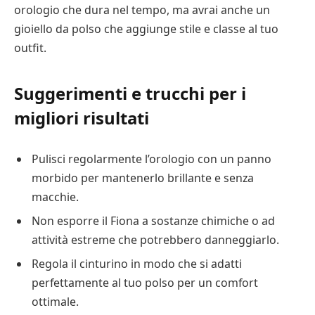
orologio che dura nel tempo, ma avrai anche un
gioiello da polso che aggiunge stile e classe al tuo
outfit.
Suggerimenti e trucchi per i
migliori risultati
Pulisci regolarmente l’orologio con un panno
morbido per mantenerlo brillante e senza
macchie.
Non esporre il Fiona a sostanze chimiche o ad
attività estreme che potrebbero danneggiarlo.
Regola il cinturino in modo che si adatti
perfettamente al tuo polso per un comfort
ottimale.