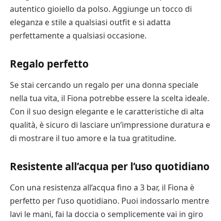
autentico gioiello da polso. Aggiunge un tocco di
eleganza e stile a qualsiasi outfit e si adatta
perfettamente a qualsiasi occasione.
Regalo perfetto
Se stai cercando un regalo per una donna speciale
nella tua vita, il Fiona potrebbe essere la scelta ideale.
Con il suo design elegante e le caratteristiche di alta
qualità, è sicuro di lasciare un’impressione duratura e
di mostrare il tuo amore e la tua gratitudine.
Resistente all’acqua per l’uso quotidiano
Con una resistenza all’acqua fino a 3 bar, il Fiona è
perfetto per l’uso quotidiano. Puoi indossarlo mentre
lavi le mani, fai la doccia o semplicemente vai in giro