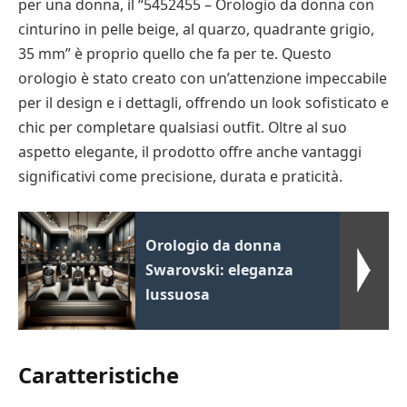
per una donna, il “5452455 – Orologio da donna con
cinturino in pelle beige, al quarzo, quadrante grigio,
35 mm” è proprio quello che fa per te. Questo
orologio è stato creato con un’attenzione impeccabile
per il design e i dettagli, offrendo un look sofisticato e
chic per completare qualsiasi outfit. Oltre al suo
aspetto elegante, il prodotto offre anche vantaggi
significativi come precisione, durata e praticità.
Orologio da donna
Swarovski: eleganza
lussuosa
Caratteristiche