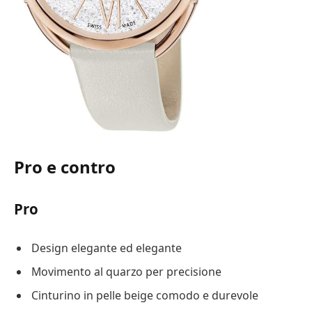
Pro e contro
Pro
Design elegante ed elegante
Movimento al quarzo per precisione
Cinturino in pelle beige comodo e durevole