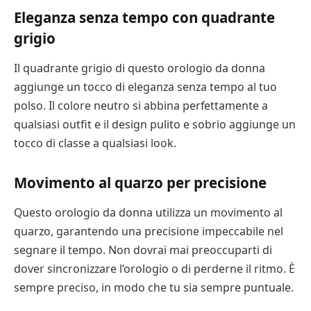
Eleganza senza tempo con quadrante
grigio
Il quadrante grigio di questo orologio da donna
aggiunge un tocco di eleganza senza tempo al tuo
polso. Il colore neutro si abbina perfettamente a
qualsiasi outfit e il design pulito e sobrio aggiunge un
tocco di classe a qualsiasi look.
Movimento al quarzo per precisione
Questo orologio da donna utilizza un movimento al
quarzo, garantendo una precisione impeccabile nel
segnare il tempo. Non dovrai mai preoccuparti di
dover sincronizzare l’orologio o di perderne il ritmo. È
sempre preciso, in modo che tu sia sempre puntuale.