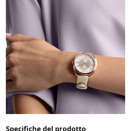
Specifiche del prodotto