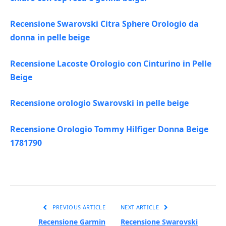
Recensione Swarovski Citra Sphere Orologio da
donna in pelle beige
Recensione Lacoste Orologio con Cinturino in Pelle
Beige
Recensione orologio Swarovski in pelle beige
Recensione Orologio Tommy Hilfiger Donna Beige
1781790
PREVIOUS ARTICLE
NEXT ARTICLE
Recensione Garmin
Recensione Swarovski