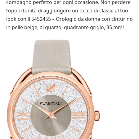
compagno perfetto per ogni occasione. Non perdere
l’opportunità di aggiungere un tocco di classe al tuo
look con il 5452455 – Orologio da donna con cinturino
in pelle beige, al quarzo, quadrante grigio, 35 mm!