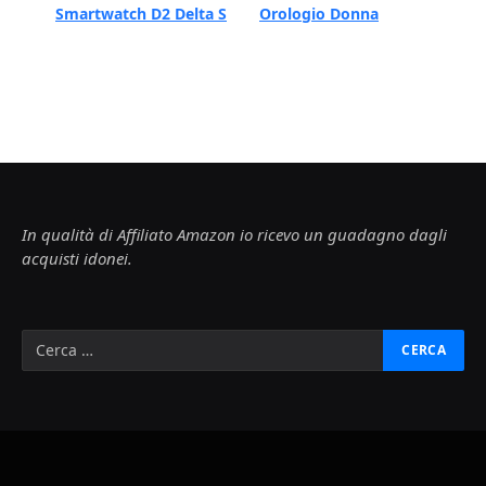
Smartwatch D2 Delta S
Orologio Donna
In qualità di Affiliato Amazon io ricevo un guadagno dagli
acquisti idonei.