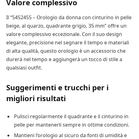
Valore complessivo
Il “5452455 – Orologio da donna con cinturino in pelle
beige, al quarzo, quadrante grigio, 35 mm” offre un
valore complessivo eccezionale. Con il suo design
elegante, precisione nel segnare il tempo e materiali
di alta qualità, questo orologio è un accessorio che
durerà nel tempo e aggiungerà un tocco di stile a
qualsiasi outfit.
Suggerimenti e trucchi per i
migliori risultati
Pulisci regolarmente il quadrante e il cinturino in
pelle per mantenerli sempre in ottime condizioni.
Mantieni l’orologio al sicuro da fonti di umidità e