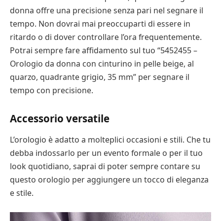
donna offre una precisione senza pari nel segnare il
tempo. Non dovrai mai preoccuparti di essere in
ritardo o di dover controllare l’ora frequentemente.
Potrai sempre fare affidamento sul tuo “5452455 –
Orologio da donna con cinturino in pelle beige, al
quarzo, quadrante grigio, 35 mm” per segnare il
tempo con precisione.
Accessorio versatile
L’orologio è adatto a molteplici occasioni e stili. Che tu
debba indossarlo per un evento formale o per il tuo
look quotidiano, saprai di poter sempre contare su
questo orologio per aggiungere un tocco di eleganza
e stile.