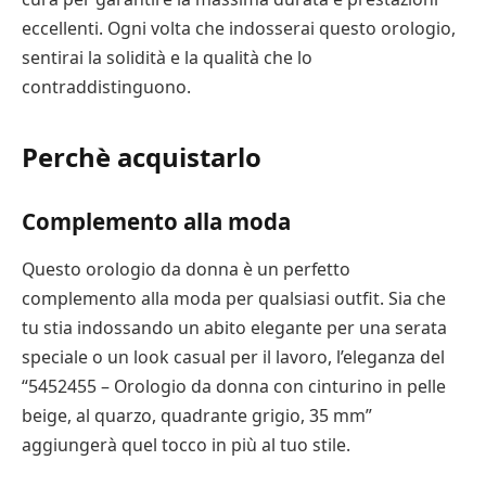
eccellenti. Ogni volta che indosserai questo orologio,
sentirai la solidità e la qualità che lo
contraddistinguono.
Perchè acquistarlo
Complemento alla moda
Questo orologio da donna è un perfetto
complemento alla moda per qualsiasi outfit. Sia che
tu stia indossando un abito elegante per una serata
speciale o un look casual per il lavoro, l’eleganza del
“5452455 – Orologio da donna con cinturino in pelle
beige, al quarzo, quadrante grigio, 35 mm”
aggiungerà quel tocco in più al tuo stile.