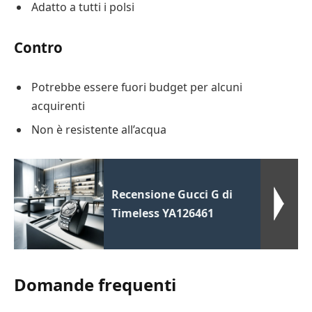
Adatto a tutti i polsi
Contro
Potrebbe essere fuori budget per alcuni
acquirenti
Non è resistente all’acqua
Recensione Gucci G di
Timeless YA126461
Domande frequenti