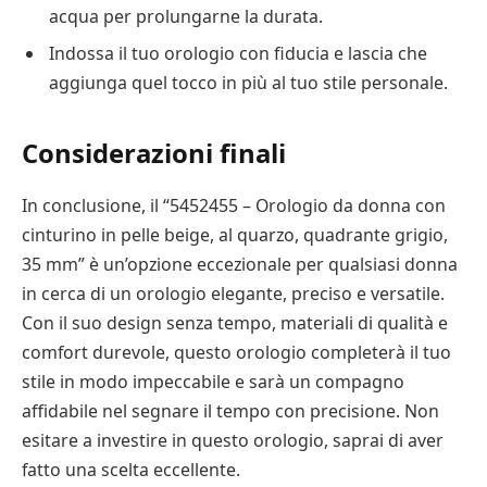
acqua per prolungarne la durata.
Indossa il tuo orologio con fiducia e lascia che
aggiunga quel tocco in più al tuo stile personale.
Considerazioni finali
In conclusione, il “5452455 – Orologio da donna con
cinturino in pelle beige, al quarzo, quadrante grigio,
35 mm” è un’opzione eccezionale per qualsiasi donna
in cerca di un orologio elegante, preciso e versatile.
Con il suo design senza tempo, materiali di qualità e
comfort durevole, questo orologio completerà il tuo
stile in modo impeccabile e sarà un compagno
affidabile nel segnare il tempo con precisione. Non
esitare a investire in questo orologio, saprai di aver
fatto una scelta eccellente.