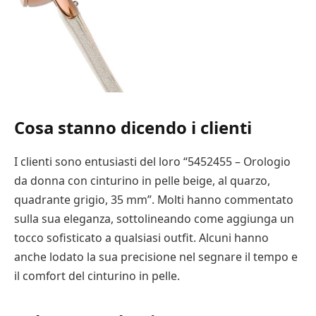
Cosa stanno dicendo i clienti
I clienti sono entusiasti del loro “5452455 – Orologio
da donna con cinturino in pelle beige, al quarzo,
quadrante grigio, 35 mm”. Molti hanno commentato
sulla sua eleganza, sottolineando come aggiunga un
tocco sofisticato a qualsiasi outfit. Alcuni hanno
anche lodato la sua precisione nel segnare il tempo e
il comfort del cinturino in pelle.