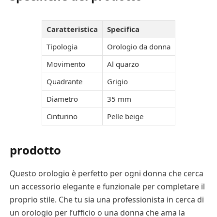
Caratteristica
Specifica
Tipologia
Orologio da donna
Movimento
Al quarzo
Quadrante
Grigio
Diametro
35 mm
Cinturino
Pelle beige
prodotto
Questo orologio è perfetto per ogni donna che cerca
un accessorio elegante e funzionale per completare il
proprio stile. Che tu sia una professionista in cerca di
un orologio per l’ufficio o una donna che ama la