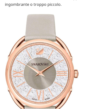
ingombrante o troppo piccolo.