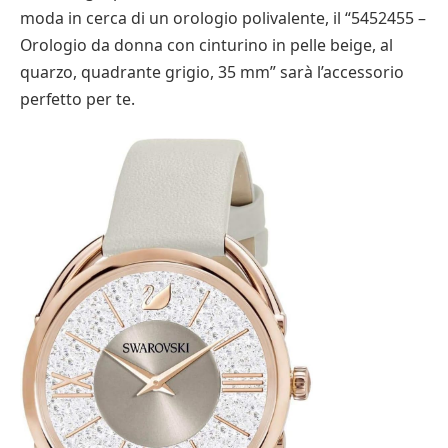
moda in cerca di un orologio polivalente, il “5452455 –
Orologio da donna con cinturino in pelle beige, al
quarzo, quadrante grigio, 35 mm” sarà l’accessorio
perfetto per te.