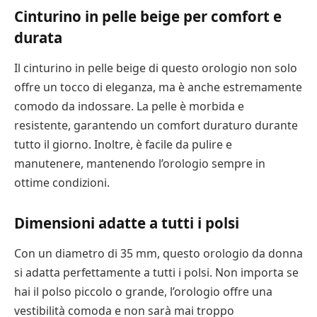
Cinturino in pelle beige per comfort e
durata
Il cinturino in pelle beige di questo orologio non solo
offre un tocco di eleganza, ma è anche estremamente
comodo da indossare. La pelle è morbida e
resistente, garantendo un comfort duraturo durante
tutto il giorno. Inoltre, è facile da pulire e
manutenere, mantenendo l’orologio sempre in
ottime condizioni.
Dimensioni adatte a tutti i polsi
Con un diametro di 35 mm, questo orologio da donna
si adatta perfettamente a tutti i polsi. Non importa se
hai il polso piccolo o grande, l’orologio offre una
vestibilità comoda e non sarà mai troppo