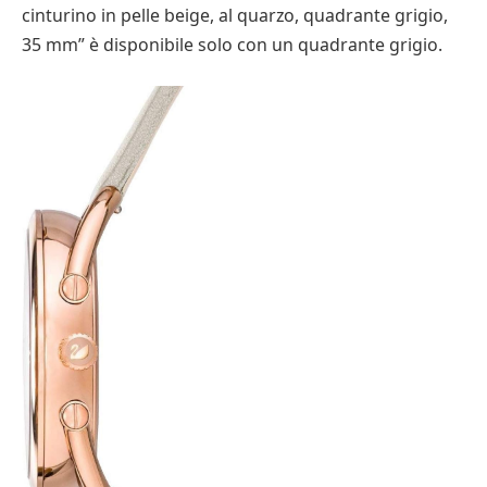
cinturino in pelle beige, al quarzo, quadrante grigio,
35 mm” è disponibile solo con un quadrante grigio.