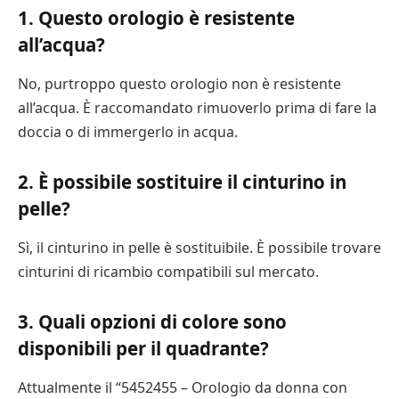
1. Questo orologio è resistente
all’acqua?
No, purtroppo questo orologio non è resistente
all’acqua. È raccomandato rimuoverlo prima di fare la
doccia o di immergerlo in acqua.
2. È possibile sostituire il cinturino in
pelle?
Sì, il cinturino in pelle è sostituibile. È possibile trovare
cinturini di ricambio compatibili sul mercato.
3. Quali opzioni di colore sono
disponibili per il quadrante?
Attualmente il “5452455 – Orologio da donna con