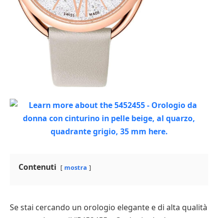
Contenuti
mostra
Se stai cercando un orologio elegante e di alta qualità