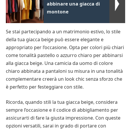
abbinare una giacca di
montone
Se stai partecipando a un matrimonio estivo, lo stile
della tua giacca beige può essere elegante e
appropriato per l’occasione. Opta per colori più chiari
come tonalità pastello o azzurro chiaro per abbinarsi
alla giacca beige. Una camicia da uomo di colore
chiaro abbinata a pantaloni su misura in una tonalità
complementare creerà un look chic senza sforzo che
è perfetto per festeggiare con stile.
Ricorda, quando stili la tua giacca beige, considera
sempre l’occasione e il codice di abbigliamento per
assicurarti di fare la giusta impressione. Con queste
opzioni versatili, sarai in grado di portare con