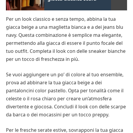
Per un look classico e senza tempo, abbina la tua
giacca beige a una maglietta bianca e a dei jeans blu
navy. Questa combinazione è semplice ma elegante,
permettendo alla giacca di essere il punto focale del
tuo outfit. Completa il look con delle sneaker bianche
per un tocco di freschezza in più.
Se vuoi aggiungere un po’ di colore al tuo ensemble,
prova ad abbinare la tua giacca beige a dei
pantaloncini color pastello. Opta per tonalità come il
celeste o il rosa chiaro per creare un’atmosfera
divertente e giocosa. Concludi il look con delle scarpe
da barca o dei mocassini per un tocco preppy.
Per le fresche serate estive, sovrapponi la tua giacca