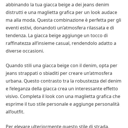
abbinando la tua giacca beige a dei jeans denim
distrutti e una maglietta grafica per un look audace
ma alla moda. Questa combinazione è perfetta per gli
eventi estivi, donandoti un’atmosfera rilassata e di
tendenza. La giacca beige aggiunge un tocco di
raffinatezza all’insieme casual, rendendolo adatto a
diverse occasioni.
Quando stili una giacca beige con il denim, opta per
jeans strappati o sbiaditi per creare un’atmosfera
urbana. Questo contrasto tra la robustezza del denim
e l’eleganza della giacca crea un interessante effetto
visivo. Completa il look con una maglietta grafica che
esprime il tuo stile personale e aggiunge personalità
all’outfit.
Per elevare ulteriormente questo stile di strada,