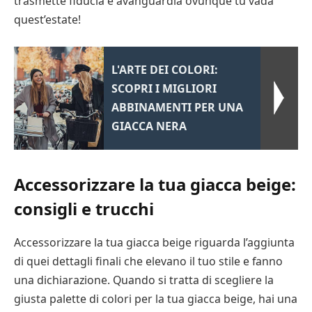
trasmette fiducia e avanguardia ovunque tu vada
quest’estate!
L'ARTE DEI COLORI:
SCOPRI I MIGLIORI
ABBINAMENTI PER UNA
GIACCA NERA
Accessorizzare la tua giacca beige:
consigli e trucchi
Accessorizzare la tua giacca beige riguarda l’aggiunta
di quei dettagli finali che elevano il tuo stile e fanno
una dichiarazione. Quando si tratta di scegliere la
giusta palette di colori per la tua giacca beige, hai una