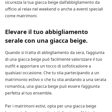
sicurezza la tua giacca beige dall’abbigliamento da
ufficio al relax nel weekend o anche a eventi speciali
come matrimoni.
Elevare il tuo abbigliamento
serale con una giacca beige.
Quando si tratta di abbigliamento da sera, l’aggiunta
di una giacca beige può facilmente valorizzare il tuo
outfit e apportare un tocco di sofisticazione a
qualsiasi occasione. Che tu stia partecipando a un
matrimonio estivo o che tu stia andando a una serata
romantica, una giacca beige può essere l’aggiunta
perfetta al tuo ensemble.
Per i matrimoni estivi, opta per una giacca beige