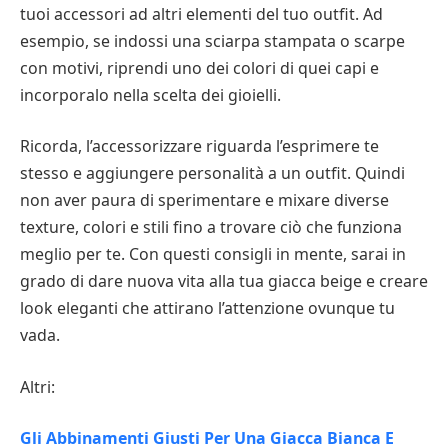
tuoi accessori ad altri elementi del tuo outfit. Ad
esempio, se indossi una sciarpa stampata o scarpe
con motivi, riprendi uno dei colori di quei capi e
incorporalo nella scelta dei gioielli.
Ricorda, l’accessorizzare riguarda l’esprimere te
stesso e aggiungere personalità a un outfit. Quindi
non aver paura di sperimentare e mixare diverse
texture, colori e stili fino a trovare ciò che funziona
meglio per te. Con questi consigli in mente, sarai in
grado di dare nuova vita alla tua giacca beige e creare
look eleganti che attirano l’attenzione ovunque tu
vada.
Altri:
Gli Abbinamenti Giusti Per Una Giacca Bianca E