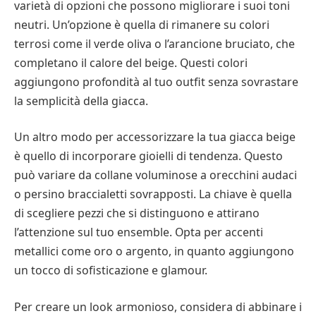
varietà di opzioni che possono migliorare i suoi toni
neutri. Un’opzione è quella di rimanere su colori
terrosi come il verde oliva o l’arancione bruciato, che
completano il calore del beige. Questi colori
aggiungono profondità al tuo outfit senza sovrastare
la semplicità della giacca.
Un altro modo per accessorizzare la tua giacca beige
è quello di incorporare gioielli di tendenza. Questo
può variare da collane voluminose a orecchini audaci
o persino braccialetti sovrapposti. La chiave è quella
di scegliere pezzi che si distinguono e attirano
l’attenzione sul tuo ensemble. Opta per accenti
metallici come oro o argento, in quanto aggiungono
un tocco di sofisticazione e glamour.
Per creare un look armonioso, considera di abbinare i