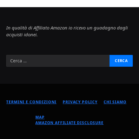
In qualità di Affiliato Amazon io ricevo un guadagno dagli
acquisti idonei.
TERMINI E CONDIZIONI
PRIVACY POLICY
CHI SIAMO
MAP
AMAZON AFFILIATE DISCLOSURE