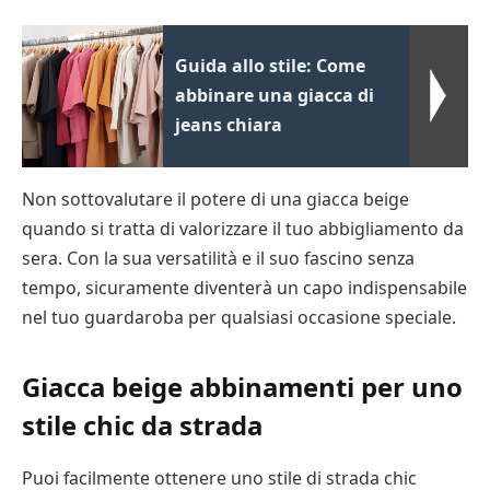
Guida allo stile: Come
abbinare una giacca di
jeans chiara
Non sottovalutare il potere di una giacca beige
quando si tratta di valorizzare il tuo abbigliamento da
sera. Con la sua versatilità e il suo fascino senza
tempo, sicuramente diventerà un capo indispensabile
nel tuo guardaroba per qualsiasi occasione speciale.
Giacca beige abbinamenti per uno
stile chic da strada
Puoi facilmente ottenere uno stile di strada chic