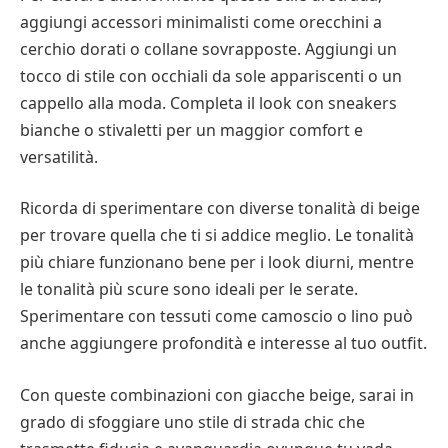
aggiungi accessori minimalisti come orecchini a
cerchio dorati o collane sovrapposte. Aggiungi un
tocco di stile con occhiali da sole appariscenti o un
cappello alla moda. Completa il look con sneakers
bianche o stivaletti per un maggior comfort e
versatilità.
Ricorda di sperimentare con diverse tonalità di beige
per trovare quella che ti si addice meglio. Le tonalità
più chiare funzionano bene per i look diurni, mentre
le tonalità più scure sono ideali per le serate.
Sperimentare con tessuti come camoscio o lino può
anche aggiungere profondità e interesse al tuo outfit.
Con queste combinazioni con giacche beige, sarai in
grado di sfoggiare uno stile di strada chic che