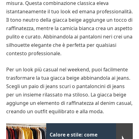
misura. Questa combinazione classica eleva
istantaneamente il tuo look ed emana professionalità.
Il tono neutro della giacca beige aggiunge un tocco di
raffinatezza, mentre la camicia bianca crea un aspetto
pulito e curato. Abbinandola ai pantaloni neri crei una
silhouette elegante che è perfetta per qualsiasi
contesto professionale.
Per un look più casual nel weekend, puoi facilmente
trasformare la tua giacca beige abbinandola ai jeans.
Scegli un paio di jeans scuri o pantaloncini di jeans
per un insieme rilassato ma stiloso. La giacca beige
aggiunge un elemento di raffinatezza al denim casual,
creando un outfit equilibrato e alla moda.
Calore e stile: come