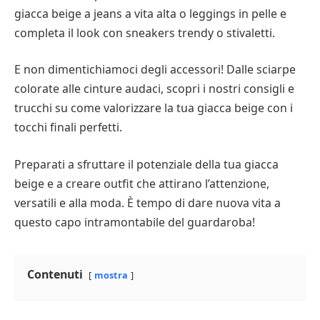
giacca beige a jeans a vita alta o leggings in pelle e
completa il look con sneakers trendy o stivaletti.
E non dimentichiamoci degli accessori! Dalle sciarpe
colorate alle cinture audaci, scopri i nostri consigli e
trucchi su come valorizzare la tua giacca beige con i
tocchi finali perfetti.
Preparati a sfruttare il potenziale della tua giacca
beige e a creare outfit che attirano l’attenzione,
versatili e alla moda. È tempo di dare nuova vita a
questo capo intramontabile del guardaroba!
Contenuti
mostra