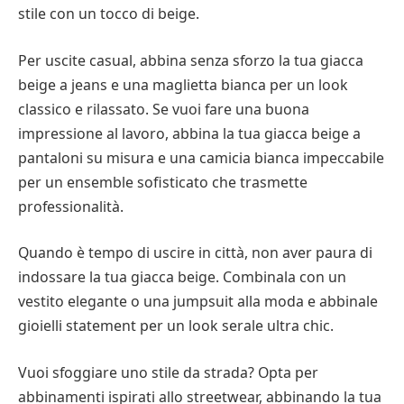
stile con un tocco di beige.
Per uscite casual, abbina senza sforzo la tua giacca
beige a jeans e una maglietta bianca per un look
classico e rilassato. Se vuoi fare una buona
impressione al lavoro, abbina la tua giacca beige a
pantaloni su misura e una camicia bianca impeccabile
per un ensemble sofisticato che trasmette
professionalità.
Quando è tempo di uscire in città, non aver paura di
indossare la tua giacca beige. Combinala con un
vestito elegante o una jumpsuit alla moda e abbinale
gioielli statement per un look serale ultra chic.
Vuoi sfoggiare uno stile da strada? Opta per
abbinamenti ispirati allo streetwear, abbinando la tua