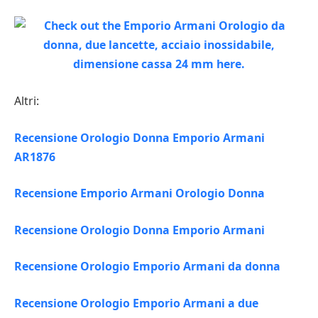
Altri:
Recensione Orologio Donna Emporio Armani
AR1876
Recensione Emporio Armani Orologio Donna
Recensione Orologio Donna Emporio Armani
Recensione Orologio Emporio Armani da donna
Recensione Orologio Emporio Armani a due