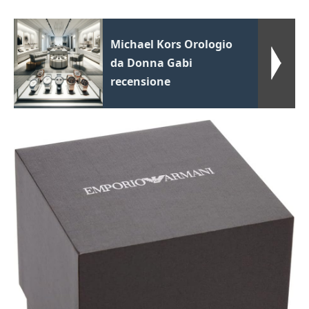
Michael Kors Orologio
da Donna Gabi
recensione