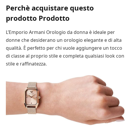
Perchè acquistare questo
prodotto Prodotto
L’Emporio Armani Orologio da donna è ideale per
donne che desiderano un orologio elegante e di alta
qualità. È perfetto per chi vuole aggiungere un tocco
di classe al proprio stile e completa qualsiasi look con
stile e raffinatezza.