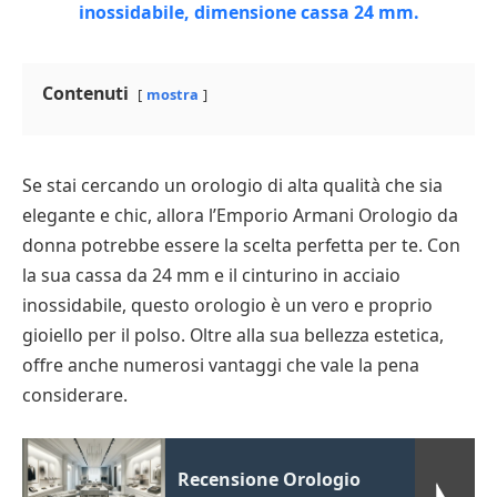
Contenuti
mostra
Se stai cercando un orologio di alta qualità che sia
elegante e chic, allora l’Emporio Armani Orologio da
donna potrebbe essere la scelta perfetta per te. Con
la sua cassa da 24 mm e il cinturino in acciaio
inossidabile, questo orologio è un vero e proprio
gioiello per il polso. Oltre alla sua bellezza estetica,
offre anche numerosi vantaggi che vale la pena
considerare.
Recensione Orologio