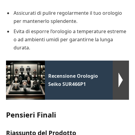
Assicurati di pulire regolarmente il tuo orologio
per mantenerlo splendente.
Evita di esporre l’orologio a temperature estreme
o ad ambienti umidi per garantirne la lunga
durata.
Recensione Orologio
Seiko SUR466P1
Pensieri Finali
Riassunto del Prodotto