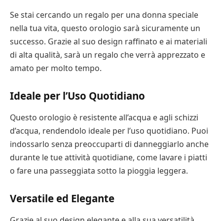
Se stai cercando un regalo per una donna speciale
nella tua vita, questo orologio sarà sicuramente un
successo. Grazie al suo design raffinato e ai materiali
di alta qualità, sarà un regalo che verrà apprezzato e
amato per molto tempo.
Ideale per l’Uso Quotidiano
Questo orologio è resistente all’acqua e agli schizzi
d’acqua, rendendolo ideale per l’uso quotidiano. Puoi
indossarlo senza preoccuparti di danneggiarlo anche
durante le tue attività quotidiane, come lavare i piatti
o fare una passeggiata sotto la pioggia leggera.
Versatile ed Elegante
Grazie al suo design elegante e alla sua versatilità,