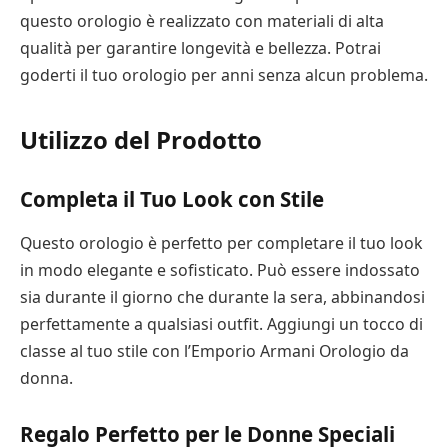
questo orologio è realizzato con materiali di alta
qualità per garantire longevità e bellezza. Potrai
goderti il tuo orologio per anni senza alcun problema.
Utilizzo del Prodotto
Completa il Tuo Look con Stile
Questo orologio è perfetto per completare il tuo look
in modo elegante e sofisticato. Può essere indossato
sia durante il giorno che durante la sera, abbinandosi
perfettamente a qualsiasi outfit. Aggiungi un tocco di
classe al tuo stile con l’Emporio Armani Orologio da
donna.
Regalo Perfetto per le Donne Speciali