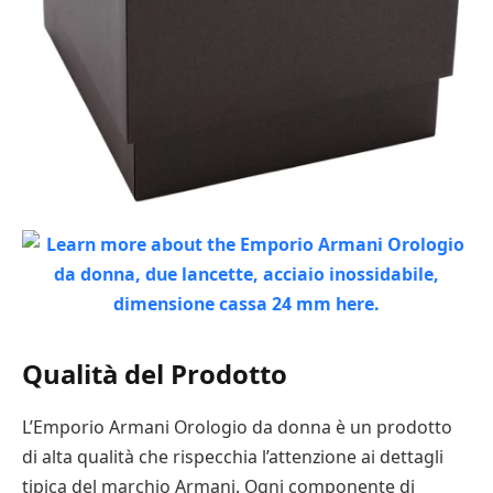
Qualità del Prodotto
L’Emporio Armani Orologio da donna è un prodotto
di alta qualità che rispecchia l’attenzione ai dettagli
tipica del marchio Armani. Ogni componente di