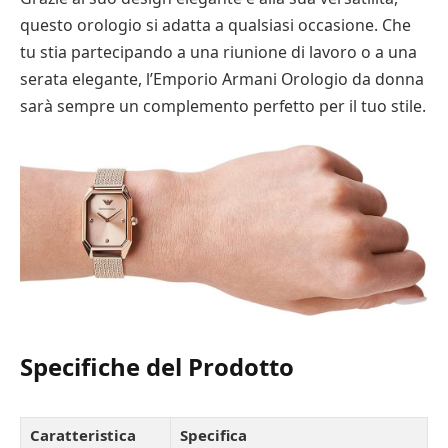
questo orologio si adatta a qualsiasi occasione. Che
tu stia partecipando a una riunione di lavoro o a una
serata elegante, l’Emporio Armani Orologio da donna
sarà sempre un complemento perfetto per il tuo stile.
Specifiche del Prodotto
Caratteristica
Specifica