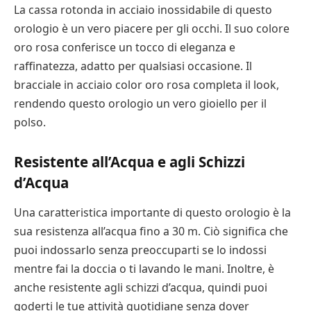
La cassa rotonda in acciaio inossidabile di questo
orologio è un vero piacere per gli occhi. Il suo colore
oro rosa conferisce un tocco di eleganza e
raffinatezza, adatto per qualsiasi occasione. Il
bracciale in acciaio color oro rosa completa il look,
rendendo questo orologio un vero gioiello per il
polso.
Resistente all’Acqua e agli Schizzi
d’Acqua
Una caratteristica importante di questo orologio è la
sua resistenza all’acqua fino a 30 m. Ciò significa che
puoi indossarlo senza preoccuparti se lo indossi
mentre fai la doccia o ti lavando le mani. Inoltre, è
anche resistente agli schizzi d’acqua, quindi puoi
goderti le tue attività quotidiane senza dover