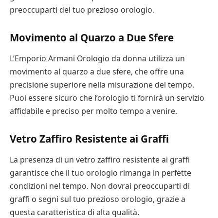
preoccuparti del tuo prezioso orologio.
Movimento al Quarzo a Due Sfere
L’Emporio Armani Orologio da donna utilizza un
movimento al quarzo a due sfere, che offre una
precisione superiore nella misurazione del tempo.
Puoi essere sicuro che l’orologio ti fornirà un servizio
affidabile e preciso per molto tempo a venire.
Vetro Zaffiro Resistente ai Graffi
La presenza di un vetro zaffiro resistente ai graffi
garantisce che il tuo orologio rimanga in perfette
condizioni nel tempo. Non dovrai preoccuparti di
graffi o segni sul tuo prezioso orologio, grazie a
questa caratteristica di alta qualità.