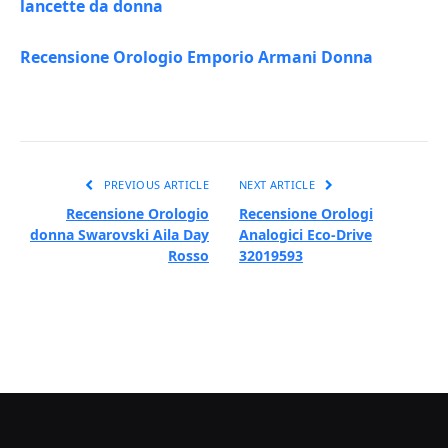
lancette da donna
Recensione Orologio Emporio Armani Donna
PREVIOUS ARTICLE
NEXT ARTICLE
Recensione Orologio
Recensione Orologi
donna Swarovski Aila Day
Analogici Eco-Drive
Rosso
32019593