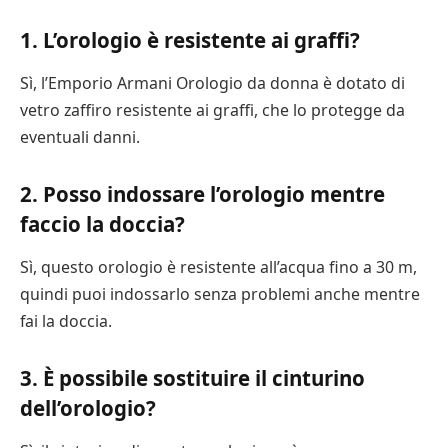
1. L’orologio è resistente ai graffi?
Sì, l’Emporio Armani Orologio da donna è dotato di
vetro zaffiro resistente ai graffi, che lo protegge da
eventuali danni.
2. Posso indossare l’orologio mentre
faccio la doccia?
Sì, questo orologio è resistente all’acqua fino a 30 m,
quindi puoi indossarlo senza problemi anche mentre
fai la doccia.
3. È possibile sostituire il cinturino
dell’orologio?