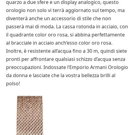
quarzo a due sfere e un display analogico, questo
orologio non solo vi terrà aggiornato sul tempo, ma
diventerà anche un accessorio di stile che non
passerà mai di moda. La cassa rotonda in acciaio, con
il quadrante color oro rosa, si abbina perfettamente
al bracciale in acciaio anch’esso color oro rosa.
Inoltre, è resistente all’acqua fino a 30 m, quindi siete
pronti per affrontare qualsiasi schizzo d’acqua senza
preoccupazioni. Indossate l’Emporio Armani Orologio
da donna e lasciate che la vostra bellezza brilli al
polso!