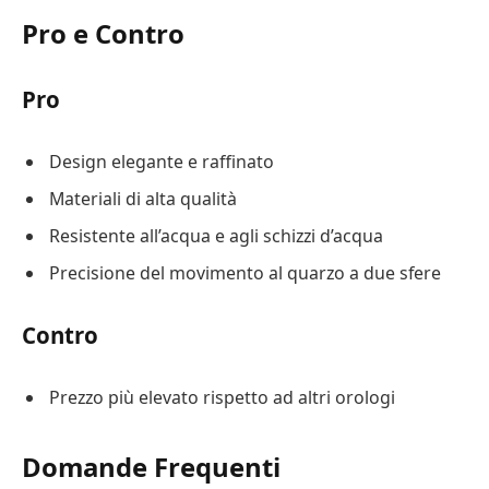
Pro e Contro
Pro
Design elegante e raffinato
Materiali di alta qualità
Resistente all’acqua e agli schizzi d’acqua
Precisione del movimento al quarzo a due sfere
Contro
Prezzo più elevato rispetto ad altri orologi
Domande Frequenti