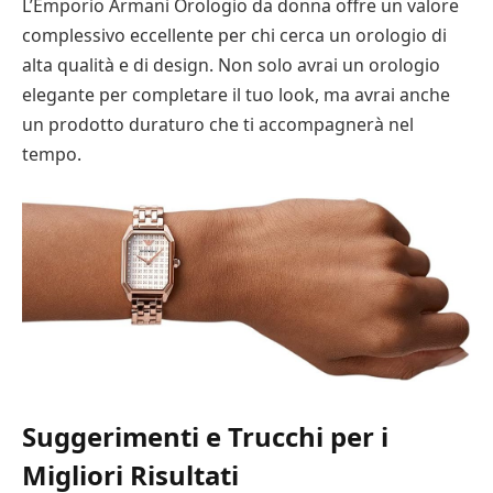
L’Emporio Armani Orologio da donna offre un valore
complessivo eccellente per chi cerca un orologio di
alta qualità e di design. Non solo avrai un orologio
elegante per completare il tuo look, ma avrai anche
un prodotto duraturo che ti accompagnerà nel
tempo.
Suggerimenti e Trucchi per i
Migliori Risultati