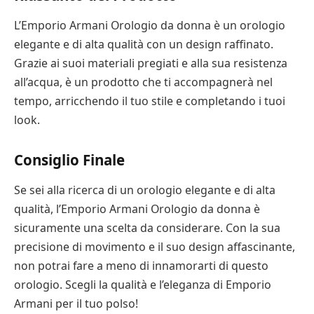
L’Emporio Armani Orologio da donna è un orologio
elegante e di alta qualità con un design raffinato.
Grazie ai suoi materiali pregiati e alla sua resistenza
all’acqua, è un prodotto che ti accompagnerà nel
tempo, arricchendo il tuo stile e completando i tuoi
look.
Consiglio Finale
Se sei alla ricerca di un orologio elegante e di alta
qualità, l’Emporio Armani Orologio da donna è
sicuramente una scelta da considerare. Con la sua
precisione di movimento e il suo design affascinante,
non potrai fare a meno di innamorarti di questo
orologio. Scegli la qualità e l’eleganza di Emporio
Armani per il tuo polso!