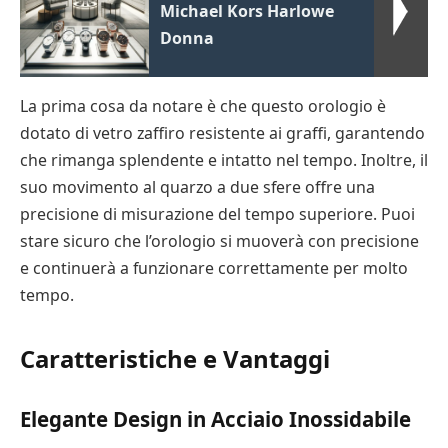
Michael Kors Harlowe
Donna
La prima cosa da notare è che questo orologio è
dotato di vetro zaffiro resistente ai graffi, garantendo
che rimanga splendente e intatto nel tempo. Inoltre, il
suo movimento al quarzo a due sfere offre una
precisione di misurazione del tempo superiore. Puoi
stare sicuro che l’orologio si muoverà con precisione
e continuerà a funzionare correttamente per molto
tempo.
Caratteristiche e Vantaggi
Elegante Design in Acciaio Inossidabile