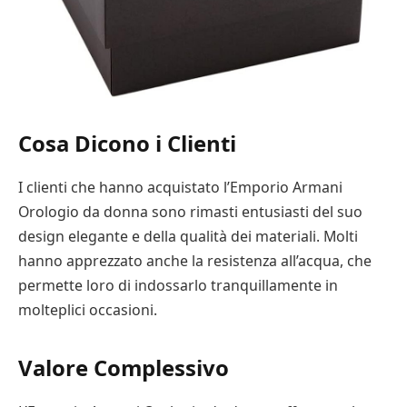
Cosa Dicono i Clienti
I clienti che hanno acquistato l’Emporio Armani
Orologio da donna sono rimasti entusiasti del suo
design elegante e della qualità dei materiali. Molti
hanno apprezzato anche la resistenza all’acqua, che
permette loro di indossarlo tranquillamente in
molteplici occasioni.
Valore Complessivo