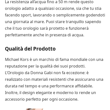
La resistenza all’acqua fino a 50 m rende questo
orologio adatto a qualsiasi occasione, sia che tu stia
facendo sport, lavorando o semplicemente godendoti
una giornata al mare. Puoi stare tranquillo sapendo
che il tuo orologio sarà protetto e funzionerà
perfettamente anche in presenza di acqua.
Qualità del Prodotto
Michael Kors è un marchio di fama mondiale con una
reputazione per la qualità dei suoi prodotti.
L’Orologio da Donna Gabi non fa eccezione: è
realizzato con materiali resistenti che assicurano una
durata nel tempo e una performance affidabile.
Inoltre, il design elegante e moderno lo rende un
accessorio perfetto per ogni occasione.