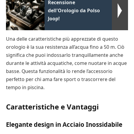
Recensione
dell'Orologio da Polso
Joop!
Una delle caratteristiche più apprezzate di questo
orologio è la sua resistenza all’acqua fino a 50 m. Ciò
significa che puoi indossarlo tranquillamente anche
durante le attività acquatiche, come nuotare in acque
basse. Questa funzionalità lo rende l’accessorio
perfetto per chi ama fare sport o trascorrere del
tempo in piscina.
Caratteristiche e Vantaggi
Elegante design in Acciaio Inossidabile