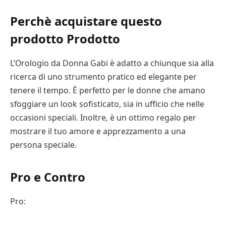
Perchè acquistare questo
prodotto Prodotto
L’Orologio da Donna Gabi è adatto a chiunque sia alla
ricerca di uno strumento pratico ed elegante per
tenere il tempo. È perfetto per le donne che amano
sfoggiare un look sofisticato, sia in ufficio che nelle
occasioni speciali. Inoltre, è un ottimo regalo per
mostrare il tuo amore e apprezzamento a una
persona speciale.
Pro e Contro
Pro: