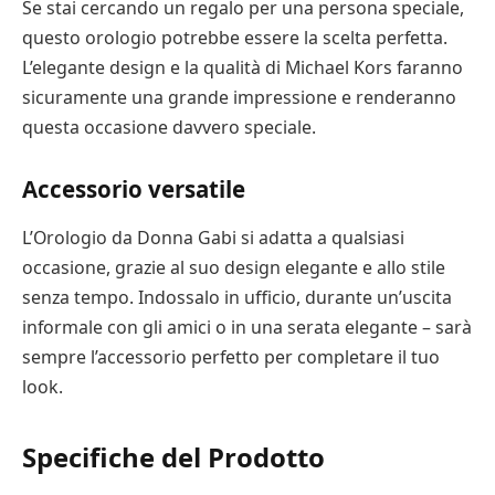
Se stai cercando un regalo per una persona speciale,
questo orologio potrebbe essere la scelta perfetta.
L’elegante design e la qualità di Michael Kors faranno
sicuramente una grande impressione e renderanno
questa occasione davvero speciale.
Accessorio versatile
L’Orologio da Donna Gabi si adatta a qualsiasi
occasione, grazie al suo design elegante e allo stile
senza tempo. Indossalo in ufficio, durante un’uscita
informale con gli amici o in una serata elegante – sarà
sempre l’accessorio perfetto per completare il tuo
look.
Specifiche del Prodotto