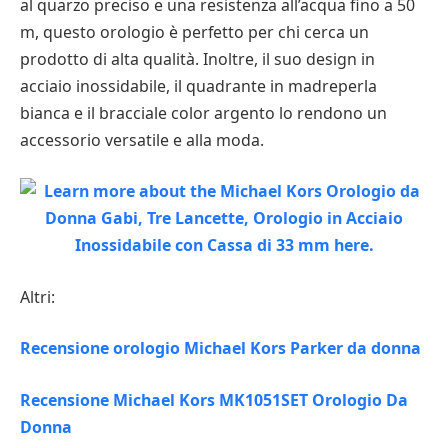
al quarzo preciso e una resistenza all’acqua fino a 50
m, questo orologio è perfetto per chi cerca un
prodotto di alta qualità. Inoltre, il suo design in
acciaio inossidabile, il quadrante in madreperla
bianca e il bracciale color argento lo rendono un
accessorio versatile e alla moda.
Altri:
Recensione orologio Michael Kors Parker da donna
Recensione Michael Kors MK1051SET Orologio Da
Donna