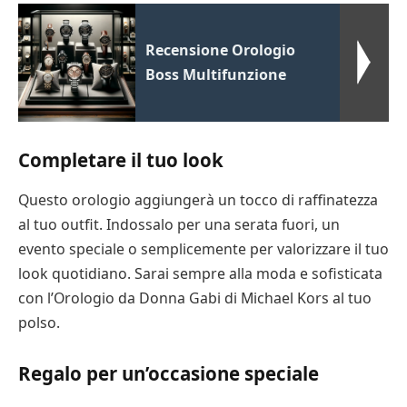
Recensione Orologio
Boss Multifunzione
Completare il tuo look
Questo orologio aggiungerà un tocco di raffinatezza
al tuo outfit. Indossalo per una serata fuori, un
evento speciale o semplicemente per valorizzare il tuo
look quotidiano. Sarai sempre alla moda e sofisticata
con l’Orologio da Donna Gabi di Michael Kors al tuo
polso.
Regalo per un’occasione speciale