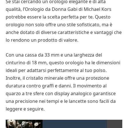
Se stai cercando un orologio elegante e di alta
qualità, l’Orologio da Donna Gabi di Michael Kors
potrebbe essere la scelta perfetta per te. Questo
orologio non solo offre uno stile sofisticato, ma è
anche dotato di diverse caratteristiche e vantaggi che
lo rendono un prodotto di valore.
Con una cassa da 33 mm e una larghezza del
cinturino di 18 mm, questo orologio ha le dimensioni
ideali per adattarsi perfettamente al tuo polso.
Inoltre, il cristallo minerale offre una protezione
duratura contro graffi e danni. Il movimento al
quarzo a tre sfere con display analogico garantisce
una precisione nei tempi e le lancette sono facili da
leggere e seguire.