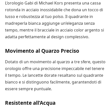
L’orologio Gabi di Michael Kors presenta una cassa
rotonda in acciaio inossidabile che dona un tocco di
lusso e robustezza al tuo polso. Il quadrante in
madreperla bianca aggiunge un’eleganza senza
tempo, mentre il bracciale in acciaio color argento si
adatta perfettamente al design complessivo.
Movimento al Quarzo Preciso
Dotato di un movimento al quarzo a tre sfere, questo
orologio offre una precisione impeccabile nel tenere
il tempo. Le lancette dorate resaltano sul quadrante
bianco e si distinguono facilmente, garantendoti di
essere sempre puntuale.
Resistente all’Acqua