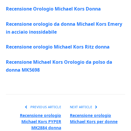
Recensione Orologio Michael Kors Donna
Recensione orologio da donna Michael Kors Emery
in acciaio inossidabile
Recensione orologio Michael Kors Ritz donna
Recensione Michael Kors Orologio da polso da
donna MK5698
PREVIOUS ARTICLE
NEXT ARTICLE
Recensione orologio
Recensione orologio
Michael Kors PYPER
Michael Kors per donne
MK2884 donna