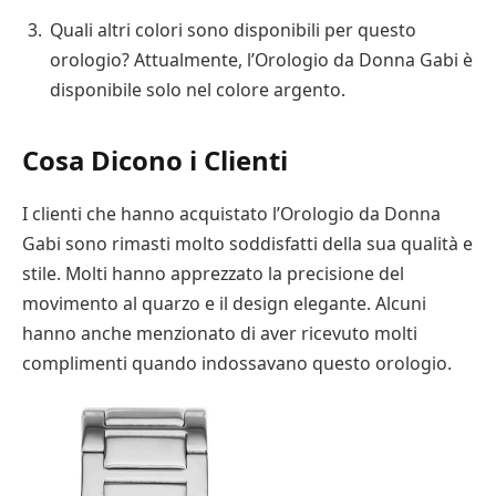
Quali altri colori sono disponibili per questo
orologio? Attualmente, l’Orologio da Donna Gabi è
disponibile solo nel colore argento.
Cosa Dicono i Clienti
I clienti che hanno acquistato l’Orologio da Donna
Gabi sono rimasti molto soddisfatti della sua qualità e
stile. Molti hanno apprezzato la precisione del
movimento al quarzo e il design elegante. Alcuni
hanno anche menzionato di aver ricevuto molti
complimenti quando indossavano questo orologio.