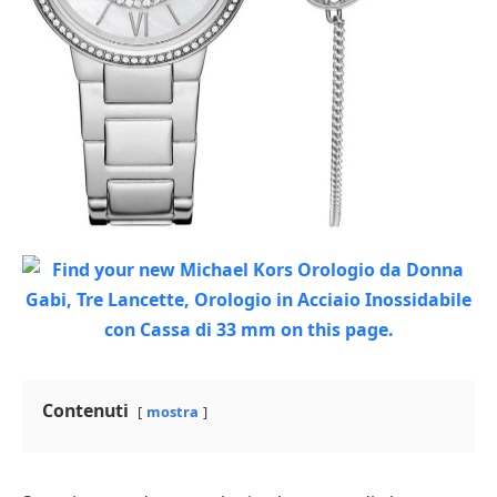
Contenuti
mostra