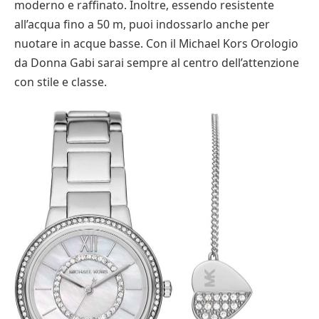
moderno e raffinato. Inoltre, essendo resistente
all’acqua fino a 50 m, puoi indossarlo anche per
nuotare in acque basse. Con il Michael Kors Orologio
da Donna Gabi sarai sempre al centro dell’attenzione
con stile e classe.