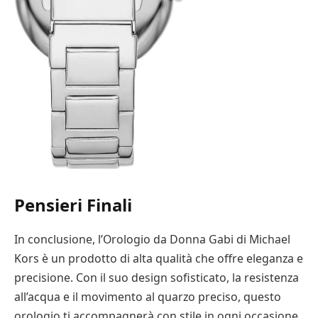
Pensieri Finali
In conclusione, l’Orologio da Donna Gabi di Michael
Kors è un prodotto di alta qualità che offre eleganza e
precisione. Con il suo design sofisticato, la resistenza
all’acqua e il movimento al quarzo preciso, questo
orologio ti accompagnerà con stile in ogni occasione.