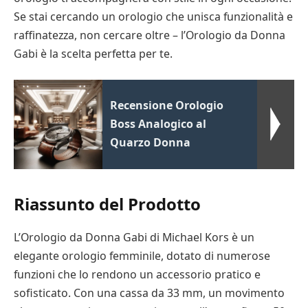
Se stai cercando un orologio che unisca funzionalità e
raffinatezza, non cercare oltre – l’Orologio da Donna
Gabi è la scelta perfetta per te.
Recensione Orologio
Boss Analogico al
Quarzo Donna
Riassunto del Prodotto
L’Orologio da Donna Gabi di Michael Kors è un
elegante orologio femminile, dotato di numerose
funzioni che lo rendono un accessorio pratico e
sofisticato. Con una cassa da 33 mm, un movimento