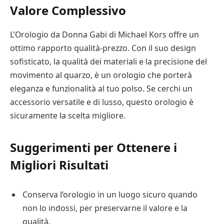
Valore Complessivo
L’Orologio da Donna Gabi di Michael Kors offre un
ottimo rapporto qualità-prezzo. Con il suo design
sofisticato, la qualità dei materiali e la precisione del
movimento al quarzo, è un orologio che porterà
eleganza e funzionalità al tuo polso. Se cerchi un
accessorio versatile e di lusso, questo orologio è
sicuramente la scelta migliore.
Suggerimenti per Ottenere i
Migliori Risultati
Conserva l’orologio in un luogo sicuro quando
non lo indossi, per preservarne il valore e la
qualità.