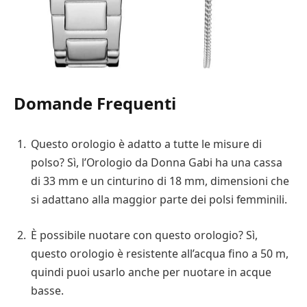
Domande Frequenti
Questo orologio è adatto a tutte le misure di
polso? Sì, l’Orologio da Donna Gabi ha una cassa
di 33 mm e un cinturino di 18 mm, dimensioni che
si adattano alla maggior parte dei polsi femminili.
È possibile nuotare con questo orologio? Sì,
questo orologio è resistente all’acqua fino a 50 m,
quindi puoi usarlo anche per nuotare in acque
basse.