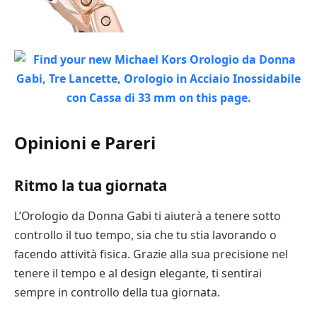
Opinioni e Pareri
Ritmo la tua giornata
L’Orologio da Donna Gabi ti aiuterà a tenere sotto
controllo il tuo tempo, sia che tu stia lavorando o
facendo attività fisica. Grazie alla sua precisione nel
tenere il tempo e al design elegante, ti sentirai
sempre in controllo della tua giornata.