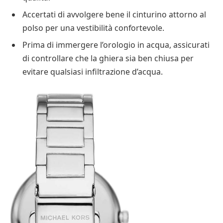
Accertati di avvolgere bene il cinturino attorno al
polso per una vestibilità confortevole.
Prima di immergere l’orologio in acqua, assicurati
di controllare che la ghiera sia ben chiusa per
evitare qualsiasi infiltrazione d’acqua.