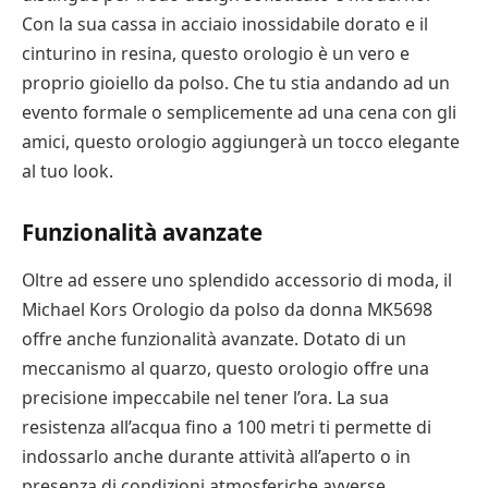
Con la sua cassa in acciaio inossidabile dorato e il
cinturino in resina, questo orologio è un vero e
proprio gioiello da polso. Che tu stia andando ad un
evento formale o semplicemente ad una cena con gli
amici, questo orologio aggiungerà un tocco elegante
al tuo look.
Funzionalità avanzate
Oltre ad essere uno splendido accessorio di moda, il
Michael Kors Orologio da polso da donna MK5698
offre anche funzionalità avanzate. Dotato di un
meccanismo al quarzo, questo orologio offre una
precisione impeccabile nel tener l’ora. La sua
resistenza all’acqua fino a 100 metri ti permette di
indossarlo anche durante attività all’aperto o in
presenza di condizioni atmosferiche avverse.