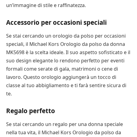
un’immagine di stile e raffinatezza.
Accessorio per occasioni speciali
Se stai cercando un orologio da polso per occasioni
speciali, il Michael Kors Orologio da polso da donna
MK5698 è la scelta ideale. Il suo aspetto sofisticato e il
suo design elegante lo rendono perfetto per eventi
formali come serate di gala, matrimoni o cene di
lavoro. Questo orologio aggiungerà un tocco di
classe al tuo abbigliamento e ti farà sentire sicura di
te.
Regalo perfetto
Se stai cercando un regalo per una donna speciale
nella tua vita, il Michael Kors Orologio da polso da