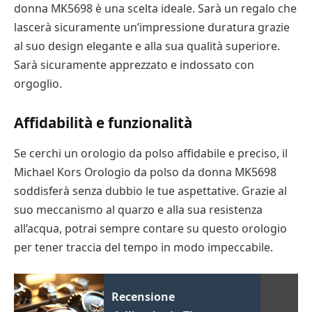
donna MK5698 è una scelta ideale. Sarà un regalo che
lascerà sicuramente un’impressione duratura grazie
al suo design elegante e alla sua qualità superiore.
Sarà sicuramente apprezzato e indossato con
orgoglio.
Affidabilità e funzionalità
Se cerchi un orologio da polso affidabile e preciso, il
Michael Kors Orologio da polso da donna MK5698
soddisferà senza dubbio le tue aspettative. Grazie al
suo meccanismo al quarzo e alla sua resistenza
all’acqua, potrai sempre contare su questo orologio
per tener traccia del tempo in modo impeccabile.
Recensione