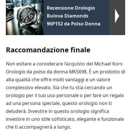
Recensione Orologio
Bulova Diamonds
96P152 da Polso Donna
Raccomandazione finale
Non esitare a considerare l’acquisto del Michael Kors
Orologio da polso da donna MK5698. È un prodotto di
alta qualità che offre molti vantaggi e un valore
complessivo elevato. Sia che tu stia cercando un
orologio per il tuo uso personale o per fare un regalo
ad una persona speciale, questo orologio non ti
deluderà. Investire in questo orologio significa
investire in uno stile sofisticato, elegante e funzionale
che ti accompagnerà a lungo.