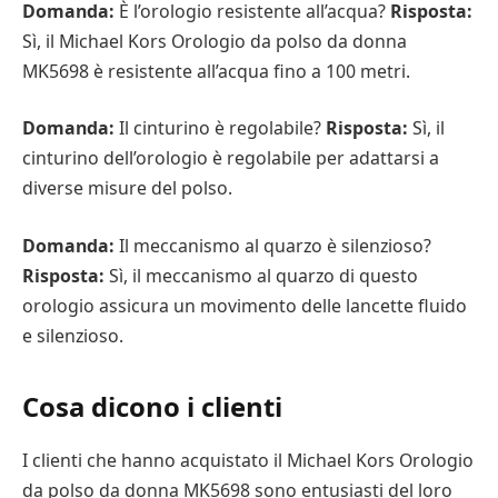
Domanda:
È l’orologio resistente all’acqua?
Risposta:
Sì, il Michael Kors Orologio da polso da donna
MK5698 è resistente all’acqua fino a 100 metri.
Domanda:
Il cinturino è regolabile?
Risposta:
Sì, il
cinturino dell’orologio è regolabile per adattarsi a
diverse misure del polso.
Domanda:
Il meccanismo al quarzo è silenzioso?
Risposta:
Sì, il meccanismo al quarzo di questo
orologio assicura un movimento delle lancette fluido
e silenzioso.
Cosa dicono i clienti
I clienti che hanno acquistato il Michael Kors Orologio
da polso da donna MK5698 sono entusiasti del loro