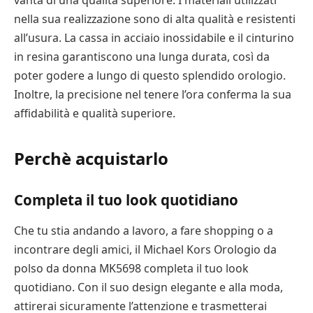
vanta di una qualità superiore. I materiali utilizzati
nella sua realizzazione sono di alta qualità e resistenti
all’usura. La cassa in acciaio inossidabile e il cinturino
in resina garantiscono una lunga durata, così da
poter godere a lungo di questo splendido orologio.
Inoltre, la precisione nel tenere l’ora conferma la sua
affidabilità e qualità superiore.
Perchè acquistarlo
Completa il tuo look quotidiano
Che tu stia andando a lavoro, a fare shopping o a
incontrare degli amici, il Michael Kors Orologio da
polso da donna MK5698 completa il tuo look
quotidiano. Con il suo design elegante e alla moda,
attirerai sicuramente l’attenzione e trasmetterai