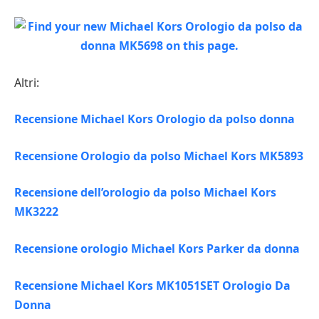
Altri:
Recensione Michael Kors Orologio da polso donna
Recensione Orologio da polso Michael Kors MK5893
Recensione dell’orologio da polso Michael Kors
MK3222
Recensione orologio Michael Kors Parker da donna
Recensione Michael Kors MK1051SET Orologio Da
Donna