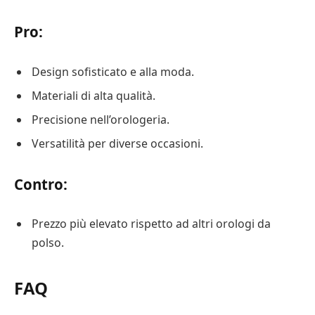
Pro:
Design sofisticato e alla moda.
Materiali di alta qualità.
Precisione nell’orologeria.
Versatilità per diverse occasioni.
Contro:
Prezzo più elevato rispetto ad altri orologi da
polso.
FAQ