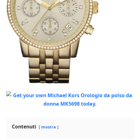
Contenuti
mostra