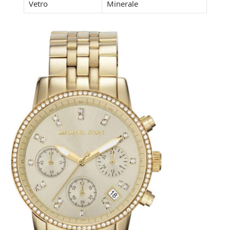
Vetro
Minerale