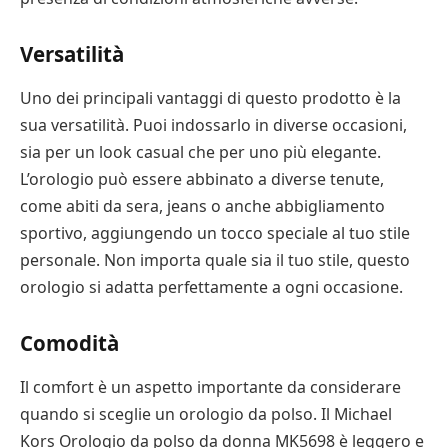
Versatilità
Uno dei principali vantaggi di questo prodotto è la
sua versatilità. Puoi indossarlo in diverse occasioni,
sia per un look casual che per uno più elegante.
L’orologio può essere abbinato a diverse tenute,
come abiti da sera, jeans o anche abbigliamento
sportivo, aggiungendo un tocco speciale al tuo stile
personale. Non importa quale sia il tuo stile, questo
orologio si adatta perfettamente a ogni occasione.
Comodità
Il comfort è un aspetto importante da considerare
quando si sceglie un orologio da polso. Il Michael
Kors Orologio da polso da donna MK5698 è leggero e