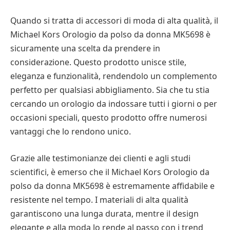
Quando si tratta di accessori di moda di alta qualità, il
Michael Kors Orologio da polso da donna MK5698 è
sicuramente una scelta da prendere in
considerazione. Questo prodotto unisce stile,
eleganza e funzionalità, rendendolo un complemento
perfetto per qualsiasi abbigliamento. Sia che tu stia
cercando un orologio da indossare tutti i giorni o per
occasioni speciali, questo prodotto offre numerosi
vantaggi che lo rendono unico.
Grazie alle testimonianze dei clienti e agli studi
scientifici, è emerso che il Michael Kors Orologio da
polso da donna MK5698 è estremamente affidabile e
resistente nel tempo. I materiali di alta qualità
garantiscono una lunga durata, mentre il design
elegante e alla moda lo rende al passo con i trend