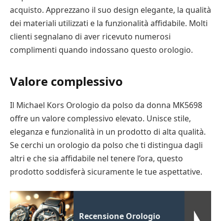
acquisto. Apprezzano il suo design elegante, la qualità
dei materiali utilizzati e la funzionalità affidabile. Molti
clienti segnalano di aver ricevuto numerosi
complimenti quando indossano questo orologio.
Valore complessivo
Il Michael Kors Orologio da polso da donna MK5698
offre un valore complessivo elevato. Unisce stile,
eleganza e funzionalità in un prodotto di alta qualità.
Se cerchi un orologio da polso che ti distingua dagli
altri e che sia affidabile nel tenere l’ora, questo
prodotto soddisferà sicuramente le tue aspettative.
Recensione Orologio