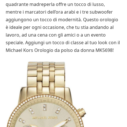
quadrante madreperla offre un tocco di lusso,
mentre i marcatori dell’ora arabi e i tre subwoofer
aggiungono un tocco di modernità. Questo orologio
è ideale per ogni occasione, che tu stia andando al
lavoro, ad una cena con gli amici o a un evento
speciale. Aggiungi un tocco di classe al tuo look con il
Michael Kors Orologio da polso da donna MK5698!