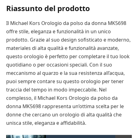
Riassunto del prodotto
Il Michael Kors Orologio da polso da donna MK5698
offre stile, eleganza e funzionalità in un unico
prodotto. Grazie al suo design sofisticato e moderno,
materiales di alta qualità e funzionalità avanzate,
questo orologio è perfetto per completare il tuo look
quotidiano o per occasioni speciali. Con il suo
meccanismo al quarzo e la sua resistenza all’acqua,
puoi sempre contare su questo orologio per tener
traccia del tempo in modo impeccabile. Nel
complesso, il Michael Kors Orologio da polso da
donna MK5698 rappresenta un’ottima scelta per le
donne che cercano un orologio di alta qualità che
unisca stile, eleganza e affidabilità.