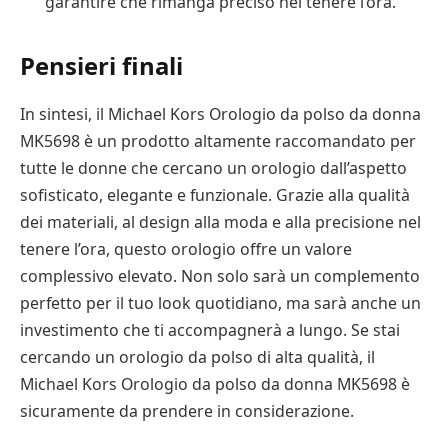
garantire che rimanga preciso nel tenere l’ora.
Pensieri finali
In sintesi, il Michael Kors Orologio da polso da donna
MK5698 è un prodotto altamente raccomandato per
tutte le donne che cercano un orologio dall’aspetto
sofisticato, elegante e funzionale. Grazie alla qualità
dei materiali, al design alla moda e alla precisione nel
tenere l’ora, questo orologio offre un valore
complessivo elevato. Non solo sarà un complemento
perfetto per il tuo look quotidiano, ma sarà anche un
investimento che ti accompagnerà a lungo. Se stai
cercando un orologio da polso di alta qualità, il
Michael Kors Orologio da polso da donna MK5698 è
sicuramente da prendere in considerazione.