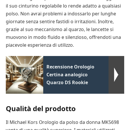
il suo cinturino regolabile lo rende adatto a qualsiasi
polso. Non avrai problemi a indossarlo per lunghe
giornate senza sentire fastidi o irritazioni. Inoltre,
grazie al suo meccanismo al quarzo, le lancette si
muovono in modo fluido e silenzioso, offrendoti una
piacevole esperienza di utilizzo.
Recensione Orologio
Certina analogico
Quarzo DS Rookie
Qualità del prodotto
Il Michael Kors Orologio da polso da donna MK5698