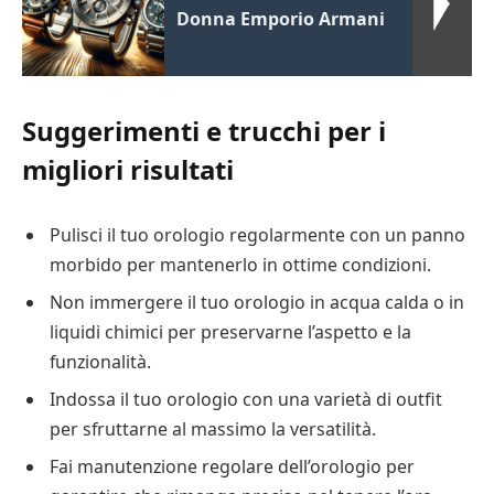
Donna Emporio Armani
Suggerimenti e trucchi per i
migliori risultati
Pulisci il tuo orologio regolarmente con un panno
morbido per mantenerlo in ottime condizioni.
Non immergere il tuo orologio in acqua calda o in
liquidi chimici per preservarne l’aspetto e la
funzionalità.
Indossa il tuo orologio con una varietà di outfit
per sfruttarne al massimo la versatilità.
Fai manutenzione regolare dell’orologio per