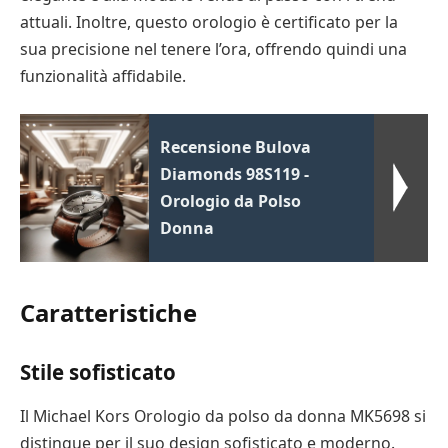
attuali. Inoltre, questo orologio è certificato per la
sua precisione nel tenere l’ora, offrendo quindi una
funzionalità affidabile.
Recensione Bulova
Diamonds 98S119 -
Orologio da Polso
Donna
Caratteristiche
Stile sofisticato
Il Michael Kors Orologio da polso da donna MK5698 si
distingue per il suo design sofisticato e moderno.