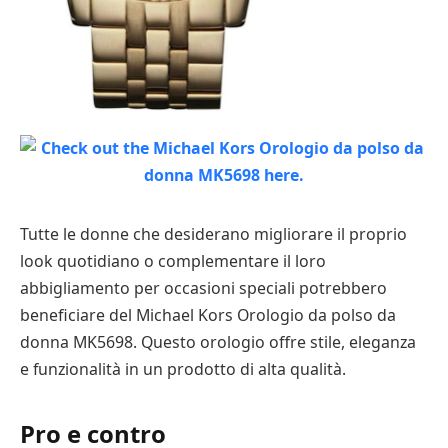
Tutte le donne che desiderano migliorare il proprio
look quotidiano o complementare il loro
abbigliamento per occasioni speciali potrebbero
beneficiare del Michael Kors Orologio da polso da
donna MK5698. Questo orologio offre stile, eleganza
e funzionalità in un prodotto di alta qualità.
Pro e contro