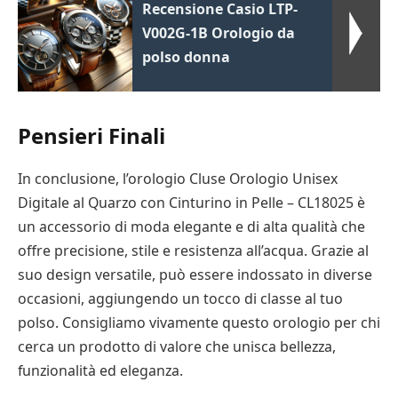
Recensione Casio LTP-
V002G-1B Orologio da
polso donna
Pensieri Finali
In conclusione, l’orologio Cluse Orologio Unisex
Digitale al Quarzo con Cinturino in Pelle – CL18025 è
un accessorio di moda elegante e di alta qualità che
offre precisione, stile e resistenza all’acqua. Grazie al
suo design versatile, può essere indossato in diverse
occasioni, aggiungendo un tocco di classe al tuo
polso. Consigliamo vivamente questo orologio per chi
cerca un prodotto di valore che unisca bellezza,
funzionalità ed eleganza.