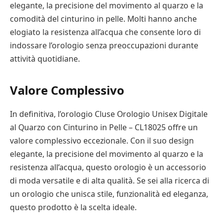
elegante, la precisione del movimento al quarzo e la
comodità del cinturino in pelle. Molti hanno anche
elogiato la resistenza all’acqua che consente loro di
indossare l’orologio senza preoccupazioni durante
attività quotidiane.
Valore Complessivo
In definitiva, l’orologio Cluse Orologio Unisex Digitale
al Quarzo con Cinturino in Pelle – CL18025 offre un
valore complessivo eccezionale. Con il suo design
elegante, la precisione del movimento al quarzo e la
resistenza all’acqua, questo orologio è un accessorio
di moda versatile e di alta qualità. Se sei alla ricerca di
un orologio che unisca stile, funzionalità ed eleganza,
questo prodotto è la scelta ideale.