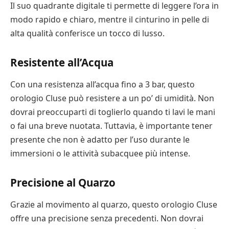
Il suo quadrante digitale ti permette di leggere l’ora in
modo rapido e chiaro, mentre il cinturino in pelle di
alta qualità conferisce un tocco di lusso.
Resistente all’Acqua
Con una resistenza all’acqua fino a 3 bar, questo
orologio Cluse può resistere a un po’ di umidità. Non
dovrai preoccuparti di toglierlo quando ti lavi le mani
o fai una breve nuotata. Tuttavia, è importante tener
presente che non è adatto per l’uso durante le
immersioni o le attività subacquee più intense.
Precisione al Quarzo
Grazie al movimento al quarzo, questo orologio Cluse
offre una precisione senza precedenti. Non dovrai