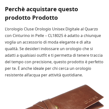
Perchè acquistare questo
prodotto Prodotto
L’orologio Cluse Orologio Unisex Digitale al Quarzo
con Cinturino in Pelle – CL18025 è adatto a chiunque
voglia un accessorio di moda elegante e di alta
qualità. Se desideri indossare un orologio che si
adatti a qualsiasi outfit e ti permetta di tenere traccia
del tempo con precisione, questo prodotto è perfetto
per te. È anche ideale per chi cerca un orologio
resistente all’acqua per attività quotidiane.