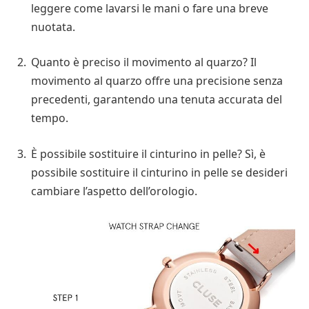
leggere come lavarsi le mani o fare una breve
nuotata.
Quanto è preciso il movimento al quarzo? Il
movimento al quarzo offre una precisione senza
precedenti, garantendo una tenuta accurata del
tempo.
È possibile sostituire il cinturino in pelle? Sì, è
possibile sostituire il cinturino in pelle se desideri
cambiare l’aspetto dell’orologio.