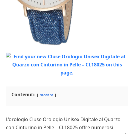
Contenuti
mostra
L’orologio Cluse Orologio Unisex Digitale al Quarzo
con Cinturino in Pelle – CL18025 offre numerosi