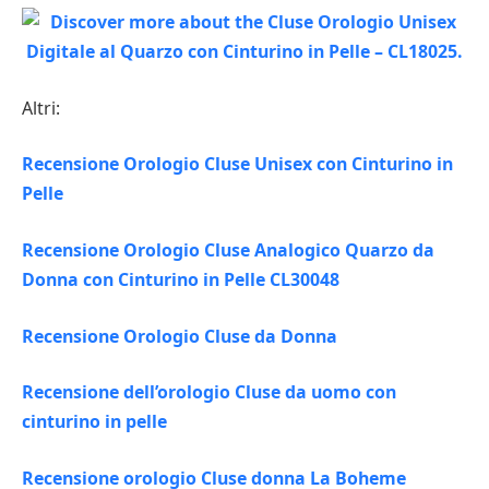
Altri:
Recensione Orologio Cluse Unisex con Cinturino in
Pelle
Recensione Orologio Cluse Analogico Quarzo da
Donna con Cinturino in Pelle CL30048
Recensione Orologio Cluse da Donna
Recensione dell’orologio Cluse da uomo con
cinturino in pelle
Recensione orologio Cluse donna La Boheme