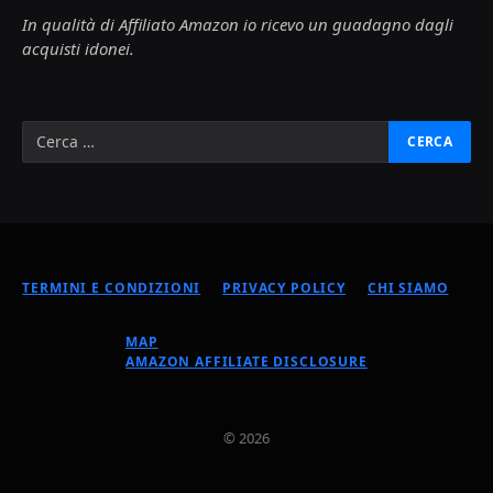
In qualità di Affiliato Amazon io ricevo un guadagno dagli
acquisti idonei.
TERMINI E CONDIZIONI
PRIVACY POLICY
CHI SIAMO
MAP
AMAZON AFFILIATE DISCLOSURE
© 2026