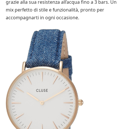
grazie alla sua resistenza all’acqua fino a 3 bars. Un
mix perfetto di stile e funzionalità, pronto per
accompagnarti in ogni occasione.