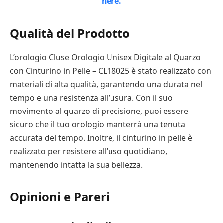
Qualità del Prodotto
L’orologio Cluse Orologio Unisex Digitale al Quarzo
con Cinturino in Pelle – CL18025 è stato realizzato con
materiali di alta qualità, garantendo una durata nel
tempo e una resistenza all’usura. Con il suo
movimento al quarzo di precisione, puoi essere
sicuro che il tuo orologio manterrà una tenuta
accurata del tempo. Inoltre, il cinturino in pelle è
realizzato per resistere all’uso quotidiano,
mantenendo intatta la sua bellezza.
Opinioni e Pareri