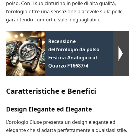
polso. Con il suo cinturino in pelle di alta qualità,
l’orologio offre una sensazione piacevole sulla pelle,
garantendo comfort e stile ineguagliabili.
Recensione
dell'orologio da polso
Festina Analogico al
Quarzo F16687/4
Caratteristiche e Benefici
Design Elegante ed Elegante
L’orologio Cluse presenta un design elegante ed
elegante che si adatta perfettamente a qualsiasi stile.