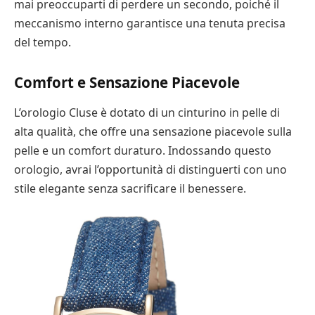
mai preoccuparti di perdere un secondo, poiché il
meccanismo interno garantisce una tenuta precisa
del tempo.
Comfort e Sensazione Piacevole
L’orologio Cluse è dotato di un cinturino in pelle di
alta qualità, che offre una sensazione piacevole sulla
pelle e un comfort duraturo. Indossando questo
orologio, avrai l’opportunità di distinguerti con uno
stile elegante senza sacrificare il benessere.