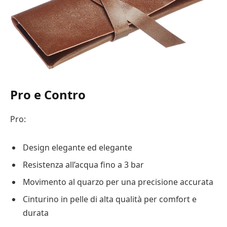
Pro e Contro
Pro:
Design elegante ed elegante
Resistenza all’acqua fino a 3 bar
Movimento al quarzo per una precisione accurata
Cinturino in pelle di alta qualità per comfort e
durata