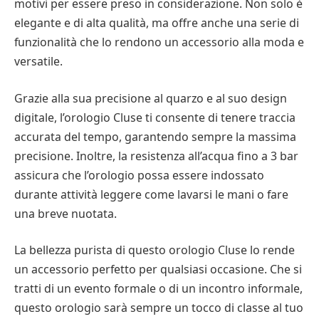
motivi per essere preso in considerazione. Non solo è
elegante e di alta qualità, ma offre anche una serie di
funzionalità che lo rendono un accessorio alla moda e
versatile.
Grazie alla sua precisione al quarzo e al suo design
digitale, l’orologio Cluse ti consente di tenere traccia
accurata del tempo, garantendo sempre la massima
precisione. Inoltre, la resistenza all’acqua fino a 3 bar
assicura che l’orologio possa essere indossato
durante attività leggere come lavarsi le mani o fare
una breve nuotata.
La bellezza purista di questo orologio Cluse lo rende
un accessorio perfetto per qualsiasi occasione. Che si
tratti di un evento formale o di un incontro informale,
questo orologio sarà sempre un tocco di classe al tuo