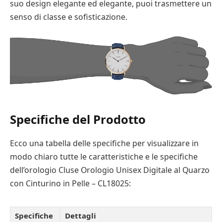
suo design elegante ed elegante, puoi trasmettere un
senso di classe e sofisticazione.
Specifiche del Prodotto
Ecco una tabella delle specifiche per visualizzare in
modo chiaro tutte le caratteristiche e le specifiche
dell’orologio Cluse Orologio Unisex Digitale al Quarzo
con Cinturino in Pelle – CL18025:
Specifiche
Dettagli