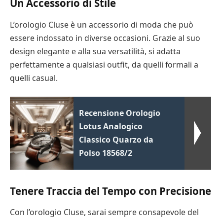
Un Accessorio di Stile
L’orologio Cluse è un accessorio di moda che può
essere indossato in diverse occasioni. Grazie al suo
design elegante e alla sua versatilità, si adatta
perfettamente a qualsiasi outfit, da quelli formali a
quelli casual.
Recensione Orologio
Lotus Analogico
Classico Quarzo da
Polso 18568/2
Tenere Traccia del Tempo con Precisione
Con l’orologio Cluse, sarai sempre consapevole del