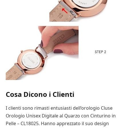
Cosa Dicono i Clienti
I clienti sono rimasti entusiasti dell’orologio Cluse
Orologio Unisex Digitale al Quarzo con Cinturino in
Pelle – CL18025. Hanno apprezzato il suo design