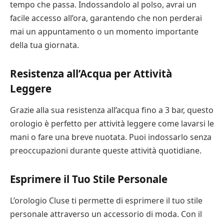
tempo che passa. Indossandolo al polso, avrai un
facile accesso all’ora, garantendo che non perderai
mai un appuntamento o un momento importante
della tua giornata.
Resistenza all’Acqua per Attività
Leggere
Grazie alla sua resistenza all’acqua fino a 3 bar, questo
orologio è perfetto per attività leggere come lavarsi le
mani o fare una breve nuotata. Puoi indossarlo senza
preoccupazioni durante queste attività quotidiane.
Esprimere il Tuo Stile Personale
L’orologio Cluse ti permette di esprimere il tuo stile
personale attraverso un accessorio di moda. Con il