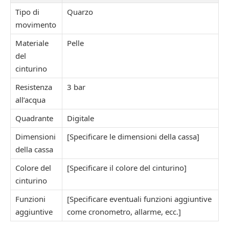
Tipo di
Quarzo
movimento
Materiale
Pelle
del
cinturino
Resistenza
3 bar
all’acqua
Quadrante
Digitale
Dimensioni
[Specificare le dimensioni della cassa]
della cassa
Colore del
[Specificare il colore del cinturino]
cinturino
Funzioni
[Specificare eventuali funzioni aggiuntive
aggiuntive
come cronometro, allarme, ecc.]