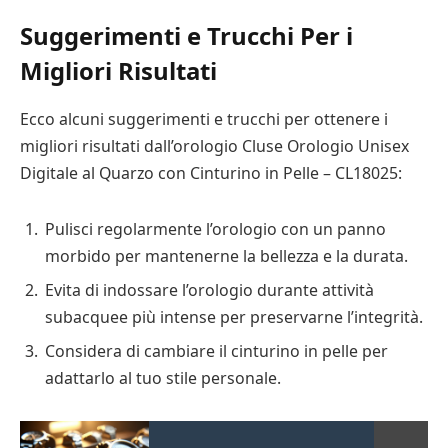
Suggerimenti e Trucchi Per i
Migliori Risultati
Ecco alcuni suggerimenti e trucchi per ottenere i
migliori risultati dall’orologio Cluse Orologio Unisex
Digitale al Quarzo con Cinturino in Pelle – CL18025:
Pulisci regolarmente l’orologio con un panno
morbido per mantenerne la bellezza e la durata.
Evita di indossare l’orologio durante attività
subacquee più intense per preservarne l’integrità.
Considera di cambiare il cinturino in pelle per
adattarlo al tuo stile personale.