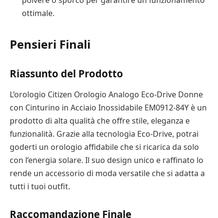
ottimale.
Pensieri Finali
Riassunto del Prodotto
L’orologio Citizen Orologio Analogo Eco-Drive Donne
con Cinturino in Acciaio Inossidabile EM0912-84Y è un
prodotto di alta qualità che offre stile, eleganza e
funzionalità. Grazie alla tecnologia Eco-Drive, potrai
goderti un orologio affidabile che si ricarica da solo
con l’energia solare. Il suo design unico e raffinato lo
rende un accessorio di moda versatile che si adatta a
tutti i tuoi outfit.
Raccomandazione Finale