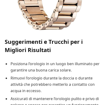
Suggerimenti e Trucchi per i
Migliori Risultati
Posiziona l’orologio in un luogo ben illuminato per
garantire una buona carica solare.
Rimuovi l’orologio durante la doccia o durante
attività che potrebbero metterlo a contatto con
acqua in eccesso.
Assicurati di mantenere l’orologio pulito e privo di
polvere o sporco per garantire un funzionamento