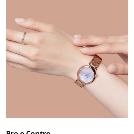
Pro e Contro