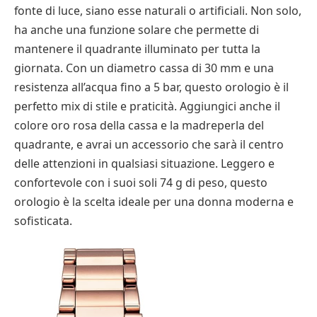
fonte di luce, siano esse naturali o artificiali. Non solo,
ha anche una funzione solare che permette di
mantenere il quadrante illuminato per tutta la
giornata. Con un diametro cassa di 30 mm e una
resistenza all’acqua fino a 5 bar, questo orologio è il
perfetto mix di stile e praticità. Aggiungici anche il
colore oro rosa della cassa e la madreperla del
quadrante, e avrai un accessorio che sarà il centro
delle attenzioni in qualsiasi situazione. Leggero e
confortevole con i suoi soli 74 g di peso, questo
orologio è la scelta ideale per una donna moderna e
sofisticata.