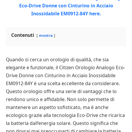
Contenuti
mostra
Quando si cerca un orologio di qualità, che sia
elegante e funzionale, il Citizen Orologio Analogo Eco-
Drive Donne con Cinturino in Acciaio Inossidabile
EM0912-84Y è una scelta eccellente da considerare.
Questo orologio offre una serie di vantaggi che lo
rendono unico e affidabile. Non solo permette di
mantenere un aspetto sofisticato, ma è anche
ecologico grazie alla tecnologia Eco-Drive che ricarica
la batteria dall’energia solare. Questo significa che
non dovrai mai preoccuparti di cambiare la batteria.