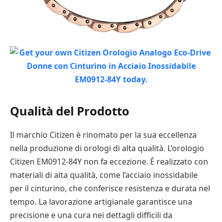
Qualità del Prodotto
Il marchio Citizen è rinomato per la sua eccellenza
nella produzione di orologi di alta qualità. L’orologio
Citizen EM0912-84Y non fa eccezione. È realizzato con
materiali di alta qualità, come l’acciaio inossidabile
per il cinturino, che conferisce resistenza e durata nel
tempo. La lavorazione artigianale garantisce una
precisione e una cura nei dettagli difficili da