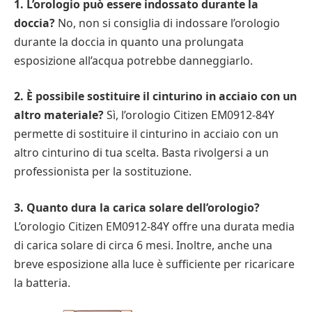
1. L’orologio può essere indossato durante la
doccia?
No, non si consiglia di indossare l’orologio
durante la doccia in quanto una prolungata
esposizione all’acqua potrebbe danneggiarlo.
2. È possibile sostituire il cinturino in acciaio con un
altro materiale?
Sì, l’orologio Citizen EM0912-84Y
permette di sostituire il cinturino in acciaio con un
altro cinturino di tua scelta. Basta rivolgersi a un
professionista per la sostituzione.
3. Quanto dura la carica solare dell’orologio?
L’orologio Citizen EM0912-84Y offre una durata media
di carica solare di circa 6 mesi. Inoltre, anche una
breve esposizione alla luce è sufficiente per ricaricare
la batteria.