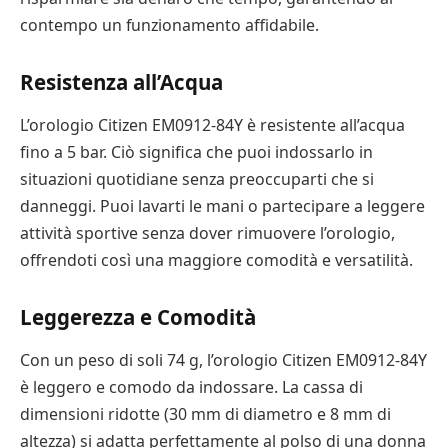
contempo un funzionamento affidabile.
Resistenza all’Acqua
L’orologio Citizen EM0912-84Y è resistente all’acqua
fino a 5 bar. Ciò significa che puoi indossarlo in
situazioni quotidiane senza preoccuparti che si
danneggi. Puoi lavarti le mani o partecipare a leggere
attività sportive senza dover rimuovere l’orologio,
offrendoti così una maggiore comodità e versatilità.
Leggerezza e Comodità
Con un peso di soli 74 g, l’orologio Citizen EM0912-84Y
è leggero e comodo da indossare. La cassa di
dimensioni ridotte (30 mm di diametro e 8 mm di
altezza) si adatta perfettamente al polso di una donna