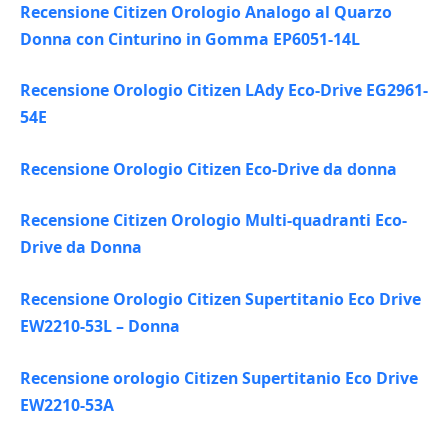
Recensione Citizen Orologio Analogo al Quarzo
Donna con Cinturino in Gomma EP6051-14L
Recensione Orologio Citizen LAdy Eco-Drive EG2961-
54E
Recensione Orologio Citizen Eco-Drive da donna
Recensione Citizen Orologio Multi-quadranti Eco-
Drive da Donna
Recensione Orologio Citizen Supertitanio Eco Drive
EW2210-53L – Donna
Recensione orologio Citizen Supertitanio Eco Drive
EW2210-53A