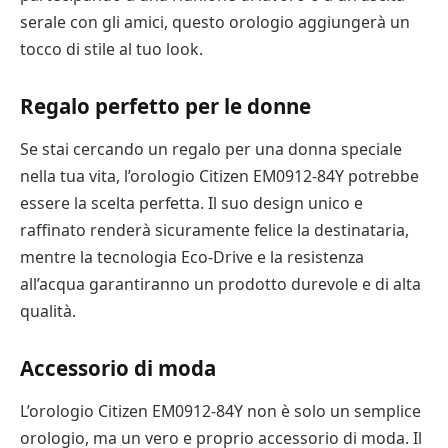
serale con gli amici, questo orologio aggiungerà un
tocco di stile al tuo look.
Regalo perfetto per le donne
Se stai cercando un regalo per una donna speciale
nella tua vita, l’orologio Citizen EM0912-84Y potrebbe
essere la scelta perfetta. Il suo design unico e
raffinato renderà sicuramente felice la destinataria,
mentre la tecnologia Eco-Drive e la resistenza
all’acqua garantiranno un prodotto durevole e di alta
qualità.
Accessorio di moda
L’orologio Citizen EM0912-84Y non è solo un semplice
orologio, ma un vero e proprio accessorio di moda. Il