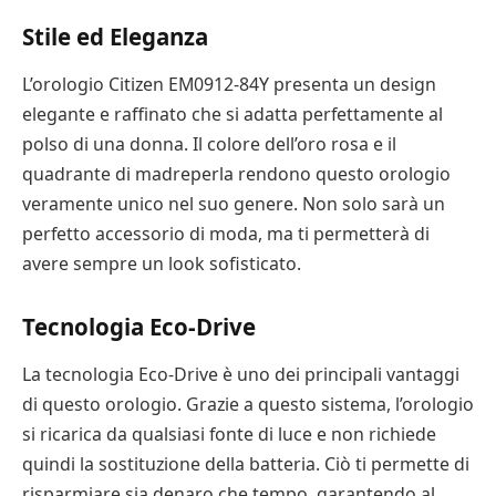
Stile ed Eleganza
L’orologio Citizen EM0912-84Y presenta un design
elegante e raffinato che si adatta perfettamente al
polso di una donna. Il colore dell’oro rosa e il
quadrante di madreperla rendono questo orologio
veramente unico nel suo genere. Non solo sarà un
perfetto accessorio di moda, ma ti permetterà di
avere sempre un look sofisticato.
Tecnologia Eco-Drive
La tecnologia Eco-Drive è uno dei principali vantaggi
di questo orologio. Grazie a questo sistema, l’orologio
si ricarica da qualsiasi fonte di luce e non richiede
quindi la sostituzione della batteria. Ciò ti permette di
risparmiare sia denaro che tempo, garantendo al