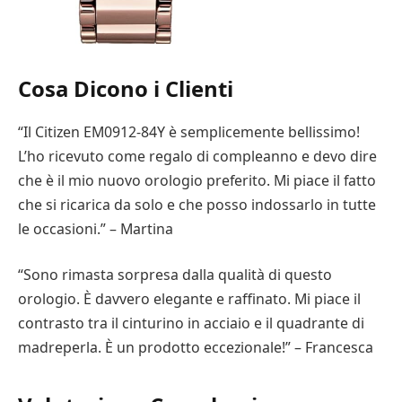
Cosa Dicono i Clienti
“Il Citizen EM0912-84Y è semplicemente bellissimo!
L’ho ricevuto come regalo di compleanno e devo dire
che è il mio nuovo orologio preferito. Mi piace il fatto
che si ricarica da solo e che posso indossarlo in tutte
le occasioni.” – Martina
“Sono rimasta sorpresa dalla qualità di questo
orologio. È davvero elegante e raffinato. Mi piace il
contrasto tra il cinturino in acciaio e il quadrante di
madreperla. È un prodotto eccezionale!” – Francesca