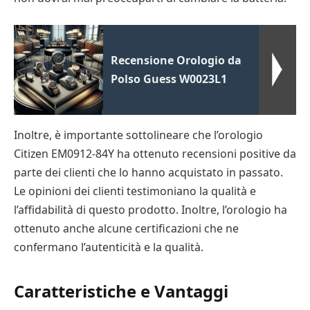
Recensione Orologio da
Polso Guess W0023L1
Inoltre, è importante sottolineare che l’orologio
Citizen EM0912-84Y ha ottenuto recensioni positive da
parte dei clienti che lo hanno acquistato in passato.
Le opinioni dei clienti testimoniano la qualità e
l’affidabilità di questo prodotto. Inoltre, l’orologio ha
ottenuto anche alcune certificazioni che ne
confermano l’autenticità e la qualità.
Caratteristiche e Vantaggi