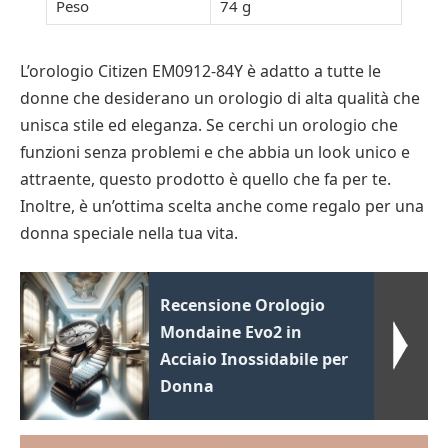
Peso
74 g
L’orologio Citizen EM0912-84Y è adatto a tutte le
donne che desiderano un orologio di alta qualità che
unisca stile ed eleganza. Se cerchi un orologio che
funzioni senza problemi e che abbia un look unico e
attraente, questo prodotto è quello che fa per te.
Inoltre, è un’ottima scelta anche come regalo per una
donna speciale nella tua vita.
Recensione Orologio
Mondaine Evo2 in
Acciaio Inossidabile per
Donna