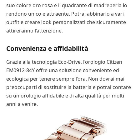
suo colore oro rosa e il quadrante di madreperla lo
rendono unico e attraente. Potrai abbinarlo a vari
outfit e creare look personalizzati che sicuramente
attireranno l’attenzione.
Convenienza e affidabilità
Grazie alla tecnologia Eco-Drive, l’orologio Citizen
EM0912-84Y offre una soluzione conveniente ed
ecologica per tenere sempre l’ora. Non dovrai mai
preoccuparti di sostituire la batteria e potrai contare
su un orologio affidabile e di alta qualità per molti
anni a venire.