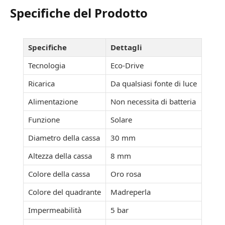
Specifiche del Prodotto
Specifiche
Dettagli
Tecnologia
Eco-Drive
Ricarica
Da qualsiasi fonte di luce
Alimentazione
Non necessita di batteria
Funzione
Solare
Diametro della cassa
30 mm
Altezza della cassa
8 mm
Colore della cassa
Oro rosa
Colore del quadrante
Madreperla
Impermeabilità
5 bar