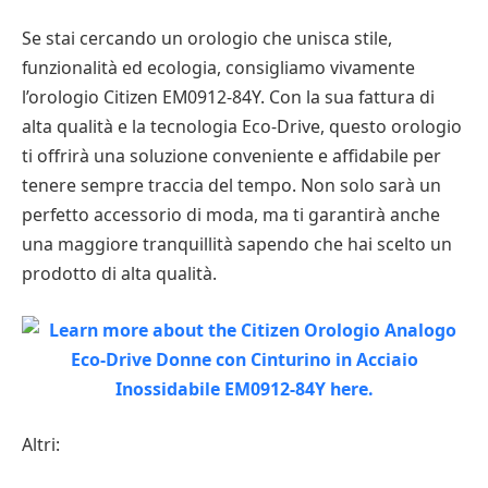
Se stai cercando un orologio che unisca stile,
funzionalità ed ecologia, consigliamo vivamente
l’orologio Citizen EM0912-84Y. Con la sua fattura di
alta qualità e la tecnologia Eco-Drive, questo orologio
ti offrirà una soluzione conveniente e affidabile per
tenere sempre traccia del tempo. Non solo sarà un
perfetto accessorio di moda, ma ti garantirà anche
una maggiore tranquillità sapendo che hai scelto un
prodotto di alta qualità.
Altri: