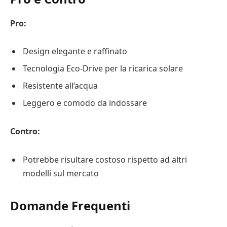
Pro:
Design elegante e raffinato
Tecnologia Eco-Drive per la ricarica solare
Resistente all’acqua
Leggero e comodo da indossare
Contro:
Potrebbe risultare costoso rispetto ad altri
modelli sul mercato
Domande Frequenti