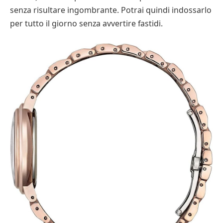
senza risultare ingombrante. Potrai quindi indossarlo
per tutto il giorno senza avvertire fastidi.