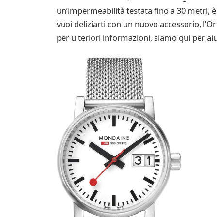
un’impermeabilità testata fino a 30 metri, 
vuoi deliziarti con un nuovo accessorio, l’O
per ulteriori informazioni, siamo qui per aiu