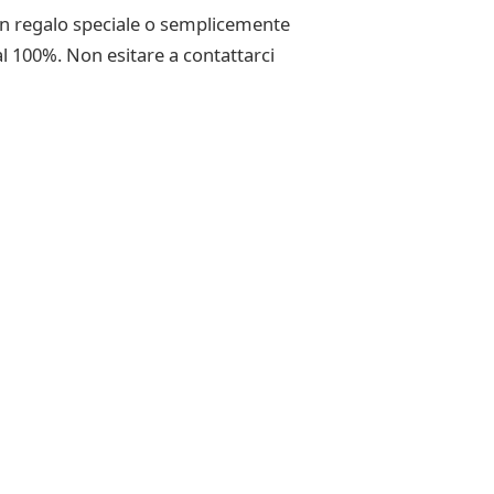
 un regalo speciale o semplicemente
al 100%. Non esitare a contattarci