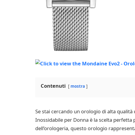
Contenuti
mostra
Se stai cercando un orologio di alta qualità
Inossidabile per Donna è la scelta perfetta
dell’orologeria, questo orologio rappresenta l