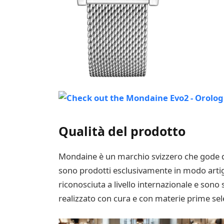
Qualità del prodotto
Mondaine è un marchio svizzero che gode di 
sono prodotti esclusivamente in modo artigia
riconosciuta a livello internazionale e sono 
realizzato con cura e con materie prime sel