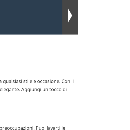
 qualsiasi stile e occasione. Con il
 elegante. Aggiungi un tocco di
 preoccupazioni. Puoi lavarti le