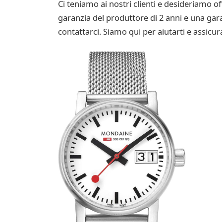
Ci teniamo ai nostri clienti e desideriamo 
garanzia del produttore di 2 anni e una gara
contattarci. Siamo qui per aiutarti e assicu