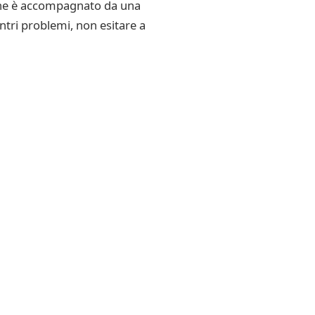
daine è accompagnato da una
ntri problemi, non esitare a