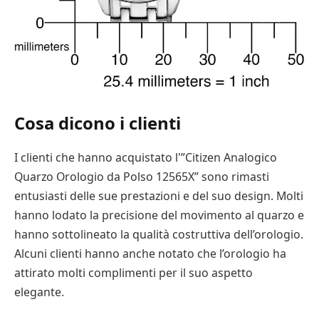
Cosa dicono i clienti
I clienti che hanno acquistato l'”Citizen Analogico
Quarzo Orologio da Polso 12565X” sono rimasti
entusiasti delle sue prestazioni e del suo design. Molti
hanno lodato la precisione del movimento al quarzo e
hanno sottolineato la qualità costruttiva dell’orologio.
Alcuni clienti hanno anche notato che l’orologio ha
attirato molti complimenti per il suo aspetto
elegante.