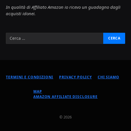
In qualità di Affiliato Amazon io ricevo un guadagno dagli
acquisti idonei.
TERMINI E CONDIZIONI
PRIVACY POLICY
CHI SIAMO
MAP
AMAZON AFFILIATE DISCLOSURE
© 2026