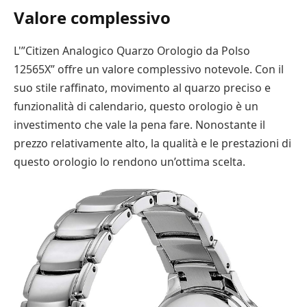
Valore complessivo
L'”Citizen Analogico Quarzo Orologio da Polso
12565X” offre un valore complessivo notevole. Con il
suo stile raffinato, movimento al quarzo preciso e
funzionalità di calendario, questo orologio è un
investimento che vale la pena fare. Nonostante il
prezzo relativamente alto, la qualità e le prestazioni di
questo orologio lo rendono un’ottima scelta.