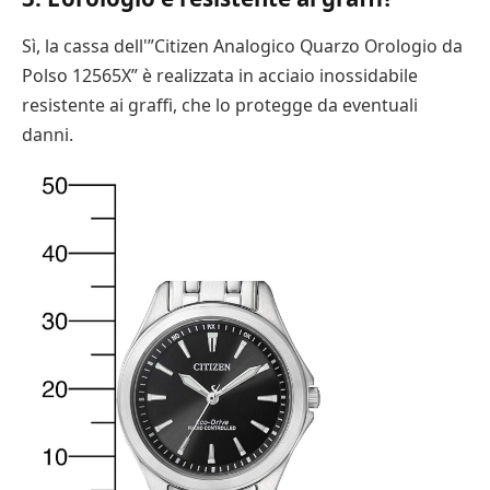
Sì, la cassa dell'”Citizen Analogico Quarzo Orologio da
Polso 12565X” è realizzata in acciaio inossidabile
resistente ai graffi, che lo protegge da eventuali
danni.