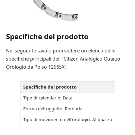
Specifiche del prodotto
Nel seguente tavolo puoi vedere un elenco delle
specifiche principali dell'”Citizen Analogico Quarzo
Orologio da Polso 12565X”:
Specifiche del prodotto
Tipo di calendario: Data
Forma dell’oggetto: Rotonda
Tipo di movimento dell’orologio: Al quarzo