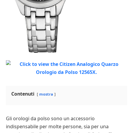
Contenuti
mostra
Gli orologi da polso sono un accessorio
indispensabile per molte persone, sia per una