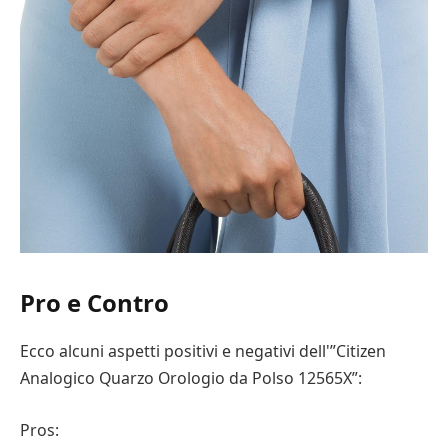
Pro e Contro
Ecco alcuni aspetti positivi e negativi dell'”Citizen
Analogico Quarzo Orologio da Polso 12565X”:
Pros: