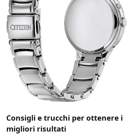
Consigli e trucchi per ottenere i
migliori risultati