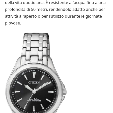
della vita quotidiana. È resistente all’acqua fino a una
profondità di 50 metri, rendendolo adatto anche per
attività all’aperto o per l’utilizzo durante le giornate
piovose.