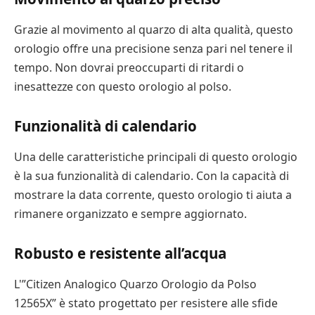
Grazie al movimento al quarzo di alta qualità, questo
orologio offre una precisione senza pari nel tenere il
tempo. Non dovrai preoccuparti di ritardi o
inesattezze con questo orologio al polso.
Funzionalità di calendario
Una delle caratteristiche principali di questo orologio
è la sua funzionalità di calendario. Con la capacità di
mostrare la data corrente, questo orologio ti aiuta a
rimanere organizzato e sempre aggiornato.
Robusto e resistente all’acqua
L'”Citizen Analogico Quarzo Orologio da Polso
12565X” è stato progettato per resistere alle sfide