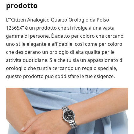
prodotto
L'”Citizen Analogico Quarzo Orologio da Polso
12565X” è un prodotto che si rivolge a una vasta
gamma di persone. È adatto per coloro che cercano
uno stile elegante e affidabile, così come per coloro
che desiderano un orologio di alta qualità per le
attività quotidiane. Sia che tu sia un appassionato di
orologi o che tu stia cercando un regalo speciale,
questo prodotto può soddisfare le tue esigenze.