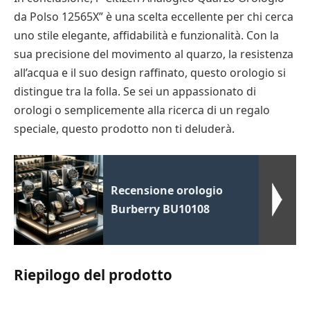
da Polso 12565X” è una scelta eccellente per chi cerca
uno stile elegante, affidabilità e funzionalità. Con la
sua precisione del movimento al quarzo, la resistenza
all’acqua e il suo design raffinato, questo orologio si
distingue tra la folla. Se sei un appassionato di
orologi o semplicemente alla ricerca di un regalo
speciale, questo prodotto non ti deluderà.
Recensione orologio
Burberry BU10108
Riepilogo del prodotto