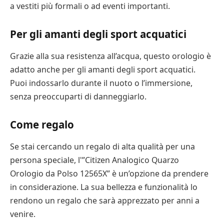
a vestiti più formali o ad eventi importanti.
Per gli amanti degli sport acquatici
Grazie alla sua resistenza all’acqua, questo orologio è
adatto anche per gli amanti degli sport acquatici.
Puoi indossarlo durante il nuoto o l’immersione,
senza preoccuparti di danneggiarlo.
Come regalo
Se stai cercando un regalo di alta qualità per una
persona speciale, l'”Citizen Analogico Quarzo
Orologio da Polso 12565X” è un’opzione da prendere
in considerazione. La sua bellezza e funzionalità lo
rendono un regalo che sarà apprezzato per anni a
venire.