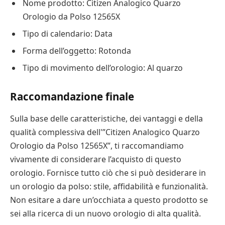
Nome prodotto: Citizen Analogico Quarzo
Orologio da Polso 12565X
Tipo di calendario: Data
Forma dell’oggetto: Rotonda
Tipo di movimento dell’orologio: Al quarzo
Raccomandazione finale
Sulla base delle caratteristiche, dei vantaggi e della
qualità complessiva dell'”Citizen Analogico Quarzo
Orologio da Polso 12565X”, ti raccomandiamo
vivamente di considerare l’acquisto di questo
orologio. Fornisce tutto ciò che si può desiderare in
un orologio da polso: stile, affidabilità e funzionalità.
Non esitare a dare un’occhiata a questo prodotto se
sei alla ricerca di un nuovo orologio di alta qualità.