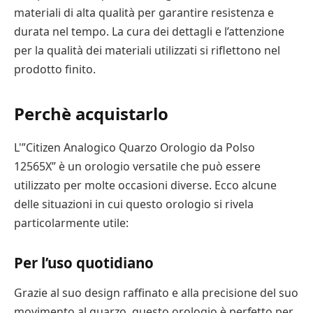
materiali di alta qualità per garantire resistenza e
durata nel tempo. La cura dei dettagli e l’attenzione
per la qualità dei materiali utilizzati si riflettono nel
prodotto finito.
Perchè acquistarlo
L'”Citizen Analogico Quarzo Orologio da Polso
12565X” è un orologio versatile che può essere
utilizzato per molte occasioni diverse. Ecco alcune
delle situazioni in cui questo orologio si rivela
particolarmente utile:
Per l’uso quotidiano
Grazie al suo design raffinato e alla precisione del suo
movimento al quarzo, questo orologio è perfetto per