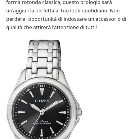
forma rotonda classica, questo orologio sarà
un’aggiunta perfetta al tuo look quotidiano. Non
perdere l’opportunità di indossare un accessorio di
qualità che attirerà l’attenzione di tutti!