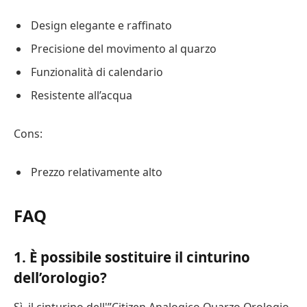
Design elegante e raffinato
Precisione del movimento al quarzo
Funzionalità di calendario
Resistente all’acqua
Cons:
Prezzo relativamente alto
FAQ
1. È possibile sostituire il cinturino
dell’orologio?