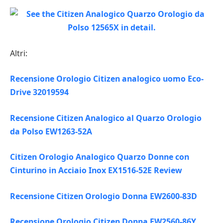
Altri:
Recensione Orologio Citizen analogico uomo Eco-
Drive 32019594
Recensione Citizen Analogico al Quarzo Orologio
da Polso EW1263-52A
Citizen Orologio Analogico Quarzo Donne con
Cinturino in Acciaio Inox EX1516-52E Review
Recensione Citizen Orologio Donna EW2600-83D
Recensione Orologio Citizen Donna EW2560-86Y