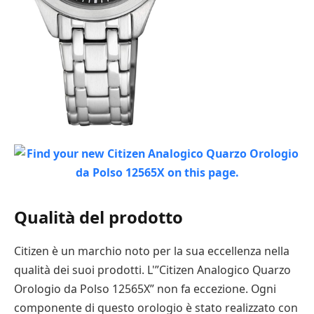
Qualità del prodotto
Citizen è un marchio noto per la sua eccellenza nella
qualità dei suoi prodotti. L'”Citizen Analogico Quarzo
Orologio da Polso 12565X” non fa eccezione. Ogni
componente di questo orologio è stato realizzato con