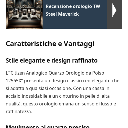
Recensione orologio TW
Steel Maverick
Caratteristiche e Vantaggi
Stile elegante e design raffinato
L'”Citizen Analogico Quarzo Orologio da Polso
12565X” presenta un design classico ed elegante che
si adatta a qualsiasi occasione. Con una cassa in
acciaio inossidabile e un cinturino in pelle di alta
qualità, questo orologio emana un senso di lusso e
raffinatezza.
Movimento al quarzo preciso