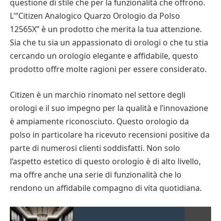
questione di stile che per la funzionalità che offrono.
L'”Citizen Analogico Quarzo Orologio da Polso
12565X” è un prodotto che merita la tua attenzione.
Sia che tu sia un appassionato di orologi o che tu stia
cercando un orologio elegante e affidabile, questo
prodotto offre molte ragioni per essere considerato.
Citizen è un marchio rinomato nel settore degli
orologi e il suo impegno per la qualità e l’innovazione
è ampiamente riconosciuto. Questo orologio da
polso in particolare ha ricevuto recensioni positive da
parte di numerosi clienti soddisfatti. Non solo
l’aspetto estetico di questo orologio è di alto livello,
ma offre anche una serie di funzionalità che lo
rendono un affidabile compagno di vita quotidiana.