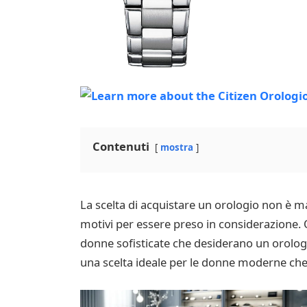
Contenuti
mostra
La scelta di acquistare un orologio non è ma
motivi per essere preso in considerazione. 
donne sofisticate che desiderano un orologio
una scelta ideale per le donne moderne che