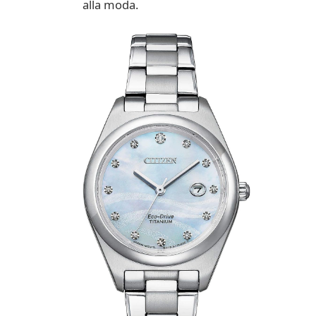
alla moda.