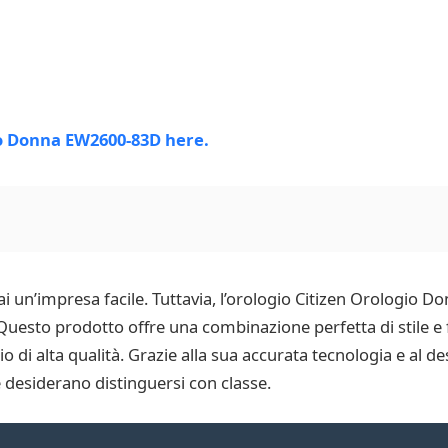
i un’impresa facile. Tuttavia, l’orologio Citizen Orologio 
Questo prodotto offre una combinazione perfetta di stile e f
 di alta qualità. Grazie alla sua accurata tecnologia e al d
 desiderano distinguersi con classe.