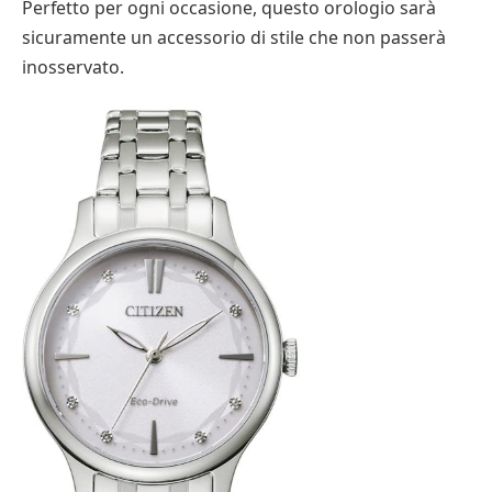
Perfetto per ogni occasione, questo orologio sarà
sicuramente un accessorio di stile che non passerà
inosservato.