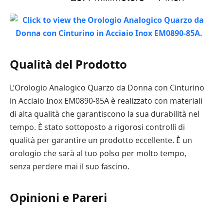
Qualità del Prodotto
L’Orologio Analogico Quarzo da Donna con Cinturino
in Acciaio Inox EM0890-85A è realizzato con materiali
di alta qualità che garantiscono la sua durabilità nel
tempo. È stato sottoposto a rigorosi controlli di
qualità per garantire un prodotto eccellente. È un
orologio che sarà al tuo polso per molto tempo,
senza perdere mai il suo fascino.
Opinioni e Pareri