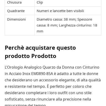
Chiusura
Clip
Quadrante
Numeri e lancette ben visibili
Dimensioni
Diametro cassa: 38 mm; Spessore
cassa: 8 mm; Larghezza cinturino: 18
mm
Perchè acquistare questo
prodotto Prodotto
L’Orologio Analogico Quarzo da Donna con Cinturino
in Acciaio Inox EM0890-85A è adatto a tutte le donne
che desiderano un accessorio elegante, di alta qualità
e resistente nel tempo. È perfetto per coloro che
desiderano completare i loro outfit con uno stile
sofisticato, senza rinunciare alla precisione nella
misurazione del tempo.