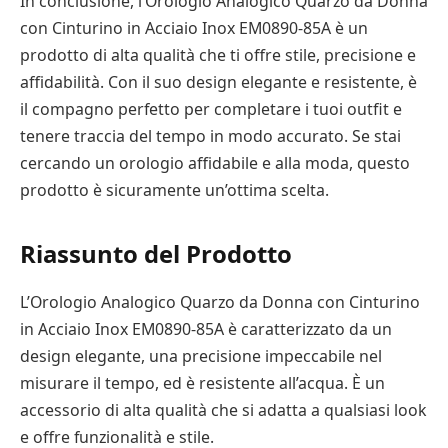
In conclusione, l’Orologio Analogico Quarzo da Donna
con Cinturino in Acciaio Inox EM0890-85A è un
prodotto di alta qualità che ti offre stile, precisione e
affidabilità. Con il suo design elegante e resistente, è
il compagno perfetto per completare i tuoi outfit e
tenere traccia del tempo in modo accurato. Se stai
cercando un orologio affidabile e alla moda, questo
prodotto è sicuramente un’ottima scelta.
Riassunto del Prodotto
L’Orologio Analogico Quarzo da Donna con Cinturino
in Acciaio Inox EM0890-85A è caratterizzato da un
design elegante, una precisione impeccabile nel
misurare il tempo, ed è resistente all’acqua. È un
accessorio di alta qualità che si adatta a qualsiasi look
e offre funzionalità e stile.