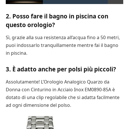
2. Posso fare il bagno in piscina con
questo orologio?
Sì, grazie alla sua resistenza all’acqua fino a 50 metri,
puoi indossarlo tranquillamente mentre fai il bagno
in piscina.
3. È adatto anche per polsi più piccoli?
Assolutamente! L’Orologio Analogico Quarzo da
Donna con Cinturino in Acciaio Inox EM0890-85A è
dotato di una clip regolabile che si adatta facilmente
ad ogni dimensione del polso.