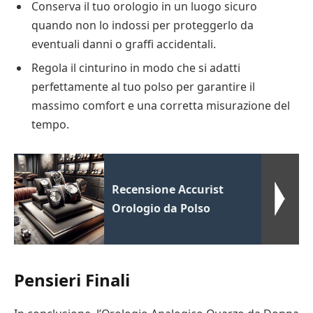
Conserva il tuo orologio in un luogo sicuro
quando non lo indossi per proteggerlo da
eventuali danni o graffi accidentali.
Regola il cinturino in modo che si adatti
perfettamente al tuo polso per garantire il
massimo comfort e una corretta misurazione del
tempo.
Recensione Accurist
Orologio da Polso
Pensieri Finali