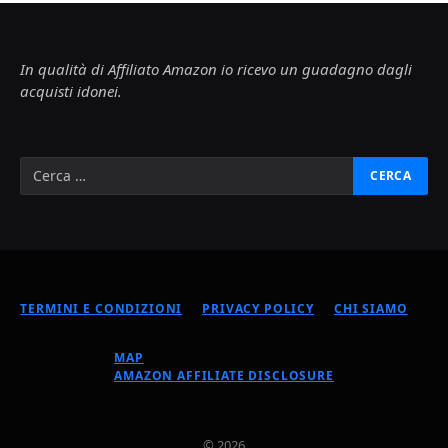
In qualità di Affiliato Amazon io ricevo un guadagno dagli
acquisti idonei.
TERMINI E CONDIZIONI
PRIVACY POLICY
CHI SIAMO
MAP
AMAZON AFFILIATE DISCLOSURE
© 2026