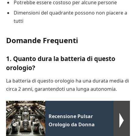
Potrebbe essere costoso per alcune persone
Dimensioni del quadrante possono non piacere a
tutti
Domande Frequenti
1. Quanto dura la batteria di questo
orologio?
La batteria di questo orologio ha una durata media di
circa 2 anni, garantendoti una lunga autonomia.
Recensione Pulsar
Orologio da Donna