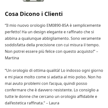
Cosa Dicono i Clienti
“Il mio nuovo orologio EM0890-85A è semplicemente
perfetto! Ha un design elegante e raffinato che si
abbina a qualunque abbigliamento. Sono veramente
soddisfatta della precisione con cui misura il tempo.
Non potrei essere più felice con questo acquisto!” –
Martina
“Un orologio di ottima qualità! Lo indosso ogni giorno
e mi piace molto come si adatta al mio polso. Non ho
mai avuto problemi con l’acqua, quindi posso
confermare che è davvero resistente. Lo consiglio a
tutte le donne che cercano un orologio affidabile e
dall’estetica raffinata.” – Laura