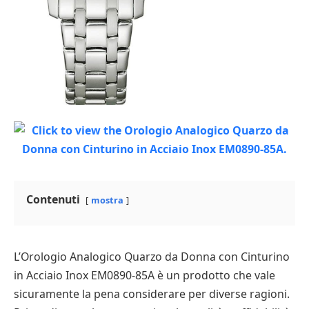
Contenuti
mostra
L’Orologio Analogico Quarzo da Donna con Cinturino
in Acciaio Inox EM0890-85A è un prodotto che vale
sicuramente la pena considerare per diverse ragioni.