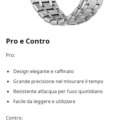
Pro e Contro
Pro:
Design elegante e raffinato
Grande precisione nel misurare il tempo
Resistente all’acqua per l’uso quotidiano
Facile da leggere e utilizzare
Contro: