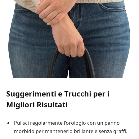
Suggerimenti e Trucchi per i
Migliori Risultati
Pulisci regolarmente l’orologio con un panno
morbido per mantenerlo brillante e senza graffi.