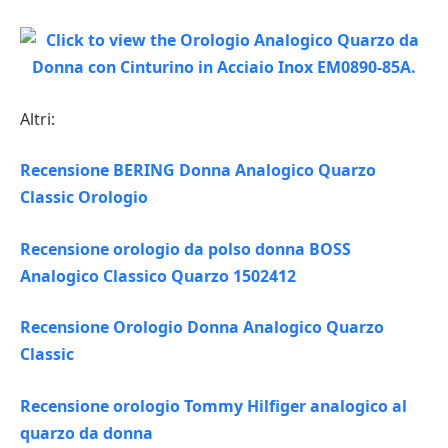
Altri:
Recensione BERING Donna Analogico Quarzo
Classic Orologio
Recensione orologio da polso donna BOSS
Analogico Classico Quarzo 1502412
Recensione Orologio Donna Analogico Quarzo
Classic
Recensione orologio Tommy Hilfiger analogico al
quarzo da donna