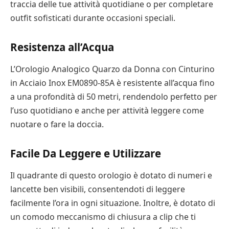
traccia delle tue attività quotidiane o per completare
outfit sofisticati durante occasioni speciali.
Resistenza all’Acqua
L’Orologio Analogico Quarzo da Donna con Cinturino
in Acciaio Inox EM0890-85A è resistente all’acqua fino
a una profondità di 50 metri, rendendolo perfetto per
l’uso quotidiano e anche per attività leggere come
nuotare o fare la doccia.
Facile Da Leggere e Utilizzare
Il quadrante di questo orologio è dotato di numeri e
lancette ben visibili, consentendoti di leggere
facilmente l’ora in ogni situazione. Inoltre, è dotato di
un comodo meccanismo di chiusura a clip che ti