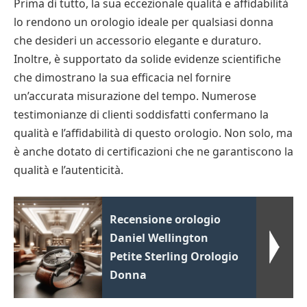
Prima di tutto, la sua eccezionale qualità e affidabilità
lo rendono un orologio ideale per qualsiasi donna
che desideri un accessorio elegante e duraturo.
Inoltre, è supportato da solide evidenze scientifiche
che dimostrano la sua efficacia nel fornire
un’accurata misurazione del tempo. Numerose
testimonianze di clienti soddisfatti confermano la
qualità e l’affidabilità di questo orologio. Non solo, ma
è anche dotato di certificazioni che ne garantiscono la
qualità e l’autenticità.
Recensione orologio
Daniel Wellington
Petite Sterling Orologio
Donna