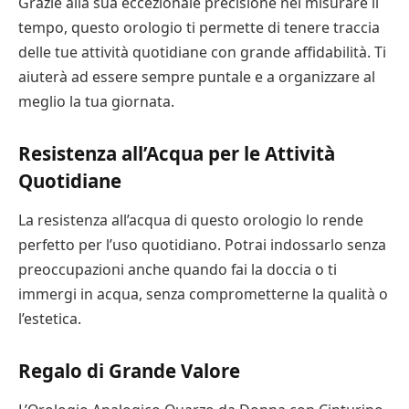
Grazie alla sua eccezionale precisione nel misurare il
tempo, questo orologio ti permette di tenere traccia
delle tue attività quotidiane con grande affidabilità. Ti
aiuterà ad essere sempre puntale e a organizzare al
meglio la tua giornata.
Resistenza all’Acqua per le Attività
Quotidiane
La resistenza all’acqua di questo orologio lo rende
perfetto per l’uso quotidiano. Potrai indossarlo senza
preoccupazioni anche quando fai la doccia o ti
immergi in acqua, senza comprometterne la qualità o
l’estetica.
Regalo di Grande Valore