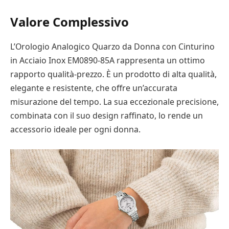
Valore Complessivo
L’Orologio Analogico Quarzo da Donna con Cinturino
in Acciaio Inox EM0890-85A rappresenta un ottimo
rapporto qualità-prezzo. È un prodotto di alta qualità,
elegante e resistente, che offre un’accurata
misurazione del tempo. La sua eccezionale precisione,
combinata con il suo design raffinato, lo rende un
accessorio ideale per ogni donna.