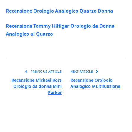
Recensione Orologio Analogico Quarzo Donna
Recensione Tommy Hilfiger Orologio da Donna
Analogico al Quarzo
PREVIOUS ARTICLE
NEXT ARTICLE
Recensione Michael Kors
Recensione Orologio
Orologio da donna Mini
Analogico Multifunzione
Parker