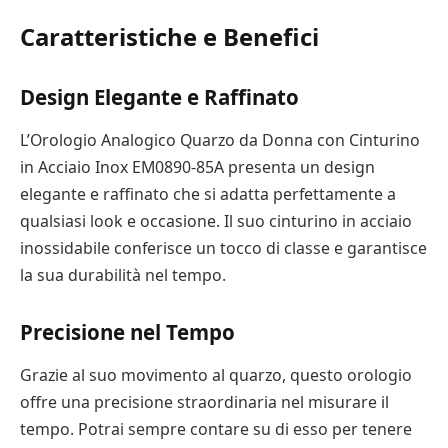
Caratteristiche e Benefici
Design Elegante e Raffinato
L’Orologio Analogico Quarzo da Donna con Cinturino
in Acciaio Inox EM0890-85A presenta un design
elegante e raffinato che si adatta perfettamente a
qualsiasi look e occasione. Il suo cinturino in acciaio
inossidabile conferisce un tocco di classe e garantisce
la sua durabilità nel tempo.
Precisione nel Tempo
Grazie al suo movimento al quarzo, questo orologio
offre una precisione straordinaria nel misurare il
tempo. Potrai sempre contare su di esso per tenere