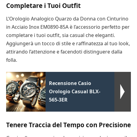
Completare i Tuoi Outfit
L’Orologio Analogico Quarzo da Donna con Cinturino
in Acciaio Inox EM0890-85A è l’accessorio perfetto per
completare i tuoi outfit, sia casual che eleganti.
Aggiungerà un tocco di stile e raffinatezza al tuo look,
attirando l’attenzione e facendoti distinguere dalla
folla.
Recensione Casio
Orologio Casual BLX-
565-3ER
Tenere Traccia del Tempo con Precisione