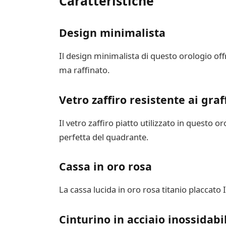
Caratteristiche
Design minimalista
Il design minimalista di questo orologio off
ma raffinato.
Vetro zaffiro resistente ai graf
Il vetro zaffiro piatto utilizzato in questo
perfetta del quadrante.
Cassa in oro rosa
La cassa lucida in oro rosa titanio placcato
Cinturino in acciaio inossidabi