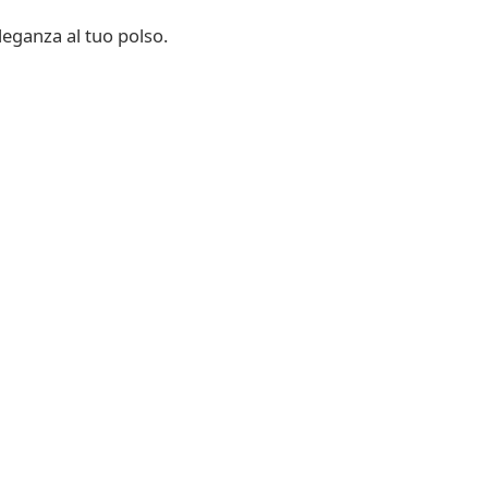
leganza al tuo polso.