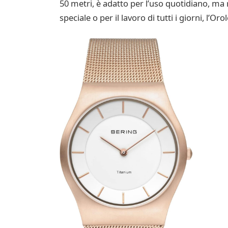
50 metri, è adatto per l’uso quotidiano, ma
speciale o per il lavoro di tutti i giorni, l