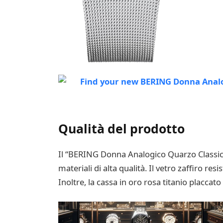
Qualità del prodotto
Il “BERING Donna Analogico Quarzo Classic O
materiali di alta qualità. Il vetro zaffiro r
Inoltre, la cassa in oro rosa titanio placca