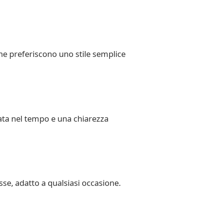
che preferiscono uno stile semplice
urata nel tempo e una chiarezza
sse, adatto a qualsiasi occasione.