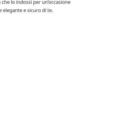
 che lo indossi per un’occasione
e elegante e sicuro di te.