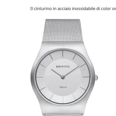
Il cinturino in acciaio inossidabile di color