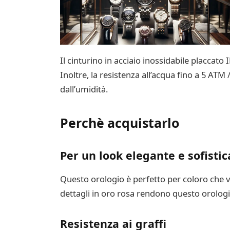
Il cinturino in acciaio inossidabile placcato
Inoltre, la resistenza all’acqua fino a 5 ATM 
dall’umidità.
Perchè acquistarlo
Per un look elegante e sofistic
Questo orologio è perfetto per coloro che vo
dettagli in oro rosa rendono questo orologio
Resistenza ai graffi