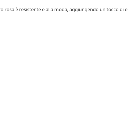
 oro rosa è resistente e alla moda, aggiungendo un tocco di e