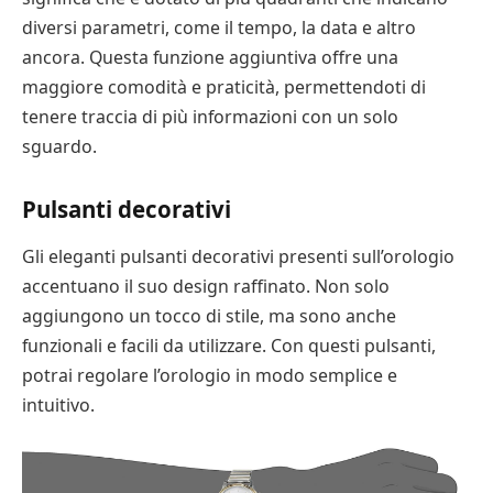
diversi parametri, come il tempo, la data e altro
ancora. Questa funzione aggiuntiva offre una
maggiore comodità e praticità, permettendoti di
tenere traccia di più informazioni con un solo
sguardo.
Pulsanti decorativi
Gli eleganti pulsanti decorativi presenti sull’orologio
accentuano il suo design raffinato. Non solo
aggiungono un tocco di stile, ma sono anche
funzionali e facili da utilizzare. Con questi pulsanti,
potrai regolare l’orologio in modo semplice e
intuitivo.