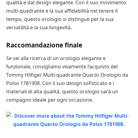
qualità e dal design elegante. Con il suo movimento
multi-quadrante e la sua affidabilità nel tenere il
tempo, questo orologio si distingue per la sua
versatilità e la sua longevità.
Raccomandazione finale
Se sei alla ricerca di un orologio elegante e
funzionale, consigliamo vivamente l’acquisto del
Tommy Hilfiger Multi-quadrante Quarzo Orologio da
Polso 1781908. Con il suo design sofisticato e i
materiali di alta qualità, questo orologio sarà un
compagno ideale per ogni occasione.