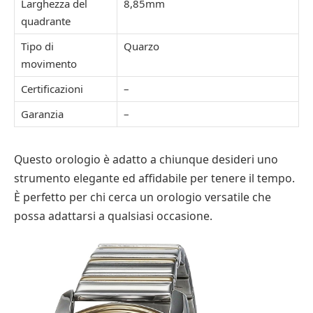
Larghezza del
8,85mm
quadrante
Tipo di
Quarzo
movimento
Certificazioni
–
Garanzia
–
Questo orologio è adatto a chiunque desideri uno
strumento elegante ed affidabile per tenere il tempo.
È perfetto per chi cerca un orologio versatile che
possa adattarsi a qualsiasi occasione.