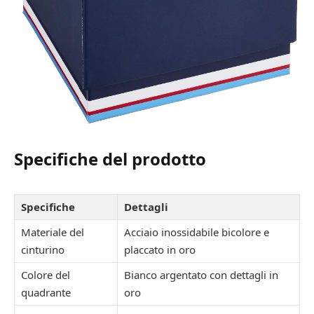
Specifiche del prodotto
Specifiche
Dettagli
Materiale del
Acciaio inossidabile bicolore e
cinturino
placcato in oro
Colore del
Bianco argentato con dettagli in
quadrante
oro