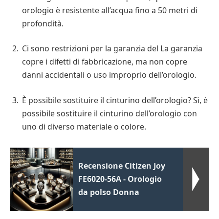
orologio è resistente all’acqua fino a 50 metri di
profondità.
Ci sono restrizioni per la garanzia del La garanzia
copre i difetti di fabbricazione, ma non copre
danni accidentali o uso improprio dell’orologio.
È possibile sostituire il cinturino dell’orologio? Sì, è
possibile sostituire il cinturino dell’orologio con
uno di diverso materiale o colore.
Recensione Citizen Joy
FE6020-56A - Orologio
da polso Donna