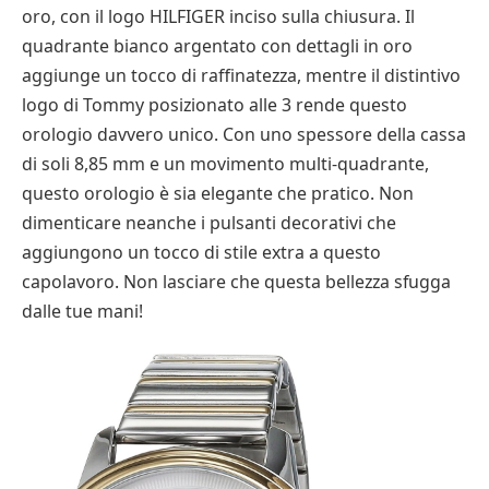
oro, con il logo HILFIGER inciso sulla chiusura. Il
quadrante bianco argentato con dettagli in oro
aggiunge un tocco di raffinatezza, mentre il distintivo
logo di Tommy posizionato alle 3 rende questo
orologio davvero unico. Con uno spessore della cassa
di soli 8,85 mm e un movimento multi-quadrante,
questo orologio è sia elegante che pratico. Non
dimenticare neanche i pulsanti decorativi che
aggiungono un tocco di stile extra a questo
capolavoro. Non lasciare che questa bellezza sfugga
dalle tue mani!