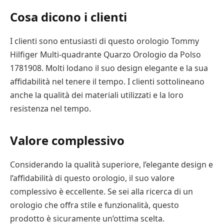
Cosa dicono i clienti
I clienti sono entusiasti di questo orologio Tommy
Hilfiger Multi-quadrante Quarzo Orologio da Polso
1781908. Molti lodano il suo design elegante e la sua
affidabilità nel tenere il tempo. I clienti sottolineano
anche la qualità dei materiali utilizzati e la loro
resistenza nel tempo.
Valore complessivo
Considerando la qualità superiore, l’elegante design e
l’affidabilità di questo orologio, il suo valore
complessivo è eccellente. Se sei alla ricerca di un
orologio che offra stile e funzionalità, questo
prodotto è sicuramente un’ottima scelta.