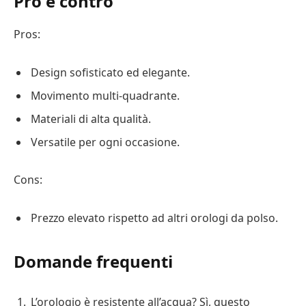
Pro e contro
Pros:
Design sofisticato ed elegante.
Movimento multi-quadrante.
Materiali di alta qualità.
Versatile per ogni occasione.
Cons:
Prezzo elevato rispetto ad altri orologi da polso.
Domande frequenti
L’orologio è resistente all’acqua? Sì, questo