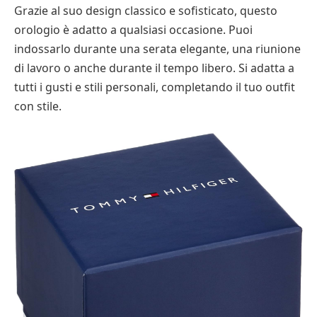
Grazie al suo design classico e sofisticato, questo
orologio è adatto a qualsiasi occasione. Puoi
indossarlo durante una serata elegante, una riunione
di lavoro o anche durante il tempo libero. Si adatta a
tutti i gusti e stili personali, completando il tuo outfit
con stile.