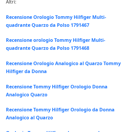
Altri:
Recensione Orologio Tommy Hilfiger Multi-
quadrante Quarzo da Polso 1791467
Recensione orologio Tommy Hilfiger Multi-
quadrante Quarzo da Polso 1791468
Recensione Orologio Analogico al Quarzo Tommy
Hilfiger da Donna
Recensione Tommy Hilfiger Orologio Donna
Analogico Quarzo
Recensione Tommy Hilfiger Orologio da Donna
Analogico al Quarzo