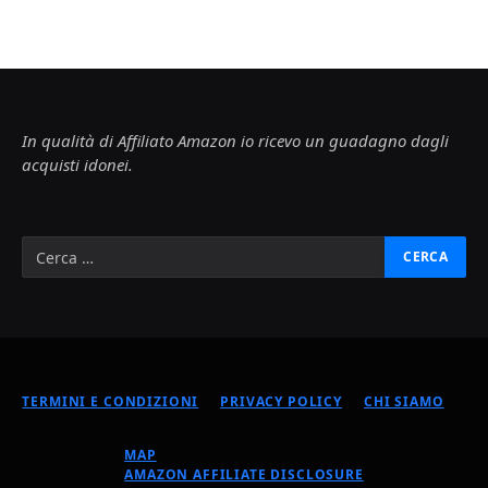
In qualità di Affiliato Amazon io ricevo un guadagno dagli
acquisti idonei.
TERMINI E CONDIZIONI
PRIVACY POLICY
CHI SIAMO
MAP
AMAZON AFFILIATE DISCLOSURE