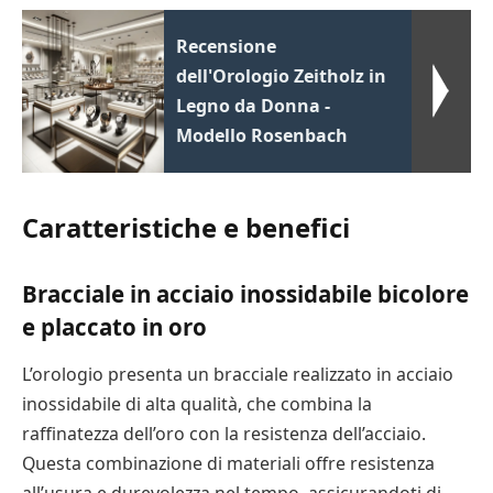
Recensione
dell'Orologio Zeitholz in
Legno da Donna -
Modello Rosenbach
Caratteristiche e benefici
Bracciale in acciaio inossidabile bicolore
e placcato in oro
L’orologio presenta un bracciale realizzato in acciaio
inossidabile di alta qualità, che combina la
raffinatezza dell’oro con la resistenza dell’acciaio.
Questa combinazione di materiali offre resistenza