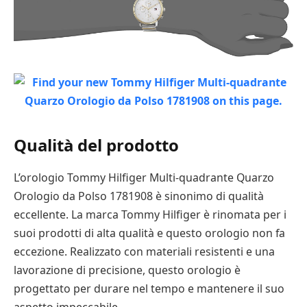
Qualità del prodotto
L’orologio Tommy Hilfiger Multi-quadrante Quarzo
Orologio da Polso 1781908 è sinonimo di qualità
eccellente. La marca Tommy Hilfiger è rinomata per i
suoi prodotti di alta qualità e questo orologio non fa
eccezione. Realizzato con materiali resistenti e una
lavorazione di precisione, questo orologio è
progettato per durare nel tempo e mantenere il suo