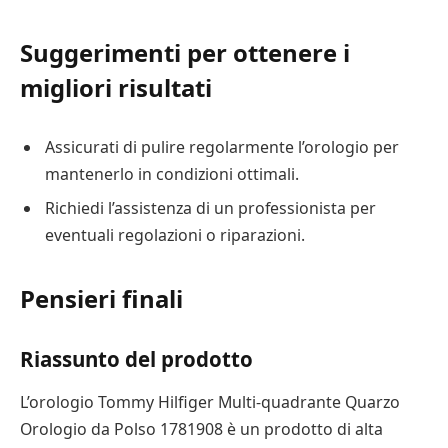
Suggerimenti per ottenere i
migliori risultati
Assicurati di pulire regolarmente l’orologio per
mantenerlo in condizioni ottimali.
Richiedi l’assistenza di un professionista per
eventuali regolazioni o riparazioni.
Pensieri finali
Riassunto del prodotto
L’orologio Tommy Hilfiger Multi-quadrante Quarzo
Orologio da Polso 1781908 è un prodotto di alta