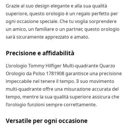
Grazie al suo design elegante e alla sua qualità
superiore, questo orologio è un regalo perfetto per
ogni occasione speciale. Che tu voglia sorprendere
un amico, un familiare o un partner, questo orologio
sarà sicuramente apprezzato e amato.
Precisione e affidabilità
L’orologio Tommy Hilfiger Multi-quadrante Quarzo
Orologio da Polso 1781908 garantisce una precisione
impeccabile nel tenere il tempo. Il suo movimento
multi-quadrante offre una misurazione accurata del
tempo, mentre la sua qualità superiore assicura che
l’orologio funzioni sempre correttamente.
Versatile per ogni occasione