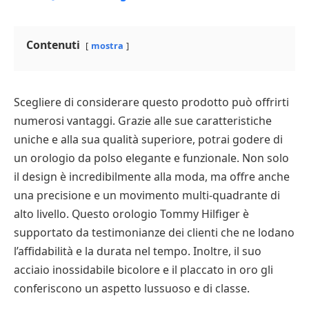
Contenuti
mostra
Scegliere di considerare questo prodotto può offrirti
numerosi vantaggi. Grazie alle sue caratteristiche
uniche e alla sua qualità superiore, potrai godere di
un orologio da polso elegante e funzionale. Non solo
il design è incredibilmente alla moda, ma offre anche
una precisione e un movimento multi-quadrante di
alto livello. Questo orologio Tommy Hilfiger è
supportato da testimonianze dei clienti che ne lodano
l’affidabilità e la durata nel tempo. Inoltre, il suo
acciaio inossidabile bicolore e il placcato in oro gli
conferiscono un aspetto lussuoso e di classe.