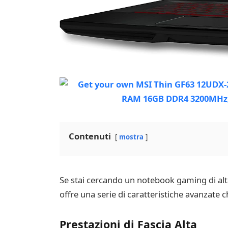
Contenuti
mostra
Se stai cercando un notebook gaming di alt
offre una serie di caratteristiche avanzate c
Prestazioni di Fascia Alta