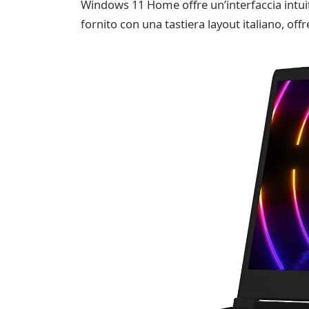
Windows 11 Home offre un’interfaccia intuit
fornito con una tastiera layout italiano, off