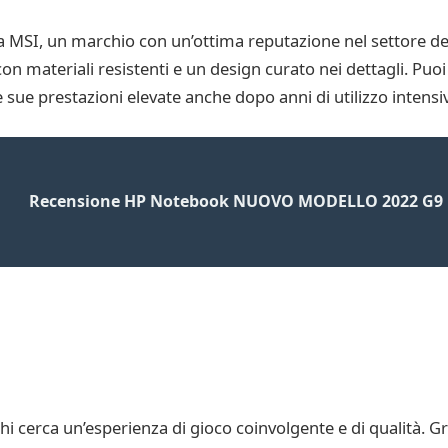
 MSI, un marchio con un’ottima reputazione nel settore de
con materiali resistenti e un design curato nei dettagli. Pu
 sue prestazioni elevate anche dopo anni di utilizzo intensi
Recensione HP Notebook NUOVO MODELLO 2022 G9 p
i cerca un’esperienza di gioco coinvolgente e di qualità. Gr