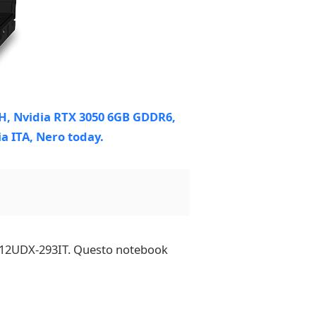
63 12UDX-293IT. Questo notebook