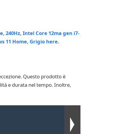
 eccezione. Questo prodotto è
ilità e durata nel tempo. Inoltre,