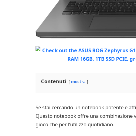
Contenuti
mostra
Se stai cercando un notebook potente e affi
Questo notebook offre una combinazione vinc
gioco che per l’utilizzo quotidiano.