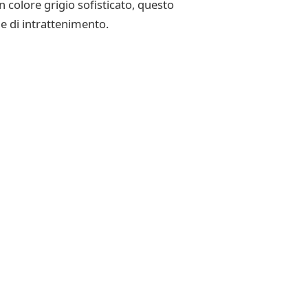
 colore grigio sofisticato, questo
e di intrattenimento.