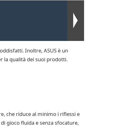
soddisfatti. Inoltre, ASUS è un
 la qualità dei suoi prodotti.
 che riduce al minimo i riflessi e
di gioco fluida e senza sfocature,