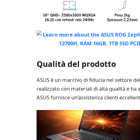
Qualità del prodotto
ASUS è un marchio di fiducia nel settore d
realizzato con materiali di alta qualità e ha 
ASUS fornisce un’assistenza clienti eccellente