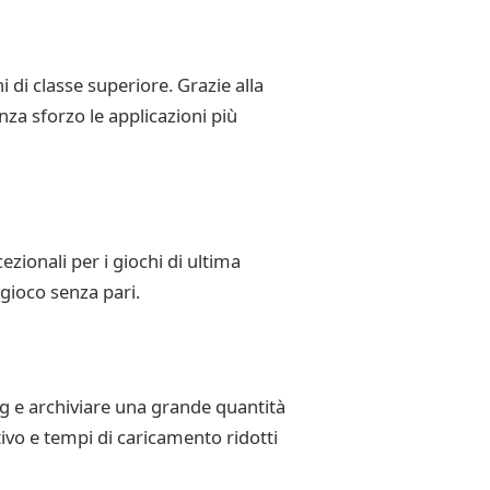
di classe superiore. Grazie alla
nza sforzo le applicazioni più
ionali per i giochi di ultima
i gioco senza pari.
 e archiviare una grande quantità
tivo e tempi di caricamento ridotti