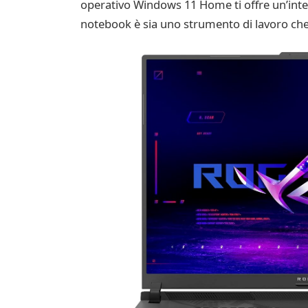
operativo Windows 11 Home ti offre un’inter
notebook è sia uno strumento di lavoro che 