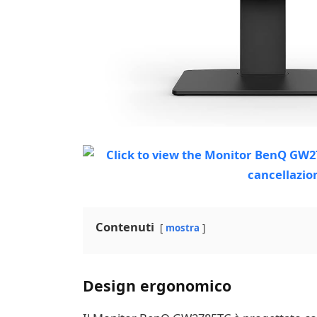
Contenuti
mostra
Design ergonomico