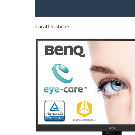
Caratteristiche