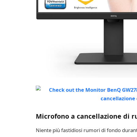
Microfono a cancellazione di 
Niente più fastidiosi rumori di fondo dura