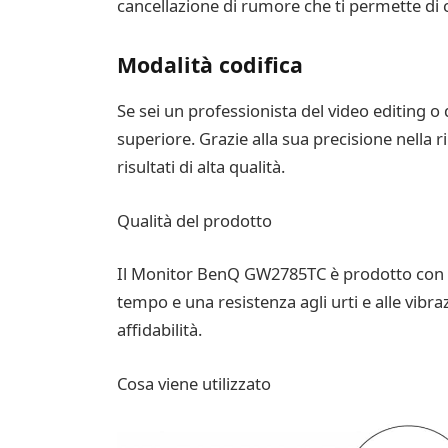
cancellazione di rumore che ti permette di
Modalità codifica
Se sei un professionista del video editing o 
superiore. Grazie alla sua precisione nella r
risultati di alta qualità.
Qualità del prodotto
Il Monitor BenQ GW2785TC è prodotto con ma
tempo e una resistenza agli urti e alle vibr
affidabilità.
Cosa viene utilizzato