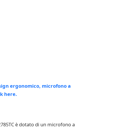
2785TC è dotato di un microfono a