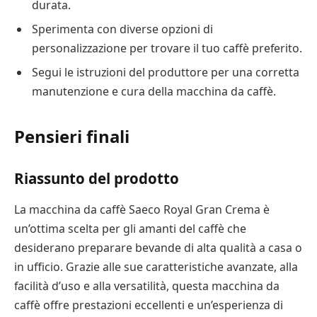
durata.
Sperimenta con diverse opzioni di
personalizzazione per trovare il tuo caffè preferito.
Segui le istruzioni del produttore per una corretta
manutenzione e cura della macchina da caffè.
Pensieri finali
Riassunto del prodotto
La macchina da caffè Saeco Royal Gran Crema è
un’ottima scelta per gli amanti del caffè che
desiderano preparare bevande di alta qualità a casa o
in ufficio. Grazie alle sue caratteristiche avanzate, alla
facilità d’uso e alla versatilità, questa macchina da
caffè offre prestazioni eccellenti e un’esperienza di