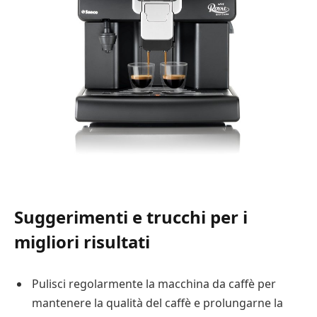
Suggerimenti e trucchi per i
migliori risultati
Pulisci regolarmente la macchina da caffè per
mantenere la qualità del caffè e prolungarne la