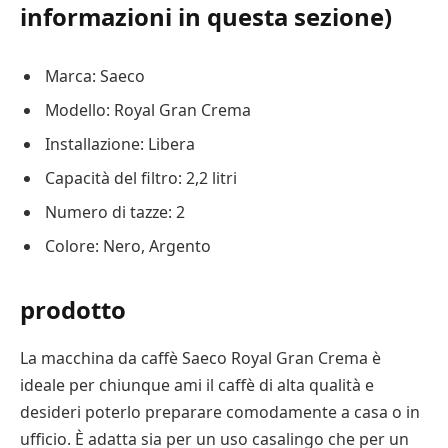
informazioni in questa sezione)
Marca: Saeco
Modello: Royal Gran Crema
Installazione: Libera
Capacità del filtro: 2,2 litri
Numero di tazze: 2
Colore: Nero, Argento
prodotto
La macchina da caffè Saeco Royal Gran Crema è
ideale per chiunque ami il caffè di alta qualità e
desideri poterlo preparare comodamente a casa o in
ufficio. È adatta sia per un uso casalingo che per un