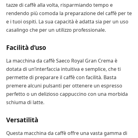
tazze di caffè alla volta, risparmiando tempo e
rendendo più comoda la preparazione del caffè per te
e i tuoi ospiti. La sua capacità è adatta sia per un uso
casalingo che per un utilizzo professionale.
Facilità d’uso
La macchina da caffè Saeco Royal Gran Crema è
dotata di un’interfaccia intuitiva e semplice, che ti
permette di preparare il caffè con facilità. Basta
premere alcuni pulsanti per ottenere un espresso
perfetto o un delizioso cappuccino con una morbida
schiuma di latte.
Versatilità
Questa macchina da caffè offre una vasta gamma di