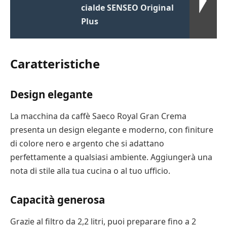
cialde SENSEO Original
Plus
Caratteristiche
Design elegante
La macchina da caffè Saeco Royal Gran Crema
presenta un design elegante e moderno, con finiture
di colore nero e argento che si adattano
perfettamente a qualsiasi ambiente. Aggiungerà una
nota di stile alla tua cucina o al tuo ufficio.
Capacità generosa
Grazie al filtro da 2,2 litri, puoi preparare fino a 2