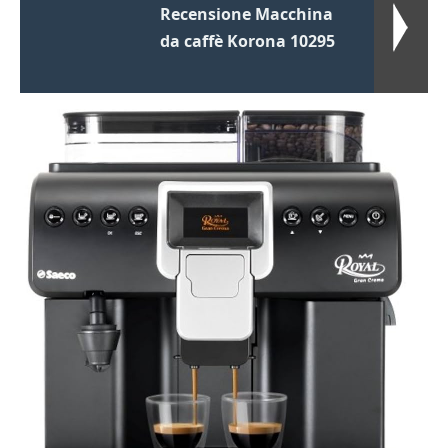
Recensione Macchina
da caffè Korona 10295