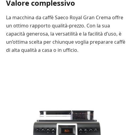
Valore complessivo
La macchina da caffè Saeco Royal Gran Crema offre
un ottimo rapporto qualità-prezzo. Con la sua
capacità generosa, la versatilità e la facilità d’uso, è
un’ottima scelta per chiunque voglia preparare caffè
di alta qualità a casa o in ufficio.