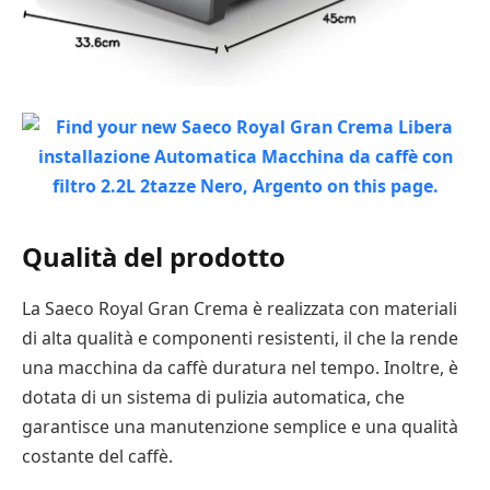
Qualità del prodotto
La Saeco Royal Gran Crema è realizzata con materiali
di alta qualità e componenti resistenti, il che la rende
una macchina da caffè duratura nel tempo. Inoltre, è
dotata di un sistema di pulizia automatica, che
garantisce una manutenzione semplice e una qualità
costante del caffè.