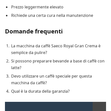
Prezzo leggermente elevato
Richiede una certa cura nella manutenzione
Domande frequenti
La macchina da caffè Saeco Royal Gran Crema è
semplice da pulire?
Si possono preparare bevande a base di caffè con
latte?
Devo utilizzare un caffè speciale per questa
macchina da caffè?
Qual è la durata della garanzia?