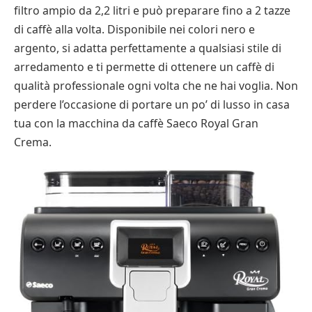
filtro ampio da 2,2 litri e può preparare fino a 2 tazze
di caffè alla volta. Disponibile nei colori nero e
argento, si adatta perfettamente a qualsiasi stile di
arredamento e ti permette di ottenere un caffè di
qualità professionale ogni volta che ne hai voglia. Non
perdere l’occasione di portare un po’ di lusso in casa
tua con la macchina da caffè Saeco Royal Gran
Crema.