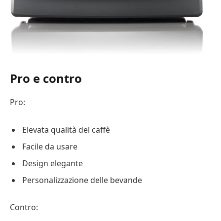
Pro e contro
Pro:
Elevata qualità del caffè
Facile da usare
Design elegante
Personalizzazione delle bevande
Contro: