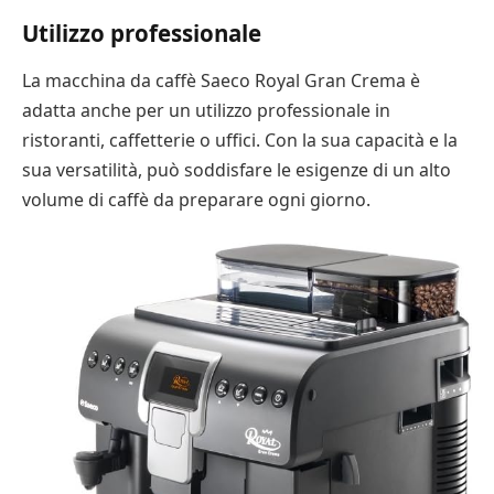
Utilizzo professionale
La macchina da caffè Saeco Royal Gran Crema è
adatta anche per un utilizzo professionale in
ristoranti, caffetterie o uffici. Con la sua capacità e la
sua versatilità, può soddisfare le esigenze di un alto
volume di caffè da preparare ogni giorno.