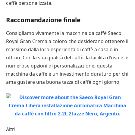
caffè personalizzata.
Raccomandazione finale
Consigliamo vivamente la macchina da caffè Saeco
Royal Gran Crema a coloro che desiderano ottenere il
massimo dalla loro esperienza di caffè a casa o in
ufficio. Con la sua qualità del caffè, la facilità d’uso e le
numerose opzioni di personalizzazione, questa
macchina da caffè è un investimento duraturo per chi
ama gustare una buona tazza di caffè ogni giorno.
Altri: