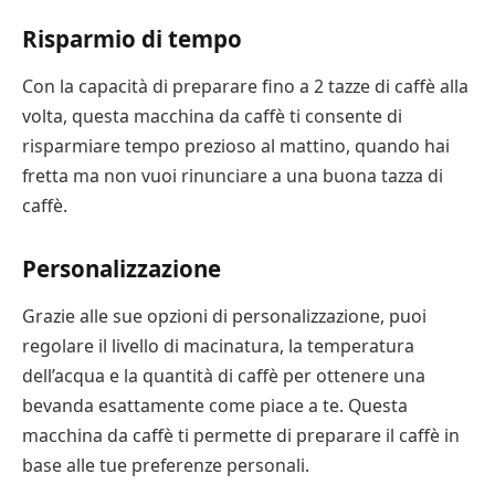
Risparmio di tempo
Con la capacità di preparare fino a 2 tazze di caffè alla
volta, questa macchina da caffè ti consente di
risparmiare tempo prezioso al mattino, quando hai
fretta ma non vuoi rinunciare a una buona tazza di
caffè.
Personalizzazione
Grazie alle sue opzioni di personalizzazione, puoi
regolare il livello di macinatura, la temperatura
dell’acqua e la quantità di caffè per ottenere una
bevanda esattamente come piace a te. Questa
macchina da caffè ti permette di preparare il caffè in
base alle tue preferenze personali.