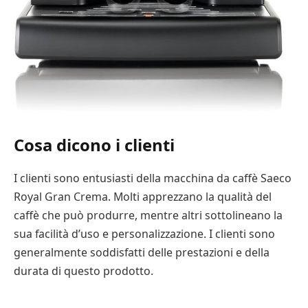
Cosa dicono i clienti
I clienti sono entusiasti della macchina da caffè Saeco
Royal Gran Crema. Molti apprezzano la qualità del
caffè che può produrre, mentre altri sottolineano la
sua facilità d’uso e personalizzazione. I clienti sono
generalmente soddisfatti delle prestazioni e della
durata di questo prodotto.