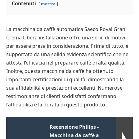
Contenuti
mostra
La macchina da caffè automatica Saeco Royal Gran
Crema Libera installazione offre una serie di motivi
per essere presa in considerazione. Prima di tutto, è
supportata da una solida evidenza scientifica che ne
attesta l’efficacia nel preparare caffè di alta qualità.
Inoltre, questa macchina da caffè ha ottenuto
importanti certificazioni di qualità, dimostrando la
sua affidabilità e prestazioni eccellenti. Numerose
testimonianze di clienti soddisfatti confermano
l’affidabilità e la durata di questo prodotto.
Recensione Philips -
Macchina da caffè a