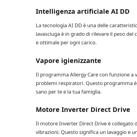
Intelligenza artificiale AI DD
La tecnologia AI DD è una delle caratteristic
lavasciuga è in grado di rilevare il peso de
e ottimale per ogni carico.
Vapore igienizzante
Il programma Allergy Care con funzione a va
problemi respiratori. Questo programma è in
sano per te e la tua famiglia.
Motore Inverter Direct Drive
Il motore Inverter Direct Drive è collegato 
vibrazioni. Questo significa un lavaggio e un