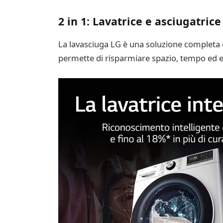
2 in 1: Lavatrice e asciugatrice
La lavasciuga LG è una soluzione completa ch
permette di risparmiare spazio, tempo ed en