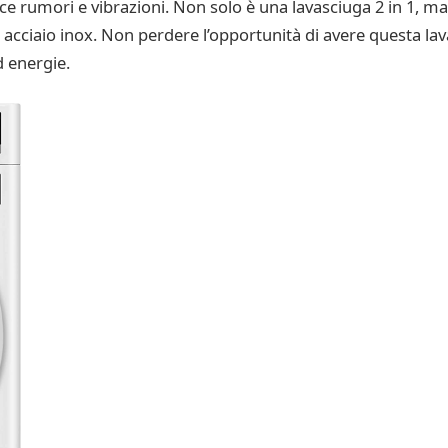
ce rumori e vibrazioni. Non solo è una lavasciuga 2 in 1, 
n acciaio inox. Non perdere l’opportunità di avere questa lav
 energie.