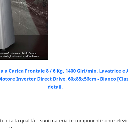
 di alta qualità. I suoi materiali e componenti sono selezi