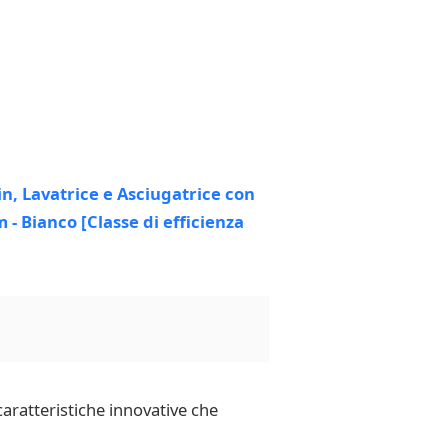
aratteristiche innovative che