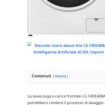
Contenuti
mostra
La lavasciuga a carica frontale LG F4DE408
potrebbero rendere il processo di lavaggio e