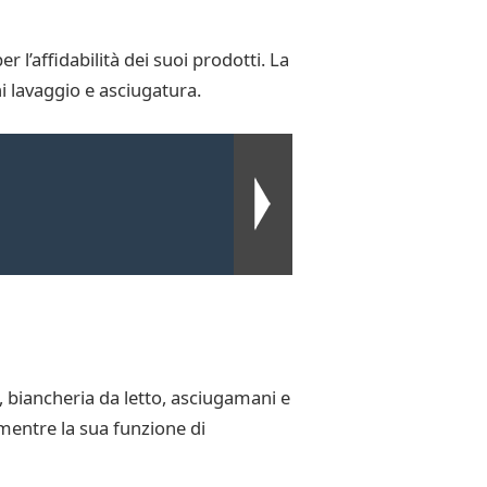
l’affidabilità dei suoi prodotti. La
ni lavaggio e asciugatura.
, biancheria da letto, asciugamani e
 mentre la sua funzione di