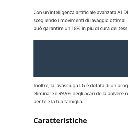
Con un’intelligenza artificiale avanzata AI DD
scegliendo i movimenti di lavaggio ottimali 
può garantire un 18% in più di cura dei tessu
Inoltre, la lavasciuga LG è dotata di un p
eliminare il 99,9% degli acari della polvere
per te e la tua famiglia.
Caratteristiche