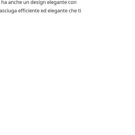
ma ha anche un design elegante con
asciuga efficiente ed elegante che ti