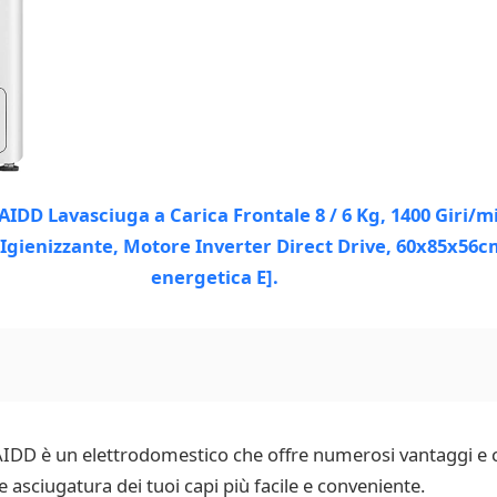
AIDD è un elettrodomestico che offre numerosi vantaggi e c
 asciugatura dei tuoi capi più facile e conveniente.