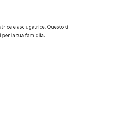
trice e asciugatrice. Questo ti
per la tua famiglia.