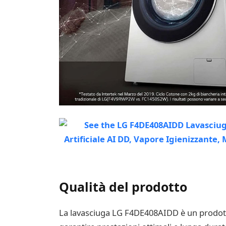
Qualità del prodotto
La lavasciuga LG F4DE408AIDD è un prodotto