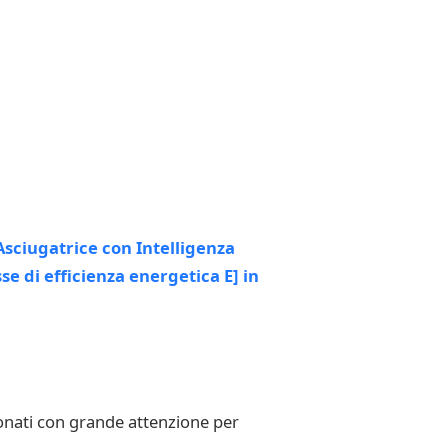
onati con grande attenzione per