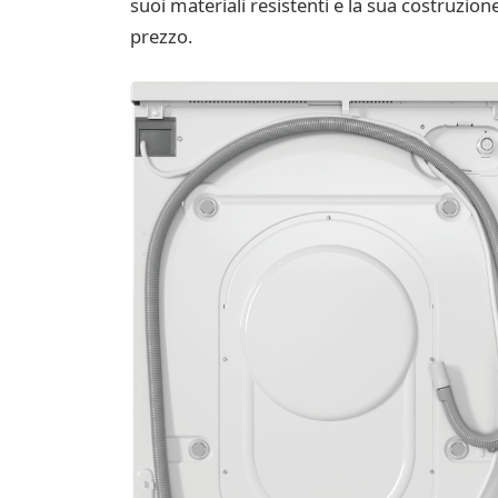
suoi materiali resistenti e la sua costruzion
prezzo.