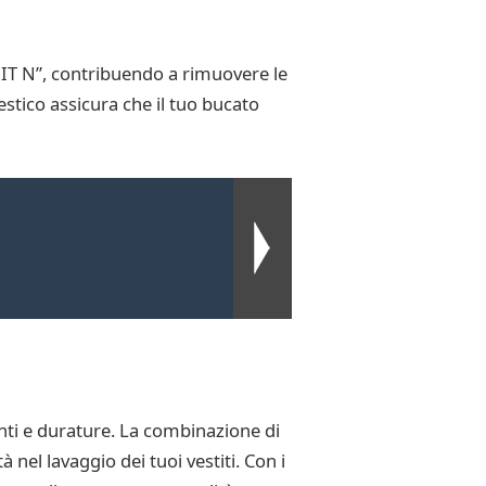
 IT N”, contribuendo a rimuovere le
stico assicura che il tuo bucato
enti e durature. La combinazione di
 nel lavaggio dei tuoi vestiti. Con i