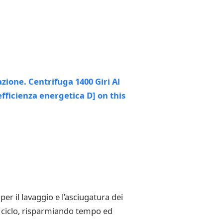
er il lavaggio e l’asciugatura dei
lo ciclo, risparmiando tempo ed