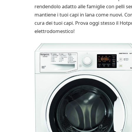
rendendolo adatto alle famiglie con pelli se
mantiene i tuoi capi in lana come nuovi. Con
cura dei tuoi capi. Prova oggi stesso il Hot
elettrodomestico!