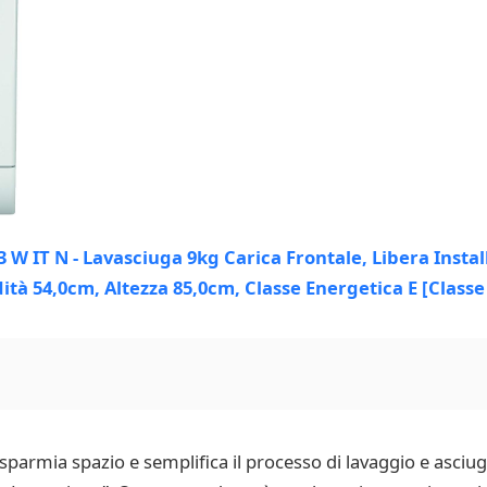
sparmia spazio e semplifica il processo di lavaggio e asciu