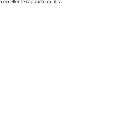
un eccellente rapporto qualità-