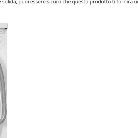
e solida, puoi essere sicuro che questo prodotto ti fornirà 