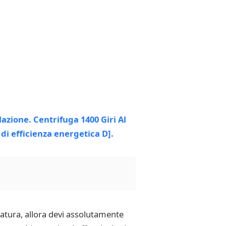
gatura, allora devi assolutamente