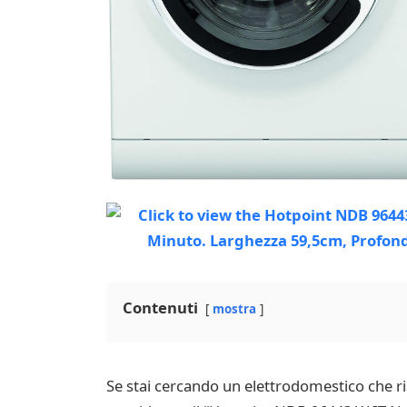
Contenuti
mostra
Se stai cercando un elettrodomestico che ri