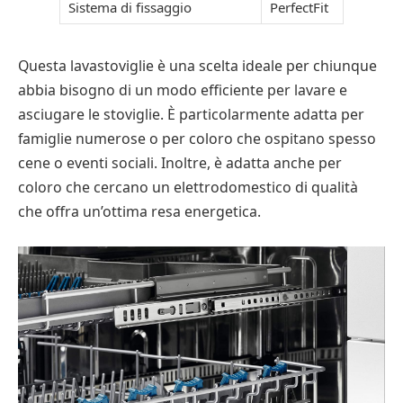
Sistema di fissaggio
PerfectFit
Questa lavastoviglie è una scelta ideale per chiunque
abbia bisogno di un modo efficiente per lavare e
asciugare le stoviglie. È particolarmente adatta per
famiglie numerose o per coloro che ospitano spesso
cene o eventi sociali. Inoltre, è adatta anche per
coloro che cercano un elettrodomestico di qualità
che offra un’ottima resa energetica.