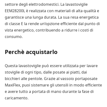
settore degli elettrodomestici. La lavastoviglie
EEM28200L è realizzata con materiali di alta qualità e
garantisce una lunga durata. La sua resa energetica
di classe E la rende un’opzione efficiente dal punto di
vista energetico, contribuendo a ridurre i costi di
consumo.
Perchè acquistarlo
Questa lavastoviglie può essere utilizzata per lavare
stoviglie di ogni tipo, dalle posate ai piatti, dai
bicchieri alle pentole. Grazie al vassoio portaposate
MaxiFlex, puoi sistemare gli utensili in modo efficiente
e avere tutto a portata di mano durante la fase di
caricamento.