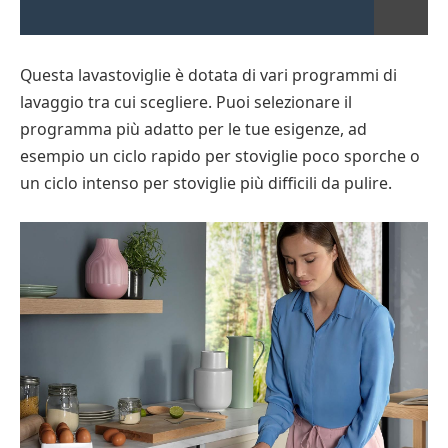
Questa lavastoviglie è dotata di vari programmi di
lavaggio tra cui scegliere. Puoi selezionare il
programma più adatto per le tue esigenze, ad
esempio un ciclo rapido per stoviglie poco sporche o
un ciclo intenso per stoviglie più difficili da pulire.