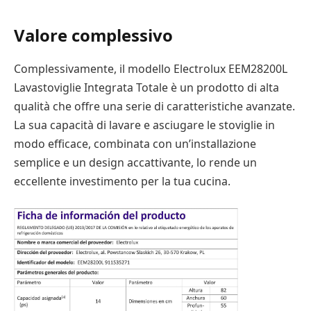
Valore complessivo
Complessivamente, il modello Electrolux EEM28200L
Lavastoviglie Integrata Totale è un prodotto di alta
qualità che offre una serie di caratteristiche avanzate.
La sua capacità di lavare e asciugare le stoviglie in
modo efficace, combinata con un’installazione
semplice e un design accattivante, lo rende un
eccellente investimento per la tua cucina.