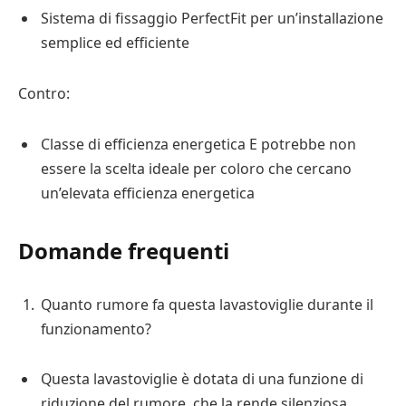
Sistema di fissaggio PerfectFit per un’installazione
semplice ed efficiente
Contro:
Classe di efficienza energetica E potrebbe non
essere la scelta ideale per coloro che cercano
un’elevata efficienza energetica
Domande frequenti
Quanto rumore fa questa lavastoviglie durante il
funzionamento?
Questa lavastoviglie è dotata di una funzione di
riduzione del rumore, che la rende silenziosa