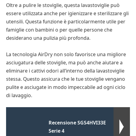
Oltre a pulire le stoviglie, questa lavastoviglie può
essere utilizzata anche per igienizzare e sterilizzare gli
utensili. Questa funzione è particolarmente utile per
famiglie con bambini o per quelle persone che
desiderano una pulizia più profonda.
La tecnologia AirDry non solo favorisce una migliore
asciugatura delle stoviglie, ma può anche aiutare a
eliminare i cattivi odori all’interno della lavastoviglie
stessa. Questo assicura che le tue stoviglie vengano
pulite e asciugate in modo impeccabile ad ogni ciclo
di lavaggio.
Recensione SGS4HVI33E
Serie 4