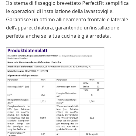
Il sistema di fissaggio brevettato PerfectFit semplifica
le operazioni di installazione della lavastoviglie.
Garantisce un ottimo allineamento frontale e laterale
dell’apparecchiatura, garantendo un’installazione
perfetta anche se la tua cucina è già arredata.