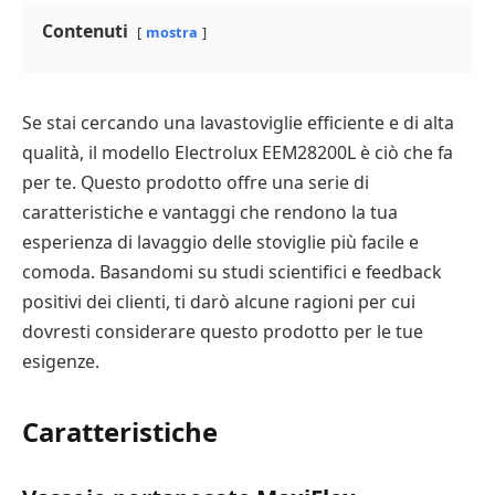
Contenuti
mostra
Se stai cercando una lavastoviglie efficiente e di alta
qualità, il modello Electrolux EEM28200L è ciò che fa
per te. Questo prodotto offre una serie di
caratteristiche e vantaggi che rendono la tua
esperienza di lavaggio delle stoviglie più facile e
comoda. Basandomi su studi scientifici e feedback
positivi dei clienti, ti darò alcune ragioni per cui
dovresti considerare questo prodotto per le tue
esigenze.
Caratteristiche