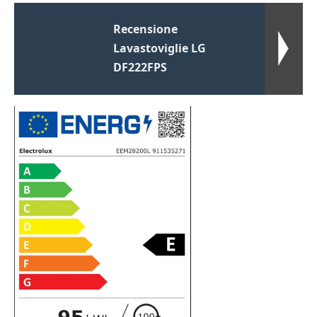
Recensione
Lavastoviglie LG
DF222FPS