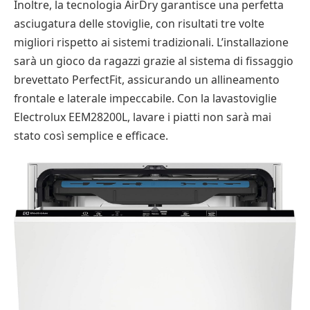
Inoltre, la tecnologia AirDry garantisce una perfetta
asciugatura delle stoviglie, con risultati tre volte
migliori rispetto ai sistemi tradizionali. L’installazione
sarà un gioco da ragazzi grazie al sistema di fissaggio
brevettato PerfectFit, assicurando un allineamento
frontale e laterale impeccabile. Con la lavastoviglie
Electrolux EEM28200L, lavare i piatti non sarà mai
stato così semplice e efficace.