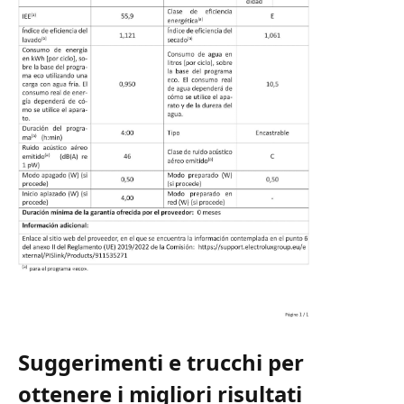
Suggerimenti e trucchi per
ottenere i migliori risultati