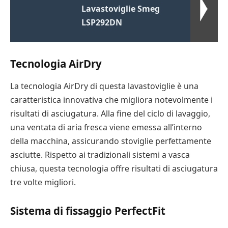
Lavastoviglie Smeg
LSP292DN
Tecnologia AirDry
La tecnologia AirDry di questa lavastoviglie è una
caratteristica innovativa che migliora notevolmente i
risultati di asciugatura. Alla fine del ciclo di lavaggio,
una ventata di aria fresca viene emessa all’interno
della macchina, assicurando stoviglie perfettamente
asciutte. Rispetto ai tradizionali sistemi a vasca
chiusa, questa tecnologia offre risultati di asciugatura
tre volte migliori.
Sistema di fissaggio PerfectFit