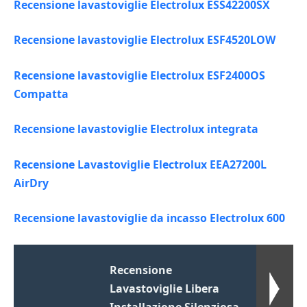
Recensione lavastoviglie Electrolux ESS42200SX
Recensione lavastoviglie Electrolux ESF4520LOW
Recensione lavastoviglie Electrolux ESF2400OS
Compatta
Recensione lavastoviglie Electrolux integrata
Recensione Lavastoviglie Electrolux EEA27200L
AirDry
Recensione lavastoviglie da incasso Electrolux 600
Recensione
Lavastoviglie Libera
Installazione Silenziosa