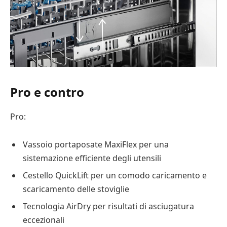
Pro e contro
Pro:
Vassoio portaposate MaxiFlex per una
sistemazione efficiente degli utensili
Cestello QuickLift per un comodo caricamento e
scaricamento delle stoviglie
Tecnologia AirDry per risultati di asciugatura
eccezionali