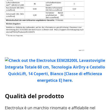
Qualità del prodotto
Electrolux è un marchio rinomato e affidabile nel