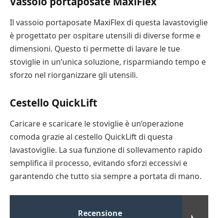
Vassoio portaposate MaxiFlex
Il vassoio portaposate MaxiFlex di questa lavastoviglie
è progettato per ospitare utensili di diverse forme e
dimensioni. Questo ti permette di lavare le tue
stoviglie in un’unica soluzione, risparmiando tempo e
sforzo nel riorganizzare gli utensili.
Cestello QuickLift
Caricare e scaricare le stoviglie è un’operazione
comoda grazie al cestello QuickLift di questa
lavastoviglie. La sua funzione di sollevamento rapido
semplifica il processo, evitando sforzi eccessivi e
garantendo che tutto sia sempre a portata di mano.
Recensione