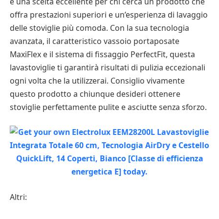
è una scelta eccellente per chi cerca un prodotto che
offra prestazioni superiori e un’esperienza di lavaggio
delle stoviglie più comoda. Con la sua tecnologia
avanzata, il caratteristico vassoio portaposate
MaxiFlex e il sistema di fissaggio PerfectFit, questa
lavastoviglie ti garantirà risultati di pulizia eccezionali
ogni volta che la utilizzerai. Consiglio vivamente
questo prodotto a chiunque desideri ottenere
stoviglie perfettamente pulite e asciutte senza sforzo.
Altri: