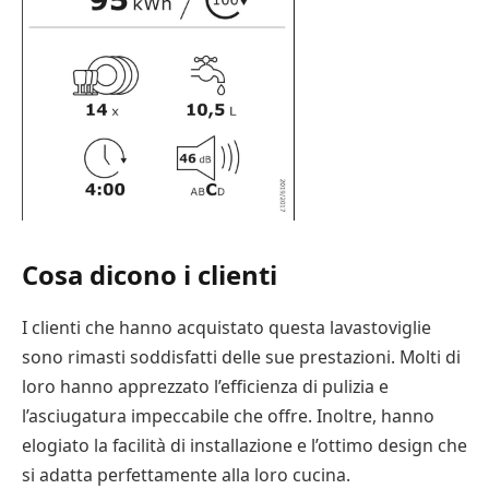
Cosa dicono i clienti
I clienti che hanno acquistato questa lavastoviglie
sono rimasti soddisfatti delle sue prestazioni. Molti di
loro hanno apprezzato l’efficienza di pulizia e
l’asciugatura impeccabile che offre. Inoltre, hanno
elogiato la facilità di installazione e l’ottimo design che
si adatta perfettamente alla loro cucina.