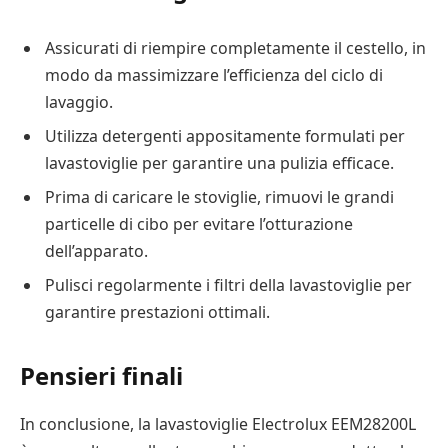
Assicurati di riempire completamente il cestello, in
modo da massimizzare l’efficienza del ciclo di
lavaggio.
Utilizza detergenti appositamente formulati per
lavastoviglie per garantire una pulizia efficace.
Prima di caricare le stoviglie, rimuovi le grandi
particelle di cibo per evitare l’otturazione
dell’apparato.
Pulisci regolarmente i filtri della lavastoviglie per
garantire prestazioni ottimali.
Pensieri finali
In conclusione, la lavastoviglie Electrolux EEM28200L