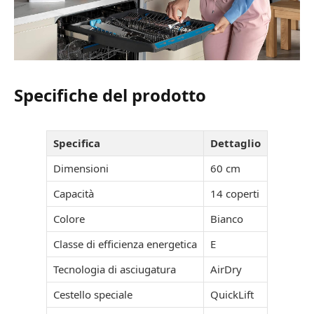
Specifiche del prodotto
Specifica
Dettaglio
Dimensioni
60 cm
Capacità
14 coperti
Colore
Bianco
Classe di efficienza energetica
E
Tecnologia di asciugatura
AirDry
Cestello speciale
QuickLift