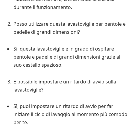
durante il funzionamento.
Posso utilizzare questa lavastoviglie per pentole e
padelle di grandi dimensioni?
Sì, questa lavastoviglie è in grado di ospitare
pentole e padelle di grandi dimensioni grazie al
suo cestello spazioso.
È possibile impostare un ritardo di avvio sulla
lavastoviglie?
Sì, puoi impostare un ritardo di avvio per far
iniziare il ciclo di lavaggio al momento più comodo
per te.