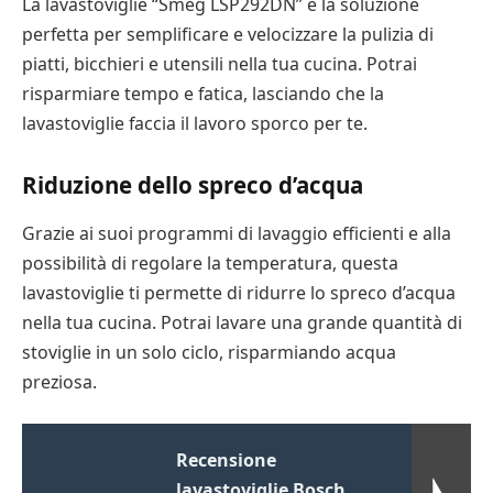
La lavastoviglie “Smeg LSP292DN” è la soluzione
perfetta per semplificare e velocizzare la pulizia di
piatti, bicchieri e utensili nella tua cucina. Potrai
risparmiare tempo e fatica, lasciando che la
lavastoviglie faccia il lavoro sporco per te.
Riduzione dello spreco d’acqua
Grazie ai suoi programmi di lavaggio efficienti e alla
possibilità di regolare la temperatura, questa
lavastoviglie ti permette di ridurre lo spreco d’acqua
nella tua cucina. Potrai lavare una grande quantità di
stoviglie in un solo ciclo, risparmiando acqua
preziosa.
Recensione
lavastoviglie Bosch