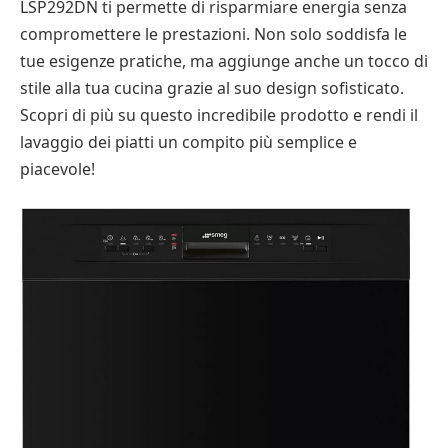
LSP292DN ti permette di risparmiare energia senza
compromettere le prestazioni. Non solo soddisfa le
tue esigenze pratiche, ma aggiunge anche un tocco di
stile alla tua cucina grazie al suo design sofisticato.
Scopri di più su questo incredibile prodotto e rendi il
lavaggio dei piatti un compito più semplice e
piacevole!