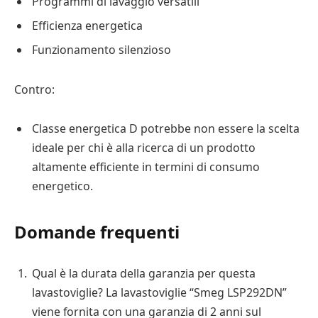
Programmi di lavaggio versatili
Efficienza energetica
Funzionamento silenzioso
Contro:
Classe energetica D potrebbe non essere la scelta
ideale per chi è alla ricerca di un prodotto
altamente efficiente in termini di consumo
energetico.
Domande frequenti
Qual è la durata della garanzia per questa
lavastoviglie? La lavastoviglie “Smeg LSP292DN”
viene fornita con una garanzia di 2 anni sul