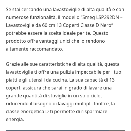
Se stai cercando una lavastoviglie di alta qualità e con
numerose funzionalità, il modello “Smeg LSP292DN –
Lavastoviglie da 60 cm 13 Coperti Classe D Nero”
potrebbe essere la scelta ideale per te. Questo
prodotto offre vantaggi unici che lo rendono
altamente raccomandato.
Grazie alle sue caratteristiche di alta qualità, questa
lavastoviglie ti offre una pulizia impeccabile per i tuoi
piatti e gli utensili da cucina. La sua capacità di 13
coperti assicura che sarai in grado di lavare una
grande quantità di stoviglie in un solo ciclo,
riducendo il bisogno di lavaggi multipli. Inoltre, la
classe energetica D ti permette di risparmiare
energia.