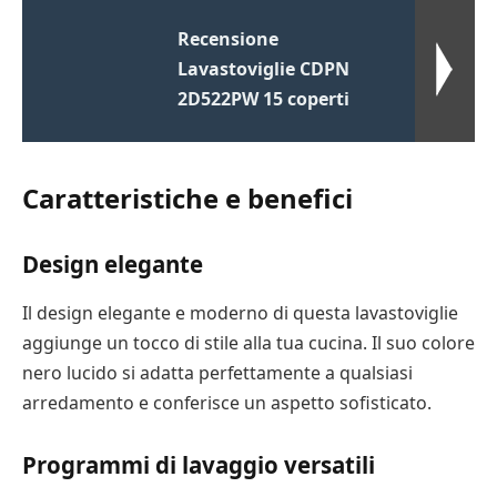
Recensione
Lavastoviglie CDPN
2D522PW 15 coperti
Caratteristiche e benefici
Design elegante
Il design elegante e moderno di questa lavastoviglie
aggiunge un tocco di stile alla tua cucina. Il suo colore
nero lucido si adatta perfettamente a qualsiasi
arredamento e conferisce un aspetto sofisticato.
Programmi di lavaggio versatili