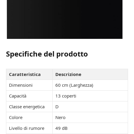
Specifiche del prodotto
Caratteristica
Descrizione
Dimensioni
60 cm (Larghezza)
Capacità
13 coperti
Classe energetica
D
Colore
Nero
Livello di rumore
49 dB