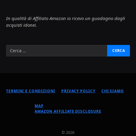
In qualità di Affiliato Amazon io ricevo un guadagno dagli
acquisti idonei.
TERMINI E CONDIZIONI
PRIVACY POLICY
CHI SIAMO
MAP
AMAZON AFFILIATE DISCLOSURE
© 2026