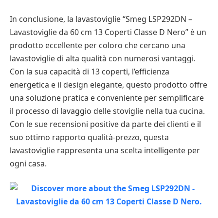
In conclusione, la lavastoviglie “Smeg LSP292DN –
Lavastoviglie da 60 cm 13 Coperti Classe D Nero” è un
prodotto eccellente per coloro che cercano una
lavastoviglie di alta qualità con numerosi vantaggi.
Con la sua capacità di 13 coperti, l’efficienza
energetica e il design elegante, questo prodotto offre
una soluzione pratica e conveniente per semplificare
il processo di lavaggio delle stoviglie nella tua cucina.
Con le sue recensioni positive da parte dei clienti e il
suo ottimo rapporto qualità-prezzo, questa
lavastoviglie rappresenta una scelta intelligente per
ogni casa.