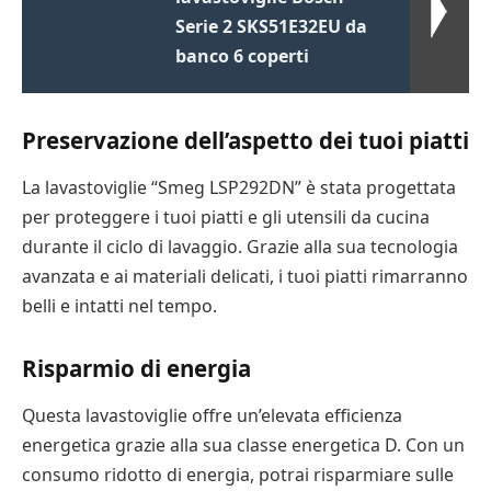
Serie 2 SKS51E32EU da
banco 6 coperti
Preservazione dell’aspetto dei tuoi piatti
La lavastoviglie “Smeg LSP292DN” è stata progettata
per proteggere i tuoi piatti e gli utensili da cucina
durante il ciclo di lavaggio. Grazie alla sua tecnologia
avanzata e ai materiali delicati, i tuoi piatti rimarranno
belli e intatti nel tempo.
Risparmio di energia
Questa lavastoviglie offre un’elevata efficienza
energetica grazie alla sua classe energetica D. Con un
consumo ridotto di energia, potrai risparmiare sulle