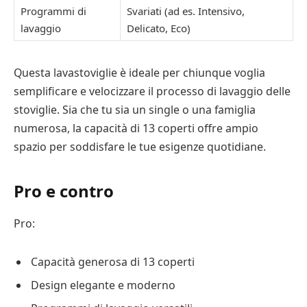
Programmi di
Svariati (ad es. Intensivo,
lavaggio
Delicato, Eco)
Questa lavastoviglie è ideale per chiunque voglia
semplificare e velocizzare il processo di lavaggio delle
stoviglie. Sia che tu sia un single o una famiglia
numerosa, la capacità di 13 coperti offre ampio
spazio per soddisfare le tue esigenze quotidiane.
Pro e contro
Pro:
Capacità generosa di 13 coperti
Design elegante e moderno