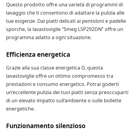
Questo prodotto offre una varietà di programmi di
lavaggio che ti consentono di adattare la pulizia alle
tue esigenze. Dai piatti delicati ai pentoloni e padelle
sporche, la lavastoviglie “Smeg LSP292DN” offre un
programma adatto a ogni situazione.
Efficienza energetica
Grazie alla sua classe energetica D, questa
lavastoviglie offre un ottimo compromesso tra
prestazioni e consumo energetico. Potrai goderti
un’eccellente pulizia dei tuoi piatti senza preoccuparti
di un elevato impatto sull’ambiente o sulle bollette
energetiche.
Funzionamento silenzioso