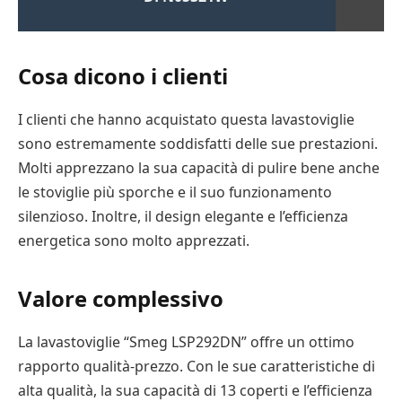
Cosa dicono i clienti
I clienti che hanno acquistato questa lavastoviglie
sono estremamente soddisfatti delle sue prestazioni.
Molti apprezzano la sua capacità di pulire bene anche
le stoviglie più sporche e il suo funzionamento
silenzioso. Inoltre, il design elegante e l’efficienza
energetica sono molto apprezzati.
Valore complessivo
La lavastoviglie “Smeg LSP292DN” offre un ottimo
rapporto qualità-prezzo. Con le sue caratteristiche di
alta qualità, la sua capacità di 13 coperti e l’efficienza