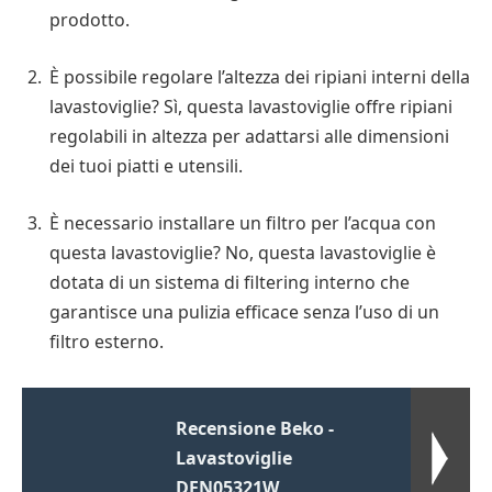
prodotto.
È possibile regolare l’altezza dei ripiani interni della
lavastoviglie? Sì, questa lavastoviglie offre ripiani
regolabili in altezza per adattarsi alle dimensioni
dei tuoi piatti e utensili.
È necessario installare un filtro per l’acqua con
questa lavastoviglie? No, questa lavastoviglie è
dotata di un sistema di filtering interno che
garantisce una pulizia efficace senza l’uso di un
filtro esterno.
Recensione Beko -
Lavastoviglie
DFN05321W