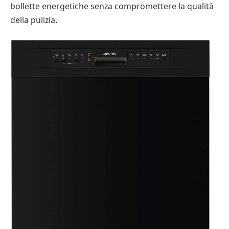
bollette energetiche senza compromettere la qualità
della pulizia.