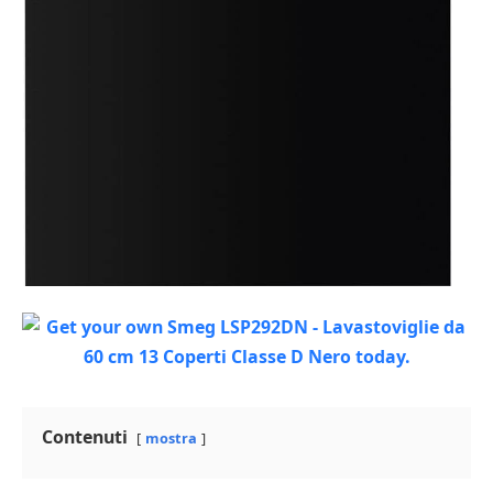
Contenuti
mostra