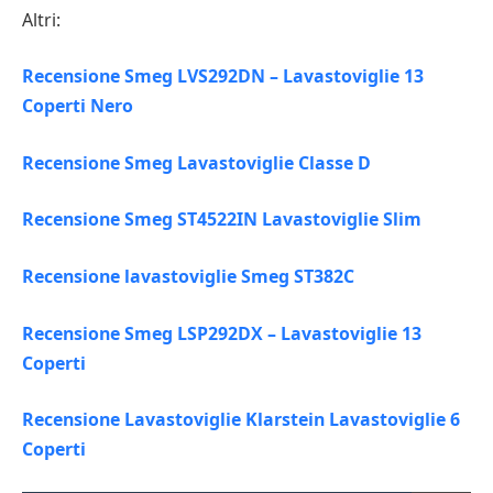
Altri:
Recensione Smeg LVS292DN – Lavastoviglie 13
Coperti Nero
Recensione Smeg Lavastoviglie Classe D
Recensione Smeg ST4522IN Lavastoviglie Slim
Recensione lavastoviglie Smeg ST382C
Recensione Smeg LSP292DX – Lavastoviglie 13
Coperti
Recensione Lavastoviglie Klarstein Lavastoviglie 6
Coperti