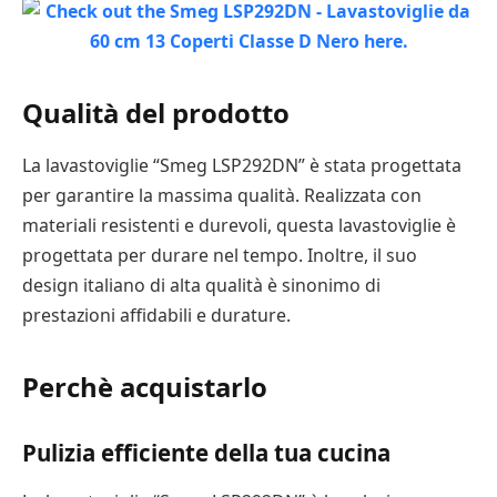
Qualità del prodotto
La lavastoviglie “Smeg LSP292DN” è stata progettata
per garantire la massima qualità. Realizzata con
materiali resistenti e durevoli, questa lavastoviglie è
progettata per durare nel tempo. Inoltre, il suo
design italiano di alta qualità è sinonimo di
prestazioni affidabili e durature.
Perchè acquistarlo
Pulizia efficiente della tua cucina