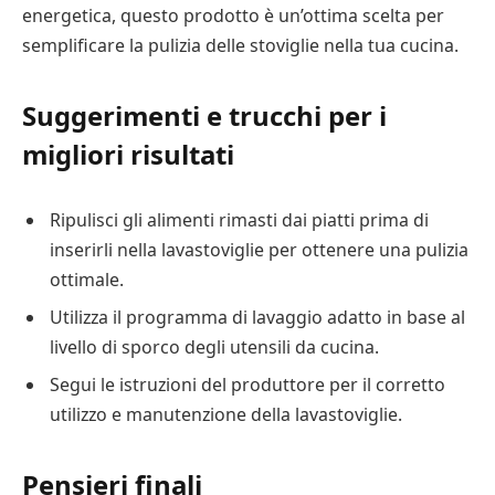
energetica, questo prodotto è un’ottima scelta per
semplificare la pulizia delle stoviglie nella tua cucina.
Suggerimenti e trucchi per i
migliori risultati
Ripulisci gli alimenti rimasti dai piatti prima di
inserirli nella lavastoviglie per ottenere una pulizia
ottimale.
Utilizza il programma di lavaggio adatto in base al
livello di sporco degli utensili da cucina.
Segui le istruzioni del produttore per il corretto
utilizzo e manutenzione della lavastoviglie.
Pensieri finali