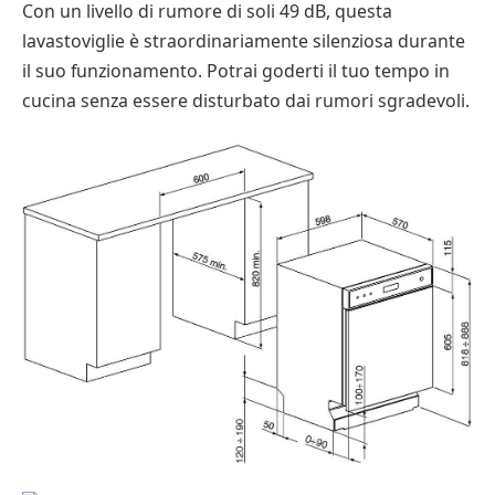
Con un livello di rumore di soli 49 dB, questa
lavastoviglie è straordinariamente silenziosa durante
il suo funzionamento. Potrai goderti il tuo tempo in
cucina senza essere disturbato dai rumori sgradevoli.