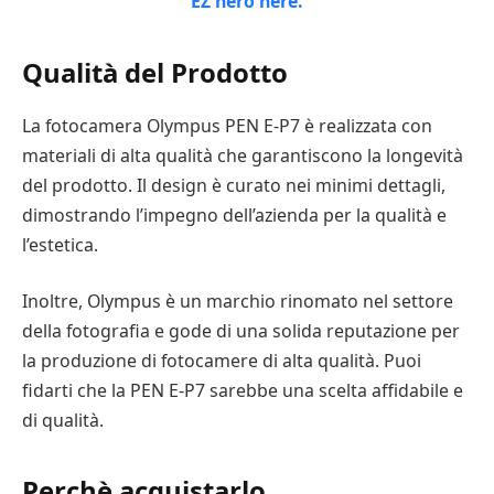
Qualità del Prodotto
La fotocamera Olympus PEN E-P7 è realizzata con
materiali di alta qualità che garantiscono la longevità
del prodotto. Il design è curato nei minimi dettagli,
dimostrando l’impegno dell’azienda per la qualità e
l’estetica.
Inoltre, Olympus è un marchio rinomato nel settore
della fotografia e gode di una solida reputazione per
la produzione di fotocamere di alta qualità. Puoi
fidarti che la PEN E-P7 sarebbe una scelta affidabile e
di qualità.
Perchè acquistarlo