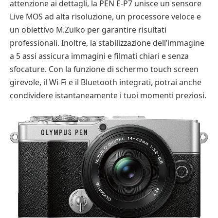
attenzione ai dettagli, la PEN E-P7 unisce un sensore
Live MOS ad alta risoluzione, un processore veloce e
un obiettivo M.Zuiko per garantire risultati
professionali. Inoltre, la stabilizzazione dell’immagine
a 5 assi assicura immagini e filmati chiari e senza
sfocature. Con la funzione di schermo touch screen
girevole, il Wi-Fi e il Bluetooth integrati, potrai anche
condividere istantaneamente i tuoi momenti preziosi.