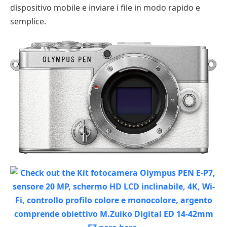
dispositivo mobile e inviare i file in modo rapido e
semplice.