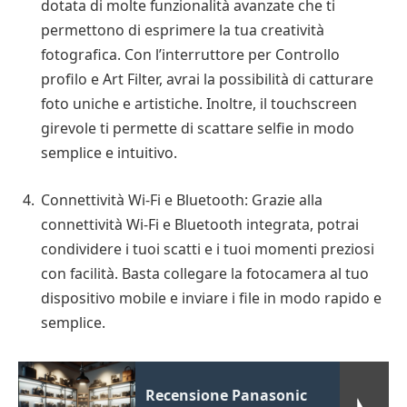
dotata di molte funzionalità avanzate che ti
permettono di esprimere la tua creatività
fotografica. Con l’interruttore per Controllo
profilo e Art Filter, avrai la possibilità di catturare
foto uniche e artistiche. Inoltre, il touchscreen
girevole ti permette di scattare selfie in modo
semplice e intuitivo.
Connettività Wi-Fi e Bluetooth: Grazie alla
connettività Wi-Fi e Bluetooth integrata, potrai
condividere i tuoi scatti e i tuoi momenti preziosi
con facilità. Basta collegare la fotocamera al tuo
dispositivo mobile e inviare i file in modo rapido e
semplice.
Recensione Panasonic