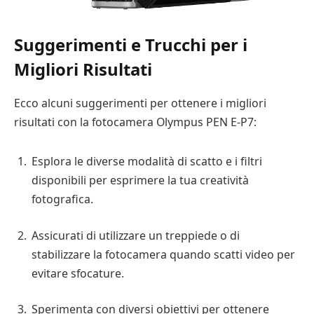
Suggerimenti e Trucchi per i
Migliori Risultati
Ecco alcuni suggerimenti per ottenere i migliori
risultati con la fotocamera Olympus PEN E-P7:
Esplora le diverse modalità di scatto e i filtri
disponibili per esprimere la tua creatività
fotografica.
Assicurati di utilizzare un treppiede o di
stabilizzare la fotocamera quando scatti video per
evitare sfocature.
Sperimenta con diversi obiettivi per ottenere