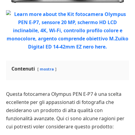
Contenuti
mostra
Questa fotocamera Olympus PEN E-P7 è una scelta
eccellente per gli appassionati di fotografia che
desiderano un prodotto di alta qualità con
funzionalità avanzate. Qui ci sono alcune ragioni per
cui potresti voler considerare questo prodotto: