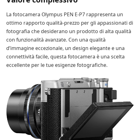
La fotocamera Olympus PEN E-P7 rappresenta un
ottimo rapporto qualità-prezzo per gli appassionati di
fotografia che desiderano un prodotto di alta qualità
con funzionalità avanzate. Con una qualità
d’immagine eccezionale, un design elegante e una
connettività facile, questa fotocamera è una scelta
eccellente per le tue esigenze fotografiche.