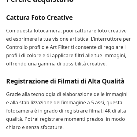
Cattura Foto Creative
Con questa fotocamera, puoi catturare foto creative
ed esprimere la tua visione artistica. L’interruttore per
Controllo profilo e Art Filter ti consente di regolare i
profili di colore e di applicare filtri alle tue immagini,
offrendo una gamma di possibilità creative.
Registrazione di Filmati di Alta Qualità
Grazie alla tecnologia di elaborazione delle immagini
e alla stabilizzazione dell’immagine a 5 assi, questa
fotocamera è in grado di registrare filmati 4K di alta
qualità. Potrai registrare momenti preziosi in modo
chiaro e senza sfocature.