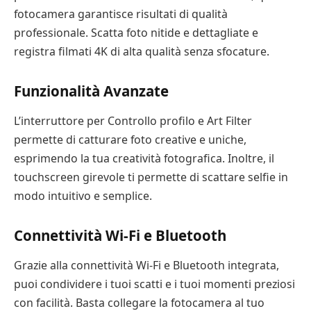
fotocamera garantisce risultati di qualità
professionale. Scatta foto nitide e dettagliate e
registra filmati 4K di alta qualità senza sfocature.
Funzionalità Avanzate
L’interruttore per Controllo profilo e Art Filter
permette di catturare foto creative e uniche,
esprimendo la tua creatività fotografica. Inoltre, il
touchscreen girevole ti permette di scattare selfie in
modo intuitivo e semplice.
Connettività Wi-Fi e Bluetooth
Grazie alla connettività Wi-Fi e Bluetooth integrata,
puoi condividere i tuoi scatti e i tuoi momenti preziosi
con facilità. Basta collegare la fotocamera al tuo