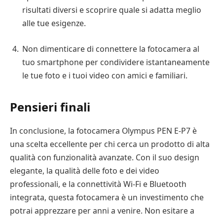
risultati diversi e scoprire quale si adatta meglio
alle tue esigenze.
Non dimenticare di connettere la fotocamera al
tuo smartphone per condividere istantaneamente
le tue foto e i tuoi video con amici e familiari.
Pensieri finali
In conclusione, la fotocamera Olympus PEN E-P7 è
una scelta eccellente per chi cerca un prodotto di alta
qualità con funzionalità avanzate. Con il suo design
elegante, la qualità delle foto e dei video
professionali, e la connettività Wi-Fi e Bluetooth
integrata, questa fotocamera è un investimento che
potrai apprezzare per anni a venire. Non esitare a