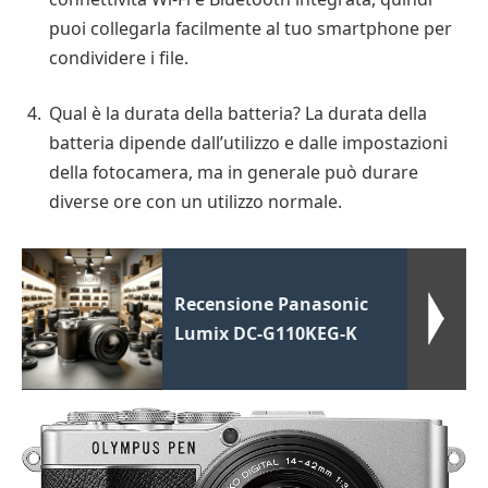
puoi collegarla facilmente al tuo smartphone per
condividere i file.
Qual è la durata della batteria? La durata della
batteria dipende dall’utilizzo e dalle impostazioni
della fotocamera, ma in generale può durare
diverse ore con un utilizzo normale.
Recensione Panasonic
Lumix DC-G110KEG-K