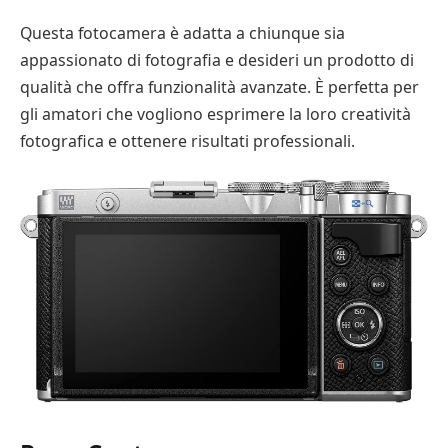
Questa fotocamera è adatta a chiunque sia
appassionato di fotografia e desideri un prodotto di
qualità che offra funzionalità avanzate. È perfetta per
gli amatori che vogliono esprimere la loro creatività
fotografica e ottenere risultati professionali.