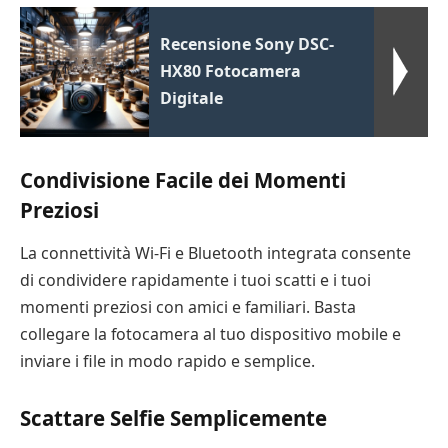
Recensione Sony DSC-
HX80 Fotocamera
Digitale
Condivisione Facile dei Momenti
Preziosi
La connettività Wi-Fi e Bluetooth integrata consente
di condividere rapidamente i tuoi scatti e i tuoi
momenti preziosi con amici e familiari. Basta
collegare la fotocamera al tuo dispositivo mobile e
inviare i file in modo rapido e semplice.
Scattare Selfie Semplicemente