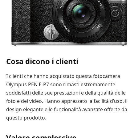
Cosa dicono i clienti
I clienti che hanno acquistato questa fotocamera
Olympus PEN E-P7 sono rimasti estremamente
soddisfatti delle sue prestazioni e della qualità delle
foto e dei video. Hanno apprezzato la facilità d’uso, il
design elegante e le funzionalità avanzate offerte da
questo prodotto.
Valore complessivo