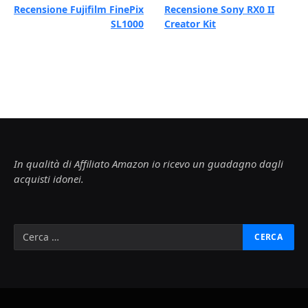
Recensione Fujifilm FinePix
Recensione Sony RX0 II
SL1000
Creator Kit
In qualità di Affiliato Amazon io ricevo un guadagno dagli
acquisti idonei.