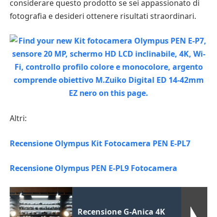
considerare questo prodotto se sei appassionato di
fotografia e desideri ottenere risultati straordinari.
Altri:
Recensione Olympus Kit Fotocamera PEN E-PL7
Recensione Olympus PEN E-PL9 Fotocamera
Recensione G-Anica 4K