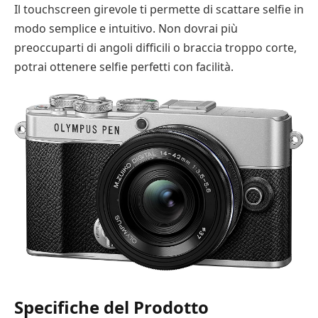
Il touchscreen girevole ti permette di scattare selfie in
modo semplice e intuitivo. Non dovrai più
preoccuparti di angoli difficili o braccia troppo corte,
potrai ottenere selfie perfetti con facilità.
Specifiche del Prodotto