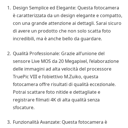
Design Semplice ed Elegante: Questa fotocamera
è caratterizzata da un design elegante e compatto,
con una grande attenzione ai dettagli. Sarai sicuro
di avere un prodotto che non solo scatta foto
incredibili, ma è anche bello da guardare.
Qualità Professionale: Grazie all’unione del
sensore Live MOS da 20 Megapixel, l’elaborazione
delle immagini ad alta velocità del processore
TruePic VIII e l’obiettivo M.Zuiko, questa
fotocamera offre risultati di qualità eccezionale.
Potrai scattare foto nitide e dettagliate e
registrare filmati 4K di alta qualità senza
sfocature.
Funzionalità Avanzate: Questa fotocamera è