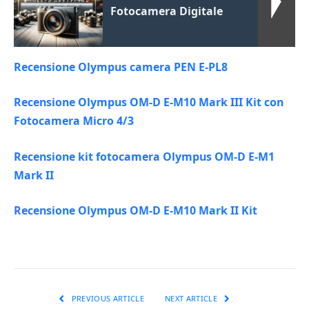
Fotocamera Digitale
Recensione Olympus camera PEN E-PL8
Recensione Olympus OM-D E-M10 Mark III Kit con
Fotocamera Micro 4/3
Recensione kit fotocamera Olympus OM-D E-M1
Mark II
Recensione Olympus OM-D E-M10 Mark II Kit
PREVIOUS ARTICLE
NEXT ARTICLE