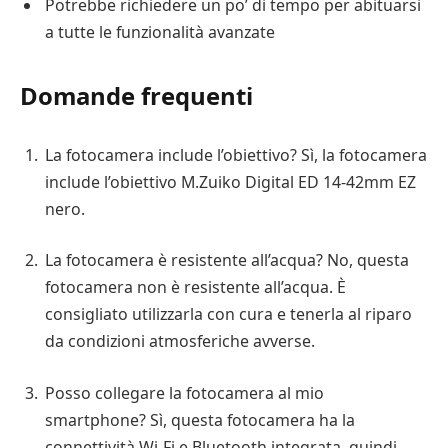
Potrebbe richiedere un po’ di tempo per abituarsi
a tutte le funzionalità avanzate
Domande frequenti
La fotocamera include l’obiettivo? Sì, la fotocamera
include l’obiettivo M.Zuiko Digital ED 14-42mm EZ
nero.
La fotocamera è resistente all’acqua? No, questa
fotocamera non è resistente all’acqua. È
consigliato utilizzarla con cura e tenerla al riparo
da condizioni atmosferiche avverse.
Posso collegare la fotocamera al mio
smartphone? Sì, questa fotocamera ha la
connettività Wi-Fi e Bluetooth integrata, quindi