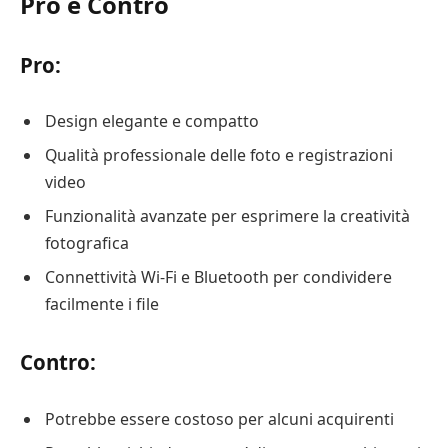
Pro e Contro
Pro:
Design elegante e compatto
Qualità professionale delle foto e registrazioni
video
Funzionalità avanzate per esprimere la creatività
fotografica
Connettività Wi-Fi e Bluetooth per condividere
facilmente i file
Contro:
Potrebbe essere costoso per alcuni acquirenti