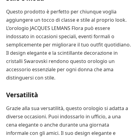
Questo prodotto è perfetto per chiunque voglia
aggiungere un tocco di classe e stile al proprio look.
L’orologio JACQUES LEMANS Flora può essere
indossato in occasioni speciali, eventi formali o
semplicemente per migliorare il tuo outfit quotidiano.
Il design elegante e la scintillante decorazione in
cristalli Swarovski rendono questo orologio un
accessorio essenziale per ogni donna che ama
distinguersi con stile.
Versatilità
Grazie alla sua versatilità, questo orologio si adatta a
diverse occasioni. Puoi indossarlo in ufficio, a una
cena elegante o anche durante una giornata
informale con gli amici. Il suo design elegante e