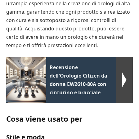
un’ampia esperienza nella creazione di orologi di alta
gamma, garantendo che ogni prodotto sia realizzato
con cura e sia sottoposto a rigorosi controlli di
qualità. Acquistando questo prodotto, puoi essere
certo di avere in mano un orologio che durerà nel
tempo e ti offrirà prestazioni eccellenti.
Recensione
dell'Orologio Citizen da
donna EW2610-80A con
cinturino e bracciale
Cosa viene usato per
Stile e moda