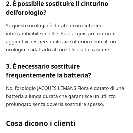
2. È possibile sostituire il cinturino
dell’orologio?
Sì, questo orologio è dotato di un cinturino
intercambiabile in pelle. Puoi acquistare cinturini
aggiuntivi per personalizzare ulteriormente il tuo
orologio e adattarlo al tuo stile o all’occasione.
3. È necessario sostituire
frequentemente la batteria?
No, l’orologio JACQUES LEMANS Flora è dotato di una
batteria a lunga durata che garantisce un utilizzo
prolungato senza doverla sostituire spesso.
Cosa dicono i clienti