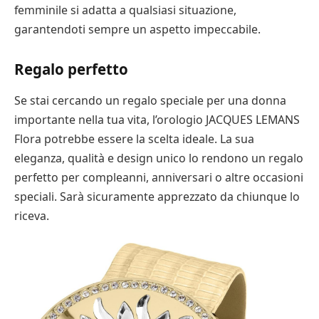
femminile si adatta a qualsiasi situazione,
garantendoti sempre un aspetto impeccabile.
Regalo perfetto
Se stai cercando un regalo speciale per una donna
importante nella tua vita, l’orologio JACQUES LEMANS
Flora potrebbe essere la scelta ideale. La sua
eleganza, qualità e design unico lo rendono un regalo
perfetto per compleanni, anniversari o altre occasioni
speciali. Sarà sicuramente apprezzato da chiunque lo
riceva.