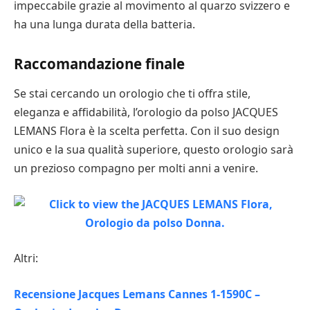
impeccabile grazie al movimento al quarzo svizzero e
ha una lunga durata della batteria.
Raccomandazione finale
Se stai cercando un orologio che ti offra stile,
eleganza e affidabilità, l’orologio da polso JACQUES
LEMANS Flora è la scelta perfetta. Con il suo design
unico e la sua qualità superiore, questo orologio sarà
un prezioso compagno per molti anni a venire.
Altri:
Recensione Jacques Lemans Cannes 1-1590C –