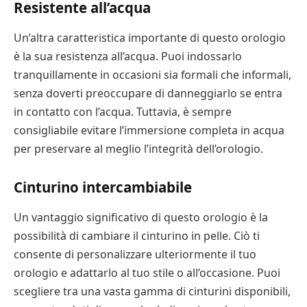
Resistente all’acqua
Un’altra caratteristica importante di questo orologio
è la sua resistenza all’acqua. Puoi indossarlo
tranquillamente in occasioni sia formali che informali,
senza doverti preoccupare di danneggiarlo se entra
in contatto con l’acqua. Tuttavia, è sempre
consigliabile evitare l’immersione completa in acqua
per preservare al meglio l’integrità dell’orologio.
Cinturino intercambiabile
Un vantaggio significativo di questo orologio è la
possibilità di cambiare il cinturino in pelle. Ciò ti
consente di personalizzare ulteriormente il tuo
orologio e adattarlo al tuo stile o all’occasione. Puoi
scegliere tra una vasta gamma di cinturini disponibili,