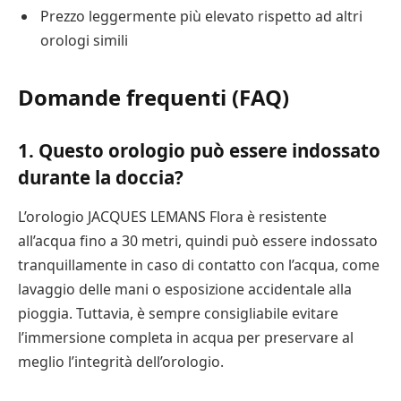
Prezzo leggermente più elevato rispetto ad altri
orologi simili
Domande frequenti (FAQ)
1. Questo orologio può essere indossato
durante la doccia?
L’orologio JACQUES LEMANS Flora è resistente
all’acqua fino a 30 metri, quindi può essere indossato
tranquillamente in caso di contatto con l’acqua, come
lavaggio delle mani o esposizione accidentale alla
pioggia. Tuttavia, è sempre consigliabile evitare
l’immersione completa in acqua per preservare al
meglio l’integrità dell’orologio.