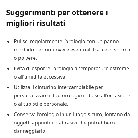
Suggerimenti per ottenere i
migliori risultati
Pulisci regolarmente l’orologio con un panno
morbido per rimuovere eventuali tracce di sporco
o polvere.
Evita di esporre l’orologio a temperature estreme
o all’umidità eccessiva.
Utilizza il cinturino intercambiabile per
personalizzare il tuo orologio in base all’occasione
o al tuo stile personale.
Conserva l’orologio in un luogo sicuro, lontano da
oggetti appuntiti o abrasivi che potrebbero
danneggiarlo.