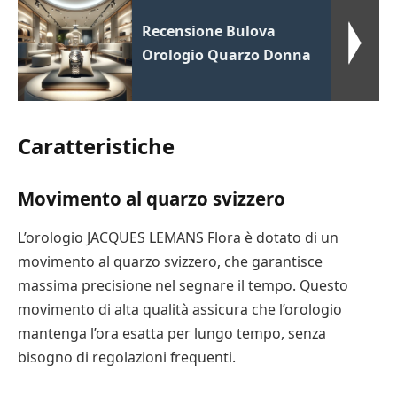
Recensione Bulova
Orologio Quarzo Donna
Caratteristiche
Movimento al quarzo svizzero
L’orologio JACQUES LEMANS Flora è dotato di un
movimento al quarzo svizzero, che garantisce
massima precisione nel segnare il tempo. Questo
movimento di alta qualità assicura che l’orologio
mantenga l’ora esatta per lungo tempo, senza
bisogno di regolazioni frequenti.