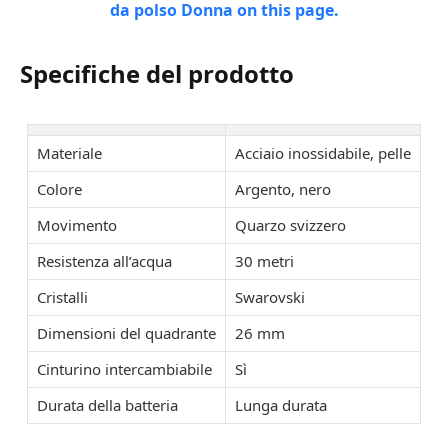
Specifiche del prodotto
Materiale
Acciaio inossidabile, pelle
Colore
Argento, nero
Movimento
Quarzo svizzero
Resistenza all’acqua
30 metri
Cristalli
Swarovski
Dimensioni del quadrante
26 mm
Cinturino intercambiabile
Sì
Durata della batteria
Lunga durata