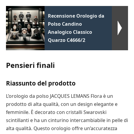
Recensione Orologio da
Polso Candino
Analogico Classico
Quarzo C4666/2
Pensieri finali
Riassunto del prodotto
L’orologio da polso JACQUES LEMANS Flora è un
prodotto di alta qualità, con un design elegante e
femminile. È decorato con cristalli Swarovski
scintillanti e ha un cinturino intercambiabile in pelle di
alta qualità. Questo orologio offre un’accuratezza