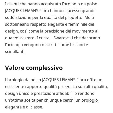
I clienti che hanno acquistato l’orologio da polso
JACQUES LEMANS Flora hanno espresso grande
soddisfazione per la qualità del prodotto. Molti
sottolineano l’aspetto elegante e femminile del
design, così come la precisione del movimento al
quarzo svizzero. I cristalli Swarovski che decorano
l’orologio vengono descritti come brillanti e
scintillanti.
Valore complessivo
L’orologio da polso JACQUES LEMANS Flora offre un
eccellente rapporto qualità-prezzo. La sua alta qualità,
design unico e prestazioni affidabili lo rendono
un’ottima scelta per chiunque cerchi un orologio
elegante e di classe.