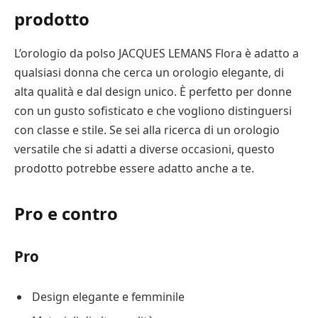
prodotto
L’orologio da polso JACQUES LEMANS Flora è adatto a
qualsiasi donna che cerca un orologio elegante, di
alta qualità e dal design unico. È perfetto per donne
con un gusto sofisticato e che vogliono distinguersi
con classe e stile. Se sei alla ricerca di un orologio
versatile che si adatti a diverse occasioni, questo
prodotto potrebbe essere adatto anche a te.
Pro e contro
Pro
Design elegante e femminile