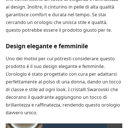
al design. Inoltre, il cinturino in pelle di alta qualità
garantisce comfort e durata nel tempo. Se stai
cercando un orologio che unisca stile e qualità,
questo potrebbe essere il prodotto giusto per te.
Design elegante e femminile
Uno dei motivi per cui potresti considerare questo
prodotto è il suo design elegante e femminile.
L’orologio è stato progettato con cura per adattarsi
perfettamente al polso di una donna, dando un tocco
di classe e stile ad ogni look. I cristalli Swarovski che
decorano il quadrante aggiungono un tocco di
brillantezza e raffinatezza, rendendo questo orologio
davvero unico.