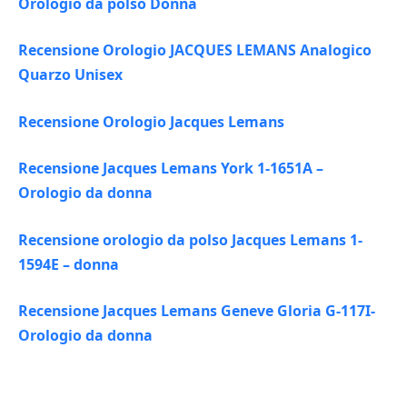
Orologio da polso Donna
Recensione Orologio JACQUES LEMANS Analogico
Quarzo Unisex
Recensione Orologio Jacques Lemans
Recensione Jacques Lemans York 1-1651A –
Orologio da donna
Recensione orologio da polso Jacques Lemans 1-
1594E – donna
Recensione Jacques Lemans Geneve Gloria G-117I-
Orologio da donna