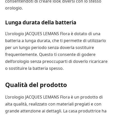
consentendoti di creare look diversi con lo stesso
orologio.
Lunga durata della batteria
L’orologio JACQUES LEMANS Flora è dotato di una
batteria a lunga durata, che ti permette di utilizzarlo
per un lungo periodo senza doverla sostituire
frequentemente. Questo ti consente di godere
dell’orologio senza preoccuparti di doverlo ricaricare
o sostituire la batteria spesso.
Qualità del prodotto
L’orologio JACQUES LEMANS Flora è un prodotto di
alta qualità, realizzato con materiali pregiati e con
grande attenzione ai dettagli. La casa produttrice ha