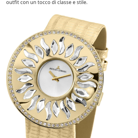
outfit con un tocco di classe e stile.