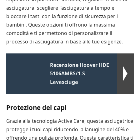
asciugatura, scegliere l’asciugatura a tempo e
bloccare i tasti con la funzione di sicurezza per i
bambini. Queste opzioni ti offrono la massima
comodità e ti permettono di personalizzare il
processo di asciugatura in base alle tue esigenze.
Recensione Hoover HDE
5106AMBS/1-S
Lavasciuga
Protezione dei capi
Grazie alla tecnologia Active Care, questa asciugatrice
protegge i tuoi capi riducendo la lanugine del 40% e
offrendo una pulizia profonda. Questa caratteristica ti