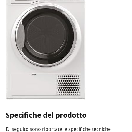
Specifiche del prodotto
Di seguito sono riportate le specifiche tecniche