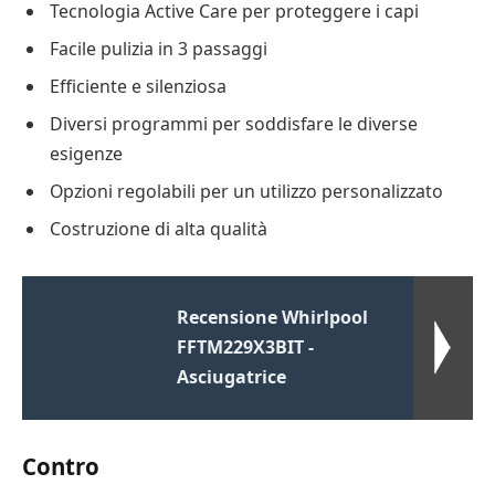
Tecnologia Active Care per proteggere i capi
Facile pulizia in 3 passaggi
Efficiente e silenziosa
Diversi programmi per soddisfare le diverse
esigenze
Opzioni regolabili per un utilizzo personalizzato
Costruzione di alta qualità
Recensione Whirlpool
FFTM229X3BIT -
Asciugatrice
Contro