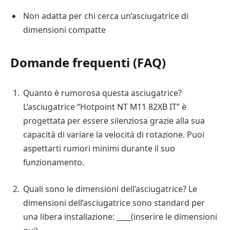
Non adatta per chi cerca un’asciugatrice di
dimensioni compatte
Domande frequenti (FAQ)
Quanto è rumorosa questa asciugatrice?
L’asciugatrice “Hotpoint NT M11 82XB IT” è
progettata per essere silenziosa grazie alla sua
capacità di variare la velocità di rotazione. Puoi
aspettarti rumori minimi durante il suo
funzionamento.
Quali sono le dimensioni dell’asciugatrice? Le
dimensioni dell’asciugatrice sono standard per
una libera installazione: ____(inserire le dimensioni