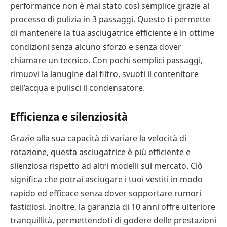
performance non è mai stato così semplice grazie al
processo di pulizia in 3 passaggi. Questo ti permette
di mantenere la tua asciugatrice efficiente e in ottime
condizioni senza alcuno sforzo e senza dover
chiamare un tecnico. Con pochi semplici passaggi,
rimuovi la lanugine dal filtro, svuoti il contenitore
dell’acqua e pulisci il condensatore.
Efficienza e silenziosità
Grazie alla sua capacità di variare la velocità di
rotazione, questa asciugatrice è più efficiente e
silenziosa rispetto ad altri modelli sul mercato. Ciò
significa che potrai asciugare i tuoi vestiti in modo
rapido ed efficace senza dover sopportare rumori
fastidiosi. Inoltre, la garanzia di 10 anni offre ulteriore
tranquillità, permettendoti di godere delle prestazioni