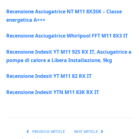
Recensione Asciugatrice NT M11 8X3SK – Classe
energetica A+++
Recensione Asciugatrice Whirlpool FFT M11 8X3 IT
Recensione Indesit YT M11 92S RX IT, Asciugatrice a
pompa di calore a Libera Installazione, 9kg
Recensione Indesit YT M11 82 RX IT
Recensione Indesit YTN M11 83K RX IT
PREVIOUS ARTICLE
NEXT ARTICLE