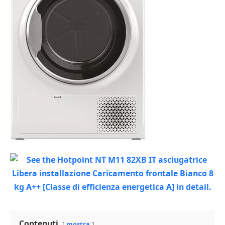
Contenuti
mostra