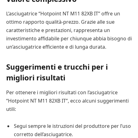
L’asciugatrice “Hotpoint NT M11 82XB IT” offre un
ottimo rapporto qualità-prezzo. Grazie alle sue
caratteristiche e prestazioni, rappresenta un
investimento affidabile per chiunque abbia bisogno di
un’asciugatrice efficiente e di lunga durata.
Suggerimenti e trucchi per i
migliori risultati
Per ottenere i migliori risultati con l’asciugatrice
“Hotpoint NT M11 82XB IT”, ecco alcuni suggerimenti
utili:
Segui sempre le istruzioni del produttore per l’uso
corretto dell’asciugatrice.