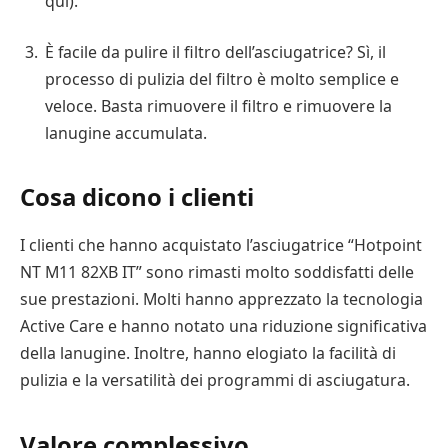
qui).
È facile da pulire il filtro dell’asciugatrice? Sì, il
processo di pulizia del filtro è molto semplice e
veloce. Basta rimuovere il filtro e rimuovere la
lanugine accumulata.
Cosa dicono i clienti
I clienti che hanno acquistato l’asciugatrice “Hotpoint
NT M11 82XB IT” sono rimasti molto soddisfatti delle
sue prestazioni. Molti hanno apprezzato la tecnologia
Active Care e hanno notato una riduzione significativa
della lanugine. Inoltre, hanno elogiato la facilità di
pulizia e la versatilità dei programmi di asciugatura.
Valore complessivo