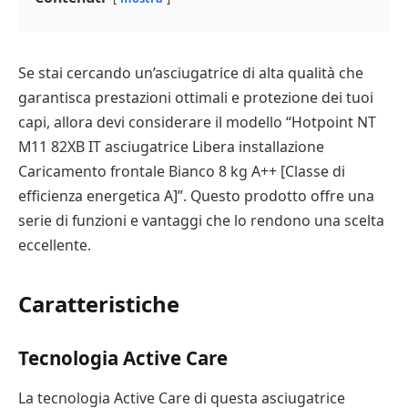
Se stai cercando un’asciugatrice di alta qualità che
garantisca prestazioni ottimali e protezione dei tuoi
capi, allora devi considerare il modello “Hotpoint NT
M11 82XB IT asciugatrice Libera installazione
Caricamento frontale Bianco 8 kg A++ [Classe di
efficienza energetica A]”. Questo prodotto offre una
serie di funzioni e vantaggi che lo rendono una scelta
eccellente.
Caratteristiche
Tecnologia Active Care
La tecnologia Active Care di questa asciugatrice