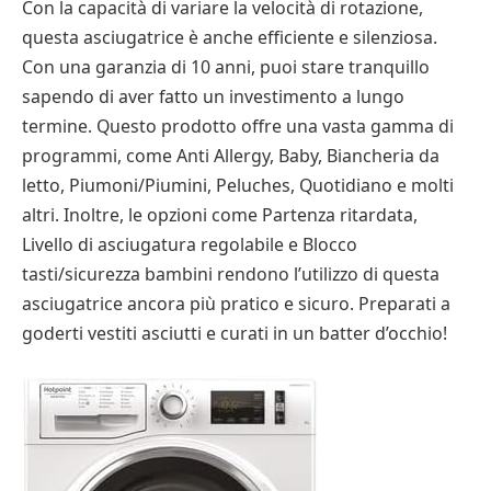
Con la capacità di variare la velocità di rotazione,
questa asciugatrice è anche efficiente e silenziosa.
Con una garanzia di 10 anni, puoi stare tranquillo
sapendo di aver fatto un investimento a lungo
termine. Questo prodotto offre una vasta gamma di
programmi, come Anti Allergy, Baby, Biancheria da
letto, Piumoni/Piumini, Peluches, Quotidiano e molti
altri. Inoltre, le opzioni come Partenza ritardata,
Livello di asciugatura regolabile e Blocco
tasti/sicurezza bambini rendono l’utilizzo di questa
asciugatrice ancora più pratico e sicuro. Preparati a
goderti vestiti asciutti e curati in un batter d’occhio!