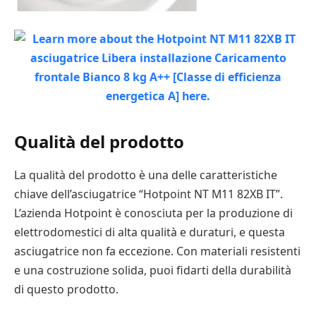
Qualità del prodotto
La qualità del prodotto è una delle caratteristiche
chiave dell’asciugatrice “Hotpoint NT M11 82XB IT”.
L’azienda Hotpoint è conosciuta per la produzione di
elettrodomestici di alta qualità e duraturi, e questa
asciugatrice non fa eccezione. Con materiali resistenti
e una costruzione solida, puoi fidarti della durabilità
di questo prodotto.