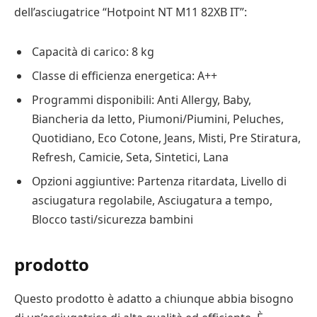
dell’asciugatrice “Hotpoint NT M11 82XB IT”:
Capacità di carico: 8 kg
Classe di efficienza energetica: A++
Programmi disponibili: Anti Allergy, Baby,
Biancheria da letto, Piumoni/Piumini, Peluches,
Quotidiano, Eco Cotone, Jeans, Misti, Pre Stiratura,
Refresh, Camicie, Seta, Sintetici, Lana
Opzioni aggiuntive: Partenza ritardata, Livello di
asciugatura regolabile, Asciugatura a tempo,
Blocco tasti/sicurezza bambini
prodotto
Questo prodotto è adatto a chiunque abbia bisogno