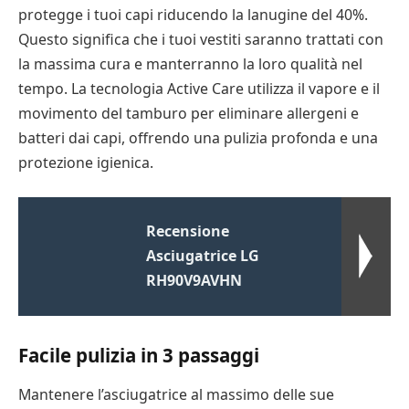
protegge i tuoi capi riducendo la lanugine del 40%.
Questo significa che i tuoi vestiti saranno trattati con
la massima cura e manterranno la loro qualità nel
tempo. La tecnologia Active Care utilizza il vapore e il
movimento del tamburo per eliminare allergeni e
batteri dai capi, offrendo una pulizia profonda e una
protezione igienica.
Recensione
Asciugatrice LG
RH90V9AVHN
Facile pulizia in 3 passaggi
Mantenere l’asciugatrice al massimo delle sue