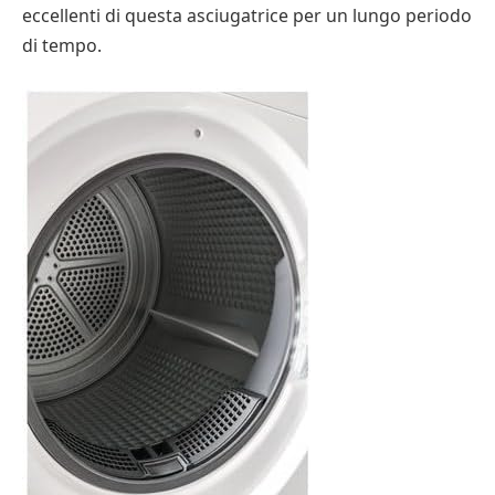
eccellenti di questa asciugatrice per un lungo periodo
di tempo.