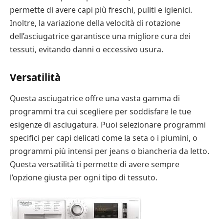
permette di avere capi più freschi, puliti e igienici.
Inoltre, la variazione della velocità di rotazione
dell’asciugatrice garantisce una migliore cura dei
tessuti, evitando danni o eccessivo usura.
Versatilità
Questa asciugatrice offre una vasta gamma di
programmi tra cui scegliere per soddisfare le tue
esigenze di asciugatura. Puoi selezionare programmi
specifici per capi delicati come la seta o i piumini, o
programmi più intensi per jeans o biancheria da letto.
Questa versatilità ti permette di avere sempre
l’opzione giusta per ogni tipo di tessuto.