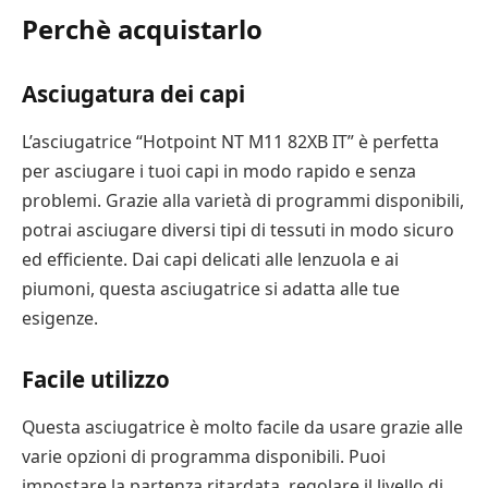
Perchè acquistarlo
Asciugatura dei capi
L’asciugatrice “Hotpoint NT M11 82XB IT” è perfetta
per asciugare i tuoi capi in modo rapido e senza
problemi. Grazie alla varietà di programmi disponibili,
potrai asciugare diversi tipi di tessuti in modo sicuro
ed efficiente. Dai capi delicati alle lenzuola e ai
piumoni, questa asciugatrice si adatta alle tue
esigenze.
Facile utilizzo
Questa asciugatrice è molto facile da usare grazie alle
varie opzioni di programma disponibili. Puoi
impostare la partenza ritardata, regolare il livello di