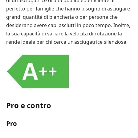
di un’asciugatrice di alta qualità ed efficiente. È
perfetto per famiglie che hanno bisogno di asciugare
grandi quantità di biancheria o per persone che
desiderano avere capi asciutti in poco tempo. Inoltre,
la sua capacità di variare la velocità di rotazione la
rende ideale per chi cerca un’asciugatrice silenziosa.
Pro e contro
Pro