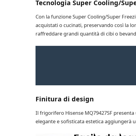
Tecnologia Super Cooling/Supe
Con la funzione Super Cooling/Super Freezi
acquistati o cucinati, preservando così la l
raffreddare grandi quantità di cibi o bevand
Finitura di design
Il frigorifero Hisense MQ79427SF presenta u
elegante e sofisticata estetica aggiungerà un