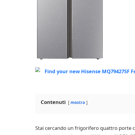
Contenuti
mostra
Stai cercando un frigorifero quattro porte ch