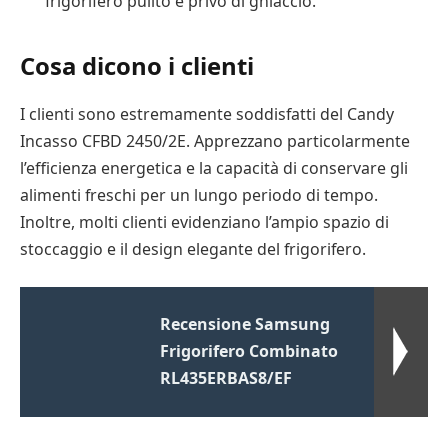
frigorifero pulito e privo di ghiaccio.
Cosa dicono i clienti
I clienti sono estremamente soddisfatti del Candy
Incasso CFBD 2450/2E. Apprezzano particolarmente
l’efficienza energetica e la capacità di conservare gli
alimenti freschi per un lungo periodo di tempo.
Inoltre, molti clienti evidenziano l’ampio spazio di
stoccaggio e il design elegante del frigorifero.
Recensione Samsung
Frigorifero Combinato
RL435ERBAS8/EF