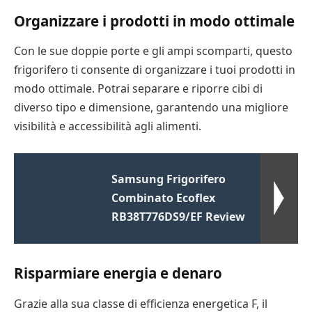
Organizzare i prodotti in modo ottimale
Con le sue doppie porte e gli ampi scomparti, questo
frigorifero ti consente di organizzare i tuoi prodotti in
modo ottimale. Potrai separare e riporre cibi di
diverso tipo e dimensione, garantendo una migliore
visibilità e accessibilità agli alimenti.
Samsung Frigorifero
Combinato Ecoflex
RB38T776DS9/EF Review
Risparmiare energia e denaro
Grazie alla sua classe di efficienza energetica F, il