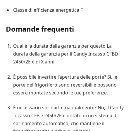
Classe di efficienza energetica F
Domande frequenti
Qual è la durata della garanzia per questo La
durata della garanzia per il Candy Incasso CFBD
2450/2E è di X anni.
È possibile invertire l’apertura delle porte? Sì, le
porte del frigorifero sono reversibili e possono
essere montate secondo le tue preferenze.
È necessario sbrinarlo manualmente? No, il Candy
Incasso CFBD 2450/2E è dotato di un sistema di
sbrinamento automatico, che mantiene il