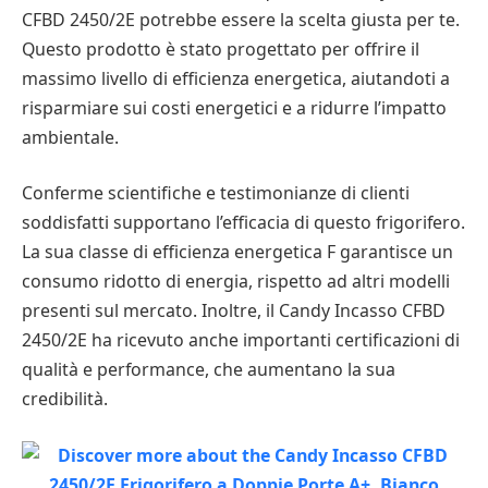
CFBD 2450/2E potrebbe essere la scelta giusta per te.
Questo prodotto è stato progettato per offrire il
massimo livello di efficienza energetica, aiutandoti a
risparmiare sui costi energetici e a ridurre l’impatto
ambientale.
Conferme scientifiche e testimonianze di clienti
soddisfatti supportano l’efficacia di questo frigorifero.
La sua classe di efficienza energetica F garantisce un
consumo ridotto di energia, rispetto ad altri modelli
presenti sul mercato. Inoltre, il Candy Incasso CFBD
2450/2E ha ricevuto anche importanti certificazioni di
qualità e performance, che aumentano la sua
credibilità.