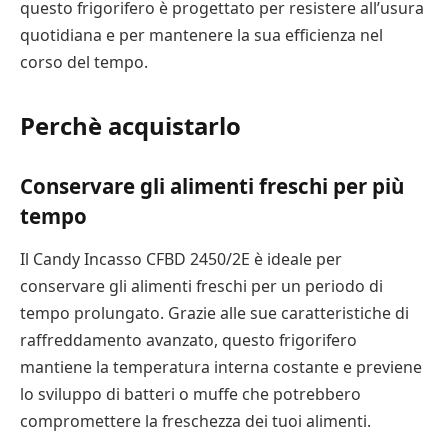
questo frigorifero è progettato per resistere all’usura
quotidiana e per mantenere la sua efficienza nel
corso del tempo.
Perchè acquistarlo
Conservare gli alimenti freschi per più
tempo
Il Candy Incasso CFBD 2450/2E è ideale per
conservare gli alimenti freschi per un periodo di
tempo prolungato. Grazie alle sue caratteristiche di
raffreddamento avanzato, questo frigorifero
mantiene la temperatura interna costante e previene
lo sviluppo di batteri o muffe che potrebbero
compromettere la freschezza dei tuoi alimenti.