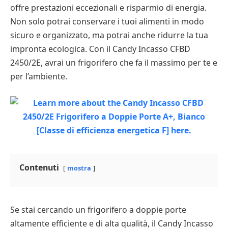
offre prestazioni eccezionali e risparmio di energia.
Non solo potrai conservare i tuoi alimenti in modo
sicuro e organizzato, ma potrai anche ridurre la tua
impronta ecologica. Con il Candy Incasso CFBD
2450/2E, avrai un frigorifero che fa il massimo per te e
per l’ambiente.
Contenuti
mostra
Se stai cercando un frigorifero a doppie porte
altamente efficiente e di alta qualità, il Candy Incasso