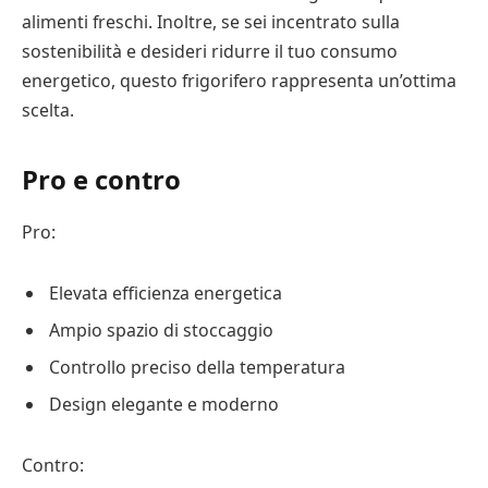
alimenti freschi. Inoltre, se sei incentrato sulla
sostenibilità e desideri ridurre il tuo consumo
energetico, questo frigorifero rappresenta un’ottima
scelta.
Pro e contro
Pro:
Elevata efficienza energetica
Ampio spazio di stoccaggio
Controllo preciso della temperatura
Design elegante e moderno
Contro: