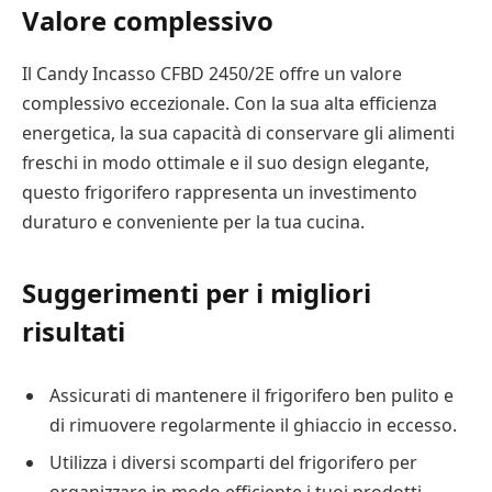
Valore complessivo
Il Candy Incasso CFBD 2450/2E offre un valore
complessivo eccezionale. Con la sua alta efficienza
energetica, la sua capacità di conservare gli alimenti
freschi in modo ottimale e il suo design elegante,
questo frigorifero rappresenta un investimento
duraturo e conveniente per la tua cucina.
Suggerimenti per i migliori
risultati
Assicurati di mantenere il frigorifero ben pulito e
di rimuovere regolarmente il ghiaccio in eccesso.
Utilizza i diversi scomparti del frigorifero per