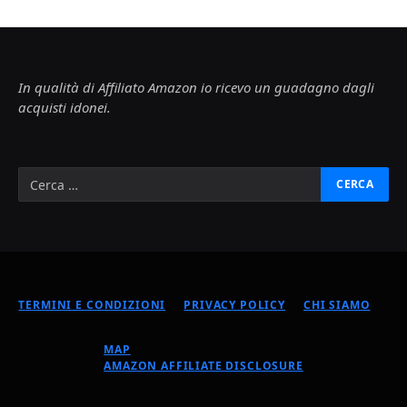
In qualità di Affiliato Amazon io ricevo un guadagno dagli
acquisti idonei.
TERMINI E CONDIZIONI
PRIVACY POLICY
CHI SIAMO
MAP
AMAZON AFFILIATE DISCLOSURE