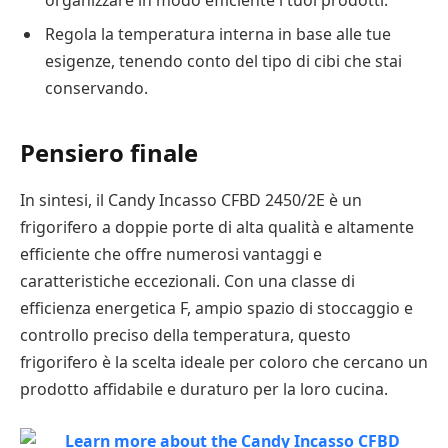
organizzare in modo efficiente i tuoi prodotti.
Regola la temperatura interna in base alle tue
esigenze, tenendo conto del tipo di cibi che stai
conservando.
Pensiero finale
In sintesi, il Candy Incasso CFBD 2450/2E è un
frigorifero a doppie porte di alta qualità e altamente
efficiente che offre numerosi vantaggi e
caratteristiche eccezionali. Con una classe di
efficienza energetica F, ampio spazio di stoccaggio e
controllo preciso della temperatura, questo
frigorifero è la scelta ideale per coloro che cercano un
prodotto affidabile e duraturo per la loro cucina.