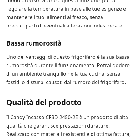
modo preciso. Grazie a questa funzione, potrai
regolare la temperatura in base alle tue esigenze e
mantenere i tuoi alimenti al fresco, senza
preoccuparti di eventuali alterazioni indesiderate.
Bassa rumorosità
Uno dei vantaggi di questo frigorifero è la sua bassa
rumorosità durante il funzionamento. Potrai godere
di un ambiente tranquillo nella tua cucina, senza
fastidi o disturbi causati dal rumore del frigorifero.
Qualità del prodotto
Il Candy Incasso CFBD 2450/2E è un prodotto di alta
qualità che garantisce prestazioni durature.
Realizzato con materiali resistenti e di ottima fattura,