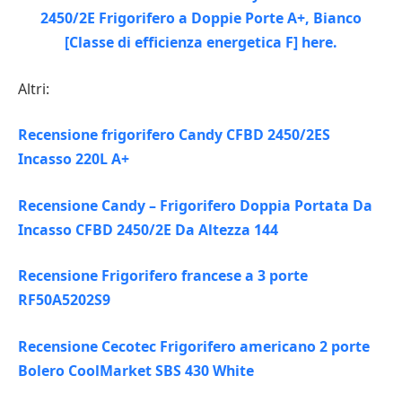
Altri:
Recensione frigorifero Candy CFBD 2450/2ES
Incasso 220L A+
Recensione Candy – Frigorifero Doppia Portata Da
Incasso CFBD 2450/2E Da Altezza 144
Recensione Frigorifero francese a 3 porte
RF50A5202S9
Recensione Cecotec Frigorifero americano 2 porte
Bolero CoolMarket SBS 430 White