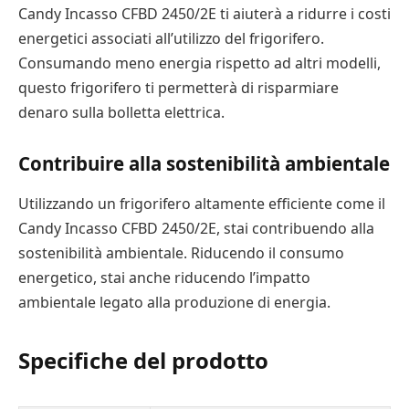
Candy Incasso CFBD 2450/2E ti aiuterà a ridurre i costi
energetici associati all’utilizzo del frigorifero.
Consumando meno energia rispetto ad altri modelli,
questo frigorifero ti permetterà di risparmiare
denaro sulla bolletta elettrica.
Contribuire alla sostenibilità ambientale
Utilizzando un frigorifero altamente efficiente come il
Candy Incasso CFBD 2450/2E, stai contribuendo alla
sostenibilità ambientale. Riducendo il consumo
energetico, stai anche riducendo l’impatto
ambientale legato alla produzione di energia.
Specifiche del prodotto