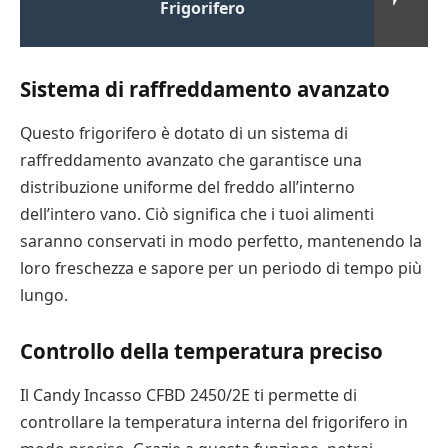
Frigorifero
Sistema di raffreddamento avanzato
Questo frigorifero è dotato di un sistema di
raffreddamento avanzato che garantisce una
distribuzione uniforme del freddo all’interno
dell’intero vano. Ciò significa che i tuoi alimenti
saranno conservati in modo perfetto, mantenendo la
loro freschezza e sapore per un periodo di tempo più
lungo.
Controllo della temperatura preciso
Il Candy Incasso CFBD 2450/2E ti permette di
controllare la temperatura interna del frigorifero in