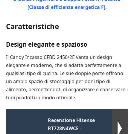
Caratteristiche
Design elegante e spazioso
Il Candy Incasso CFBD 2450/2E vanta un design
elegante e moderno, che si adatta perfettamente a
qualsiasi tipo di cucina. Le sue doppie porte offrono
un ampio spazio di stoccaggio per ogni tipo di
alimento, permettendoti di organizzare e conservare i
tuoi prodotti in modo ottimale.
Recensione Hisense
RT728N4WCE -