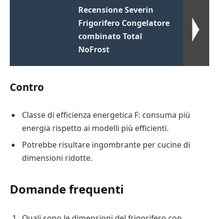
Recensione Severin
Frigorifero Congelatore
combinato Total
NoFrost
Contro
Classe di efficienza energetica F: consuma più
energia rispetto ai modelli più efficienti.
Potrebbe risultare ingombrante per cucine di
dimensioni ridotte.
Domande frequenti
Quali sono le dimensioni del frigorifero con