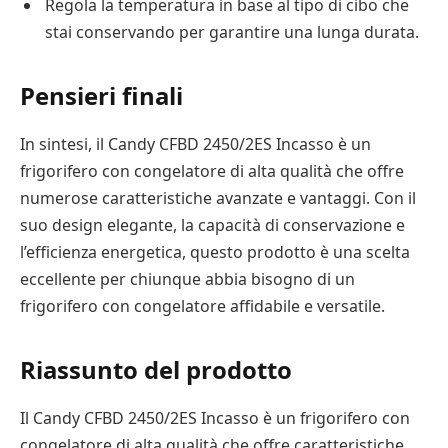
Regola la temperatura in base al tipo di cibo che
stai conservando per garantire una lunga durata.
Pensieri finali
In sintesi, il Candy CFBD 2450/2ES Incasso è un
frigorifero con congelatore di alta qualità che offre
numerose caratteristiche avanzate e vantaggi. Con il
suo design elegante, la capacità di conservazione e
l’efficienza energetica, questo prodotto è una scelta
eccellente per chiunque abbia bisogno di un
frigorifero con congelatore affidabile e versatile.
Riassunto del prodotto
Il Candy CFBD 2450/2ES Incasso è un frigorifero con
congelatore di alta qualità che offre caratteristiche