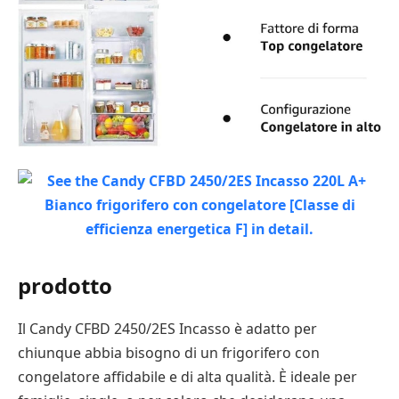
prodotto
Il Candy CFBD 2450/2ES Incasso è adatto per
chiunque abbia bisogno di un frigorifero con
congelatore affidabile e di alta qualità. È ideale per