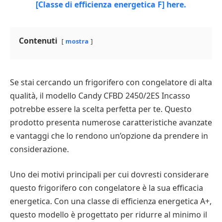
Contenuti
mostra
Se stai cercando un frigorifero con congelatore di alta
qualità, il modello Candy CFBD 2450/2ES Incasso
potrebbe essere la scelta perfetta per te. Questo
prodotto presenta numerose caratteristiche avanzate
e vantaggi che lo rendono un’opzione da prendere in
considerazione.
Uno dei motivi principali per cui dovresti considerare
questo frigorifero con congelatore è la sua efficacia
energetica. Con una classe di efficienza energetica A+,
questo modello è progettato per ridurre al minimo il