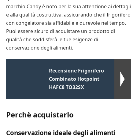
marchio Candy è noto per la sua attenzione ai dettagli
e alla qualità costruttiva, assicurando che il frigorifero
con congelatore sia affidabile e durevole nel tempo.
Puoi essere sicuro di acquistare un prodotto di
qualità che soddisferà le tue esigenze di
conservazione degli alimenti.
Recensione Frigorifero
Combinato Hotpoint
HAFC8 TO32SX
Perchè acquistarlo
Conservazione ideale degli alimenti