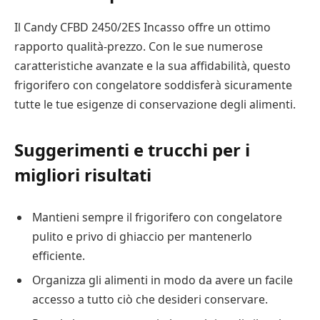
Il Candy CFBD 2450/2ES Incasso offre un ottimo
rapporto qualità-prezzo. Con le sue numerose
caratteristiche avanzate e la sua affidabilità, questo
frigorifero con congelatore soddisferà sicuramente
tutte le tue esigenze di conservazione degli alimenti.
Suggerimenti e trucchi per i
migliori risultati
Mantieni sempre il frigorifero con congelatore
pulito e privo di ghiaccio per mantenerlo
efficiente.
Organizza gli alimenti in modo da avere un facile
accesso a tutto ciò che desideri conservare.