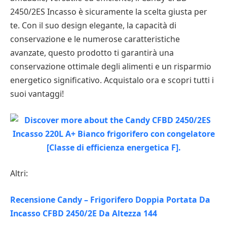
2450/2ES Incasso è sicuramente la scelta giusta per
te. Con il suo design elegante, la capacità di
conservazione e le numerose caratteristiche
avanzate, questo prodotto ti garantirà una
conservazione ottimale degli alimenti e un risparmio
energetico significativo. Acquistalo ora e scopri tutti i
suoi vantaggi!
Altri:
Recensione Candy – Frigorifero Doppia Portata Da
Incasso CFBD 2450/2E Da Altezza 144