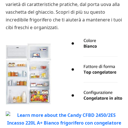
varietà di caratteristiche pratiche, dal porta uova alla
vaschetta del ghiaccio. Scopri di più su questo
incredibile frigorifero che ti aiuterà a mantenere i tuoi
cibi freschi e organizzati.