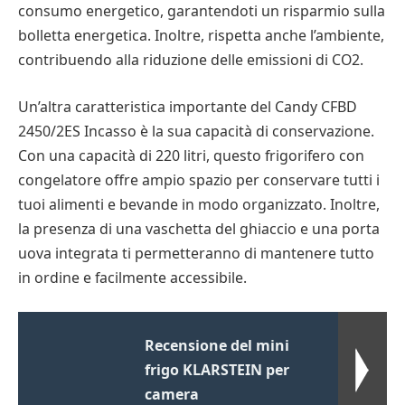
consumo energetico, garantendoti un risparmio sulla
bolletta energetica. Inoltre, rispetta anche l’ambiente,
contribuendo alla riduzione delle emissioni di CO2.
Un’altra caratteristica importante del Candy CFBD
2450/2ES Incasso è la sua capacità di conservazione.
Con una capacità di 220 litri, questo frigorifero con
congelatore offre ampio spazio per conservare tutti i
tuoi alimenti e bevande in modo organizzato. Inoltre,
la presenza di una vaschetta del ghiaccio e una porta
uova integrata ti permetteranno di mantenere tutto
in ordine e facilmente accessibile.
Recensione del mini
frigo KLARSTEIN per
camera