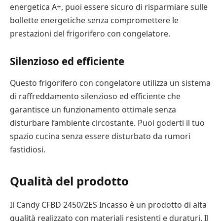
energetica A+, puoi essere sicuro di risparmiare sulle
bollette energetiche senza compromettere le
prestazioni del frigorifero con congelatore.
Silenzioso ed efficiente
Questo frigorifero con congelatore utilizza un sistema
di raffreddamento silenzioso ed efficiente che
garantisce un funzionamento ottimale senza
disturbare l’ambiente circostante. Puoi goderti il tuo
spazio cucina senza essere disturbato da rumori
fastidiosi.
Qualità del prodotto
Il Candy CFBD 2450/2ES Incasso è un prodotto di alta
qualità realizzato con materiali resistenti e duraturi. Il