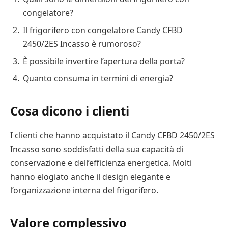
congelatore?
Il frigorifero con congelatore Candy CFBD
2450/2ES Incasso è rumoroso?
È possibile invertire l’apertura della porta?
Quanto consuma in termini di energia?
Cosa dicono i clienti
I clienti che hanno acquistato il Candy CFBD 2450/2ES
Incasso sono soddisfatti della sua capacità di
conservazione e dell’efficienza energetica. Molti
hanno elogiato anche il design elegante e
l’organizzazione interna del frigorifero.
Valore complessivo