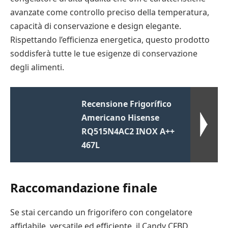
avanzate come controllo preciso della temperatura,
capacità di conservazione e design elegante.
Rispettando l’efficienza energetica, questo prodotto
soddisferà tutte le tue esigenze di conservazione
degli alimenti.
Recensione Frigorífico
Americano Hisense
RQ515N4AC2 INOX A++
467L
Raccomandazione finale
Se stai cercando un frigorifero con congelatore
affidabile, versatile ed efficiente, il Candy CFBD