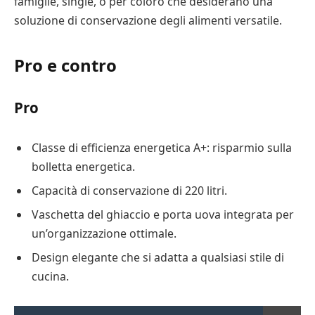
famiglie, single, o per coloro che desiderano una
soluzione di conservazione degli alimenti versatile.
Pro e contro
Pro
Classe di efficienza energetica A+: risparmio sulla
bolletta energetica.
Capacità di conservazione di 220 litri.
Vaschetta del ghiaccio e porta uova integrata per
un’organizzazione ottimale.
Design elegante che si adatta a qualsiasi stile di
cucina.