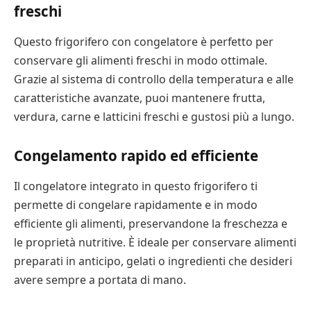
freschi
Questo frigorifero con congelatore è perfetto per
conservare gli alimenti freschi in modo ottimale.
Grazie al sistema di controllo della temperatura e alle
caratteristiche avanzate, puoi mantenere frutta,
verdura, carne e latticini freschi e gustosi più a lungo.
Congelamento rapido ed efficiente
Il congelatore integrato in questo frigorifero ti
permette di congelare rapidamente e in modo
efficiente gli alimenti, preservandone la freschezza e
le proprietà nutritive. È ideale per conservare alimenti
preparati in anticipo, gelati o ingredienti che desideri
avere sempre a portata di mano.