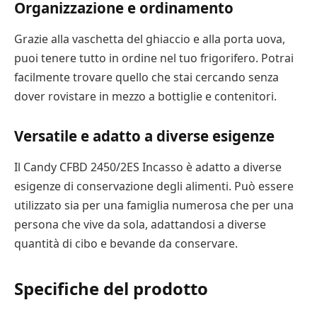
Organizzazione e ordinamento
Grazie alla vaschetta del ghiaccio e alla porta uova,
puoi tenere tutto in ordine nel tuo frigorifero. Potrai
facilmente trovare quello che stai cercando senza
dover rovistare in mezzo a bottiglie e contenitori.
Versatile e adatto a diverse esigenze
Il Candy CFBD 2450/2ES Incasso è adatto a diverse
esigenze di conservazione degli alimenti. Può essere
utilizzato sia per una famiglia numerosa che per una
persona che vive da sola, adattandosi a diverse
quantità di cibo e bevande da conservare.
Specifiche del prodotto