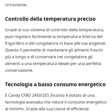
circostante.
Controllo della temperatura preciso
Grazie al suo sistema di controllo della temperatura,
puoi regolare facilmente la temperatura interna del
frigorifero e del congelatore in base alle tue esigenze.
Questo ti permette di mantenere gli alimenti freschi
più a lungo e di conservare nel congelatore gli
alimenti a una temperatura ideale per una perfetta
conservazione.
Tecnologia a basso consumo energetico
Il Candy CFBD 2450/2ES Incasso è dotato di una
tecnologia avanzata che riduce il consumo energetico
al minimo. Grazie alla sua classe di efficienza