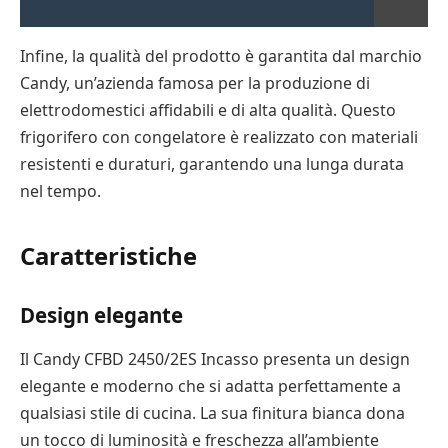
Infine, la qualità del prodotto è garantita dal marchio
Candy, un’azienda famosa per la produzione di
elettrodomestici affidabili e di alta qualità. Questo
frigorifero con congelatore è realizzato con materiali
resistenti e duraturi, garantendo una lunga durata
nel tempo.
Caratteristiche
Design elegante
Il Candy CFBD 2450/2ES Incasso presenta un design
elegante e moderno che si adatta perfettamente a
qualsiasi stile di cucina. La sua finitura bianca dona
un tocco di luminosità e freschezza all’ambiente