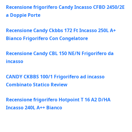
Recensione frigorifero Candy Incasso CFBD 2450/2E
a Doppie Porte
Recensione Candy Ckbbs 172 Ft Incasso 250L A+
Bianco Frigorifero Con Congelatore
Recensione Candy CBL 150 NE/N Frigorifero da
incasso
CANDY CKBBS 100/1 Frigorifero ad incasso
Combinato Statico Review
Recensione frigorifero Hotpoint T 16 A2 D/HA
Incasso 240L A++ Bianco