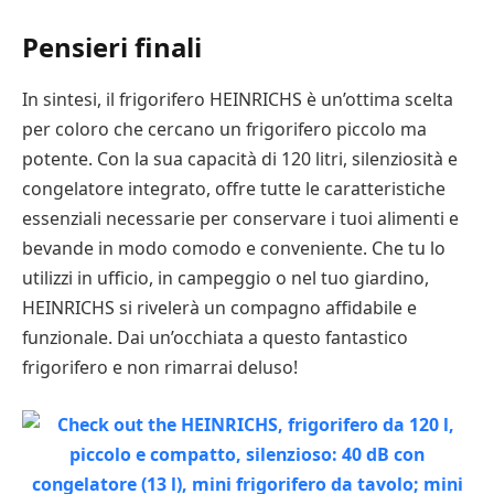
Pensieri finali
In sintesi, il frigorifero HEINRICHS è un’ottima scelta
per coloro che cercano un frigorifero piccolo ma
potente. Con la sua capacità di 120 litri, silenziosità e
congelatore integrato, offre tutte le caratteristiche
essenziali necessarie per conservare i tuoi alimenti e
bevande in modo comodo e conveniente. Che tu lo
utilizzi in ufficio, in campeggio o nel tuo giardino,
HEINRICHS si rivelerà un compagno affidabile e
funzionale. Dai un’occhiata a questo fantastico
frigorifero e non rimarrai deluso!