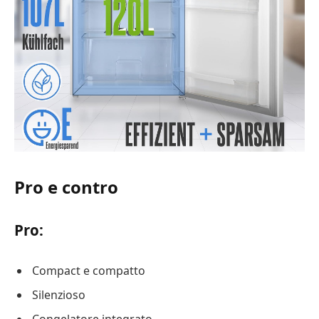
Pro e contro
Pro:
Compact e compatto
Silenzioso
Congelatore integrato