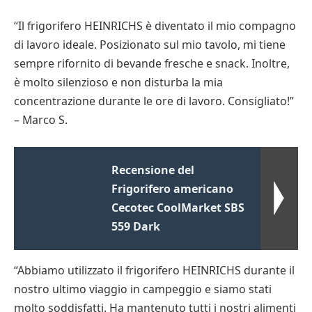
“Il frigorifero HEINRICHS è diventato il mio compagno
di lavoro ideale. Posizionato sul mio tavolo, mi tiene
sempre rifornito di bevande fresche e snack. Inoltre,
è molto silenzioso e non disturba la mia
concentrazione durante le ore di lavoro. Consigliato!”
– Marco S.
Recensione del
Frigorifero americano
Cecotec CoolMarket SBS
559 Dark
“Abbiamo utilizzato il frigorifero HEINRICHS durante il
nostro ultimo viaggio in campeggio e siamo stati
molto soddisfatti. Ha mantenuto tutti i nostri alimenti