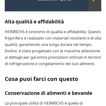
Alta qualità e affidabilità
HEINRICHS è sinonimo di qualità e affidabilità. Questo
frigorifero è realizzato con materiali resistenti e di alta
qualità, garantendo una lunga durata nel tempo.
Inoltre, è stato progettato con la massima attenzione
ai dettagli per garantire prestazioni ottimali in termini
di refrigerazione e congelamento dei tuoi alimenti.
Cosa puoi farci con questo
Conservazione di alimenti e bevande
La principale utilità di HEINRICHS è quella di