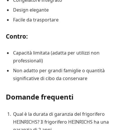
Design elegante
Facile da trasportare
Contro:
Capacità limitata (adatta per utilizzi non
professionali)
Non adatto per grandi famiglie o quantità
significative di cibo da conservare
Domande frequenti
Qual è la durata di garanzia del frigorifero
HEINRICHS? Il frigorifero HEINRICHS ha una
garanzia di 2 anni.