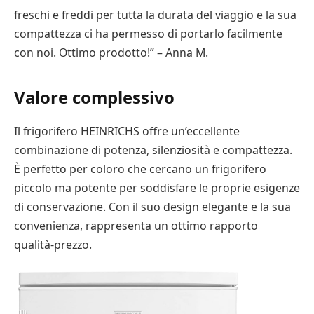
freschi e freddi per tutta la durata del viaggio e la sua
compattezza ci ha permesso di portarlo facilmente
con noi. Ottimo prodotto!” – Anna M.
Valore complessivo
Il frigorifero HEINRICHS offre un’eccellente
combinazione di potenza, silenziosità e compattezza.
È perfetto per coloro che cercano un frigorifero
piccolo ma potente per soddisfare le proprie esigenze
di conservazione. Con il suo design elegante e la sua
convenienza, rappresenta un ottimo rapporto
qualità-prezzo.