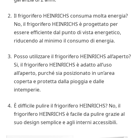
Il frigorifero HEINRICHS consuma molta energia?
No, il frigorifero HEINRICHS è progettato per
essere efficiente dal punto di vista energetico,
riducendo al minimo il consumo di energia.
Posso utilizzare il frigorifero HEINRICHS all’aperto?
Si, il frigorifero HEINRICHS è adatto all’uso
all’aperto, purché sia posizionato in un’area
coperta e protetta dalla pioggia e dalle
intemperie.
È difficile pulire il frigorifero HEINRICHS? No, il
frigorifero HEINRICHS è facile da pulire grazie al
suo design semplice e agli interni accessibili.