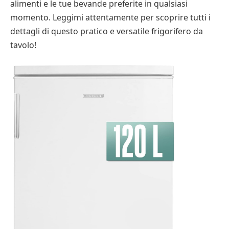
alimenti e le tue bevande preferite in qualsiasi
momento. Leggimi attentamente per scoprire tutti i
dettagli di questo pratico e versatile frigorifero da
tavolo!