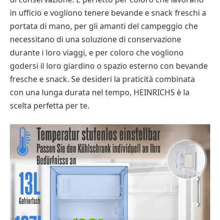
in ufficio e vogliono tenere bevande e snack freschi a
portata di mano, per gli amanti del campeggio che
necessitano di una soluzione di conservazione
durante i loro viaggi, e per coloro che vogliono
godersi il loro giardino o spazio esterno con bevande
fresche e snack. Se desideri la praticità combinata
con una lunga durata nel tempo, HEINRICHS è la
scelta perfetta per te.