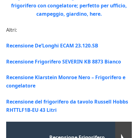
Altri:
Recensione De’Longhi ECAM 23.120.SB
Recensione Frigorifero SEVERIN KB 8873 Bianco
Recensione Klarstein Monroe Nero – Frigorifero e
congelatore
Recensione del frigorifero da tavolo Russell Hobbs
RHTTLF1B-EU 43 Litri
Recensione Frigorifero