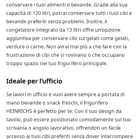
conservare i tuoi alimenti e bevande. Grazie alla sua
capacità di 120 litri, potrai conservare tutti i tuoi cibi e
bevande preferiti senza problemi. Inoltre, il
congelatore integrato da 13 litri offre un’opzione
aggiuntiva per conservare cibi surgelati come gelati,
verdure o carne. Non avrai mai più a che fare con la
frustrazione di cibi che si rovinano o che occupano
troppo spazio nel tuo frigorifero principale.
Ideale per l’ufficio
Se lavori in ufficio e vuoi avere sempre a portata di
mano bevande o snack freschi, il frigorifero
HEINRICHS è perfetto per te. Con il suo design da
tavolo, può essere posizionato comodamente sul tuo
scrivania o angolo lavorativo, offrendoti un facile
accesso ai tuoi cibi preferiti senza dover interrompere