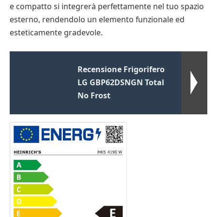
e compatto si integrerà perfettamente nel tuo spazio
esterno, rendendolo un elemento funzionale ed
esteticamente gradevole.
Recensione Frigorifero
LG GBP62DSNGN Total
No Frost