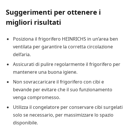
Suggerimenti per ottenere i
migliori risultati
Posiziona il frigorifero HEINRICHS in un’area ben
ventilata per garantire la corretta circolazione
dell’aria.
Assicurati di pulire regolarmente il frigorifero per
mantenere una buona igiene.
Non sovraccaricare il frigorifero con cibi e
bevande per evitare che il suo funzionamento
venga compromesso.
Utilizza il congelatore per conservare cibi surgelati
solo se necessario, per massimizzare lo spazio
disponibile.