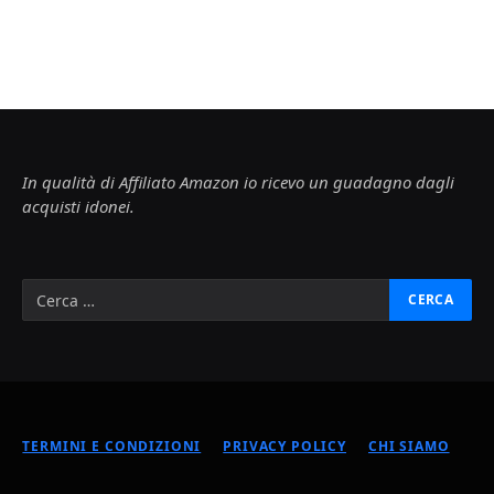
In qualità di Affiliato Amazon io ricevo un guadagno dagli
acquisti idonei.
TERMINI E CONDIZIONI
PRIVACY POLICY
CHI SIAMO