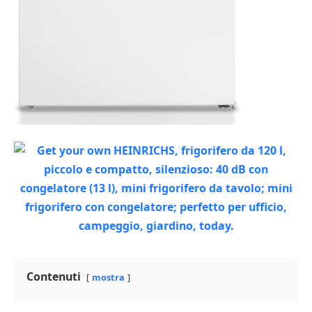
Contenuti
mostra