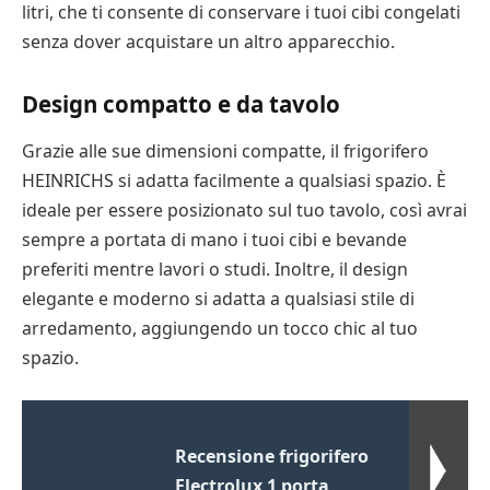
litri, che ti consente di conservare i tuoi cibi congelati
senza dover acquistare un altro apparecchio.
Design compatto e da tavolo
Grazie alle sue dimensioni compatte, il frigorifero
HEINRICHS si adatta facilmente a qualsiasi spazio. È
ideale per essere posizionato sul tuo tavolo, così avrai
sempre a portata di mano i tuoi cibi e bevande
preferiti mentre lavori o studi. Inoltre, il design
elegante e moderno si adatta a qualsiasi stile di
arredamento, aggiungendo un tocco chic al tuo
spazio.
Recensione frigorifero
Electrolux 1 porta