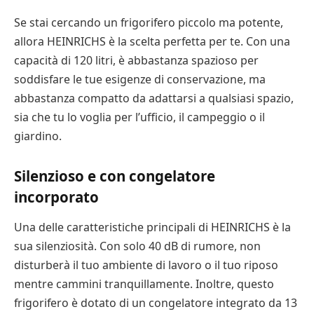
Se stai cercando un frigorifero piccolo ma potente,
allora HEINRICHS è la scelta perfetta per te. Con una
capacità di 120 litri, è abbastanza spazioso per
soddisfare le tue esigenze di conservazione, ma
abbastanza compatto da adattarsi a qualsiasi spazio,
sia che tu lo voglia per l’ufficio, il campeggio o il
giardino.
Silenzioso e con congelatore
incorporato
Una delle caratteristiche principali di HEINRICHS è la
sua silenziosità. Con solo 40 dB di rumore, non
disturberà il tuo ambiente di lavoro o il tuo riposo
mentre cammini tranquillamente. Inoltre, questo
frigorifero è dotato di un congelatore integrato da 13