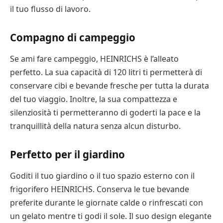
il tuo flusso di lavoro.
Compagno di campeggio
Se ami fare campeggio, HEINRICHS è l’alleato
perfetto. La sua capacità di 120 litri ti permetterà di
conservare cibi e bevande fresche per tutta la durata
del tuo viaggio. Inoltre, la sua compattezza e
silenziosità ti permetteranno di goderti la pace e la
tranquillità della natura senza alcun disturbo.
Perfetto per il giardino
Goditi il tuo giardino o il tuo spazio esterno con il
frigorifero HEINRICHS. Conserva le tue bevande
preferite durante le giornate calde o rinfrescati con
un gelato mentre ti godi il sole. Il suo design elegante