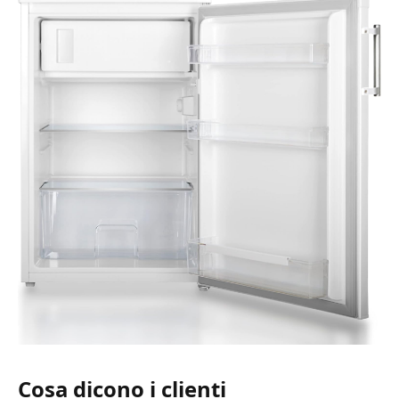
Cosa dicono i clienti