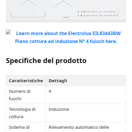
Specifiche del prodotto
Caratteristiche
Dettagli
Numero di
4
fuochi
Tecnologia di
Induzione
cottura
Sistema di
Rilevamento automatico delle