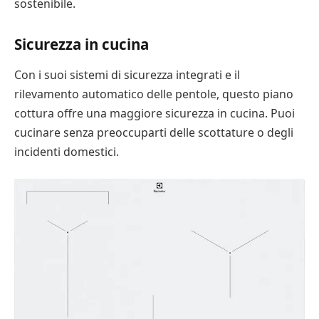
sostenibile.
Sicurezza in cucina
Con i suoi sistemi di sicurezza integrati e il
rilevamento automatico delle pentole, questo piano
cottura offre una maggiore sicurezza in cucina. Puoi
cucinare senza preoccuparti delle scottature o degli
incidenti domestici.