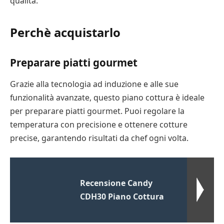
qualità.
Perchè acquistarlo
Preparare piatti gourmet
Grazie alla tecnologia ad induzione e alle sue
funzionalità avanzate, questo piano cottura è ideale
per preparare piatti gourmet. Puoi regolare la
temperatura con precisione e ottenere cotture
precise, garantendo risultati da chef ogni volta.
Recensione Candy
CDH30 Piano Cottura