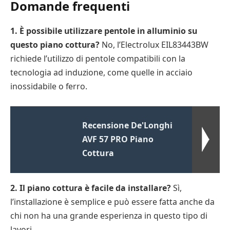
Domande frequenti
1. È possibile utilizzare pentole in alluminio su
questo piano cottura?
No, l’Electrolux EIL83443BW
richiede l’utilizzo di pentole compatibili con la
tecnologia ad induzione, come quelle in acciaio
inossidabile o ferro.
Recensione De'Longhi
AVF 57 PRO Piano
Cottura
2. Il piano cottura è facile da installare?
Sì,
l’installazione è semplice e può essere fatta anche da
chi non ha una grande esperienza in questo tipo di
lavori.