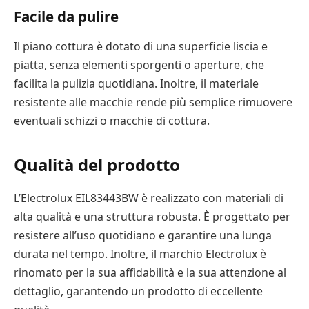
Facile da pulire
Il piano cottura è dotato di una superficie liscia e
piatta, senza elementi sporgenti o aperture, che
facilita la pulizia quotidiana. Inoltre, il materiale
resistente alle macchie rende più semplice rimuovere
eventuali schizzi o macchie di cottura.
Qualità del prodotto
L’Electrolux EIL83443BW è realizzato con materiali di
alta qualità e una struttura robusta. È progettato per
resistere all’uso quotidiano e garantire una lunga
durata nel tempo. Inoltre, il marchio Electrolux è
rinomato per la sua affidabilità e la sua attenzione al
dettaglio, garantendo un prodotto di eccellente