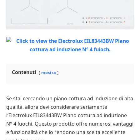
Contenuti
mostra
Se stai cercando un piano cottura ad induzione di alta
qualità, allora devi considerare seriamente
l’Electrolux EIL83443BW Piano cottura ad induzione
N° 4 fuochi. Questo prodotto offre numerosi vantaggi
e funzionalità che lo rendono una scelta eccellente