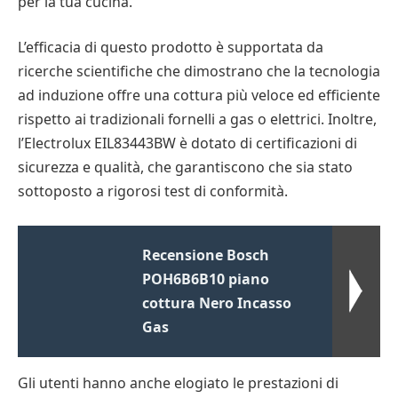
per la tua cucina.
L’efficacia di questo prodotto è supportata da
ricerche scientifiche che dimostrano che la tecnologia
ad induzione offre una cottura più veloce ed efficiente
rispetto ai tradizionali fornelli a gas o elettrici. Inoltre,
l’Electrolux EIL83443BW è dotato di certificazioni di
sicurezza e qualità, che garantiscono che sia stato
sottoposto a rigorosi test di conformità.
Recensione Bosch
POH6B6B10 piano
cottura Nero Incasso
Gas
Gli utenti hanno anche elogiato le prestazioni di