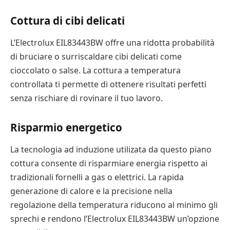
Cottura di cibi delicati
L’Electrolux EIL83443BW offre una ridotta probabilità
di bruciare o surriscaldare cibi delicati come
cioccolato o salse. La cottura a temperatura
controllata ti permette di ottenere risultati perfetti
senza rischiare di rovinare il tuo lavoro.
Risparmio energetico
La tecnologia ad induzione utilizata da questo piano
cottura consente di risparmiare energia rispetto ai
tradizionali fornelli a gas o elettrici. La rapida
generazione di calore e la precisione nella
regolazione della temperatura riducono al minimo gli
sprechi e rendono l’Electrolux EIL83443BW un’opzione