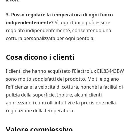
3. Posso regolare la temperatura di ogni fuoco
indipendentemente?
Sì, ogni fuoco può essere
regolato indipendentemente, consentendo una
cottura personalizzata per ogni pentola.
Cosa dicono i clienti
I clienti che hanno acquistato l’Electrolux EIL83443BW
sono molto soddisfatti del prodotto. Molti elogiano
l’efficienza e la velocità di cottura, nonché la facilità di
pulizia della superficie. Inoltre, alcuni clienti
apprezzano i controlli intuitivi e la precisione nella
regolazione della temperatura.
Valore complessivo