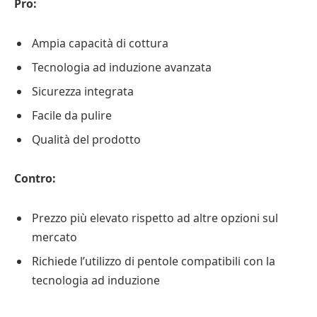
Pro:
Ampia capacità di cottura
Tecnologia ad induzione avanzata
Sicurezza integrata
Facile da pulire
Qualità del prodotto
Contro:
Prezzo più elevato rispetto ad altre opzioni sul
mercato
Richiede l’utilizzo di pentole compatibili con la
tecnologia ad induzione