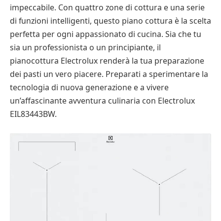
impeccabile. Con quattro zone di cottura e una serie
di funzioni intelligenti, questo piano cottura è la scelta
perfetta per ogni appassionato di cucina. Sia che tu
sia un professionista o un principiante, il
pianocottura Electrolux renderà la tua preparazione
dei pasti un vero piacere. Preparati a sperimentare la
tecnologia di nuova generazione e a vivere
un’affascinante avventura culinaria con Electrolux
EIL83443BW.