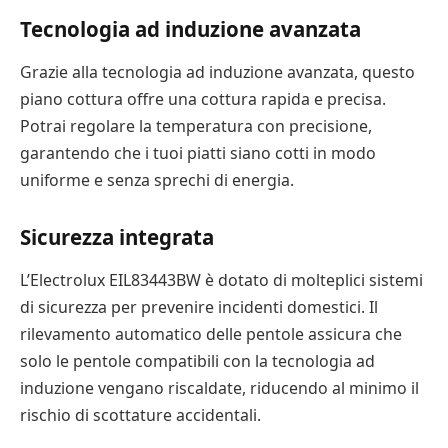
Tecnologia ad induzione avanzata
Grazie alla tecnologia ad induzione avanzata, questo
piano cottura offre una cottura rapida e precisa.
Potrai regolare la temperatura con precisione,
garantendo che i tuoi piatti siano cotti in modo
uniforme e senza sprechi di energia.
Sicurezza integrata
L’Electrolux EIL83443BW è dotato di molteplici sistemi
di sicurezza per prevenire incidenti domestici. Il
rilevamento automatico delle pentole assicura che
solo le pentole compatibili con la tecnologia ad
induzione vengano riscaldate, riducendo al minimo il
rischio di scottature accidentali.