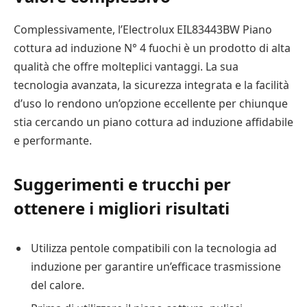
Complessivamente, l’Electrolux EIL83443BW Piano
cottura ad induzione N° 4 fuochi è un prodotto di alta
qualità che offre molteplici vantaggi. La sua
tecnologia avanzata, la sicurezza integrata e la facilità
d’uso lo rendono un’opzione eccellente per chiunque
stia cercando un piano cottura ad induzione affidabile
e performante.
Suggerimenti e trucchi per
ottenere i migliori risultati
Utilizza pentole compatibili con la tecnologia ad
induzione per garantire un’efficace trasmissione
del calore.