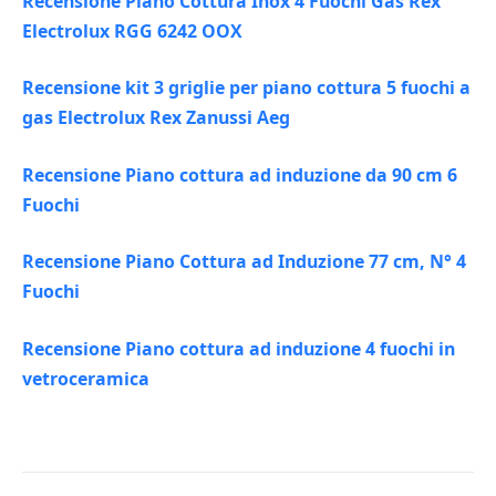
Recensione Piano Cottura Inox 4 Fuochi Gas Rex
Electrolux RGG 6242 OOX
Recensione kit 3 griglie per piano cottura 5 fuochi a
gas Electrolux Rex Zanussi Aeg
Recensione Piano cottura ad induzione da 90 cm 6
Fuochi
Recensione Piano Cottura ad Induzione 77 cm, N° 4
Fuochi
Recensione Piano cottura ad induzione 4 fuochi in
vetroceramica