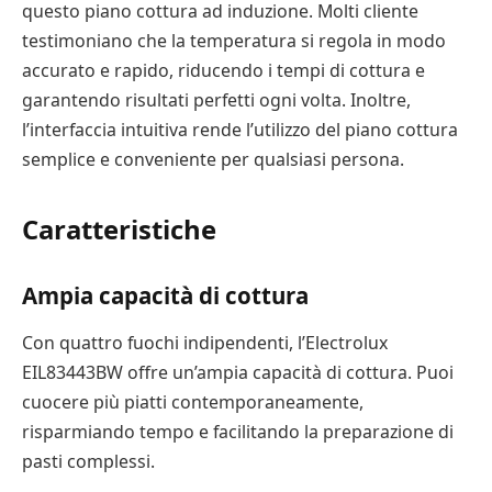
questo piano cottura ad induzione. Molti cliente
testimoniano che la temperatura si regola in modo
accurato e rapido, riducendo i tempi di cottura e
garantendo risultati perfetti ogni volta. Inoltre,
l’interfaccia intuitiva rende l’utilizzo del piano cottura
semplice e conveniente per qualsiasi persona.
Caratteristiche
Ampia capacità di cottura
Con quattro fuochi indipendenti, l’Electrolux
EIL83443BW offre un’ampia capacità di cottura. Puoi
cuocere più piatti contemporaneamente,
risparmiando tempo e facilitando la preparazione di
pasti complessi.