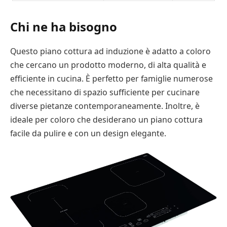
Chi ne ha bisogno
Questo piano cottura ad induzione è adatto a coloro
che cercano un prodotto moderno, di alta qualità e
efficiente in cucina. È perfetto per famiglie numerose
che necessitano di spazio sufficiente per cucinare
diverse pietanze contemporaneamente. Inoltre, è
ideale per coloro che desiderano un piano cottura
facile da pulire e con un design elegante.