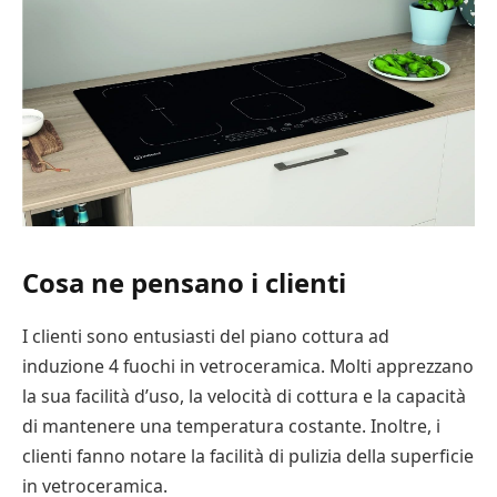
Cosa ne pensano i clienti
I clienti sono entusiasti del piano cottura ad
induzione 4 fuochi in vetroceramica. Molti apprezzano
la sua facilità d’uso, la velocità di cottura e la capacità
di mantenere una temperatura costante. Inoltre, i
clienti fanno notare la facilità di pulizia della superficie
in vetroceramica.