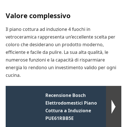
Valore complessivo
Il piano cottura ad induzione 4 fuochi in
vetroceramica rappresenta un’eccellente scelta per
coloro che desiderano un prodotto moderno,
efficiente e facile da pulire. La sua alta qualità, le
numerose funzioni e la capacità di risparmiare
energia lo rendono un investimento valido per ogni
cucina.
Recensione Bosch
Elettrodomestici Piano
Cottura a Induzione
PUE61RBB5E