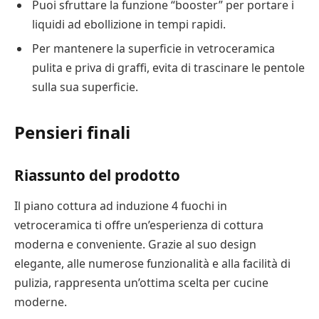
Puoi sfruttare la funzione “booster” per portare i
liquidi ad ebollizione in tempi rapidi.
Per mantenere la superficie in vetroceramica
pulita e priva di graffi, evita di trascinare le pentole
sulla sua superficie.
Pensieri finali
Riassunto del prodotto
Il piano cottura ad induzione 4 fuochi in
vetroceramica ti offre un’esperienza di cottura
moderna e conveniente. Grazie al suo design
elegante, alle numerose funzionalità e alla facilità di
pulizia, rappresenta un’ottima scelta per cucine
moderne.