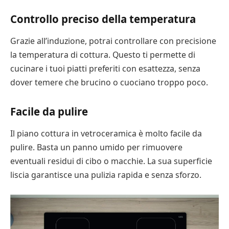
Controllo preciso della temperatura
Grazie all’induzione, potrai controllare con precisione
la temperatura di cottura. Questo ti permette di
cucinare i tuoi piatti preferiti con esattezza, senza
dover temere che brucino o cuociano troppo poco.
Facile da pulire
Il piano cottura in vetroceramica è molto facile da
pulire. Basta un panno umido per rimuovere
eventuali residui di cibo o macchie. La sua superficie
liscia garantisce una pulizia rapida e senza sforzo.