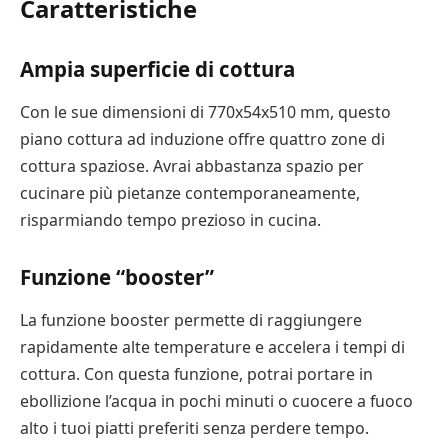
Caratteristiche
Ampia superficie di cottura
Con le sue dimensioni di 770x54x510 mm, questo
piano cottura ad induzione offre quattro zone di
cottura spaziose. Avrai abbastanza spazio per
cucinare più pietanze contemporaneamente,
risparmiando tempo prezioso in cucina.
Funzione “booster”
La funzione booster permette di raggiungere
rapidamente alte temperature e accelera i tempi di
cottura. Con questa funzione, potrai portare in
ebollizione l’acqua in pochi minuti o cuocere a fuoco
alto i tuoi piatti preferiti senza perdere tempo.