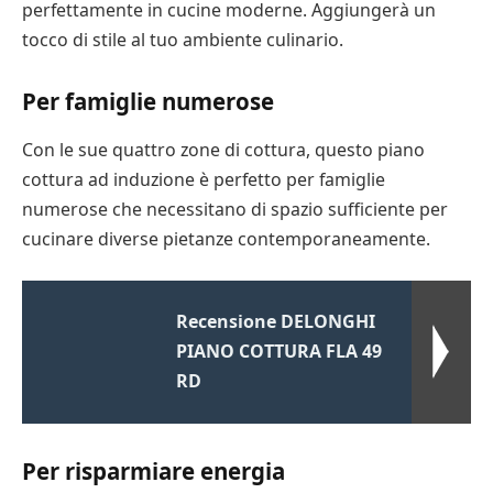
perfettamente in cucine moderne. Aggiungerà un
tocco di stile al tuo ambiente culinario.
Per famiglie numerose
Con le sue quattro zone di cottura, questo piano
cottura ad induzione è perfetto per famiglie
numerose che necessitano di spazio sufficiente per
cucinare diverse pietanze contemporaneamente.
Recensione DELONGHI
PIANO COTTURA FLA 49
RD
Per risparmiare energia