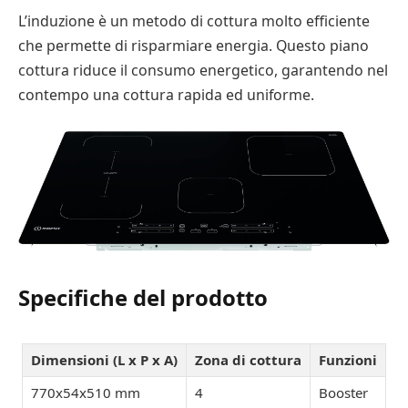
L’induzione è un metodo di cottura molto efficiente
che permette di risparmiare energia. Questo piano
cottura riduce il consumo energetico, garantendo nel
contempo una cottura rapida ed uniforme.
Specifiche del prodotto
Dimensioni (L x P x A)
Zona di cottura
Funzioni
770x54x510 mm
4
Booster