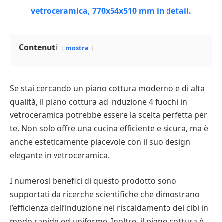
Contenuti
mostra
Se stai cercando un piano cottura moderno e di alta
qualità, il piano cottura ad induzione 4 fuochi in
vetroceramica potrebbe essere la scelta perfetta per
te. Non solo offre una cucina efficiente e sicura, ma è
anche esteticamente piacevole con il suo design
elegante in vetroceramica.
I numerosi benefici di questo prodotto sono
supportati da ricerche scientifiche che dimostrano
l’efficienza dell’induzione nel riscaldamento dei cibi in
modo rapido ed uniforme. Inoltre, il piano cottura è