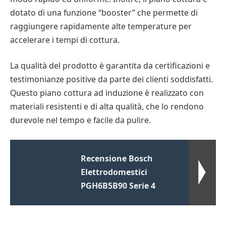
dotato di una funzione “booster” che permette di
raggiungere rapidamente alte temperature per
accelerare i tempi di cottura.
La qualità del prodotto è garantita da certificazioni e
testimonianze positive da parte dei clienti soddisfatti.
Questo piano cottura ad induzione è realizzato con
materiali resistenti e di alta qualità, che lo rendono
durevole nel tempo e facile da pulire.
Recensione Bosch
Elettrodomestici
PGH6B5B90 Serie 4