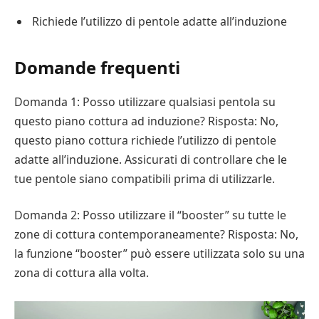
Richiede l’utilizzo di pentole adatte all’induzione
Domande frequenti
Domanda 1: Posso utilizzare qualsiasi pentola su
questo piano cottura ad induzione? Risposta: No,
questo piano cottura richiede l’utilizzo di pentole
adatte all’induzione. Assicurati di controllare che le
tue pentole siano compatibili prima di utilizzarle.
Domanda 2: Posso utilizzare il “booster” su tutte le
zone di cottura contemporaneamente? Risposta: No,
la funzione “booster” può essere utilizzata solo su una
zona di cottura alla volta.