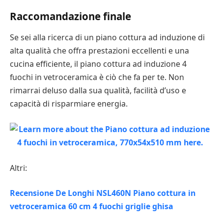
Raccomandazione finale
Se sei alla ricerca di un piano cottura ad induzione di
alta qualità che offra prestazioni eccellenti e una
cucina efficiente, il piano cottura ad induzione 4
fuochi in vetroceramica è ciò che fa per te. Non
rimarrai deluso dalla sua qualità, facilità d’uso e
capacità di risparmiare energia.
Altri:
Recensione De Longhi NSL460N Piano cottura in
vetroceramica 60 cm 4 fuochi griglie ghisa