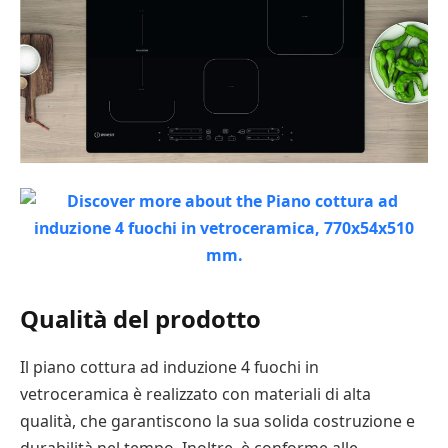
Qualità del prodotto
Il piano cottura ad induzione 4 fuochi in
vetroceramica è realizzato con materiali di alta
qualità, che garantiscono la sua solida costruzione e