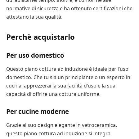
durabilità nel tempo. Inoltre, è conforme alle
normative di sicurezza e ha ottenuto certificazioni che
attestano la sua qualità.
Perchè acquistarlo
Per uso domestico
Questo piano cottura ad induzione è ideale per l’uso
domestico. Che tu sia un principiante o un esperto in
cucina, apprezzerai la sua facilità d’uso e la sua
capacità di offrire una cottura uniforme.
Per cucine moderne
Grazie al suo design elegante in vetroceramica,
questo piano cottura ad induzione si integra