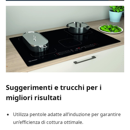
Suggerimenti e trucchi per i
migliori risultati
Utilizza pentole adatte all’induzione per garantire
un’efficienza di cottura ottimale.