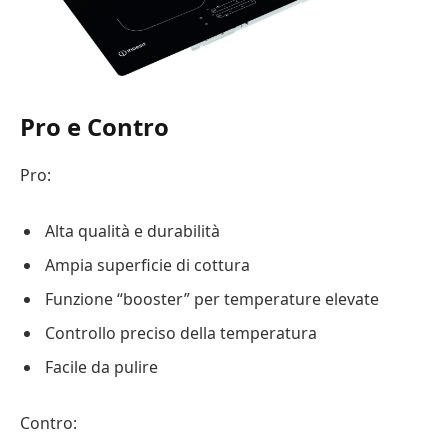
Pro e Contro
Pro:
Alta qualità e durabilità
Ampia superficie di cottura
Funzione “booster” per temperature elevate
Controllo preciso della temperatura
Facile da pulire
Contro: