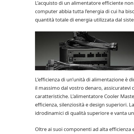
L’acquisto di un alimentatore efficiente non
computer abbia tutta l’energia di cui ha bis
quantità totale di energia utilizzata dal s
L’efficienza di un’unità di alimentazione è 
il massimo dal vostro denaro, assicuratevi d
caratteristiche. L’alimentatore Cooler Maste
efficienza, silenziosità e design superiori.
idrodinamici di qualità superiore e vanta u
Oltre ai suoi componenti ad alta efficienza