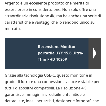
Argento è un eccellente prodotto che merita di
essere preso in considerazione. Non solo offre una
straordinaria risoluzione 4K, ma ha anche una serie di
caratteristiche e vantaggi che lo rendono unico sul
mercato.
Recensione Monitor
portatile UYY 15.6 Ultra-
Thin FHD 1080P
Grazie alla tecnologia USB-C, questo monitor è in
grado di fornire una connessione veloce e stabile per
tutti i dispositivi compatibili. La risoluzione 4K
garantisce immagini incredibilmente nitide e
dettagliate, ideali per artisti, designer e fotografi che