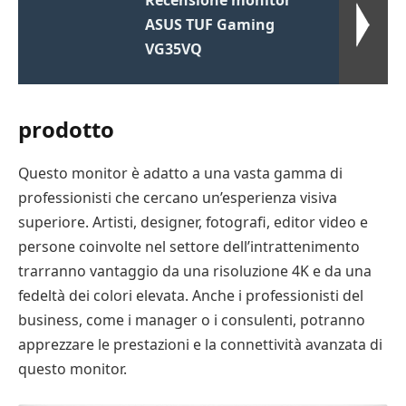
Recensione monitor
ASUS TUF Gaming
VG35VQ
prodotto
Questo monitor è adatto a una vasta gamma di
professionisti che cercano un’esperienza visiva
superiore. Artisti, designer, fotografi, editor video e
persone coinvolte nel settore dell’intrattenimento
trarranno vantaggio da una risoluzione 4K e da una
fedeltà dei colori elevata. Anche i professionisti del
business, come i manager o i consulenti, potranno
apprezzare le prestazioni e la connettività avanzata di
questo monitor.