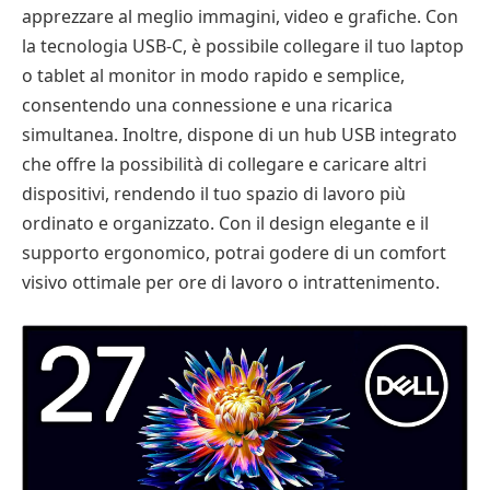
apprezzare al meglio immagini, video e grafiche. Con
la tecnologia USB-C, è possibile collegare il tuo laptop
o tablet al monitor in modo rapido e semplice,
consentendo una connessione e una ricarica
simultanea. Inoltre, dispone di un hub USB integrato
che offre la possibilità di collegare e caricare altri
dispositivi, rendendo il tuo spazio di lavoro più
ordinato e organizzato. Con il design elegante e il
supporto ergonomico, potrai godere di un comfort
visivo ottimale per ore di lavoro o intrattenimento.