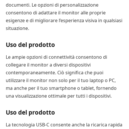
documenti. Le opzioni di personalizzazione
consentono di adattare il monitor alle proprie
esigenze e di migliorare l’esperienza visiva in qualsiasi
situazione.
Uso del prodotto
Le ampie opzioni di connettività consentono di
collegare il monitor a diversi dispositivi
contemporaneamente. Ciò significa che puoi
utilizzare il monitor non solo per il tuo laptop o PC,
ma anche per il tuo smartphone o tablet, fornendo
una visualizzazione ottimale per tutti i dispositivi.
Uso del prodotto
La tecnologia USB-C consente anche la ricarica rapida