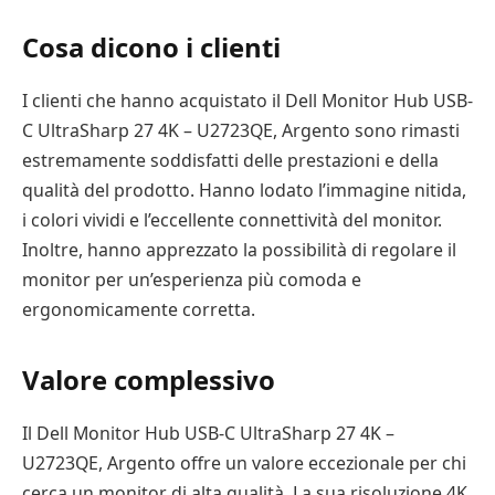
Cosa dicono i clienti
I clienti che hanno acquistato il Dell Monitor Hub USB-
C UltraSharp 27 4K – U2723QE, Argento sono rimasti
estremamente soddisfatti delle prestazioni e della
qualità del prodotto. Hanno lodato l’immagine nitida,
i colori vividi e l’eccellente connettività del monitor.
Inoltre, hanno apprezzato la possibilità di regolare il
monitor per un’esperienza più comoda e
ergonomicamente corretta.
Valore complessivo
Il Dell Monitor Hub USB-C UltraSharp 27 4K –
U2723QE, Argento offre un valore eccezionale per chi
cerca un monitor di alta qualità. La sua risoluzione 4K,