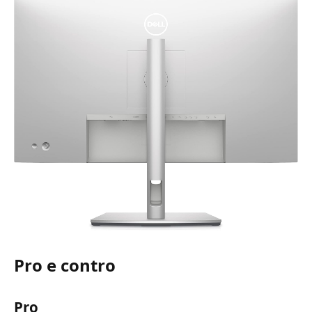
Pro e contro
Pro