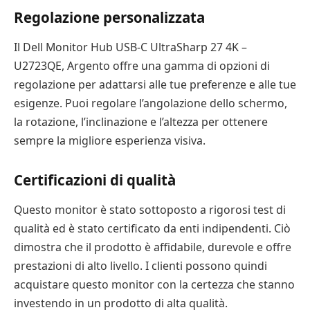
Regolazione personalizzata
Il Dell Monitor Hub USB-C UltraSharp 27 4K –
U2723QE, Argento offre una gamma di opzioni di
regolazione per adattarsi alle tue preferenze e alle tue
esigenze. Puoi regolare l’angolazione dello schermo,
la rotazione, l’inclinazione e l’altezza per ottenere
sempre la migliore esperienza visiva.
Certificazioni di qualità
Questo monitor è stato sottoposto a rigorosi test di
qualità ed è stato certificato da enti indipendenti. Ciò
dimostra che il prodotto è affidabile, durevole e offre
prestazioni di alto livello. I clienti possono quindi
acquistare questo monitor con la certezza che stanno
investendo in un prodotto di alta qualità.