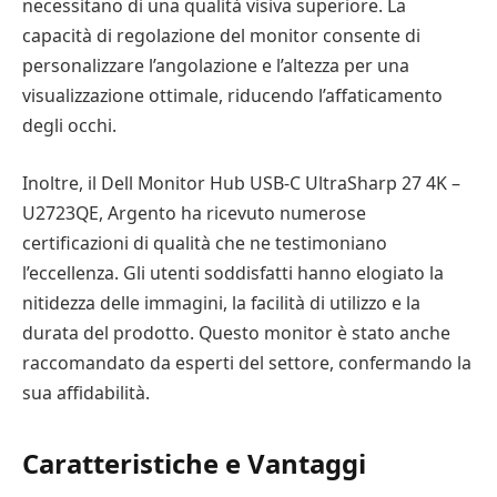
necessitano di una qualità visiva superiore. La
capacità di regolazione del monitor consente di
personalizzare l’angolazione e l’altezza per una
visualizzazione ottimale, riducendo l’affaticamento
degli occhi.
Inoltre, il Dell Monitor Hub USB-C UltraSharp 27 4K –
U2723QE, Argento ha ricevuto numerose
certificazioni di qualità che ne testimoniano
l’eccellenza. Gli utenti soddisfatti hanno elogiato la
nitidezza delle immagini, la facilità di utilizzo e la
durata del prodotto. Questo monitor è stato anche
raccomandato da esperti del settore, confermando la
sua affidabilità.
Caratteristiche e Vantaggi