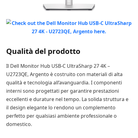
Qualità del prodotto
Il Dell Monitor Hub USB-C UltraSharp 27 4K –
U2723QE, Argento è costruito con materiali di alta
qualità e tecnologia all’avanguardia. I componenti
interni sono progettati per garantire prestazioni
eccellenti e durature nel tempo. La solida struttura e
il design elegante lo rendono un complemento
perfetto per qualsiasi ambiente professionale o
domestico.