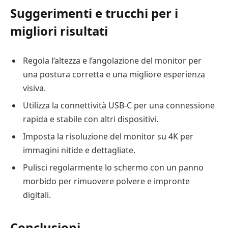
Suggerimenti e trucchi per i
migliori risultati
Regola l’altezza e l’angolazione del monitor per
una postura corretta e una migliore esperienza
visiva.
Utilizza la connettività USB-C per una connessione
rapida e stabile con altri dispositivi.
Imposta la risoluzione del monitor su 4K per
immagini nitide e dettagliate.
Pulisci regolarmente lo schermo con un panno
morbido per rimuovere polvere e impronte
digitali.
Conclusioni