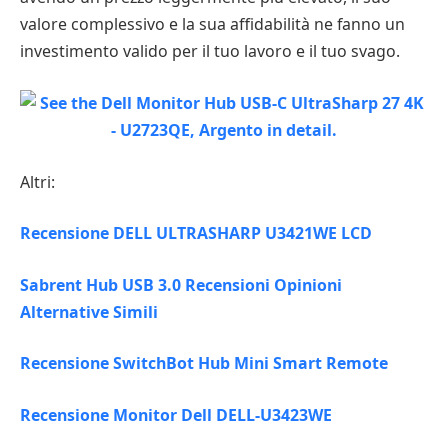
valore complessivo e la sua affidabilità ne fanno un
investimento valido per il tuo lavoro e il tuo svago.
Altri:
Recensione DELL ULTRASHARP U3421WE LCD
Sabrent Hub USB 3.0 Recensioni Opinioni
Alternative Simili
Recensione SwitchBot Hub Mini Smart Remote
Recensione Monitor Dell DELL-U3423WE