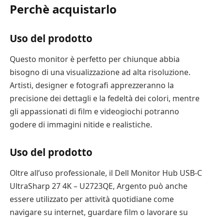
Perchè acquistarlo
Uso del prodotto
Questo monitor è perfetto per chiunque abbia
bisogno di una visualizzazione ad alta risoluzione.
Artisti, designer e fotografi apprezzeranno la
precisione dei dettagli e la fedeltà dei colori, mentre
gli appassionati di film e videogiochi potranno
godere di immagini nitide e realistiche.
Uso del prodotto
Oltre all’uso professionale, il Dell Monitor Hub USB-C
UltraSharp 27 4K – U2723QE, Argento può anche
essere utilizzato per attività quotidiane come
navigare su internet, guardare film o lavorare su