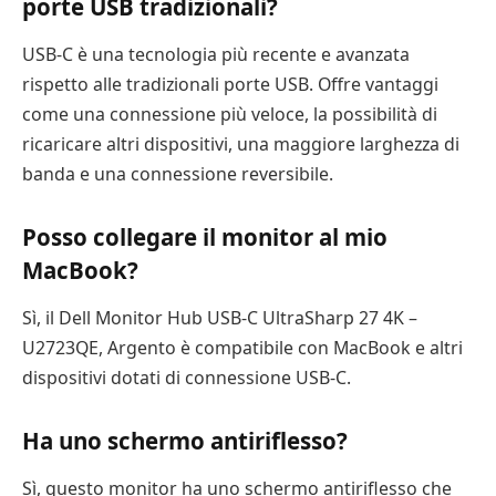
porte USB tradizionali?
USB-C è una tecnologia più recente e avanzata
rispetto alle tradizionali porte USB. Offre vantaggi
come una connessione più veloce, la possibilità di
ricaricare altri dispositivi, una maggiore larghezza di
banda e una connessione reversibile.
Posso collegare il monitor al mio
MacBook?
Sì, il Dell Monitor Hub USB-C UltraSharp 27 4K –
U2723QE, Argento è compatibile con MacBook e altri
dispositivi dotati di connessione USB-C.
Ha uno schermo antiriflesso?
Sì, questo monitor ha uno schermo antiriflesso che