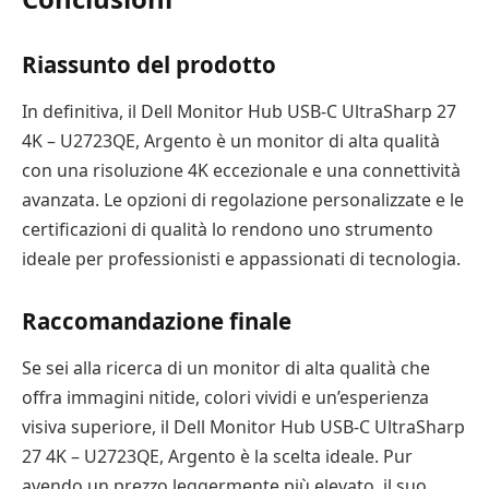
Riassunto del prodotto
In definitiva, il Dell Monitor Hub USB-C UltraSharp 27
4K – U2723QE, Argento è un monitor di alta qualità
con una risoluzione 4K eccezionale e una connettività
avanzata. Le opzioni di regolazione personalizzate e le
certificazioni di qualità lo rendono uno strumento
ideale per professionisti e appassionati di tecnologia.
Raccomandazione finale
Se sei alla ricerca di un monitor di alta qualità che
offra immagini nitide, colori vividi e un’esperienza
visiva superiore, il Dell Monitor Hub USB-C UltraSharp
27 4K – U2723QE, Argento è la scelta ideale. Pur
avendo un prezzo leggermente più elevato, il suo