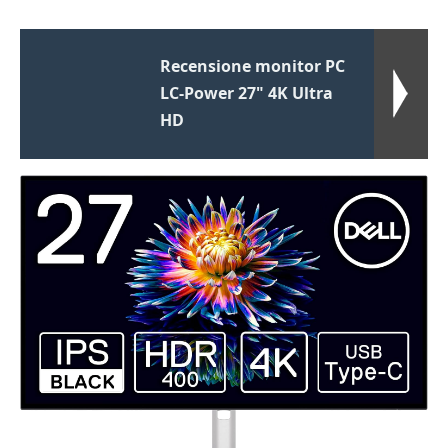
Recensione monitor PC
LC-Power 27" 4K Ultra
HD