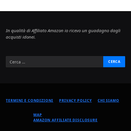
In qualità di Affiliato Amazon io ricevo un guadagno dagli
acquisti idonei.
TERMINI E CONDIZIONI
PRIVACY POLICY
CHI SIAMO
MAP
AMAZON AFFILIATE DISCLOSURE