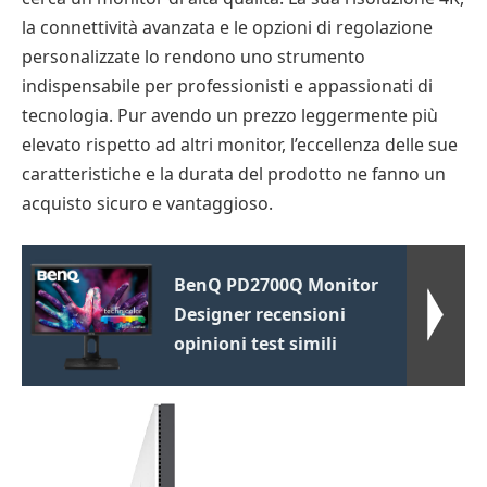
la connettività avanzata e le opzioni di regolazione
personalizzate lo rendono uno strumento
indispensabile per professionisti e appassionati di
tecnologia. Pur avendo un prezzo leggermente più
elevato rispetto ad altri monitor, l’eccellenza delle sue
caratteristiche e la durata del prodotto ne fanno un
acquisto sicuro e vantaggioso.
BenQ PD2700Q Monitor
Designer recensioni
opinioni test simili