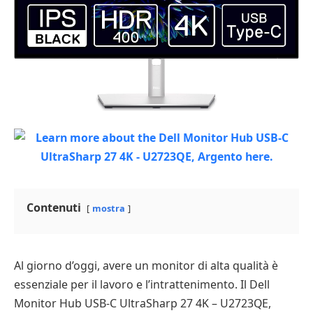
Contenuti
mostra
Al giorno d’oggi, avere un monitor di alta qualità è
essenziale per il lavoro e l’intrattenimento. Il Dell
Monitor Hub USB-C UltraSharp 27 4K – U2723QE,