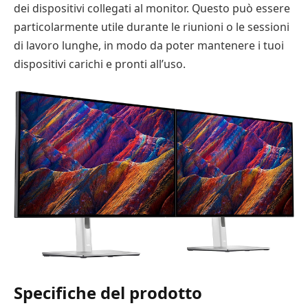
dei dispositivi collegati al monitor. Questo può essere
particolarmente utile durante le riunioni o le sessioni
di lavoro lunghe, in modo da poter mantenere i tuoi
dispositivi carichi e pronti all’uso.
Specifiche del prodotto