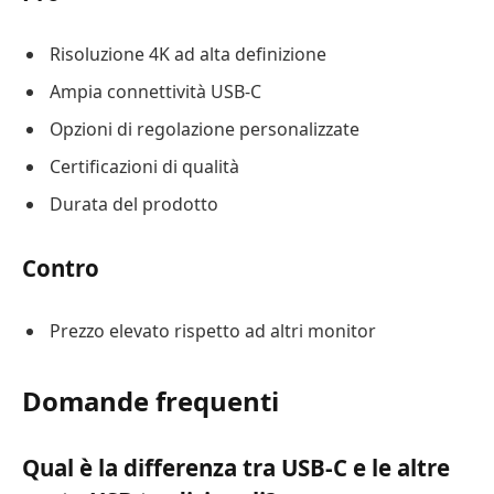
Risoluzione 4K ad alta definizione
Ampia connettività USB-C
Opzioni di regolazione personalizzate
Certificazioni di qualità
Durata del prodotto
Contro
Prezzo elevato rispetto ad altri monitor
Domande frequenti
Qual è la differenza tra USB-C e le altre