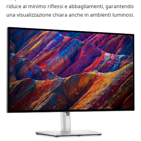
riduce al minimo riflessi e abbagliamenti, garantendo
una visualizzazione chiara anche in ambienti luminosi.