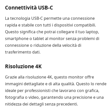
Connettività USB-C
La tecnologia USB-C permette una connessione
rapida e stabile con tutti i dispositivi compatibili.
Questo significa che potrai collegare il tuo laptop,
smartphone o tablet al monitor senza problemi di
connessione o riduzione della velocità di
trasferimento dati.
Risoluzione 4K
Grazie alla risoluzione 4K, questo monitor offre
immagini dettagliate e di alta qualità. Questo lo rende
ideale per professionisti che lavorano con grafica,
fotografia o video, garantendo una precisione e una
nitidezza dei dettagli senza precedenti.