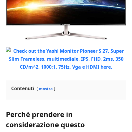
Contenuti
mostra
Perché prendere in
considerazione questo