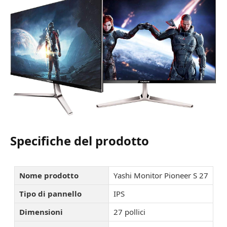
Specifiche del prodotto
Nome prodotto
Yashi Monitor Pioneer S 27
Tipo di pannello
IPS
Dimensioni
27 pollici