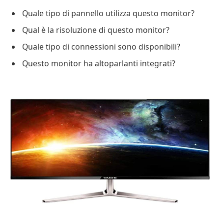
Quale tipo di pannello utilizza questo monitor?
Qual è la risoluzione di questo monitor?
Quale tipo di connessioni sono disponibili?
Questo monitor ha altoparlanti integrati?