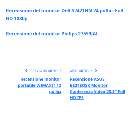
Recensione del monitor Dell S2421HN 24 pollici Full
HD 1080p
Recensione del monitor Philips 275S9JAL
PREVIOUS ARTICLE
NEXT ARTICLE
Recensione monitor
Recensione ASUS
portatile WIMAXIT 12
BE24EQSK Monitor
pollici
Conferenza Video 23,8″ Full
HD IPS