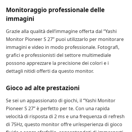
Monitoraggio professionale delle
immagini
Grazie alla qualità dell’immagine offerta dal “Yashi
Monitor Pioneer S 27” puoi utilizzarlo per monitorare
immagini e video in modo professionale. Fotografi,
grafici e professionisti del settore multimediale
possono apprezzare la precisione dei colori e i
dettagli nitidi offerti da questo monitor.
Gioco ad alte prestazioni
Se sei un appassionato di giochi, il “Yashi Monitor
Pioneer S 27” è perfetto per te. Con una rapida
velocità di risposta di 2 ms e una frequenza di refresh
di 75Hz, questo monitor offre un’esperienza di gioco