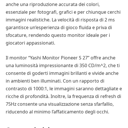
anche una riproduzione accurata dei colori,
essenziale per fotografi, grafici e per chiunque cerchi
immagini realistiche. La velocità di risposta di 2 ms
garantisce un’esperienza di gioco fluida e priva di
sfocature, rendendo questo monitor ideale per i
giocatori appassionati.
Il monitor “Yashi Monitor Pioneer S 27” offre anche
una luminosità impressionante di 350 CD/m^2, che ti
consente di goderti immagini brillanti e vivide anche
in ambienti ben illuminati. Con un rapporto di
contrasto di 1000:1, le immagini saranno dettagliate e
ricche di profondità. Inoltre, la frequenza di refresh di
75Hz consente una visualizzazione senza sfarfallio,
riducendo al minimo l’affaticamento degli occhi.