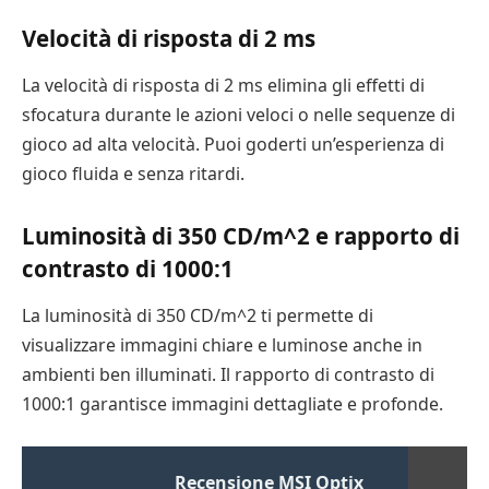
Velocità di risposta di 2 ms
La velocità di risposta di 2 ms elimina gli effetti di
sfocatura durante le azioni veloci o nelle sequenze di
gioco ad alta velocità. Puoi goderti un’esperienza di
gioco fluida e senza ritardi.
Luminosità di 350 CD/m^2 e rapporto di
contrasto di 1000:1
La luminosità di 350 CD/m^2 ti permette di
visualizzare immagini chiare e luminose anche in
ambienti ben illuminati. Il rapporto di contrasto di
1000:1 garantisce immagini dettagliate e profonde.
Recensione MSI Optix