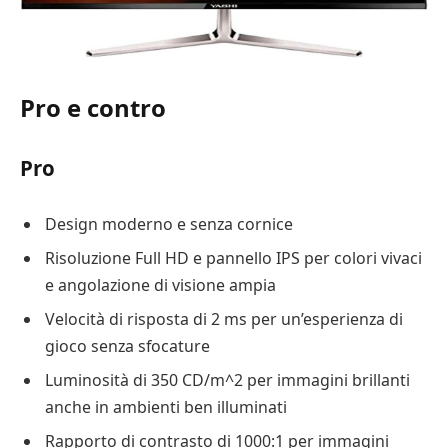
Pro e contro
Pro
Design moderno e senza cornice
Risoluzione Full HD e pannello IPS per colori vivaci
e angolazione di visione ampia
Velocità di risposta di 2 ms per un’esperienza di
gioco senza sfocature
Luminosità di 350 CD/m^2 per immagini brillanti
anche in ambienti ben illuminati
Rapporto di contrasto di 1000:1 per immagini