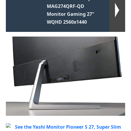
MAG274QRF-QD
Monitor Gaming 27"
WQHD 2560x1440