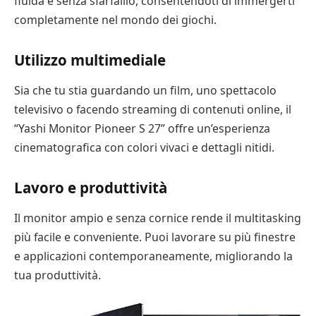
fluida e senza sfarfallio, consentendoti di immergerti
completamente nel mondo dei giochi.
Utilizzo multimediale
Sia che tu stia guardando un film, uno spettacolo
televisivo o facendo streaming di contenuti online, il
“Yashi Monitor Pioneer S 27” offre un’esperienza
cinematografica con colori vivaci e dettagli nitidi.
Lavoro e produttività
Il monitor ampio e senza cornice rende il multitasking
più facile e conveniente. Puoi lavorare su più finestre
e applicazioni contemporaneamente, migliorando la
tua produttività.