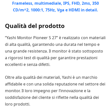
Qualità del prodotto
“Yashi Monitor Pioneer S 27” è realizzato con materiali
di alta qualità, garantendo una durata nel tempo e
una grande resistenza. Il monitor è stato sottoposto
a rigorosi test di qualità per garantire prestazioni
eccellenti e senza difetti.
Oltre alla qualità dei materiali, Yashi è un marchio
affidabile e con una solida reputazione nel settore dei
monitor. Il loro impegno per l’innovazione e la
soddisfazione del cliente si riflette nella qualità dei
loro prodotti.