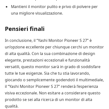
Mantieni il monitor pulito e privo di polvere per
una migliore visualizzazione.
Pensieri finali
In conclusione, il “Yashi Monitor Pioneer S 27” è
un’opzione eccellente per chiunque cerchi un monitor
di alta qualità. Con la sua combinazione di design
elegante, prestazioni eccezionali e funzionalità
versatili, questo monitor sarà in grado di soddisfare
tutte le tue esigenze. Sia che tu stia lavorando,
giocando o semplicemente godendoti il multimediale,
il “Yashi Monitor Pioneer S 27” renderà l’esperienza
visiva eccezionale. Non esitare a considerare questo
prodotto se sei alla ricerca di un monitor di alta
qualità.