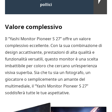
pollici
Valore complessivo
Il “Yashi Monitor Pioneer S 27” offre un valore
complessivo eccellente. Con la sua combinazione di
design accattivante, prestazioni di alta qualità e
funzionalità versatili, questo monitor è una scelta
imbattibile per coloro che cercano un’esperienza
visiva superba. Sia che tu sia un fotografo, un
giocatore o semplicemente un amante del
multimediale, il “Yashi Monitor Pioneer S 27”
soddisferà tutte le tue aspettative.