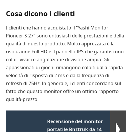
Cosa dicono i clienti
I clienti che hanno acquistato il “Yashi Monitor
Pioneer S 27” sono entusiasti delle prestazioni e della
qualità di questo prodotto. Molto apprezzata è la
risoluzione Full HD e il pannello IPS che garantiscono
colori vivaci e angolazione di visione ampia. Gli
appassionati di giochi rimangono colpiti dalla rapida
velocità di risposta di 2 ms e dalla frequenza di
refresh di 75Hz. In generale, i clienti concordano sul
fatto che questo monitor offre un ottimo rapporto
qualità-prezzo.
Recensione del monitor
portatile Bnztruk da 14