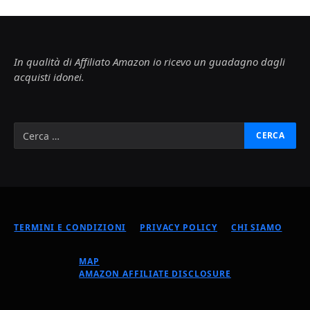
In qualità di Affiliato Amazon io ricevo un guadagno dagli
acquisti idonei.
TERMINI E CONDIZIONI
PRIVACY POLICY
CHI SIAMO
MAP
AMAZON AFFILIATE DISCLOSURE