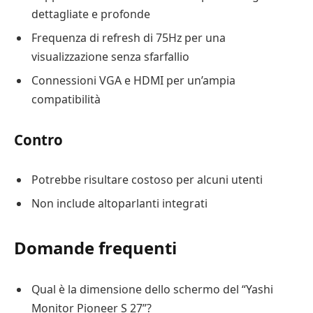
dettagliate e profonde
Frequenza di refresh di 75Hz per una
visualizzazione senza sfarfallio
Connessioni VGA e HDMI per un’ampia
compatibilità
Contro
Potrebbe risultare costoso per alcuni utenti
Non include altoparlanti integrati
Domande frequenti
Qual è la dimensione dello schermo del “Yashi
Monitor Pioneer S 27”?