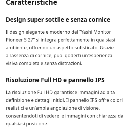
Caratteristiche
Design super sottile e senza cornice
Il design elegante e moderno del “Yashi Monitor
Pioneer S 27” si integra perfettamente in qualsiasi
ambiente, offrendo un aspetto sofisticato. Grazie
all’assenza di cornice, puoi goderti un’esperienza
visiva completa e senza distrazioni.
Risoluzione Full HD e pannello IPS
La risoluzione Full HD garantisce immagini ad alta
definizione e dettagli nitidi. Il pannello IPS offre colori
realistici e un’ampia angolazione di visione,
consentendoti di vedere le immagini con chiarezza da
qualsiasi posizione.