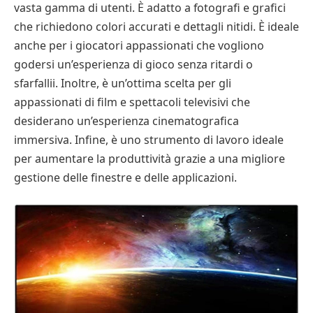
vasta gamma di utenti. È adatto a fotografi e grafici
che richiedono colori accurati e dettagli nitidi. È ideale
anche per i giocatori appassionati che vogliono
godersi un’esperienza di gioco senza ritardi o
sfarfallii. Inoltre, è un’ottima scelta per gli
appassionati di film e spettacoli televisivi che
desiderano un’esperienza cinematografica
immersiva. Infine, è uno strumento di lavoro ideale
per aumentare la produttività grazie a una migliore
gestione delle finestre e delle applicazioni.