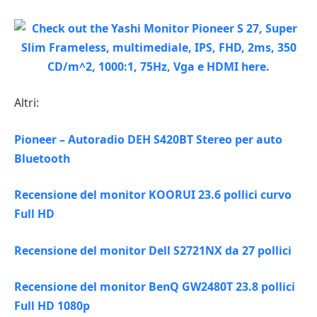
Altri:
Pioneer – Autoradio DEH S420BT Stereo per auto
Bluetooth
Recensione del monitor KOORUI 23.6 pollici curvo
Full HD
Recensione del monitor Dell S2721NX da 27 pollici
Recensione del monitor BenQ GW2480T 23.8 pollici
Full HD 1080p