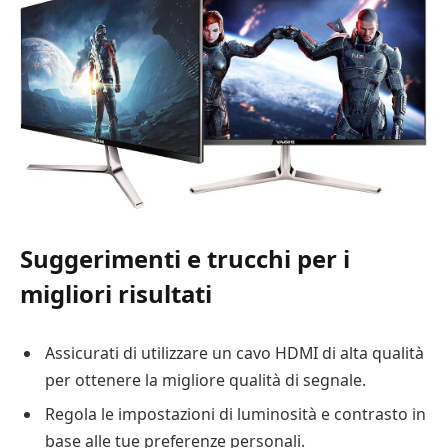
Suggerimenti e trucchi per i
migliori risultati
Assicurati di utilizzare un cavo HDMI di alta qualità
per ottenere la migliore qualità di segnale.
Regola le impostazioni di luminosità e contrasto in
base alle tue preferenze personali.