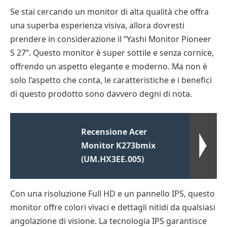
Se stai cercando un monitor di alta qualità che offra
una superba esperienza visiva, allora dovresti
prendere in considerazione il “Yashi Monitor Pioneer
S 27”. Questo monitor è super sottile e senza cornice,
offrendo un aspetto elegante e moderno. Ma non è
solo l’aspetto che conta, le caratteristiche e i benefici
di questo prodotto sono davvero degni di nota.
Recensione Acer
Monitor K273bmix
(UM.HX3EE.005)
Con una risoluzione Full HD e un pannello IPS, questo
monitor offre colori vivaci e dettagli nitidi da qualsiasi
angolazione di visione. La tecnologia IPS garantisce