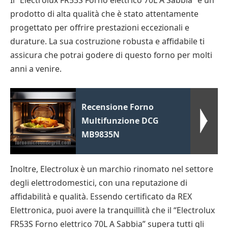
prodotto di alta qualità che è stato attentamente
progettato per offrire prestazioni eccezionali e
durature. La sua costruzione robusta e affidabile ti
assicura che potrai godere di questo forno per molti
anni a venire.
Recensione Forno
Multifunzione DCG
MB9835N
Inoltre, Electrolux è un marchio rinomato nel settore
degli elettrodomestici, con una reputazione di
affidabilità e qualità. Essendo certificato da REX
Elettronica, puoi avere la tranquillità che il “Electrolux
FR53S Forno elettrico 70L A Sabbia” supera tutti gli