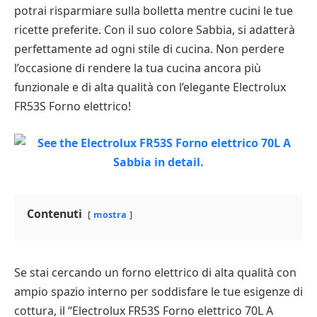
potrai risparmiare sulla bolletta mentre cucini le tue
ricette preferite. Con il suo colore Sabbia, si adatterà
perfettamente ad ogni stile di cucina. Non perdere
l’occasione di rendere la tua cucina ancora più
funzionale e di alta qualità con l’elegante Electrolux
FR53S Forno elettrico!
Contenuti
mostra
Se stai cercando un forno elettrico di alta qualità con
ampio spazio interno per soddisfare le tue esigenze di
cottura, il “Electrolux FR53S Forno elettrico 70L A