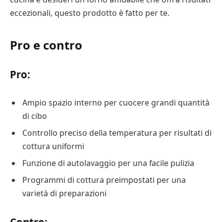
eccezionali, questo prodotto è fatto per te.
Pro e contro
Pro:
Ampio spazio interno per cuocere grandi quantità
di cibo
Controllo preciso della temperatura per risultati di
cottura uniformi
Funzione di autolavaggio per una facile pulizia
Programmi di cottura preimpostati per una
varietà di preparazioni
Contro: