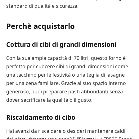
standard di qualità e sicurezza.
Perchè acquistarlo
Cottura di cibi di grandi dimensioni
Con la sua ampia capacità di 70 litri, questo forno è
perfetto per cuocere cibi di grandi dimensioni come
una tacchino per le festività o una teglia di lasagne
per una cena familiare. Grazie al suo spazio interno
generoso, puoi preparare pasti abbondanti senza
dover sacrificare la qualità o il gusto.
Riscaldamento di cibo
Hai avanzi da riscaldare o desideri mantenere caldi