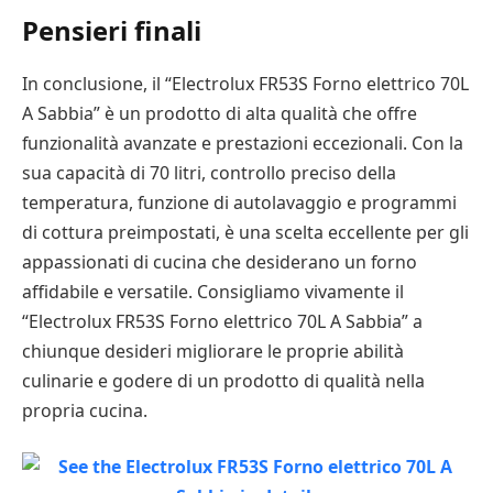
Pensieri finali
In conclusione, il “Electrolux FR53S Forno elettrico 70L
A Sabbia” è un prodotto di alta qualità che offre
funzionalità avanzate e prestazioni eccezionali. Con la
sua capacità di 70 litri, controllo preciso della
temperatura, funzione di autolavaggio e programmi
di cottura preimpostati, è una scelta eccellente per gli
appassionati di cucina che desiderano un forno
affidabile e versatile. Consigliamo vivamente il
“Electrolux FR53S Forno elettrico 70L A Sabbia” a
chiunque desideri migliorare le proprie abilità
culinarie e godere di un prodotto di qualità nella
propria cucina.