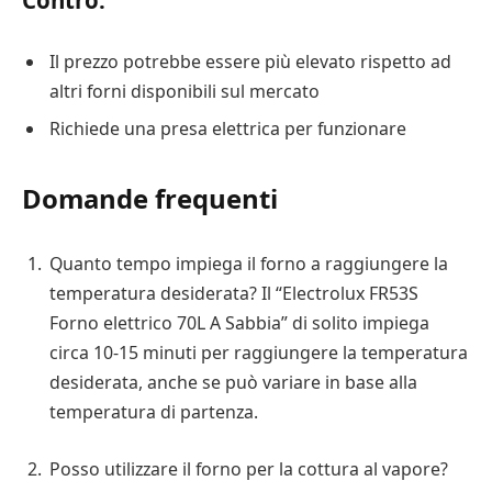
Il prezzo potrebbe essere più elevato rispetto ad
altri forni disponibili sul mercato
Richiede una presa elettrica per funzionare
Domande frequenti
Quanto tempo impiega il forno a raggiungere la
temperatura desiderata? Il “Electrolux FR53S
Forno elettrico 70L A Sabbia” di solito impiega
circa 10-15 minuti per raggiungere la temperatura
desiderata, anche se può variare in base alla
temperatura di partenza.
Posso utilizzare il forno per la cottura al vapore?