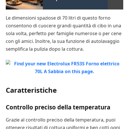
Le dimensioni spaziose di 70 litri di questo forno
consentono di cuocere grandi quantità di cibo in una
sola volta, perfetto per famiglie numerose o per cene
con gli amici. Inoltre, la sua funzione di autolavaggio
semplifica la pulizia dopo la cottura.
Caratteristiche
Controllo preciso della temperatura
Grazie al controllo preciso della temperatura, puoi
ottenere risultati di cottura uniformi e ben cotti ogni