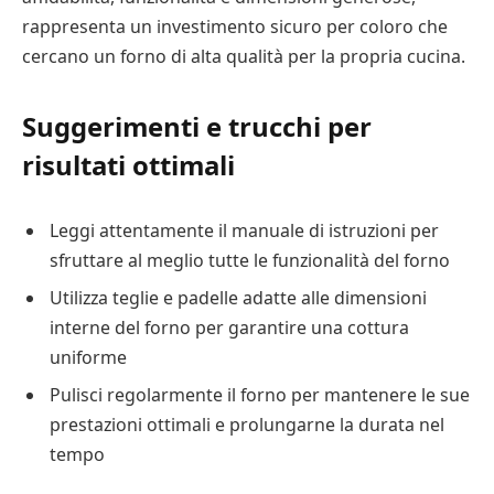
rappresenta un investimento sicuro per coloro che
cercano un forno di alta qualità per la propria cucina.
Suggerimenti e trucchi per
risultati ottimali
Leggi attentamente il manuale di istruzioni per
sfruttare al meglio tutte le funzionalità del forno
Utilizza teglie e padelle adatte alle dimensioni
interne del forno per garantire una cottura
uniforme
Pulisci regolarmente il forno per mantenere le sue
prestazioni ottimali e prolungarne la durata nel
tempo