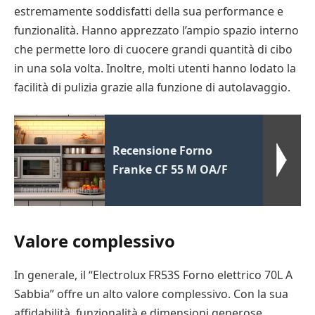
estremamente soddisfatti della sua performance e
funzionalità. Hanno apprezzato l’ampio spazio interno
che permette loro di cuocere grandi quantità di cibo
in una sola volta. Inoltre, molti utenti hanno lodato la
facilità di pulizia grazie alla funzione di autolavaggio.
Recensione Forno
Franke CF 55 M OA/F
Valore complessivo
In generale, il “Electrolux FR53S Forno elettrico 70L A
Sabbia” offre un alto valore complessivo. Con la sua
affidabilità, funzionalità e dimensioni generose,