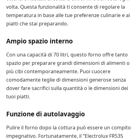
volta. Questa funzionalità ti consente di regolare la
temperatura in base alle tue preferenze culinarie e ai
piatti che stai preparando.
Ampio spazio interno
Con una capacità di 70 litri, questo forno offre tanto
spazio per preparare grandi dimensioni di alimenti o
più cibi contemporaneamente. Puoi cuocere
comodamente teglie di dimensioni generose senza
dover fare sacrifici sulla quantità o le dimensioni dei
tuoi piatti.
Funzione di autolavaggio
Pulire il forno dopo la cottura può essere un compito
impegnativo. Fortunatamente, il “Electrolux FR53S