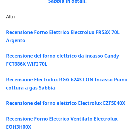
Altri:
Recensione Forno Elettrico Electrolux FR53X 70L
Argento
Recensione del forno elettrico da incasso Candy
FCT686X WIFI 70L
Recensione Electrolux RGG 6243 LON Incasso Piano
cottura a gas Sabbia
Recensione del forno elettrico Electrolux EZF5E40X
Recensione Forno Elettrico Ventilato Electrolux
EOH3H00X