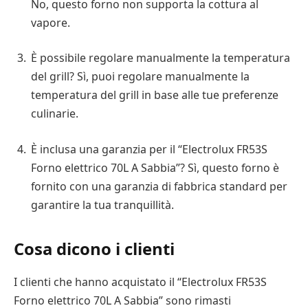
No, questo forno non supporta la cottura al
vapore.
È possibile regolare manualmente la temperatura
del grill? Sì, puoi regolare manualmente la
temperatura del grill in base alle tue preferenze
culinarie.
È inclusa una garanzia per il “Electrolux FR53S
Forno elettrico 70L A Sabbia”? Sì, questo forno è
fornito con una garanzia di fabbrica standard per
garantire la tua tranquillità.
Cosa dicono i clienti
I clienti che hanno acquistato il “Electrolux FR53S
Forno elettrico 70L A Sabbia” sono rimasti