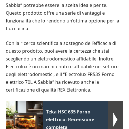
Sabbia” potrebbe essere la scelta ideale per te.
Questo prodotto offre una serie di vantaggi e
funzionalità che lo rendono un’ottima opzione per la
tua cucina.
Con la ricerca scientifica a sostegno dell’efficacia di
questo prodotto, puoi avere la certezza che stai
scegliendo un elettrodomestico affidabile. Inoltre,
Electrolux è un marchio noto e affidabile nel settore
degli elettrodomestici, e il “Electrolux FR53S Forno
elettrico 70L A Sabbia” ha ricevuto anche la
certificazione di qualità REX Elettronica.
Teka HSC 635 Forno
elettrico: Recensione
completa