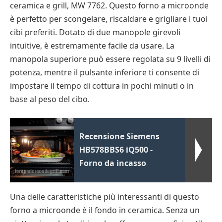
ceramica e grill, MW 7762. Questo forno a microonde
è perfetto per scongelare, riscaldare e grigliare i tuoi
cibi preferiti. Dotato di due manopole girevoli
intuitive, è estremamente facile da usare. La
manopola superiore può essere regolata su 9 livelli di
potenza, mentre il pulsante inferiore ti consente di
impostare il tempo di cottura in pochi minuti o in
base al peso del cibo.
Recensione Siemens
HB578BBS6 iQ500 -
Forno da incasso
Una delle caratteristiche più interessanti di questo
forno a microonde è il fondo in ceramica. Senza un