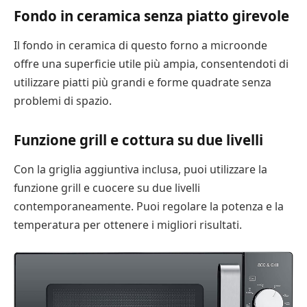
Fondo in ceramica senza piatto girevole
Il fondo in ceramica di questo forno a microonde
offre una superficie utile più ampia, consentendoti di
utilizzare piatti più grandi e forme quadrate senza
problemi di spazio.
Funzione grill e cottura su due livelli
Con la griglia aggiuntiva inclusa, puoi utilizzare la
funzione grill e cuocere su due livelli
contemporaneamente. Puoi regolare la potenza e la
temperatura per ottenere i migliori risultati.