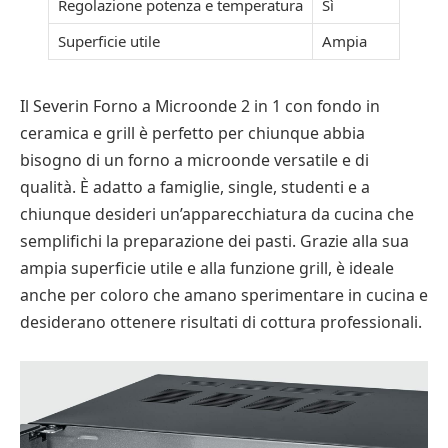
Regolazione potenza e temperatura
Sì
Superficie utile
Ampia
Il Severin Forno a Microonde 2 in 1 con fondo in
ceramica e grill è perfetto per chiunque abbia
bisogno di un forno a microonde versatile e di
qualità. È adatto a famiglie, single, studenti e a
chiunque desideri un’apparecchiatura da cucina che
semplifichi la preparazione dei pasti. Grazie alla sua
ampia superficie utile e alla funzione grill, è ideale
anche per coloro che amano sperimentare in cucina e
desiderano ottenere risultati di cottura professionali.