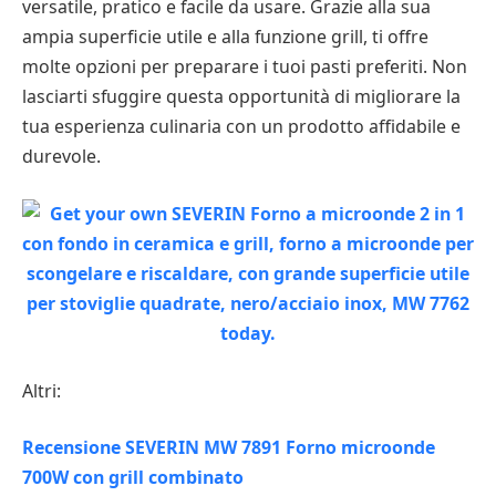
versatile, pratico e facile da usare. Grazie alla sua
ampia superficie utile e alla funzione grill, ti offre
molte opzioni per preparare i tuoi pasti preferiti. Non
lasciarti sfuggire questa opportunità di migliorare la
tua esperienza culinaria con un prodotto affidabile e
durevole.
Altri:
Recensione SEVERIN MW 7891 Forno microonde
700W con grill combinato