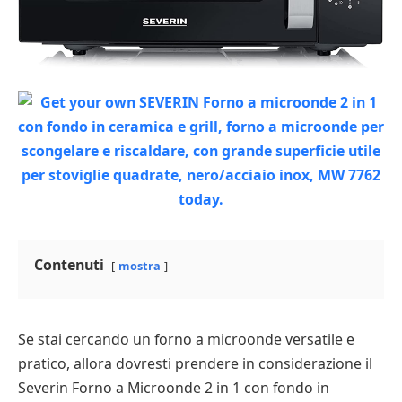
Contenuti
mostra
Se stai cercando un forno a microonde versatile e
pratico, allora dovresti prendere in considerazione il
Severin Forno a Microonde 2 in 1 con fondo in