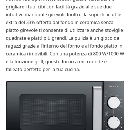
grigliare i tuoi cibi con facilità grazie alle sue due
intuitive manopole girevoli. Inoltre, la superficie utile
extra del 33% offerta dal fondo in ceramica senza
piatto girevole ti consente di utilizzare anche stoviglie
quadrate e piatti più grandi. La pulizia è un gioco da
ragazzi grazie all’interno del forno e al fondo piatto in
ceramica rimovibili. Con una potenza di 800 W/1000 W
e la funzione grill, questo forno a microonde è
l’alleato perfetto per la tua cucina.