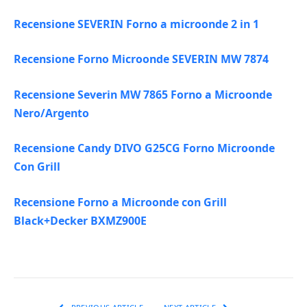
Recensione SEVERIN Forno a microonde 2 in 1
Recensione Forno Microonde SEVERIN MW 7874
Recensione Severin MW 7865 Forno a Microonde
Nero/Argento
Recensione Candy DIVO G25CG Forno Microonde
Con Grill
Recensione Forno a Microonde con Grill
Black+Decker BXMZ900E