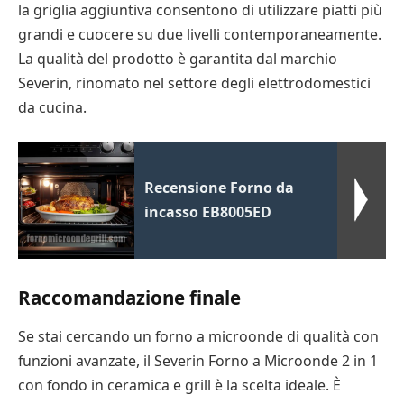
la griglia aggiuntiva consentono di utilizzare piatti più
grandi e cuocere su due livelli contemporaneamente.
La qualità del prodotto è garantita dal marchio
Severin, rinomato nel settore degli elettrodomestici
da cucina.
Recensione Forno da
incasso EB8005ED
Raccomandazione finale
Se stai cercando un forno a microonde di qualità con
funzioni avanzate, il Severin Forno a Microonde 2 in 1
con fondo in ceramica e grill è la scelta ideale. È