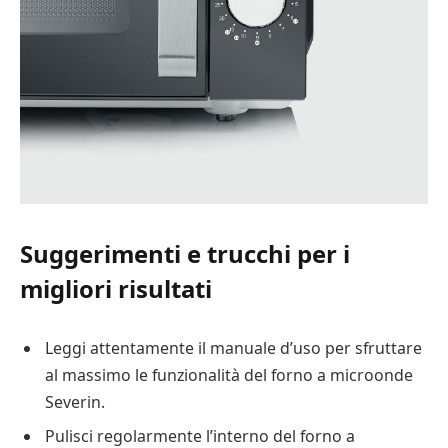
Suggerimenti e trucchi per i
migliori risultati
Leggi attentamente il manuale d’uso per sfruttare
al massimo le funzionalità del forno a microonde
Severin.
Pulisci regolarmente l’interno del forno a