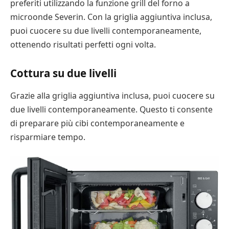
preferiti utilizzando la funzione grill del forno a
microonde Severin. Con la griglia aggiuntiva inclusa,
puoi cuocere su due livelli contemporaneamente,
ottenendo risultati perfetti ogni volta.
Cottura su due livelli
Grazie alla griglia aggiuntiva inclusa, puoi cuocere su
due livelli contemporaneamente. Questo ti consente
di preparare più cibi contemporaneamente e
risparmiare tempo.