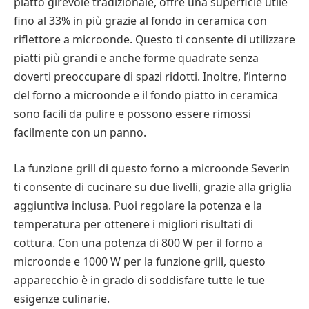
piatto girevole tradizionale, offre una superficie utile
fino al 33% in più grazie al fondo in ceramica con
riflettore a microonde. Questo ti consente di utilizzare
piatti più grandi e anche forme quadrate senza
doverti preoccupare di spazi ridotti. Inoltre, l’interno
del forno a microonde e il fondo piatto in ceramica
sono facili da pulire e possono essere rimossi
facilmente con un panno.
La funzione grill di questo forno a microonde Severin
ti consente di cucinare su due livelli, grazie alla griglia
aggiuntiva inclusa. Puoi regolare la potenza e la
temperatura per ottenere i migliori risultati di
cottura. Con una potenza di 800 W per il forno a
microonde e 1000 W per la funzione grill, questo
apparecchio è in grado di soddisfare tutte le tue
esigenze culinarie.