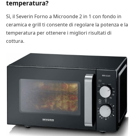
temperatura?
Sì, il Severin Forno a Microonde 2 in 1 con fondo in
ceramica e grill ti consente di regolare la potenza e la
temperatura per ottenere i migliori risultati di
cottura.