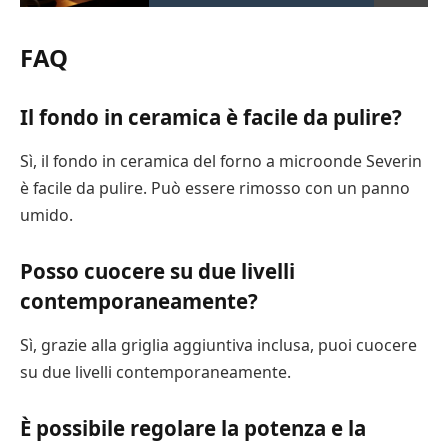
FAQ
Il fondo in ceramica è facile da pulire?
Sì, il fondo in ceramica del forno a microonde Severin
è facile da pulire. Può essere rimosso con un panno
umido.
Posso cuocere su due livelli
contemporaneamente?
Sì, grazie alla griglia aggiuntiva inclusa, puoi cuocere
su due livelli contemporaneamente.
È possibile regolare la potenza e la