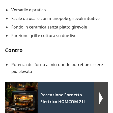
Versatile e pratico
Facile da usare con manopole girevoli intuitive
Fondo in ceramica senza piatto girevole
Funzione grill e cottura su due livelli
Contro
Potenza del forno a microonde potrebbe essere
più elevata
Recensione Fornetto
Elettrico HOMCOM 21L