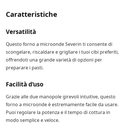
Caratteristiche
Versatilità
Questo forno a microonde Severin ti consente di
scongelare, riscaldare e grigliare i tuoi cibi preferiti,
offrendoti una grande varietà di opzioni per
preparare i pasti.
Facilità d’uso
Grazie alle due manopole girevoli intuitive, questo
forno a microonde è estremamente facile da usare.
Puoi regolare la potenza e il tempo di cottura in
modo semplice e veloce.