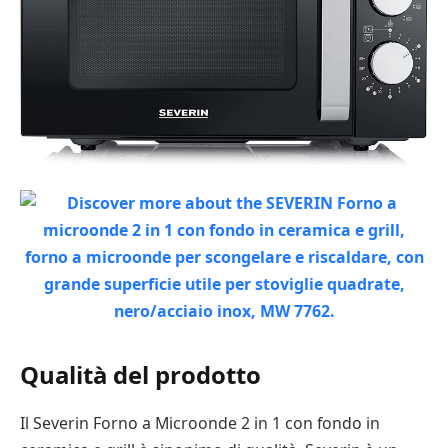
Qualità del prodotto
Il Severin Forno a Microonde 2 in 1 con fondo in