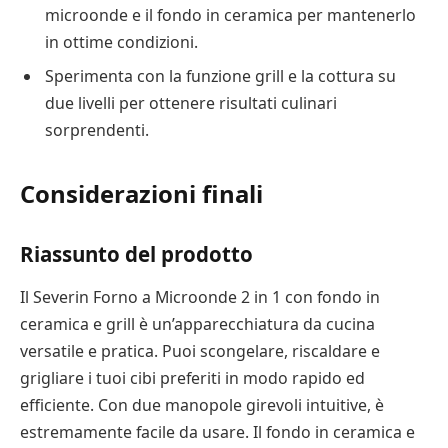
microonde e il fondo in ceramica per mantenerlo
in ottime condizioni.
Sperimenta con la funzione grill e la cottura su
due livelli per ottenere risultati culinari
sorprendenti.
Considerazioni finali
Riassunto del prodotto
Il Severin Forno a Microonde 2 in 1 con fondo in
ceramica e grill è un’apparecchiatura da cucina
versatile e pratica. Puoi scongelare, riscaldare e
grigliare i tuoi cibi preferiti in modo rapido ed
efficiente. Con due manopole girevoli intuitive, è
estremamente facile da usare. Il fondo in ceramica e