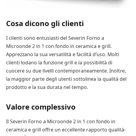
Cosa dicono gli clienti
I clienti sono entusiasti del Severin Forno a
Microonde 2 in 1 con fondo in ceramica e grill.
Apprezzano la sua versatilità e facilità d’uso. Molti
clienti lodano la funzione grill e la possibilità di
cuocere su due livelli contemporaneamente. Inoltre,
la maggior parte degli utenti sottolinea la qualità del
prodotto e la sua durata nel tempo.
Valore complessivo
Il Severin Forno a Microonde 2 in 1 con fondo in
ceramica e grill offre un eccellente rapporto qualità-