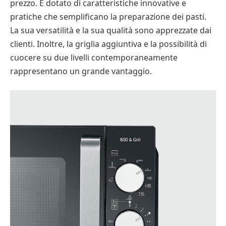
prezzo. È dotato di caratteristiche innovative e
pratiche che semplificano la preparazione dei pasti.
La sua versatilità e la sua qualità sono apprezzate dai
clienti. Inoltre, la griglia aggiuntiva e la possibilità di
cuocere su due livelli contemporaneamente
rappresentano un grande vantaggio.