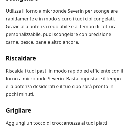
Utilizza il forno a microonde Severin per scongelare
rapidamente e in modo sicuro i tuoi cibi congelati.
Grazie alla potenza regolabile e al tempo di cottura
personalizzabile, puoi scongelare con precisione
carne, pesce, pane e altro ancora.
Riscaldare
Riscalda i tuoi pasti in modo rapido ed efficiente con il
forno a microonde Severin. Basta impostare il tempo
e la potenza desiderati e il tuo cibo sarà pronto in
pochi minuti.
Grigliare
Aggiungi un tocco di croccantezza ai tuoi piatti