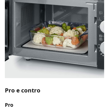
Pro e contro
Pro