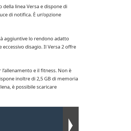
della linea Versa e dispone di
uce di notifica. È un’opzione
lità aggiuntive lo rendono adatto
eccessivo disagio. Il Versa 2 offre
l’allenamento e il fitness. Non è
Dispone inoltre di 2,5 GB di memoria
lena, è possibile scaricare