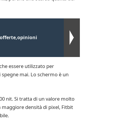
offerte,opinioni
che essere utilizzato per
si spegne mai. Lo schermo è un
 nit. Si tratta di un valore molto
 maggiore densità di pixel, Fitbit
bile.