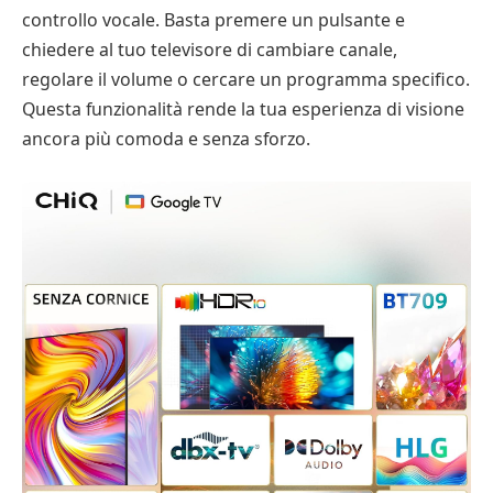
controllo vocale. Basta premere un pulsante e
chiedere al tuo televisore di cambiare canale,
regolare il volume o cercare un programma specifico.
Questa funzionalità rende la tua esperienza di visione
ancora più comoda e senza sforzo.