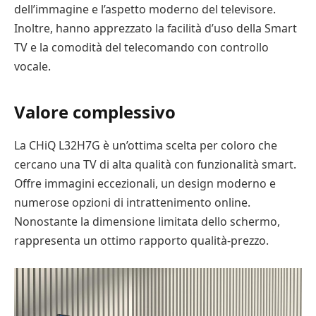
dell’immagine e l’aspetto moderno del televisore.
Inoltre, hanno apprezzato la facilità d’uso della Smart
TV e la comodità del telecomando con controllo
vocale.
Valore complessivo
La CHiQ L32H7G è un’ottima scelta per coloro che
cercano una TV di alta qualità con funzionalità smart.
Offre immagini eccezionali, un design moderno e
numerose opzioni di intrattenimento online.
Nonostante la dimensione limitata dello schermo,
rappresenta un ottimo rapporto qualità-prezzo.