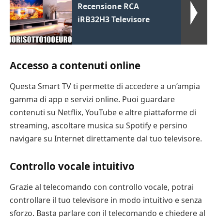
Recensione RCA
iRB32H3 Televisore
Accesso a contenuti online
Questa Smart TV ti permette di accedere a un’ampia
gamma di app e servizi online. Puoi guardare
contenuti su Netflix, YouTube e altre piattaforme di
streaming, ascoltare musica su Spotify e persino
navigare su Internet direttamente dal tuo televisore.
Controllo vocale intuitivo
Grazie al telecomando con controllo vocale, potrai
controllare il tuo televisore in modo intuitivo e senza
sforzo. Basta parlare con il telecomando e chiedere al