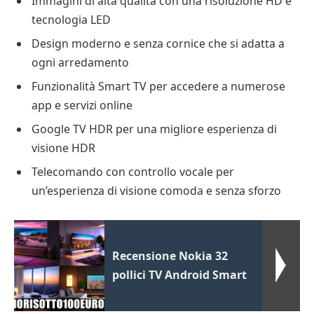
Immagini di alta qualità con una risoluzione HD e
tecnologia LED
Design moderno e senza cornice che si adatta a
ogni arredamento
Funzionalità Smart TV per accedere a numerose
app e servizi online
Google TV HDR per una migliore esperienza di
visione HDR
Telecomando con controllo vocale per
un’esperienza di visione comoda e senza sforzo
Recensione Nokia 32
pollici TV Android Smart