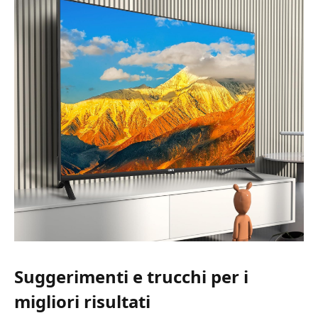
Suggerimenti e trucchi per i
migliori risultati