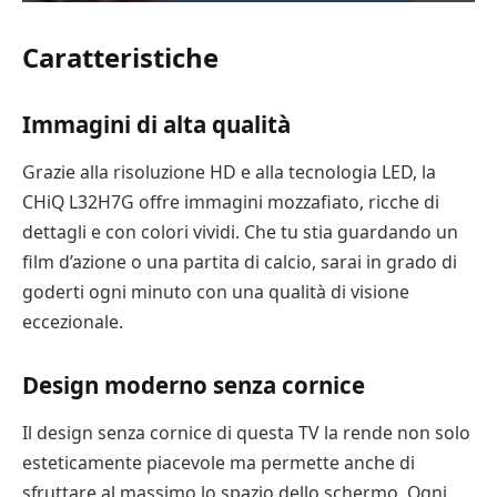
Caratteristiche
Immagini di alta qualità
Grazie alla risoluzione HD e alla tecnologia LED, la
CHiQ L32H7G offre immagini mozzafiato, ricche di
dettagli e con colori vividi. Che tu stia guardando un
film d’azione o una partita di calcio, sarai in grado di
goderti ogni minuto con una qualità di visione
eccezionale.
Design moderno senza cornice
Il design senza cornice di questa TV la rende non solo
esteticamente piacevole ma permette anche di
sfruttare al massimo lo spazio dello schermo. Ogni