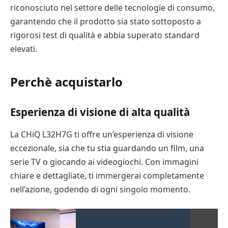
riconosciuto nel settore delle tecnologie di consumo,
garantendo che il prodotto sia stato sottoposto a
rigorosi test di qualità e abbia superato standard
elevati.
Perchè acquistarlo
Esperienza di visione di alta qualità
La CHiQ L32H7G ti offre un’esperienza di visione
eccezionale, sia che tu stia guardando un film, una
serie TV o giocando ai videogiochi. Con immagini
chiare e dettagliate, ti immergerai completamente
nell’azione, godendo di ogni singolo momento.