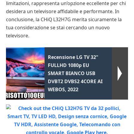
limitazioni, rappresenta un’opzione eccellente per chi
desidera un televisore affidabile e performante. In
conclusione, la CHiQ L32H7G merita sicuramente la
tua considerazione se stai cercando un nuovo
televisore.
Recensione LG TV 32"
FULLHD 1080p EU
SMART BIANCO USB
DVBT2 DVBS2 4CORE AI
WEBOS, 2022