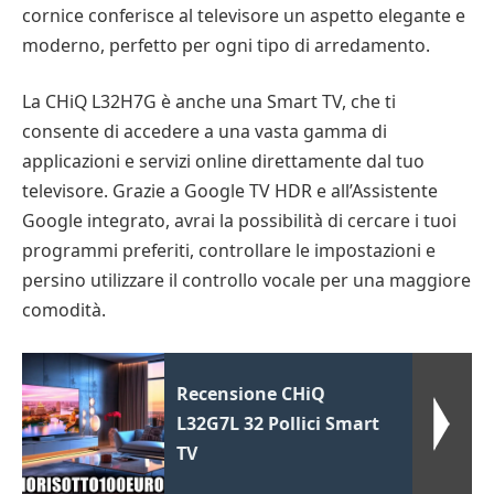
cornice conferisce al televisore un aspetto elegante e
moderno, perfetto per ogni tipo di arredamento.
La CHiQ L32H7G è anche una Smart TV, che ti
consente di accedere a una vasta gamma di
applicazioni e servizi online direttamente dal tuo
televisore. Grazie a Google TV HDR e all’Assistente
Google integrato, avrai la possibilità di cercare i tuoi
programmi preferiti, controllare le impostazioni e
persino utilizzare il controllo vocale per una maggiore
comodità.
Recensione CHiQ
L32G7L 32 Pollici Smart
TV