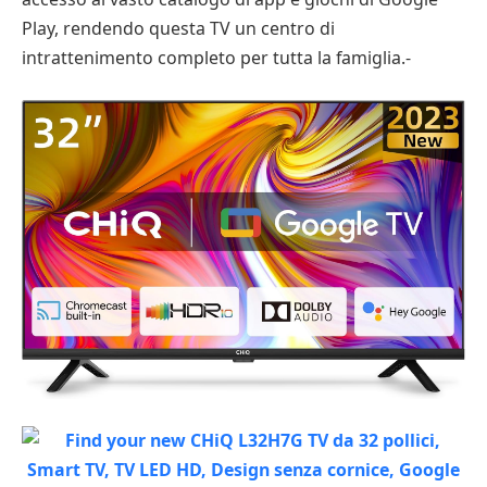
Play, rendendo questa TV un centro di
intrattenimento completo per tutta la famiglia.-