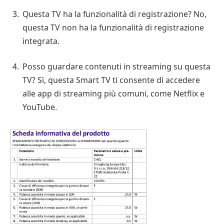
Questa TV ha la funzionalità di registrazione? No,
questa TV non ha la funzionalità di registrazione
integrata.
Posso guardare contenuti in streaming su questa
TV? Sì, questa Smart TV ti consente di accedere
alle app di streaming più comuni, come Netflix e
YouTube.