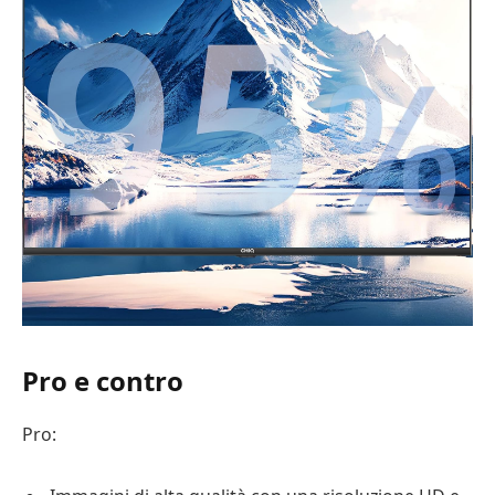
Pro e contro
Pro: