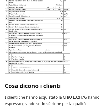
Cosa dicono i clienti
I clienti che hanno acquistato la CHiQ L32H7G hanno
espresso grande soddisfazione per la qualità