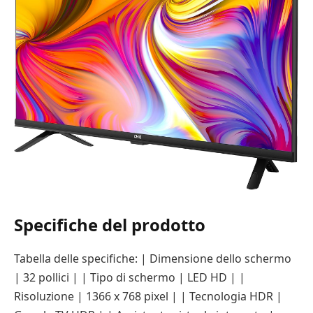
Specifiche del prodotto
Tabella delle specifiche: | Dimensione dello schermo
| 32 pollici | | Tipo di schermo | LED HD | |
Risoluzione | 1366 x 768 pixel | | Tecnologia HDR |