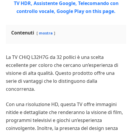
Contenuti
mostra
La TV CHiQ L32H7G da 32 pollici è una scelta
eccellente per coloro che cercano un’esperienza di
visione di alta qualità. Questo prodotto offre una
serie di vantaggi che lo distinguono dalla
concorrenza.
Con una risoluzione HD, questa TV offre immagini
nitide e dettagliate che renderanno la visione di film,
programmi televisivi e giochi un’esperienza
coinvolgente. Inoltre, la presenza del design senza