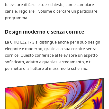
televisore di fare le tue richieste, come cambiare
canale, regolare il volume o cercare un particolare
programma.
Design moderno e senza cornice
La CHiQ L32H7G si distingue anche per il suo design
elegante e moderno, grazie alla sua cornice senza
cornice. Questo conferisce al televisore un aspetto
sofisticato, adatto a qualsiasi arredamento, e ti
permette di sfruttare al massimo lo schermo.