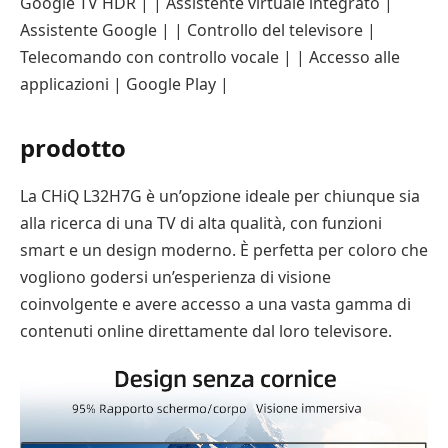
Google TV HDR | | Assistente virtuale integrato |
Assistente Google | | Controllo del televisore |
Telecomando con controllo vocale | | Accesso alle
applicazioni | Google Play |
prodotto
La CHiQ L32H7G è un’opzione ideale per chiunque sia
alla ricerca di una TV di alta qualità, con funzioni
smart e un design moderno. È perfetta per coloro che
vogliono godersi un’esperienza di visione
coinvolgente e avere accesso a una vasta gamma di
contenuti online direttamente dal loro televisore.