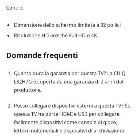
Contro:
Dimensione dello schermo limitata a 32 pollici
Risoluzione HD anziché Full HD o 4K
Domande frequenti
Quanto dura la garanzia per questa TV? La CHiQ
L32H7G è coperta da una garanzia di 2 anni dal
produttore.
Posso collegare dispositivi esterni a questa TV? Sì,
questa TV ha porte HDMI e USB per collegare
facilmente dispositivi come console di gioco,
lettori multimediali e dispositivi di archiviazione.