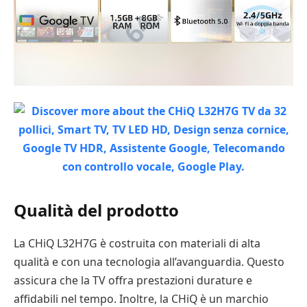
Qualità del prodotto
La CHiQ L32H7G è costruita con materiali di alta
qualità e con una tecnologia all’avanguardia. Questo
assicura che la TV offra prestazioni durature e
affidabili nel tempo. Inoltre, la CHiQ è un marchio