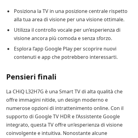
Posiziona la TV in una posizione centrale rispetto
alla tua area di visione per una visione ottimale.
Utilizza il controllo vocale per un’esperienza di
visione ancora più comoda e senza sforzo.
Esplora l’app Google Play per scoprire nuovi
contenuti e app che potrebbero interessarti.
Pensieri finali
La CHiQ L32H7G è una Smart TV di alta qualità che
offre immagini nitide, un design moderno e
numerose opzioni di intrattenimento online. Con il
supporto di Google TV HDR e l’Assistente Google
integrato, questa TV offre un’esperienza di visione
coinvolgente e intuitiva. Nonostante alcune