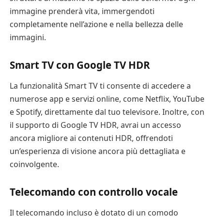
immagine prenderà vita, immergendoti
completamente nell’azione e nella bellezza delle
immagini.
Smart TV con Google TV HDR
La funzionalità Smart TV ti consente di accedere a
numerose app e servizi online, come Netflix, YouTube
e Spotify, direttamente dal tuo televisore. Inoltre, con
il supporto di Google TV HDR, avrai un accesso
ancora migliore ai contenuti HDR, offrendoti
un’esperienza di visione ancora più dettagliata e
coinvolgente.
Telecomando con controllo vocale
Il telecomando incluso è dotato di un comodo