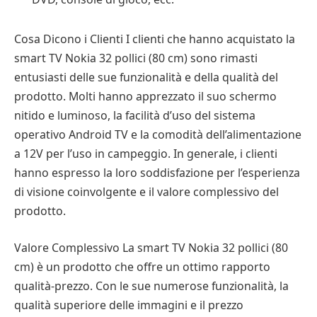
Cosa Dicono i Clienti I clienti che hanno acquistato la
smart TV Nokia 32 pollici (80 cm) sono rimasti
entusiasti delle sue funzionalità e della qualità del
prodotto. Molti hanno apprezzato il suo schermo
nitido e luminoso, la facilità d’uso del sistema
operativo Android TV e la comodità dell’alimentazione
a 12V per l’uso in campeggio. In generale, i clienti
hanno espresso la loro soddisfazione per l’esperienza
di visione coinvolgente e il valore complessivo del
prodotto.
Valore Complessivo La smart TV Nokia 32 pollici (80
cm) è un prodotto che offre un ottimo rapporto
qualità-prezzo. Con le sue numerose funzionalità, la
qualità superiore delle immagini e il prezzo