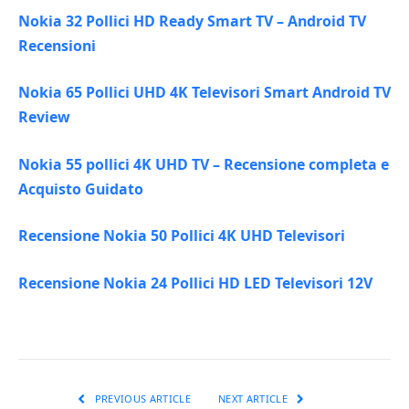
Nokia 32 Pollici HD Ready Smart TV – Android TV
Recensioni
Nokia 65 Pollici UHD 4K Televisori Smart Android TV
Review
Nokia 55 pollici 4K UHD TV – Recensione completa e
Acquisto Guidato
Recensione Nokia 50 Pollici 4K UHD Televisori
Recensione Nokia 24 Pollici HD LED Televisori 12V
PREVIOUS ARTICLE
NEXT ARTICLE