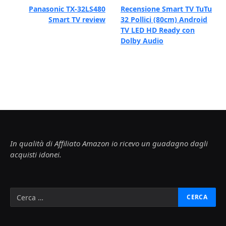
Panasonic TX-32LS480
Recensione Smart TV TuTu
Smart TV review
32 Pollici (80cm) Android
TV LED HD Ready con
Dolby Audio
In qualità di Affiliato Amazon io ricevo un guadagno dagli
acquisti idonei.