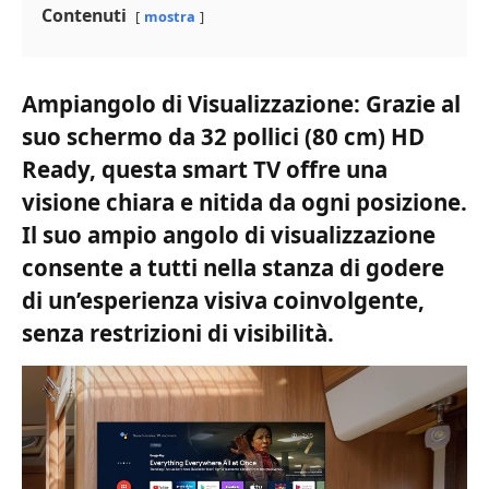
Contenuti
mostra
Ampiangolo di Visualizzazione: Grazie al
suo schermo da 32 pollici (80 cm) HD
Ready, questa smart TV offre una
visione chiara e nitida da ogni posizione.
Il suo ampio angolo di visualizzazione
consente a tutti nella stanza di godere
di un’esperienza visiva coinvolgente,
senza restrizioni di visibilità.