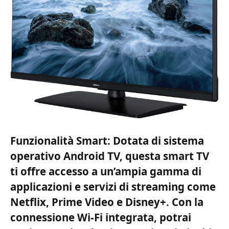
Funzionalità Smart: Dotata di sistema
operativo Android TV, questa smart TV
ti offre accesso a un’ampia gamma di
applicazioni e servizi di streaming come
Netflix, Prime Video e Disney+. Con la
connessione Wi-Fi integrata, potrai