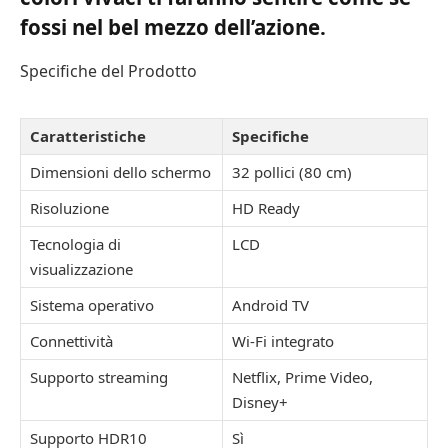
fossi nel bel mezzo dell’azione.
Specifiche del Prodotto
Caratteristiche
Specifiche
Dimensioni dello schermo
32 pollici (80 cm)
Risoluzione
HD Ready
Tecnologia di
LCD
visualizzazione
Sistema operativo
Android TV
Connettività
Wi-Fi integrato
Supporto streaming
Netflix, Prime Video,
Disney+
Supporto HDR10
Sì