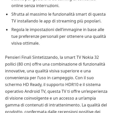
online senza interruzioni.
Sfrutta al massimo le funzionalità smart di questa
TV installando le app di streaming più popolari.
Regola le impostazioni dell’immagine in base alle
tue preferenze personali per ottenere una qualità
visiva ottimale.
Pensieri Finali Sintetizzando, la smart TV Nokia 32
pollici (80 cm) offre una combinazione di funzionalità
innovative, una qualità visiva superiore e una
convenienza per l’uso in campeggio. Con il suo
schermo HD Ready, il supporto HDR10 e il sistema
operativo Android TV, questa TV ti offre un’esperienza
di visione coinvolgente e un accesso a un’ampia
gamma di contenuti di intrattenimento. La qualità del
prodotto, confermata dalle recensioni positive dei