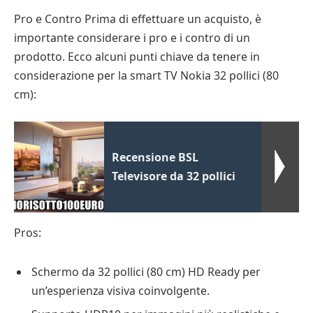
Pro e Contro Prima di effettuare un acquisto, è
importante considerare i pro e i contro di un
prodotto. Ecco alcuni punti chiave da tenere in
considerazione per la smart TV Nokia 32 pollici (80
cm):
Recensione BSL
Televisore da 32 pollici
Pros:
Schermo da 32 pollici (80 cm) HD Ready per
un’esperienza visiva coinvolgente.