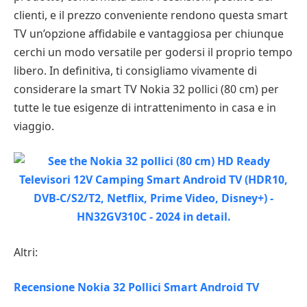
clienti, e il prezzo conveniente rendono questa smart
TV un’opzione affidabile e vantaggiosa per chiunque
cerchi un modo versatile per godersi il proprio tempo
libero. In definitiva, ti consigliamo vivamente di
considerare la smart TV Nokia 32 pollici (80 cm) per
tutte le tue esigenze di intrattenimento in casa e in
viaggio.
Altri:
Recensione Nokia 32 Pollici Smart Android TV