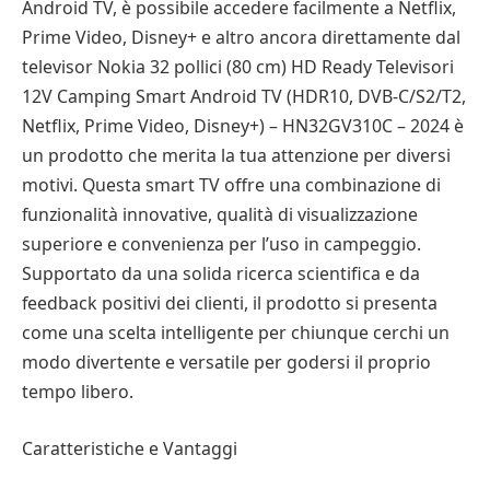
Android TV, è possibile accedere facilmente a Netflix,
Prime Video, Disney+ e altro ancora direttamente dal
televisor Nokia 32 pollici (80 cm) HD Ready Televisori
12V Camping Smart Android TV (HDR10, DVB-C/S2/T2,
Netflix, Prime Video, Disney+) – HN32GV310C – 2024 è
un prodotto che merita la tua attenzione per diversi
motivi. Questa smart TV offre una combinazione di
funzionalità innovative, qualità di visualizzazione
superiore e convenienza per l’uso in campeggio.
Supportato da una solida ricerca scientifica e da
feedback positivi dei clienti, il prodotto si presenta
come una scelta intelligente per chiunque cerchi un
modo divertente e versatile per godersi il proprio
tempo libero.
Caratteristiche e Vantaggi