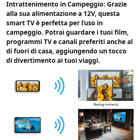
Intrattenimento in Campeggio: Grazie
alla sua alimentazione a 12V, questa
smart TV è perfetta per l’uso in
campeggio. Potrai guardare i tuoi film,
programmi TV e canali preferiti anche al
di fuori di casa, aggiungendo un tocco
di divertimento ai tuoi viaggi.