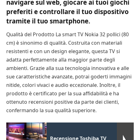
navigare sul web, giocare ai tuoi giochi
preferiti e controllare il tuo dispositivo
tramite il tuo smartphone.
Qualità del Prodotto La smart TV Nokia 32 pollici (80
cm) è sinonimo di qualità. Costruita con materiali
resistenti e con un design elegante, questa TV si
adatta perfettamente alla maggior parte degli
ambienti. Grazie alla sua tecnologia innovativa e alle
sue caratteristiche avanzate, potrai goderti immagini
nitide, colori vivaci e audio eccezionale. Inoltre, il
prodotto è certificato per la sua affidabilità e ha
ottenuto recensioni positive da parte dei clienti,
confermando la sua qualità superiore.
Recensione Toshiba TV