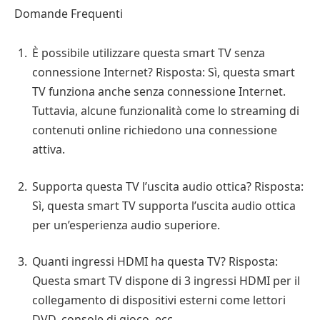
Domande Frequenti
È possibile utilizzare questa smart TV senza
connessione Internet? Risposta: Sì, questa smart
TV funziona anche senza connessione Internet.
Tuttavia, alcune funzionalità come lo streaming di
contenuti online richiedono una connessione
attiva.
Supporta questa TV l’uscita audio ottica? Risposta:
Sì, questa smart TV supporta l’uscita audio ottica
per un’esperienza audio superiore.
Quanti ingressi HDMI ha questa TV? Risposta:
Questa smart TV dispone di 3 ingressi HDMI per il
collegamento di dispositivi esterni come lettori
DVD, console di gioco, ecc.