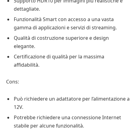
Supporto HDR10 per immagini più realistiche e
dettagliate.
Funzionalità Smart con accesso a una vasta
gamma di applicazioni e servizi di streaming.
Qualità di costruzione superiore e design
elegante.
Certificazione di qualità per la massima
affidabilità.
Cons:
Può richiedere un adattatore per l’alimentazione a
12V.
Potrebbe richiedere una connessione Internet
stabile per alcune funzionalità.