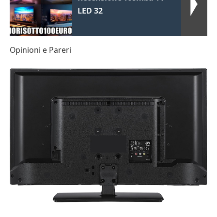
LED 32
Opinioni e Pareri