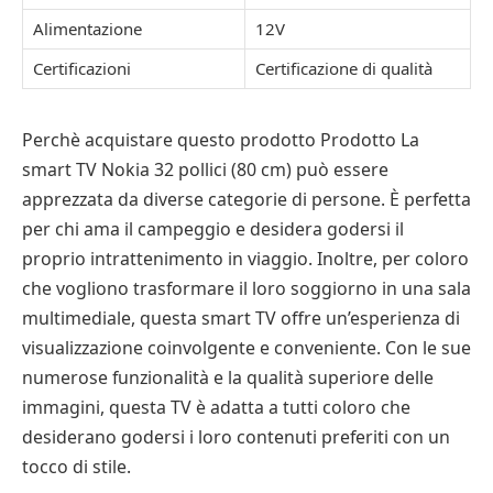
Alimentazione
12V
Certificazioni
Certificazione di qualità
Perchè acquistare questo prodotto Prodotto La
smart TV Nokia 32 pollici (80 cm) può essere
apprezzata da diverse categorie di persone. È perfetta
per chi ama il campeggio e desidera godersi il
proprio intrattenimento in viaggio. Inoltre, per coloro
che vogliono trasformare il loro soggiorno in una sala
multimediale, questa smart TV offre un’esperienza di
visualizzazione coinvolgente e conveniente. Con le sue
numerose funzionalità e la qualità superiore delle
immagini, questa TV è adatta a tutti coloro che
desiderano godersi i loro contenuti preferiti con un
tocco di stile.