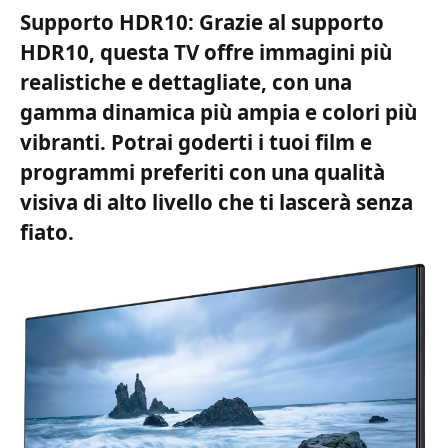
Supporto HDR10: Grazie al supporto
HDR10, questa TV offre immagini più
realistiche e dettagliate, con una
gamma dinamica più ampia e colori più
vibranti. Potrai goderti i tuoi film e
programmi preferiti con una qualità
visiva di alto livello che ti lascerà senza
fiato.