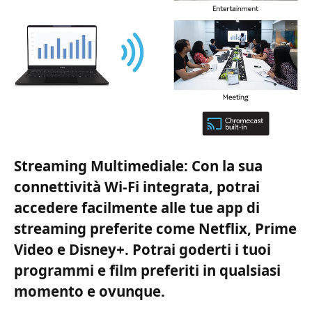
Streaming Multimediale: Con la sua
connettività Wi-Fi integrata, potrai
accedere facilmente alle tue app di
streaming preferite come Netflix, Prime
Video e Disney+. Potrai goderti i tuoi
programmi e film preferiti in qualsiasi
momento e ovunque.