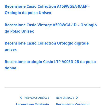
Recensione Casio Collection A159WGEA-9AEF –
Orologio da polso Unisex
Recensione Casio Vintage A500WGA-1D – Orologio
da Polso Unisex
Recensione Casio Collection Orologio digitale
unisex
Recensione orologio Casio LTP-V005D-2B da polso
donna
PREVIOUS ARTICLE
NEXT ARTICLE
Recensione Orologio
Recensione Orologio