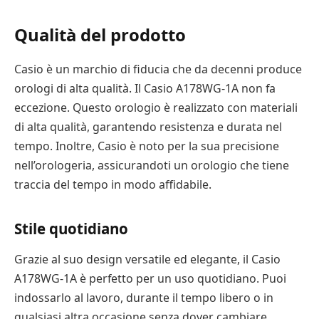
Qualità del prodotto
Casio è un marchio di fiducia che da decenni produce
orologi di alta qualità. Il Casio A178WG-1A non fa
eccezione. Questo orologio è realizzato con materiali
di alta qualità, garantendo resistenza e durata nel
tempo. Inoltre, Casio è noto per la sua precisione
nell’orologeria, assicurandoti un orologio che tiene
traccia del tempo in modo affidabile.
Stile quotidiano
Grazie al suo design versatile ed elegante, il Casio
A178WG-1A è perfetto per un uso quotidiano. Puoi
indossarlo al lavoro, durante il tempo libero o in
qualsiasi altra occasione senza dover cambiare