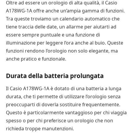
Oltre ad essere un orologio di alta qualità, il Casio
A178WG-1A offre anche un’ampia gamma di funzioni.
Tra queste troviamo un calendario automatico che
tiene traccia delle date, un allarme per aiutarti ad
essere sempre puntuale e una funzione di
illuminazione per leggere l’ora anche al buio. Queste
funzioni rendono l’orologio non solo elegante, ma
anche pratico e funzionale.
Durata della batteria prolungata
Il Casio A178WG-1A è dotato di una batteria a lunga
durata, che ti permette di utilizzare l’orologio senza
preoccuparti di doverla sostituire frequentemente.
Questo è particolarmente vantaggioso per chi viaggia
spesso o per chi preferisce un orologio che non
richieda troppe manutenzioni.