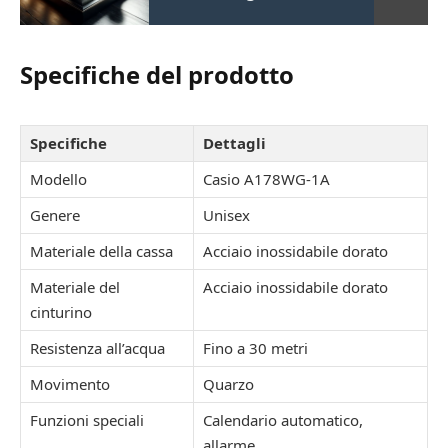
Specifiche del prodotto
Specifiche
Dettagli
Modello
Casio A178WG-1A
Genere
Unisex
Materiale della cassa
Acciaio inossidabile dorato
Materiale del
Acciaio inossidabile dorato
cinturino
Resistenza all’acqua
Fino a 30 metri
Movimento
Quarzo
Funzioni speciali
Calendario automatico,
allarme