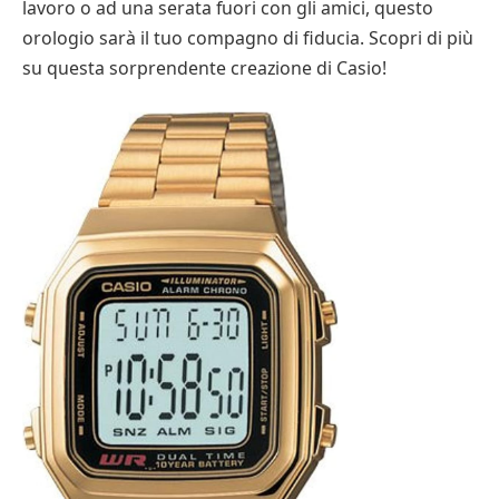
lavoro o ad una serata fuori con gli amici, questo
orologio sarà il tuo compagno di fiducia. Scopri di più
su questa sorprendente creazione di Casio!