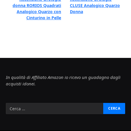
donna RORIOS Quadrati
CLUSE Analogico Quarzo
Analogico Quarzo con
Donna
Cinturino in Pelle
In qualità di Affiliato Amazon io ricevo un guadagno dagli
acquisti idonei.