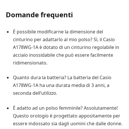
Domande frequenti
È possibile modificarne la dimensione del
cinturino per adattarlo al mio polso? Sì, il Casio
A178WG-1A è dotato di un cinturino regolabile in
acciaio inossidabile che può essere facilmente
ridimensionato.
Quanto dura la batteria? La batteria del Casio
A178WG-1A ha una durata media di 3 anni, a
seconda dell’utilizzo.
È adatto ad un polso femminile? Assolutamente!
Questo orologio è progettato appositamente per
essere indossato sia dagli uomini che dalle donne.