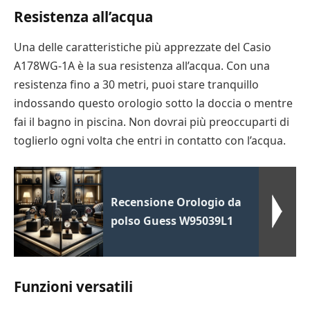
Resistenza all’acqua
Una delle caratteristiche più apprezzate del Casio
A178WG-1A è la sua resistenza all’acqua. Con una
resistenza fino a 30 metri, puoi stare tranquillo
indossando questo orologio sotto la doccia o mentre
fai il bagno in piscina. Non dovrai più preoccuparti di
toglierlo ogni volta che entri in contatto con l’acqua.
Recensione Orologio da
polso Guess W95039L1
Funzioni versatili