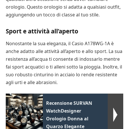
orologio. Questo orologio si adatta a qualsiasi outfit,
aggiungendo un tocco di classe al tuo stile.
Sport e attività all’aperto
Nonostante la sua eleganza, il Casio A178WG-1A è
anche adatto alle attività all’aperto e allo sport. La sua
resistenza all’acqua ti consente di indossarlo mentre
fai sport acquatici o ti alleni sotto la pioggia. Inoltre, il
suo robusto cinturino in acciaio lo rende resistente
agli urti e alle abrasioni.
Recensione SURVAN
WatchDesigner
Orologio Donna al
Quarzo Elegante