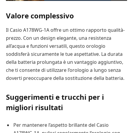
Valore complessivo
Il Casio A178WG-1A offre un ottimo rapporto qualità-
prezzo. Con un design elegante, una resistenza
all’acqua e funzioni versatili, questo orologio
soddisferà sicuramente le tue aspettative. La durata
della batteria prolungata è un vantaggio aggiuntivo,
che ti consente di utilizzare l’orologio a lungo senza
doverti preoccupare della sostituzione della batteria.
Suggerimenti e trucchi per i
migliori risultati
Per mantenere l’aspetto brillante del Casio
A178WG-1A, pulisci regolarmente l’orologio con