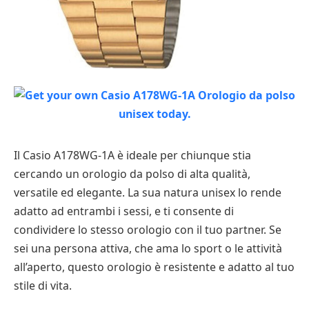
Il Casio A178WG-1A è ideale per chiunque stia
cercando un orologio da polso di alta qualità,
versatile ed elegante. La sua natura unisex lo rende
adatto ad entrambi i sessi, e ti consente di
condividere lo stesso orologio con il tuo partner. Se
sei una persona attiva, che ama lo sport o le attività
all’aperto, questo orologio è resistente e adatto al tuo
stile di vita.