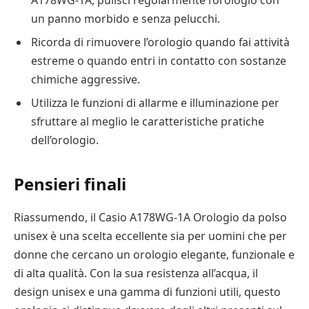
un panno morbido e senza pelucchi.
Ricorda di rimuovere l’orologio quando fai attività
estreme o quando entri in contatto con sostanze
chimiche aggressive.
Utilizza le funzioni di allarme e illuminazione per
sfruttare al meglio le caratteristiche pratiche
dell’orologio.
Pensieri finali
Riassumendo, il Casio A178WG-1A Orologio da polso
unisex è una scelta eccellente sia per uomini che per
donne che cercano un orologio elegante, funzionale e
di alta qualità. Con la sua resistenza all’acqua, il
design unisex e una gamma di funzioni utili, questo