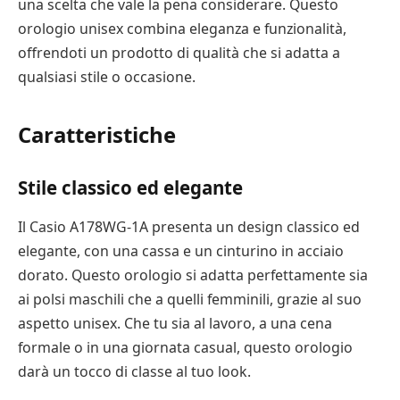
una scelta che vale la pena considerare. Questo
orologio unisex combina eleganza e funzionalità,
offrendoti un prodotto di qualità che si adatta a
qualsiasi stile o occasione.
Caratteristiche
Stile classico ed elegante
Il Casio A178WG-1A presenta un design classico ed
elegante, con una cassa e un cinturino in acciaio
dorato. Questo orologio si adatta perfettamente sia
ai polsi maschili che a quelli femminili, grazie al suo
aspetto unisex. Che tu sia al lavoro, a una cena
formale o in una giornata casual, questo orologio
darà un tocco di classe al tuo look.