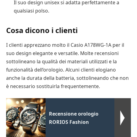
Il suo design unisex si adatta perfettamente a
qualsiasi polso.
Cosa dicono i clienti
I clienti apprezzano molto il Casio A178WG-1A per il
suo design elegante e versatile. Molte recensioni
sottolineano la qualità dei materiali utilizzati e la
funzionalità dell’orologio. Alcuni clienti elogiano
anche la durata della batteria, sottolineando che non
è necessario sostituirla frequentemente.
Recensione orologio
RORIOS Fashion