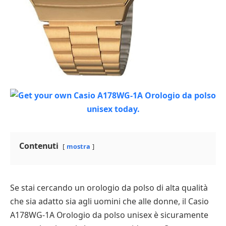
Contenuti
mostra
Se stai cercando un orologio da polso di alta qualità
che sia adatto sia agli uomini che alle donne, il Casio
A178WG-1A Orologio da polso unisex è sicuramente