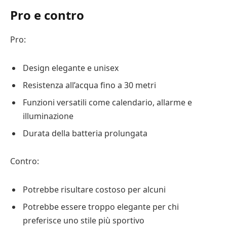
Pro e contro
Pro:
Design elegante e unisex
Resistenza all’acqua fino a 30 metri
Funzioni versatili come calendario, allarme e
illuminazione
Durata della batteria prolungata
Contro:
Potrebbe risultare costoso per alcuni
Potrebbe essere troppo elegante per chi
preferisce uno stile più sportivo