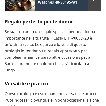
Watches 48-S8195-WH
Regalo perfetto per le donne
Se stai cercando un regalo speciale per una donna
importante nella tua vita, il Casio LTP-V005D-2B è
un’ottima scelta. L’eleganza e lo stile di questo
orologio lo rendono un regalo apprezzato per
compleanni, anniversari o altre occasioni speciali.
Sarà sicuramente un dono che sarà ricordato a
lungo.
Versatile e pratico
Questo orologio è estremamente versatile e pratico.
Puoi indossarlo ovunque e in ogni occasione, sia che