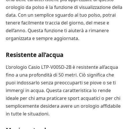
orologio da polso è la funzione di visualizzazione della
data. Con un semplice sguardo al tuo polso, potrai
tenere facilmente traccia del giorno, del mese e
dell’anno. Questa funzione ti aiuterà a rimanere
organizzata e sempre aggiornata.
Resistente all’acqua
L’orologio Casio LTP-V005D-2B è resistente all’acqua
fino a una profondità di 50 metri. Ciò significa che
puoi indossarlo senza preoccuparti se piove o se ti
immergi in acqua. Questa caratteristica lo rende
ideale per chi ama praticare sport acquatici o per chi
semplicemente desidera avere un orologio affidabile
in tutte le situazioni.