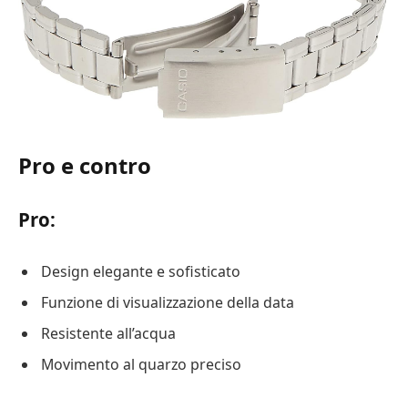
Pro e contro
Pro:
Design elegante e sofisticato
Funzione di visualizzazione della data
Resistente all’acqua
Movimento al quarzo preciso