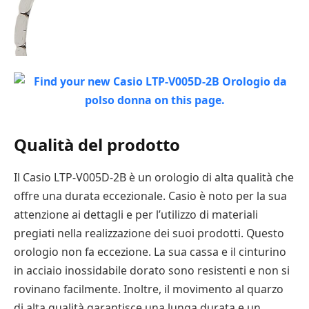
Qualità del prodotto
Il Casio LTP-V005D-2B è un orologio di alta qualità che
offre una durata eccezionale. Casio è noto per la sua
attenzione ai dettagli e per l’utilizzo di materiali
pregiati nella realizzazione dei suoi prodotti. Questo
orologio non fa eccezione. La sua cassa e il cinturino
in acciaio inossidabile dorato sono resistenti e non si
rovinano facilmente. Inoltre, il movimento al quarzo
di alta qualità garantisce una lunga durata e un