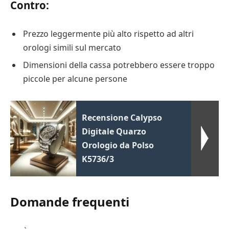
Contro:
Prezzo leggermente più alto rispetto ad altri
orologi simili sul mercato
Dimensioni della cassa potrebbero essere troppo
piccole per alcune persone
Recensione Calypso
Digitale Quarzo
Orologio da Polso
K5736/3
Domande frequenti