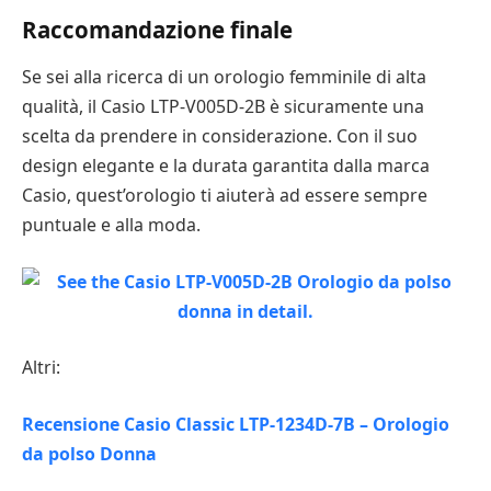
Raccomandazione finale
Se sei alla ricerca di un orologio femminile di alta
qualità, il Casio LTP-V005D-2B è sicuramente una
scelta da prendere in considerazione. Con il suo
design elegante e la durata garantita dalla marca
Casio, quest’orologio ti aiuterà ad essere sempre
puntuale e alla moda.
Altri:
Recensione Casio Classic LTP-1234D-7B – Orologio
da polso Donna