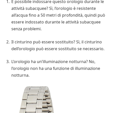
È possibile indossare questo orologio durante le
attività subacquee? Sì, l’orologio è resistente
all’acqua fino a 50 metri di profondità, quindi può
essere indossato durante le attività subacquee
senza problemi.
Il cinturino può essere sostituito? Sì, il cinturino
dell’orologio può essere sostituito se necessario.
L’orologio ha un’illuminazione notturna? No,
l’orologio non ha una funzione di illuminazione
notturna.