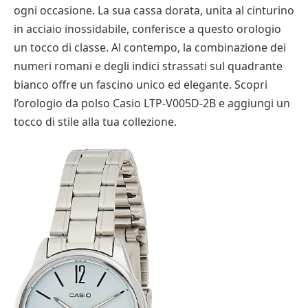
ogni occasione. La sua cassa dorata, unita al cinturino
in acciaio inossidabile, conferisce a questo orologio
un tocco di classe. Al contempo, la combinazione dei
numeri romani e degli indici strassati sul quadrante
bianco offre un fascino unico ed elegante. Scopri
l’orologio da polso Casio LTP-V005D-2B e aggiungi un
tocco di stile alla tua collezione.