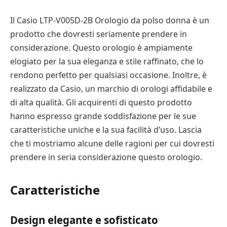
Il Casio LTP-V005D-2B Orologio da polso donna è un
prodotto che dovresti seriamente prendere in
considerazione. Questo orologio è ampiamente
elogiato per la sua eleganza e stile raffinato, che lo
rendono perfetto per qualsiasi occasione. Inoltre, è
realizzato da Casio, un marchio di orologi affidabile e
di alta qualità. Gli acquirenti di questo prodotto
hanno espresso grande soddisfazione per le sue
caratteristiche uniche e la sua facilità d’uso. Lascia
che ti mostriamo alcune delle ragioni per cui dovresti
prendere in seria considerazione questo orologio.
Caratteristiche
Design elegante e sofisticato