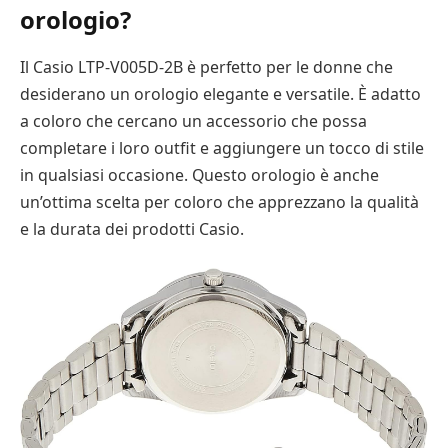
orologio?
Il Casio LTP-V005D-2B è perfetto per le donne che
desiderano un orologio elegante e versatile. È adatto
a coloro che cercano un accessorio che possa
completare i loro outfit e aggiungere un tocco di stile
in qualsiasi occasione. Questo orologio è anche
un’ottima scelta per coloro che apprezzano la qualità
e la durata dei prodotti Casio.