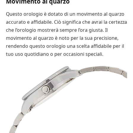
Movimento al quarzo
Questo orologio è dotato di un movimento al quarzo
accurato e affidabile. Ciò significa che avrai la certezza
che l’orologio mostrerà sempre l’ora giusta. Il
movimento al quarzo è noto per la sua precisione,
rendendo questo orologio una scelta affidabile per il
tuo uso quotidiano o per occasioni speciali.