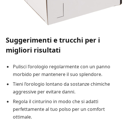
Suggerimenti e trucchi per i
migliori risultati
Pulisci l’orologio regolarmente con un panno
morbido per mantenere il suo splendore.
Tieni l’orologio lontano da sostanze chimiche
aggressive per evitare danni.
Regola il cinturino in modo che si adatti
perfettamente al tuo polso per un comfort
ottimale.