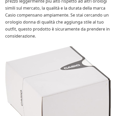
prezzo leggermente più alto rispetto ad altri orologi
simili sul mercato, la qualità e la durata della marca
Casio compensano ampiamente. Se stai cercando un
orologio donna di qualità che aggiunga stile al tuo
outfit, questo prodotto è sicuramente da prendere in
considerazione.