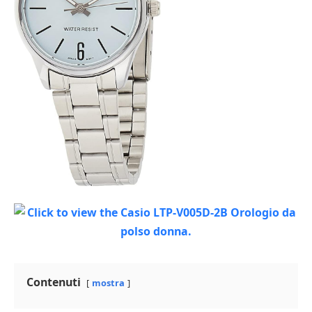
Contenuti
mostra