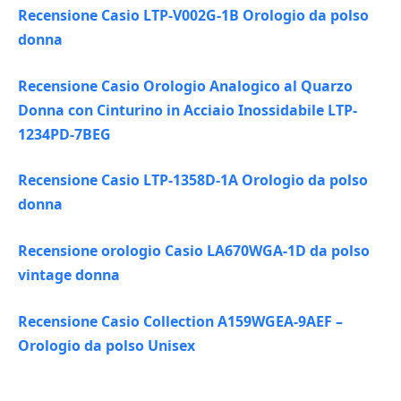
Recensione Casio LTP-V002G-1B Orologio da polso
donna
Recensione Casio Orologio Analogico al Quarzo
Donna con Cinturino in Acciaio Inossidabile LTP-
1234PD-7BEG
Recensione Casio LTP-1358D-1A Orologio da polso
donna
Recensione orologio Casio LA670WGA-1D da polso
vintage donna
Recensione Casio Collection A159WGEA-9AEF –
Orologio da polso Unisex