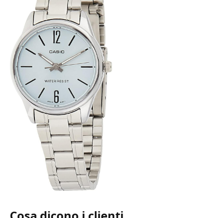
Cosa dicono i clienti