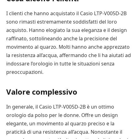
I clienti che hanno acquistato il Casio LTP-V005D-2B
sono rimasti estremamente soddisfatti del loro
acquisto. Hanno elogiato la sua eleganza e il design
raffinato, sottolineando anche la precisione del
movimento al quarzo. Molti hanno anche apprezzato
la resistenza all’acqua, affermando che li ha aiutati ad
indossare l’orologio in tutte le situazioni senza
preoccupazioni.
Valore complessivo
In generale, il Casio LTP-V005D-2B è un ottimo
orologio da polso per le donne. Offre un design
elegante, un movimento al quarzo preciso e la
praticità di una resistenza all’acqua. Nonostante il