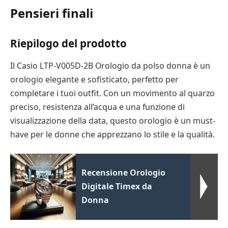
Pensieri finali
Riepilogo del prodotto
Il Casio LTP-V005D-2B Orologio da polso donna è un
orologio elegante e sofisticato, perfetto per
completare i tuoi outfit. Con un movimento al quarzo
preciso, resistenza all’acqua e una funzione di
visualizzazione della data, questo orologio è un must-
have per le donne che apprezzano lo stile e la qualità.
Recensione Orologio
Digitale Timex da
Donna