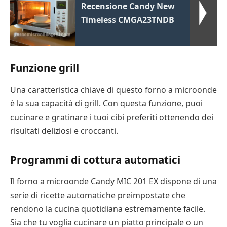
Recensione Candy New
Timeless CMGA23TNDB
Funzione grill
Una caratteristica chiave di questo forno a microonde
è la sua capacità di grill. Con questa funzione, puoi
cucinare e gratinare i tuoi cibi preferiti ottenendo dei
risultati deliziosi e croccanti.
Programmi di cottura automatici
Il forno a microonde Candy MIC 201 EX dispone di una
serie di ricette automatiche preimpostate che
rendono la cucina quotidiana estremamente facile.
Sia che tu voglia cucinare un piatto principale o un