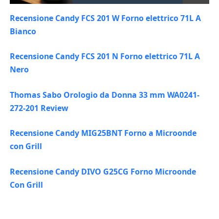
Recensione Candy FCS 201 W Forno elettrico 71L A
Bianco
Recensione Candy FCS 201 N Forno elettrico 71L A
Nero
Thomas Sabo Orologio da Donna 33 mm WA0241-
272-201 Review
Recensione Candy MIG25BNT Forno a Microonde
con Grill
Recensione Candy DIVO G25CG Forno Microonde
Con Grill