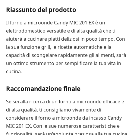
Riassunto del prodotto
Il forno a microonde Candy MIC 201 EX è un
elettrodomestico versatile e di alta qualità che ti
aiuterà a cucinare piatti deliziosi in poco tempo. Con
la sua funzione grill, le ricette automatiche e la
capacità di scongelare rapidamente gli alimenti, sarà
un ottimo strumento per semplificare la tua vita in
cucina.
Raccomandazione finale
Se sei alla ricerca di un forno a microonde efficace e
di alta qualità, ti consigliamo vivamente di
considerare il forno a microonde da incasso Candy
MIC 201 EX. Con le sue numerose caratteristiche e
funzionalità, sarà un’aggiunta preziosa alla tua cucina.