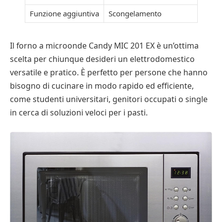
Funzione aggiuntiva
Scongelamento
Il forno a microonde Candy MIC 201 EX è un’ottima
scelta per chiunque desideri un elettrodomestico
versatile e pratico. È perfetto per persone che hanno
bisogno di cucinare in modo rapido ed efficiente,
come studenti universitari, genitori occupati o single
in cerca di soluzioni veloci per i pasti.