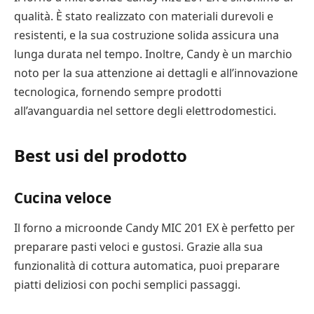
qualità. È stato realizzato con materiali durevoli e
resistenti, e la sua costruzione solida assicura una
lunga durata nel tempo. Inoltre, Candy è un marchio
noto per la sua attenzione ai dettagli e all’innovazione
tecnologica, fornendo sempre prodotti
all’avanguardia nel settore degli elettrodomestici.
Best usi del prodotto
Cucina veloce
Il forno a microonde Candy MIC 201 EX è perfetto per
preparare pasti veloci e gustosi. Grazie alla sua
funzionalità di cottura automatica, puoi preparare
piatti deliziosi con pochi semplici passaggi.