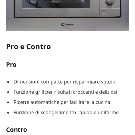
Pro e Contro
Pro
Dimensioni compatte per risparmiare spazio
Funzione grill per risultati croccanti e deliziosi
Ricette automatiche per facilitare la cucina
Funzione di scongelamento rapido e uniforme
Contro