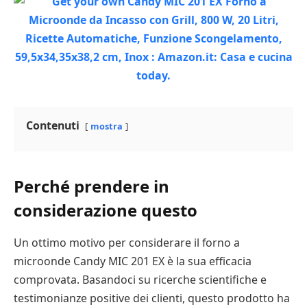
Contenuti
mostra
Perché prendere in
considerazione questo
Un ottimo motivo per considerare il forno a
microonde Candy MIC 201 EX è la sua efficacia
comprovata. Basandoci su ricerche scientifiche e
testimonianze positive dei clienti, questo prodotto ha