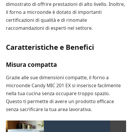
dimostrato di offrire prestazioni di alto livello. Inoltre,
il forno a microonde è dotato di importanti
certificazioni di qualità e di rinomate
raccomandazioni di esperti nel settore.
Caratteristiche e Benefici
Misura compatta
Grazie alle sue dimensioni compatte, il forno a
microonde Candy MIC 201 EX si inserisce facilmente
nella tua cucina senza occupare troppo spazio.
Questo ti permette di avere un prodotto efficace
senza sacrificare la tua area lavorativa.