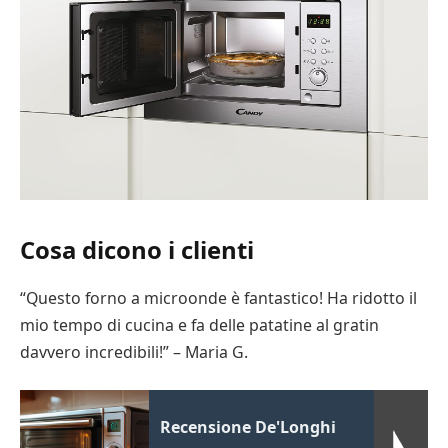
Cosa dicono i clienti
“Questo forno a microonde è fantastico! Ha ridotto il
mio tempo di cucina e fa delle patatine al gratin
davvero incredibili!” – Maria G.
Recensione De'Longhi