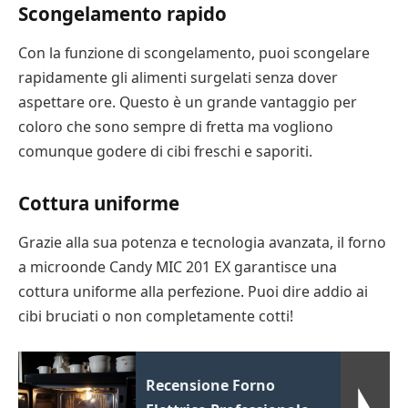
Scongelamento rapido
Con la funzione di scongelamento, puoi scongelare
rapidamente gli alimenti surgelati senza dover
aspettare ore. Questo è un grande vantaggio per
coloro che sono sempre di fretta ma vogliono
comunque godere di cibi freschi e saporiti.
Cottura uniforme
Grazie alla sua potenza e tecnologia avanzata, il forno
a microonde Candy MIC 201 EX garantisce una
cottura uniforme alla perfezione. Puoi dire addio ai
cibi bruciati o non completamente cotti!
Recensione Forno