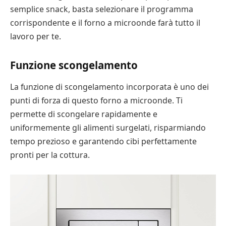
semplice snack, basta selezionare il programma
corrispondente e il forno a microonde farà tutto il
lavoro per te.
Funzione scongelamento
La funzione di scongelamento incorporata è uno dei
punti di forza di questo forno a microonde. Ti
permette di scongelare rapidamente e
uniformemente gli alimenti surgelati, risparmiando
tempo prezioso e garantendo cibi perfettamente
pronti per la cottura.