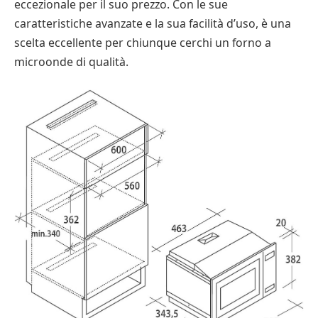
eccezionale per il suo prezzo. Con le sue
caratteristiche avanzate e la sua facilità d’uso, è una
scelta eccellente per chiunque cerchi un forno a
microonde di qualità.