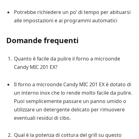
Potrebbe richiedere un po’ di tempo per abituarsi
alle impostazioni e ai programmi automatici
Domande frequenti
Quanto è facile da pulire il forno a microonde
Candy MIC 201 EX?
Il forno a microonde Candy MIC 201 EX è dotato di
un interno inox che lo rende molto facile da pulire.
Puoi semplicemente passare un panno umido o
utilizzare un detergente delicato per rimuovere
eventuali residui di cibo.
Qual è la potenza di cottura del grill su questo