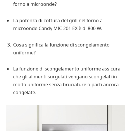
forno a microonde?
La potenza di cottura del grill nel forno a
microonde Candy MIC 201 EX è di 800 W.
Cosa significa la funzione di scongelamento
uniforme?
La funzione di scongelamento uniforme assicura
che gli alimenti surgelati vengano scongelati in
modo uniforme senza bruciature o parti ancora
congelate.