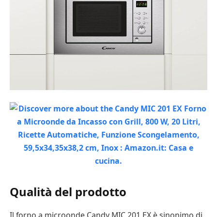
Qualità del prodotto
Il forno a microonde Candy MIC 201 EX è sinonimo di