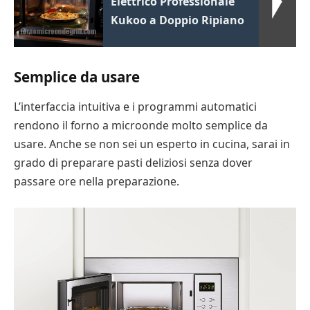
Elettrico Professionale
Kukoo a Doppio Ripiano
Semplice da usare
L’interfaccia intuitiva e i programmi automatici
rendono il forno a microonde molto semplice da
usare. Anche se non sei un esperto in cucina, sarai in
grado di preparare pasti deliziosi senza dover
passare ore nella preparazione.