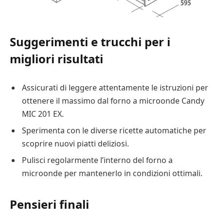
Suggerimenti e trucchi per i
migliori risultati
Assicurati di leggere attentamente le istruzioni per
ottenere il massimo dal forno a microonde Candy
MIC 201 EX.
Sperimenta con le diverse ricette automatiche per
scoprire nuovi piatti deliziosi.
Pulisci regolarmente l’interno del forno a
microonde per mantenerlo in condizioni ottimali.
Pensieri finali