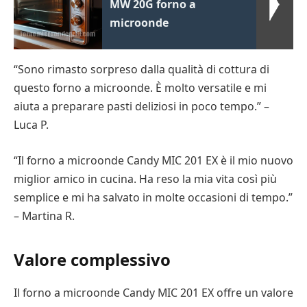
MW 20G forno a
microonde
“Sono rimasto sorpreso dalla qualità di cottura di
questo forno a microonde. È molto versatile e mi
aiuta a preparare pasti deliziosi in poco tempo.” –
Luca P.
“Il forno a microonde Candy MIC 201 EX è il mio nuovo
miglior amico in cucina. Ha reso la mia vita così più
semplice e mi ha salvato in molte occasioni di tempo.”
– Martina R.
Valore complessivo
Il forno a microonde Candy MIC 201 EX offre un valore