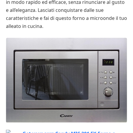
in modo rapido ed efficace, senza rinunciare al gusto
e all’eleganza. Lasciati conquistare dalle sue
caratteristiche e fai di questo forno a microonde il tuo
alleato in cucina.