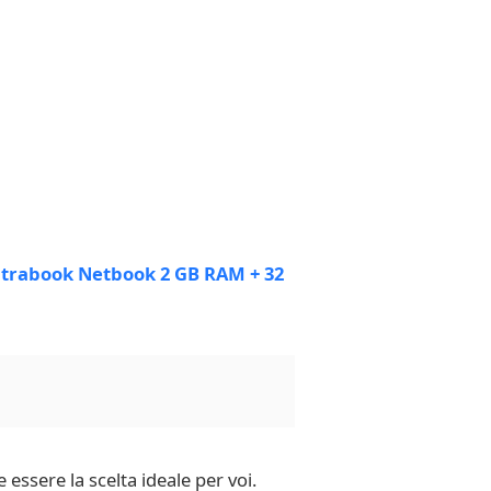
essere la scelta ideale per voi.