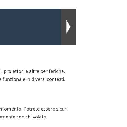
 proiettori e altre periferiche.
funzionale in diversi contesti.
i momento. Potrete essere sicuri
amente con chi volete.