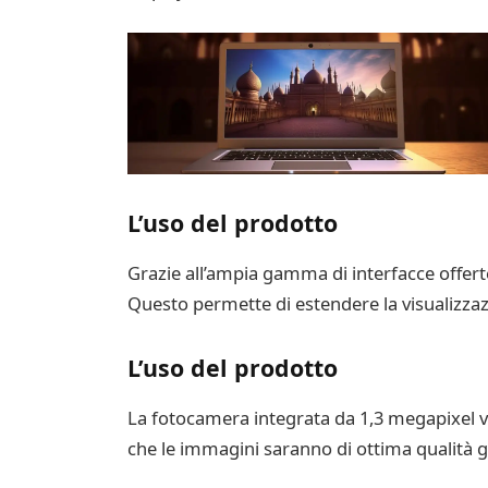
L’uso del prodotto
Grazie all’ampia gamma di interfacce offerte 
Questo permette di estendere la visualizzazi
L’uso del prodotto
La fotocamera integrata da 1,3 megapixel vi
che le immagini saranno di ottima qualità g