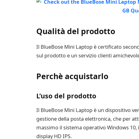
Qualità del prodotto
Il BlueBose Mini Laptop è certificato second
sul prodotto e un servizio clienti amichevole 
Perchè acquistarlo
L’uso del prodotto
Il BlueBose Mini Laptop è un dispositivo vers
gestione della posta elettronica, che per att
massimo il sistema operativo Windows 10, in
display HD IPS.