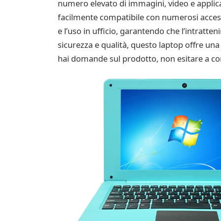
numero elevato di immagini, video e applicazi
facilmente compatibile con numerosi accessori
e l’uso in ufficio, garantendo che l’intratt
sicurezza e qualità, questo laptop offre una
hai domande sul prodotto, non esitare a con