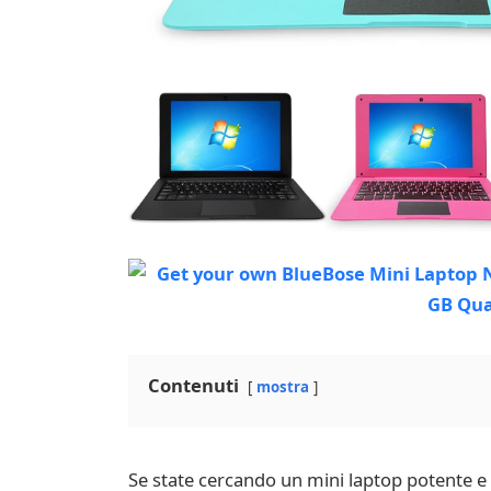
Contenuti
mostra
Se state cercando un mini laptop potente e v