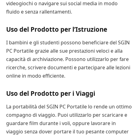
videogiochi o navigare sui social media in modo
fluido e senza rallentamenti.
Uso del Prodotto per l’Istruzione
I bambini e gli studenti possono beneficiare del SGIN
PC Portatile grazie alle sue prestazioni veloci e alla
capacità di archiviazione. Possono utilizzarlo per fare
ricerche, scrivere documenti e partecipare alle lezioni
online in modo efficiente.
Uso del Prodotto per i Viaggi
La portabilità del SGIN PC Portatile lo rende un ottimo
compagno di viaggio. Puoi utilizzarlo per scaricare e
guardare film durante i voli, oppure lavorare in
viaggio senza dover portare il tuo pesante computer