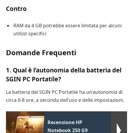
Contro
RAM da 4 GB potrebbe essere limitata per alcuni
utilizzi specifici
Domande Frequenti
1. Qual è l’autonomia della batteria del
SGIN PC Portatile?
La batteria del SGIN PC Portatile ha un’autonomia di
circa 6-8 ore, a seconda dell’uso e delle impostazioni.
Recensione HP
Notebook 250 G9