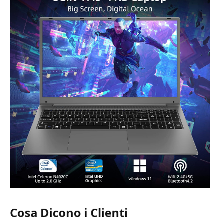
Cosa Dicono i Clienti