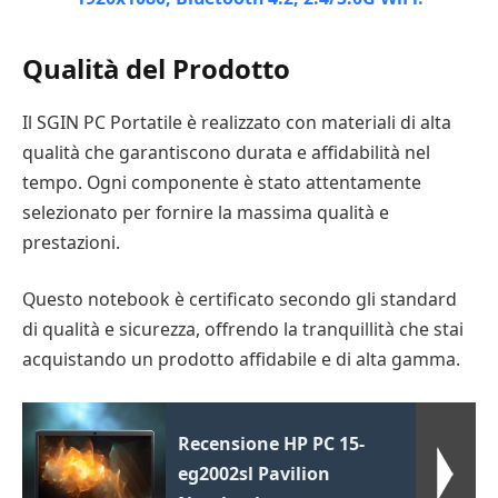
Qualità del Prodotto
Il SGIN PC Portatile è realizzato con materiali di alta
qualità che garantiscono durata e affidabilità nel
tempo. Ogni componente è stato attentamente
selezionato per fornire la massima qualità e
prestazioni.
Questo notebook è certificato secondo gli standard
di qualità e sicurezza, offrendo la tranquillità che stai
acquistando un prodotto affidabile e di alta gamma.
Recensione HP PC 15-
eg2002sl Pavilion