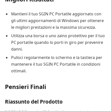
Mantieni il tuo SGIN PC Portatile aggiornato con
gli ultimi aggiornamenti di Windows per ottenere
le migliori prestazioni e la massima sicurezza.
Utilizza una borsa o uno zaino protettivo per il tuo
PC portatile quando lo porti in giro per prevenire
danni.
Pulisci regolarmente lo schermo e la tastiera per
mantenere il tuo SGIN PC Portatile in condizioni
ottimali.
Pensieri Finali
Riassunto del Prodotto