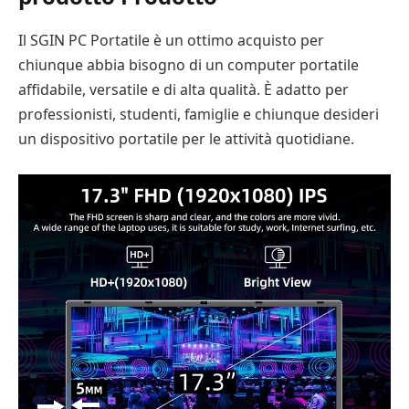
Il SGIN PC Portatile è un ottimo acquisto per
chiunque abbia bisogno di un computer portatile
affidabile, versatile e di alta qualità. È adatto per
professionisti, studenti, famiglie e chiunque desideri
un dispositivo portatile per le attività quotidiane.