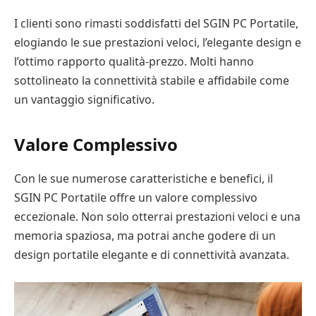
I clienti sono rimasti soddisfatti del SGIN PC Portatile,
elogiando le sue prestazioni veloci, l’elegante design e
l’ottimo rapporto qualità-prezzo. Molti hanno
sottolineato la connettività stabile e affidabile come
un vantaggio significativo.
Valore Complessivo
Con le sue numerose caratteristiche e benefici, il
SGIN PC Portatile offre un valore complessivo
eccezionale. Non solo otterrai prestazioni veloci e una
memoria spaziosa, ma potrai anche godere di un
design portatile elegante e di connettività avanzata.