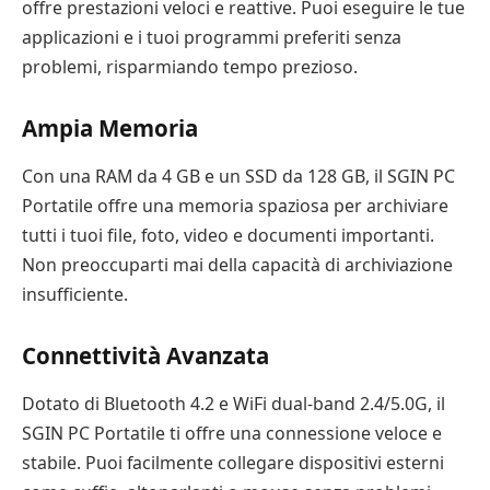
offre prestazioni veloci e reattive. Puoi eseguire le tue
applicazioni e i tuoi programmi preferiti senza
problemi, risparmiando tempo prezioso.
Ampia Memoria
Con una RAM da 4 GB e un SSD da 128 GB, il SGIN PC
Portatile offre una memoria spaziosa per archiviare
tutti i tuoi file, foto, video e documenti importanti.
Non preoccuparti mai della capacità di archiviazione
insufficiente.
Connettività Avanzata
Dotato di Bluetooth 4.2 e WiFi dual-band 2.4/5.0G, il
SGIN PC Portatile ti offre una connessione veloce e
stabile. Puoi facilmente collegare dispositivi esterni