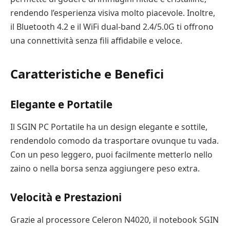
rendendo l’esperienza visiva molto piacevole. Inoltre,
il Bluetooth 4.2 e il WiFi dual-band 2.4/5.0G ti offrono
una connettività senza fili affidabile e veloce.
Caratteristiche e Benefici
Elegante e Portatile
Il SGIN PC Portatile ha un design elegante e sottile,
rendendolo comodo da trasportare ovunque tu vada.
Con un peso leggero, puoi facilmente metterlo nello
zaino o nella borsa senza aggiungere peso extra.
Velocità e Prestazioni
Grazie al processore Celeron N4020, il notebook SGIN