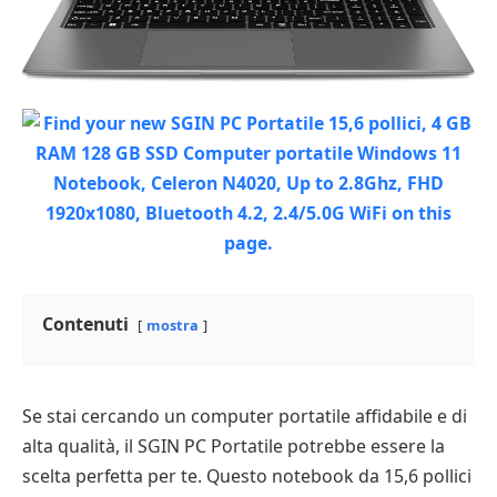
Contenuti
mostra
Se stai cercando un computer portatile affidabile e di
alta qualità, il SGIN PC Portatile potrebbe essere la
scelta perfetta per te. Questo notebook da 15,6 pollici