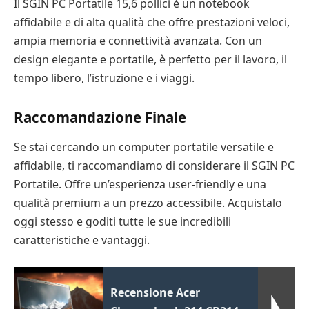
Il SGIN PC Portatile 15,6 pollici è un notebook
affidabile e di alta qualità che offre prestazioni veloci,
ampia memoria e connettività avanzata. Con un
design elegante e portatile, è perfetto per il lavoro, il
tempo libero, l’istruzione e i viaggi.
Raccomandazione Finale
Se stai cercando un computer portatile versatile e
affidabile, ti raccomandiamo di considerare il SGIN PC
Portatile. Offre un’esperienza user-friendly e una
qualità premium a un prezzo accessibile. Acquistalo
oggi stesso e goditi tutte le sue incredibili
caratteristiche e vantaggi.
Recensione Acer