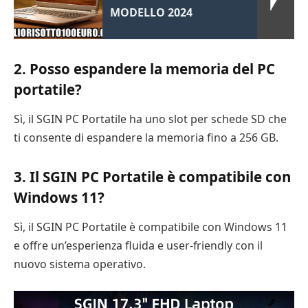
MODELLO 2024
2. Posso espandere la memoria del PC
portatile?
Sì, il SGIN PC Portatile ha uno slot per schede SD che
ti consente di espandere la memoria fino a 256 GB.
3. Il SGIN PC Portatile è compatibile con
Windows 11?
Sì, il SGIN PC Portatile è compatibile con Windows 11
e offre un’esperienza fluida e user-friendly con il
nuovo sistema operativo.