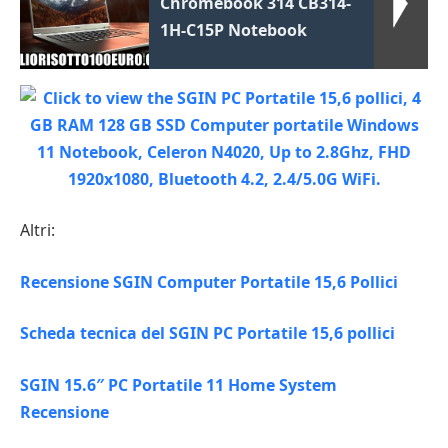
Chromebook 314 CB314-
1H-C15P Notebook
Altri:
Recensione SGIN Computer Portatile 15,6 Pollici
Scheda tecnica del SGIN PC Portatile 15,6 pollici
SGIN 15.6″ PC Portatile 11 Home System
Recensione