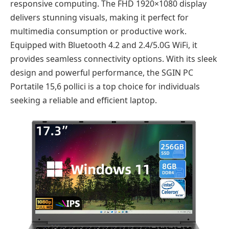
responsive computing. The FHD 1920×1080 display
delivers stunning visuals, making it perfect for
multimedia consumption or productive work.
Equipped with Bluetooth 4.2 and 2.4/5.0G WiFi, it
provides seamless connectivity options. With its sleek
design and powerful performance, the SGIN PC
Portatile 15,6 pollici is a top choice for individuals
seeking a reliable and efficient laptop.