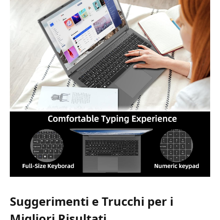
Suggerimenti e Trucchi per i
Migliori Risultati