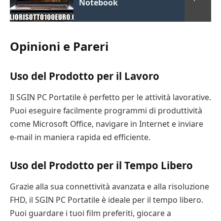
Notebook
Opinioni e Pareri
Uso del Prodotto per il Lavoro
Il SGIN PC Portatile è perfetto per le attività lavorative.
Puoi eseguire facilmente programmi di produttività
come Microsoft Office, navigare in Internet e inviare
e-mail in maniera rapida ed efficiente.
Uso del Prodotto per il Tempo Libero
Grazie alla sua connettività avanzata e alla risoluzione
FHD, il SGIN PC Portatile è ideale per il tempo libero.
Puoi guardare i tuoi film preferiti, giocare a