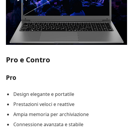
Pro e Contro
Pro
Design elegante e portatile
Prestazioni veloci e reattive
Ampia memoria per archiviazione
Connessione avanzata e stabile