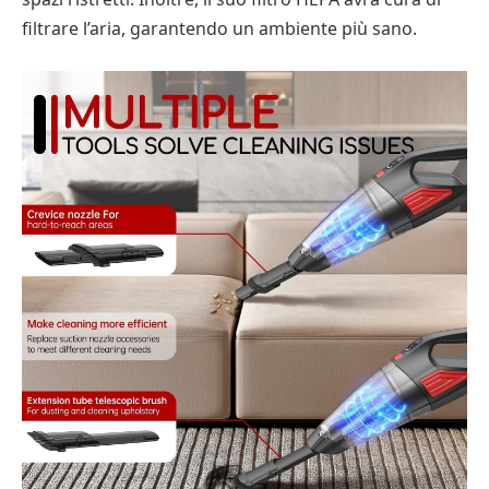
filtrare l’aria, garantendo un ambiente più sano.