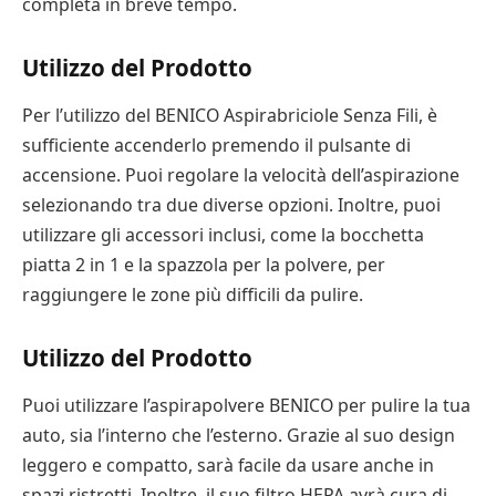
completa in breve tempo.
Utilizzo del Prodotto
Per l’utilizzo del BENICO Aspirabriciole Senza Fili, è
sufficiente accenderlo premendo il pulsante di
accensione. Puoi regolare la velocità dell’aspirazione
selezionando tra due diverse opzioni. Inoltre, puoi
utilizzare gli accessori inclusi, come la bocchetta
piatta 2 in 1 e la spazzola per la polvere, per
raggiungere le zone più difficili da pulire.
Utilizzo del Prodotto
Puoi utilizzare l’aspirapolvere BENICO per pulire la tua
auto, sia l’interno che l’esterno. Grazie al suo design
leggero e compatto, sarà facile da usare anche in
spazi ristretti. Inoltre, il suo filtro HEPA avrà cura di