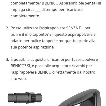
completamente? Il BENICO Aspirabriciole Senza Fili
impiega circa ___ di tempo per ricaricarsi
completamente.
Posso utilizzare l’aspirapolvere SENZA Fili per
pulire il mio tappeto? Sì, questo aspirapolvere è
adatto per pulire tappeti e moquette grazie alla
sua potente aspirazione.
È possibile acquistare ricambi per l’aspirapolvere
BENICO? Sì, è possibile acquistare ricambi per
l’aspirapolvere BENICO direttamente dal nostro
sito web.