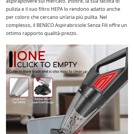
aspirapolvere sul mercato. Inoltre, la sua facilità di
pulizia e il suo filtro HEPA lo rendono adatto anche
per coloro che cercano un’aria più pulita. Nel
complesso, il BENICO Aspirabriciole Senza Fili offre un
ottimo rapporto qualità-prezzo.