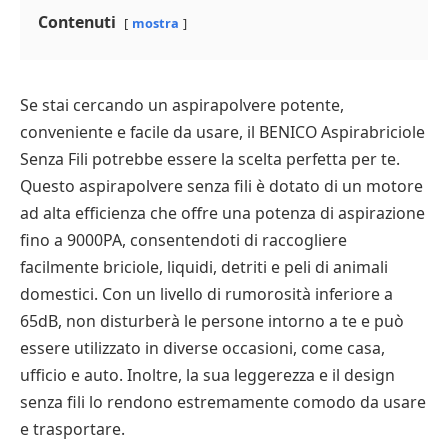
Contenuti
mostra
Se stai cercando un aspirapolvere potente,
conveniente e facile da usare, il BENICO Aspirabriciole
Senza Fili potrebbe essere la scelta perfetta per te.
Questo aspirapolvere senza fili è dotato di un motore
ad alta efficienza che offre una potenza di aspirazione
fino a 9000PA, consentendoti di raccogliere
facilmente briciole, liquidi, detriti e peli di animali
domestici. Con un livello di rumorosità inferiore a
65dB, non disturberà le persone intorno a te e può
essere utilizzato in diverse occasioni, come casa,
ufficio e auto. Inoltre, la sua leggerezza e il design
senza fili lo rendono estremamente comodo da usare
e trasportare.