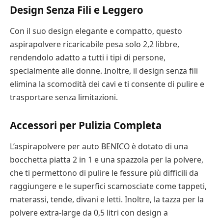
Design Senza Fili e Leggero
Con il suo design elegante e compatto, questo
aspirapolvere ricaricabile pesa solo 2,2 libbre,
rendendolo adatto a tutti i tipi di persone,
specialmente alle donne. Inoltre, il design senza fili
elimina la scomodità dei cavi e ti consente di pulire e
trasportare senza limitazioni.
Accessori per Pulizia Completa
L’aspirapolvere per auto BENICO è dotato di una
bocchetta piatta 2 in 1 e una spazzola per la polvere,
che ti permettono di pulire le fessure più difficili da
raggiungere e le superfici scamosciate come tappeti,
materassi, tende, divani e letti. Inoltre, la tazza per la
polvere extra-large da 0,5 litri con design a