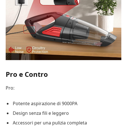
Pro e Contro
Pro:
Potente aspirazione di 9000PA
Design senza fili e leggero
Accessori per una pulizia completa