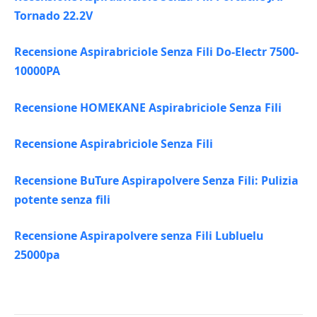
Tornado 22.2V
Recensione Aspirabriciole Senza Fili Do-Electr 7500-
10000PA
Recensione HOMEKANE Aspirabriciole Senza Fili
Recensione Aspirabriciole Senza Fili
Recensione BuTure Aspirapolvere Senza Fili: Pulizia
potente senza fili
Recensione Aspirapolvere senza Fili Lubluelu
25000pa