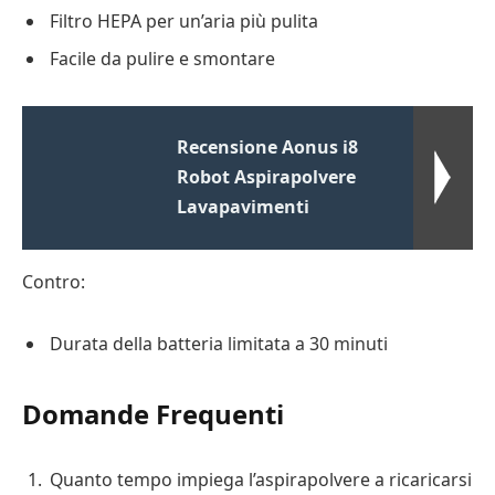
Filtro HEPA per un’aria più pulita
Facile da pulire e smontare
Recensione Aonus i8
Robot Aspirapolvere
Lavapavimenti
Contro:
Durata della batteria limitata a 30 minuti
Domande Frequenti
Quanto tempo impiega l’aspirapolvere a ricaricarsi