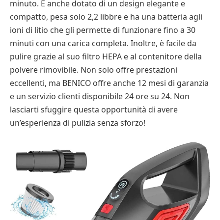
minuto. È anche dotato di un design elegante e
compatto, pesa solo 2,2 libbre e ha una batteria agli
ioni di litio che gli permette di funzionare fino a 30
minuti con una carica completa. Inoltre, è facile da
pulire grazie al suo filtro HEPA e al contenitore della
polvere rimovibile. Non solo offre prestazioni
eccellenti, ma BENICO offre anche 12 mesi di garanzia
e un servizio clienti disponibile 24 ore su 24. Non
lasciarti sfuggire questa opportunità di avere
un’esperienza di pulizia senza sforzo!