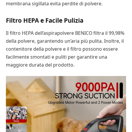
membrana sigillata evita perdite di polvere.
Filtro HEPA e Facile Pulizia
Il filtro HEPA dell’aspirapolvere BENICO filtra il 99,98%
della polvere, garantendo un’aria più pulita. Inoltre, il
contenitore della polvere e il filtro possono essere
facilmente smontati e puliti per garantire una
maggiore durata del prodotto.