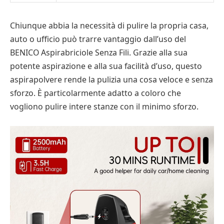
Chiunque abbia la necessità di pulire la propria casa,
auto o ufficio può trarre vantaggio dall’uso del
BENICO Aspirabriciole Senza Fili. Grazie alla sua
potente aspirazione e alla sua facilità d’uso, questo
aspirapolvere rende la pulizia una cosa veloce e senza
sforzo. È particolarmente adatto a coloro che
vogliono pulire intere stanze con il minimo sforzo.