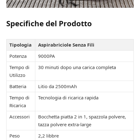
Specifiche del Prodotto
Tipologia
Aspirabriciole Senza Fili
Potenza
9000PA
Tempo di
30 minuti dopo una carica completa
Utilizzo
Batteria
Litio da 2500mAh
Tempo di
Tecnologia di ricarica rapida
Ricarica
Accessori
Bocchetta piatta 2 in 1, spazzola polvere,
tazza polvere extra-large
Peso
2,2 libbre