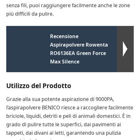
senza fili, puoi raggiungere facilmente anche le zone
più difficili da pulire.
Recensione
Aspirapolvere Rowenta
RO6136EA Green Force
Max Silence
Utilizzo del Prodotto
Grazie alla sua potente aspirazione di 9000PA,
l’aspirapolvere BENICO riesce a raccogliere facilmente
briciole, liquidi, detriti e peli di animali domestici. È in
grado di pulire tutte le superfici, dai pavimenti ai
tappeti, dai divani ai letti, garantendo una pulizia