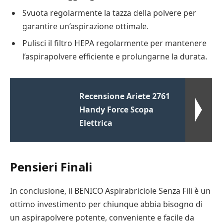
Svuota regolarmente la tazza della polvere per
garantire un’aspirazione ottimale.
Pulisci il filtro HEPA regolarmente per mantenere
l’aspirapolvere efficiente e prolungarne la durata.
Recensione Ariete 2761
Handy Force Scopa
Elettrica
Pensieri Finali
In conclusione, il BENICO Aspirabriciole Senza Fili è un
ottimo investimento per chiunque abbia bisogno di
un aspirapolvere potente, conveniente e facile da