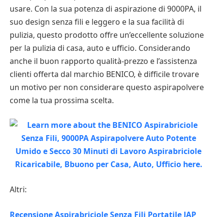
usare. Con la sua potenza di aspirazione di 9000PA, il
suo design senza fili e leggero e la sua facilità di
pulizia, questo prodotto offre un’eccellente soluzione
per la pulizia di casa, auto e ufficio. Considerando
anche il buon rapporto qualità-prezzo e l’assistenza
clienti offerta dal marchio BENICO, è difficile trovare
un motivo per non considerare questo aspirapolvere
come la tua prossima scelta.
Altri:
Recensione Aspirabriciole Senza Fili Portatile JAP