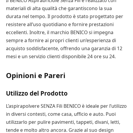
Il BENICO Aspirabriciole Senza Fili è realizzato con
materiali di alta qualità che garantiscono la sua
durata nel tempo. Il prodotto è stato progettato per
resistere all’uso quotidiano e fornire prestazioni
eccellenti. Inoltre, il marchio BENICO si impegna
sempre a fornire ai propri clienti un’esperienza di
acquisto soddisfacente, offrendo una garanzia di 12
mesi e un servizio clienti disponibile 24 ore su 24.
Opinioni e Pareri
Utilizzo del Prodotto
L’aspirapolvere SENZA Fili BENICO è ideale per l’utilizzo
in diversi contesti, come casa, ufficio e auto. Puoi
utilizzarlo per pulire pavimenti, tappeti, divani, letti,
tende e molto altro ancora. Grazie al suo design