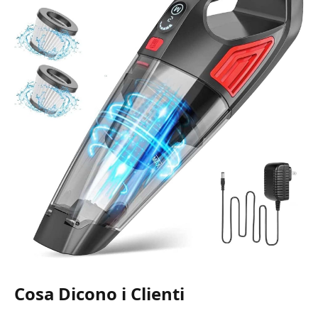
Cosa Dicono i Clienti