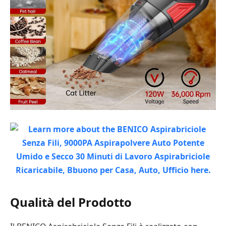
Qualità del Prodotto