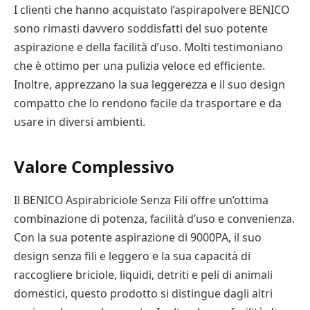
I clienti che hanno acquistato l’aspirapolvere BENICO
sono rimasti davvero soddisfatti del suo potente
aspirazione e della facilità d’uso. Molti testimoniano
che è ottimo per una pulizia veloce ed efficiente.
Inoltre, apprezzano la sua leggerezza e il suo design
compatto che lo rendono facile da trasportare e da
usare in diversi ambienti.
Valore Complessivo
Il BENICO Aspirabriciole Senza Fili offre un’ottima
combinazione di potenza, facilità d’uso e convenienza.
Con la sua potente aspirazione di 9000PA, il suo
design senza fili e leggero e la sua capacità di
raccogliere briciole, liquidi, detriti e peli di animali
domestici, questo prodotto si distingue dagli altri