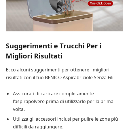
Suggerimenti e Trucchi Per i
Migliori Risultati
Ecco alcuni suggerimenti per ottenere i migliori
risultati con il tuo BENICO Aspirabriciole Senza Fili:
Assicurati di caricare completamente
l’aspirapolvere prima di utilizzarlo per la prima
volta.
Utilizza gli accessori inclusi per pulire le zone più
difficili da raggiungere.